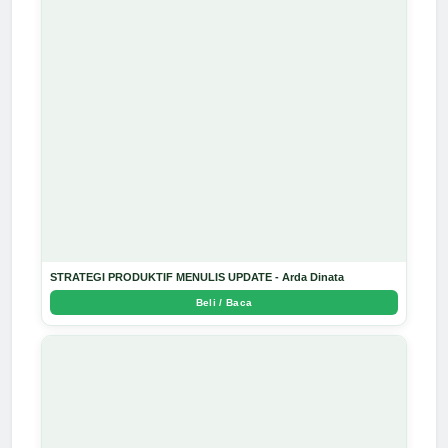
STRATEGI PRODUKTIF MENULIS UPDATE - Arda Dinata
Beli / Baca