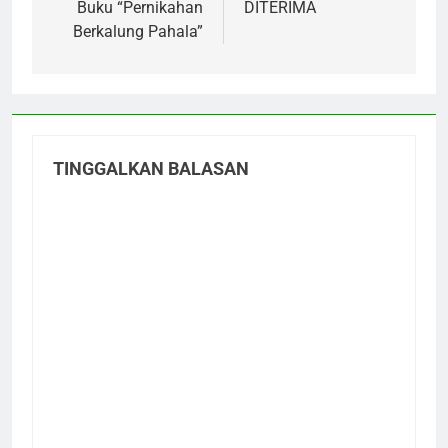
Buku “Pernikahan
DITERIMA
Berkalung Pahala”
TINGGALKAN BALASAN