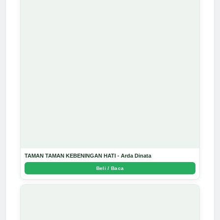
TAMAN TAMAN KEBENINGAN HATI - Arda Dinata
Beli / Baca