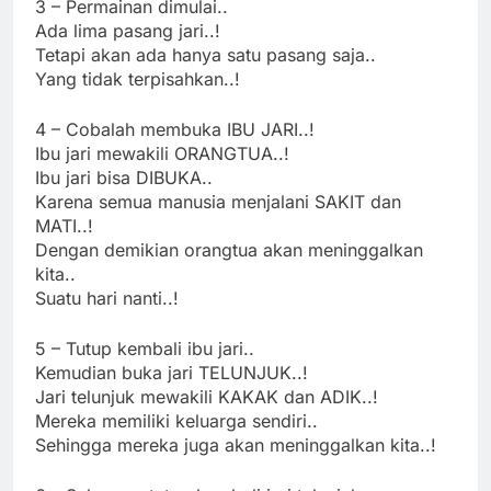
3 – Permainan dimulai..
Ada lima pasang jari..!
Tetapi akan ada hanya satu pasang saja..
Yang tidak terpisahkan..!
4 – Cobalah membuka IBU JARI..!
Ibu jari mewakili ORANGTUA..!
Ibu jari bisa DIBUKA..
Karena semua manusia menjalani SAKIT dan
MATI..!
Dengan demikian orangtua akan meninggalkan
kita..
Suatu hari nanti..!
5 – Tutup kembali ibu jari..
Kemudian buka jari TELUNJUK..!
Jari telunjuk mewakili KAKAK dan ADIK..!
Mereka memiliki keluarga sendiri..
Sehingga mereka juga akan meninggalkan kita..!