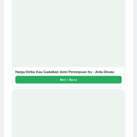
Harga Diriku Kau Gadaikan demi Perempuan Itu - Arda Dinata
Beli / Baca