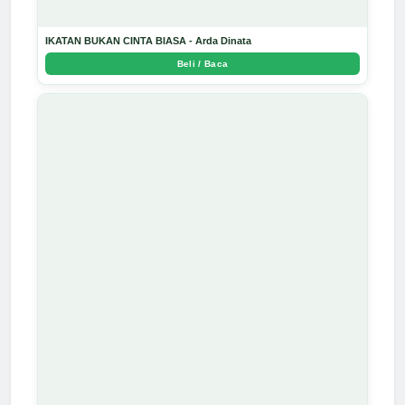
IKATAN BUKAN CINTA BIASA - Arda Dinata
Beli / Baca