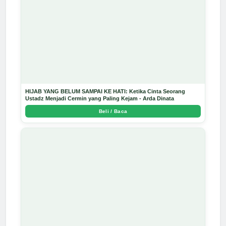
HIJAB YANG BELUM SAMPAI KE HATI: Ketika Cinta Seorang
Ustadz Menjadi Cermin yang Paling Kejam - Arda Dinata
Beli / Baca