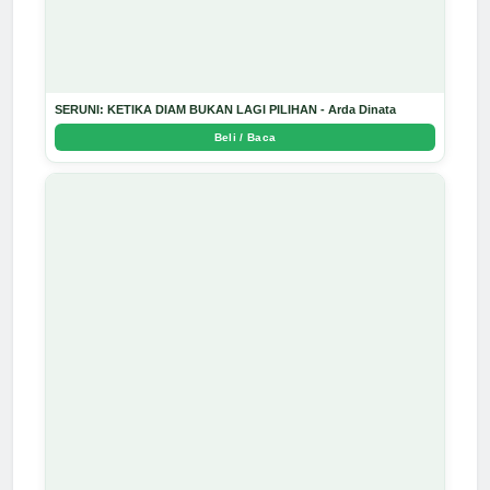
SERUNI: KETIKA DIAM BUKAN LAGI PILIHAN - Arda Dinata
Beli / Baca