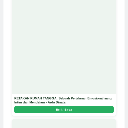
RETAKAN RUMAH TANGGA: Sebuah Perjalanan Emosional yang
Intim dan Mendalam - Arda Dinata
Beli / Baca