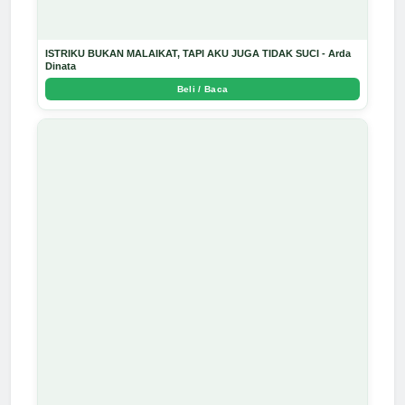
ISTRIKU BUKAN MALAIKAT, TAPI AKU JUGA TIDAK SUCI - Arda
Dinata
Beli / Baca