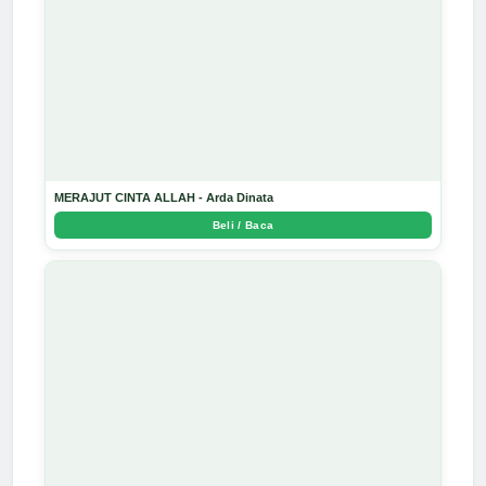
MERAJUT CINTA ALLAH - Arda Dinata
Beli / Baca