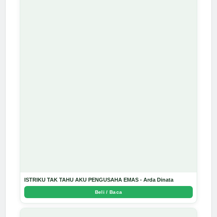
ISTRIKU TAK TAHU AKU PENGUSAHA EMAS - Arda Dinata
Beli / Baca