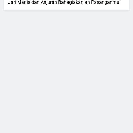
Jari Manis dan Anjuran Bahagiakanlah Pasanganmu!