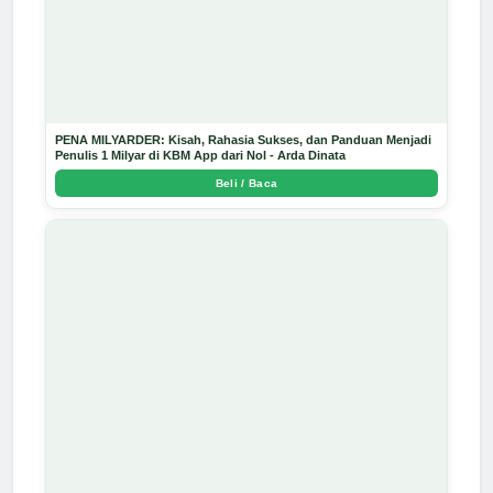
PENA MILYARDER: Kisah, Rahasia Sukses, dan Panduan Menjadi
Penulis 1 Milyar di KBM App dari Nol - Arda Dinata
Beli / Baca