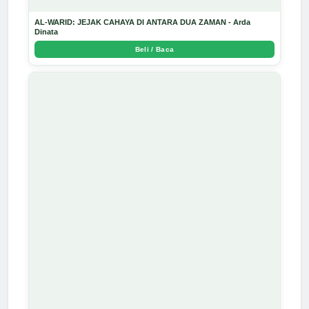
AL-WARID: JEJAK CAHAYA DI ANTARA DUA ZAMAN - Arda
Dinata
Beli / Baca