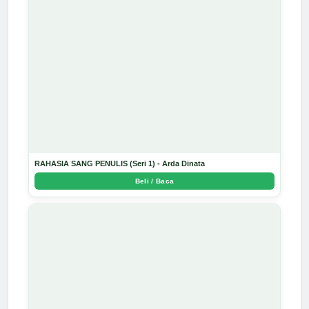
RAHASIA SANG PENULIS (Seri 1) - Arda Dinata
Beli / Baca