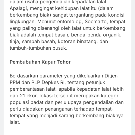
dalam usaha pengendalian kepadatan lalat.
Apalagi, mengingat kehidupan lalat itu (dalam
berkembang biak) sangat tergantung pada kondisi
lingkungan. Menurut entomolog, Soemarto, tempat
yang paling disenangi oleh lalat untuk berkembang
biak adalah tempat basah, benda-benda organik,
tinja, sampah basah, kotoran binatang, dan
tumbuh-tumbuhan busuk.
Pembubuhan Kapur Tohor
Berdasarkan parameter yang dikeluarkan Ditjen
PPM dan PLP Depkes RI, tentang petunjuk
pemberantasan lalat, apabila kepadatan lalat lebih
dari 21 ekor, lokasi tersebut merupakan kategori
populasi padat dan perlu upaya pengendalian dan
perlu diadakan penanganan terhadap tempat-
tempat yang menjadi sarang berkembang biaknya
lalat.