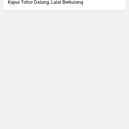
Kapur Tohor Datang, Lalat Berkurang