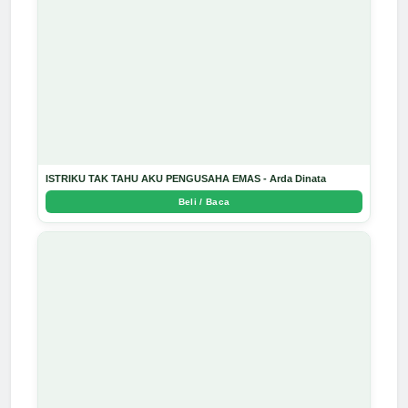
ISTRIKU TAK TAHU AKU PENGUSAHA EMAS - Arda Dinata
Beli / Baca