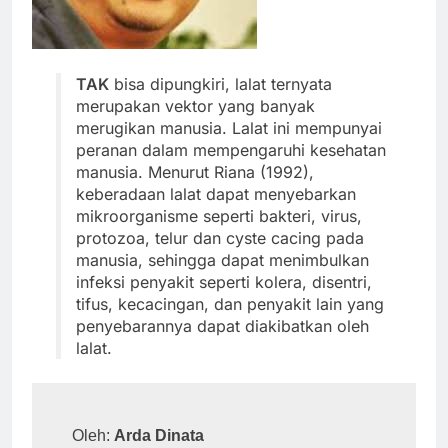
TAK
bisa dipungkiri, lalat ternyata
merupakan vektor yang banyak
merugikan manusia. Lalat ini mempunyai
peranan dalam mempengaruhi kesehatan
manusia. Menurut Riana (1992),
keberadaan lalat dapat menyebarkan
mikroorganisme seperti bakteri, virus,
protozoa, telur dan cyste cacing pada
manusia, sehingga dapat menimbulkan
infeksi penyakit seperti kolera, disentri,
tifus, kecacingan, dan penyakit lain yang
penyebarannya dapat diakibatkan oleh
lalat.
Oleh: 
Arda Dinata