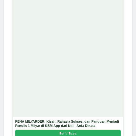
PENA MILYARDER: Kisah, Rahasia Sukses, dan Panduan Menjadi
Penulis 1 Milyar di KBM App dari Nol - Arda Dinata
Beli / Baca