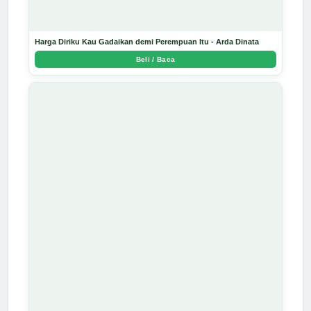
Harga Diriku Kau Gadaikan demi Perempuan Itu - Arda Dinata
Beli / Baca