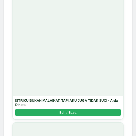
ISTRIKU BUKAN MALAIKAT, TAPI AKU JUGA TIDAK SUCI - Arda
Dinata
Beli / Baca