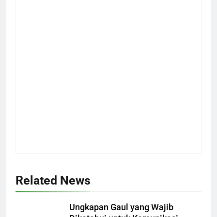
Related News
Ungkapan Gaul yang Wajib