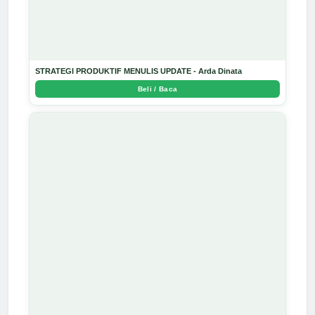
STRATEGI PRODUKTIF MENULIS UPDATE - Arda Dinata
Beli / Baca