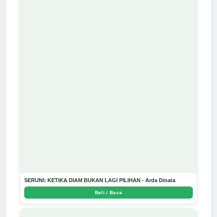
SERUNI: KETIKA DIAM BUKAN LAGI PILIHAN - Arda Dinata
Beli / Baca