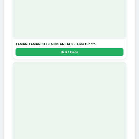
TAMAN TAMAN KEBENINGAN HATI - Arda Dinata
Beli / Baca