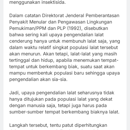
menggunakan insektisida.
Dalam catatan Direktorat Jenderal Pemberantasan
Penyakit Menular dan Pengawasan Lingkungan
Pemukiman/PPM dan PLP (1992), disebutkan
bahwa sering kali upaya pengendalian lalat
cenderung hanya untuk membunuh lalat saja, yang
dalam waktu relatif singkat populasi lalat tersebut
akan menurun. Akan tetapi, lalat-lalat yang masih
tertinggal dan hidup, apabila menemukan tempat-
tempat untuk berkembang biak, suatu saat akan
mampu membentuk populasi baru sehingga upaya
pengendalian akan sia-sia.
Jadi, upaya pengendalian lalat seharusnya tidak
hanya ditujukan pada populasi lalat yang dekat
dengan manusia saja, tetapi juga harus pada
sumber-sumber tempat berkembang biaknya lalat.
Langkah tersebut, tentu patut diperhitungkan