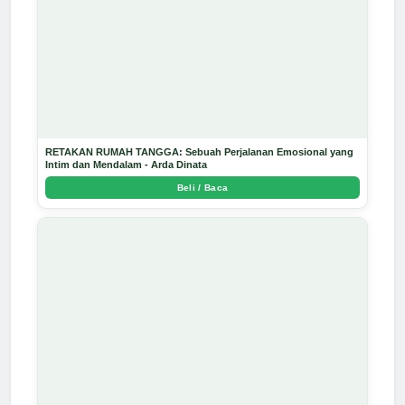
RETAKAN RUMAH TANGGA: Sebuah Perjalanan Emosional yang
Intim dan Mendalam - Arda Dinata
Beli / Baca