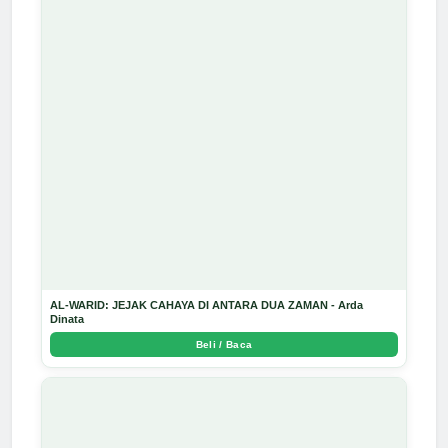
AL-WARID: JEJAK CAHAYA DI ANTARA DUA ZAMAN - Arda
Dinata
Beli / Baca