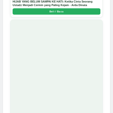
HIJAB YANG BELUM SAMPAI KE HATI: Ketika Cinta Seorang
Ustadz Menjadi Cermin yang Paling Kejam - Arda Dinata
Beli / Baca