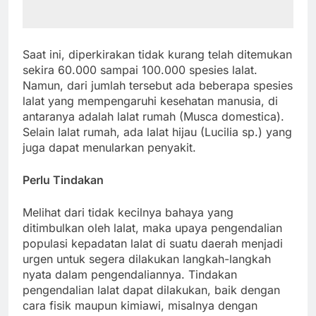
Saat ini, diperkirakan tidak kurang telah ditemukan
sekira 60.000 sampai 100.000 spesies lalat.
Namun, dari jumlah tersebut ada beberapa spesies
lalat yang mempengaruhi kesehatan manusia, di
antaranya adalah lalat rumah (Musca domestica).
Selain lalat rumah, ada lalat hijau (Lucilia sp.) yang
juga dapat menularkan penyakit.
Perlu Tindakan
Melihat dari tidak kecilnya bahaya yang
ditimbulkan oleh lalat, maka upaya pengendalian
populasi kepadatan lalat di suatu daerah menjadi
urgen untuk segera dilakukan langkah-langkah
nyata dalam pengendaliannya. Tindakan
pengendalian lalat dapat dilakukan, baik dengan
cara fisik maupun kimiawi, misalnya dengan