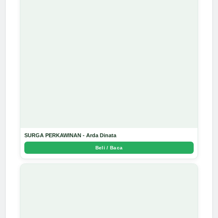
SURGA PERKAWINAN - Arda Dinata
Beli / Baca