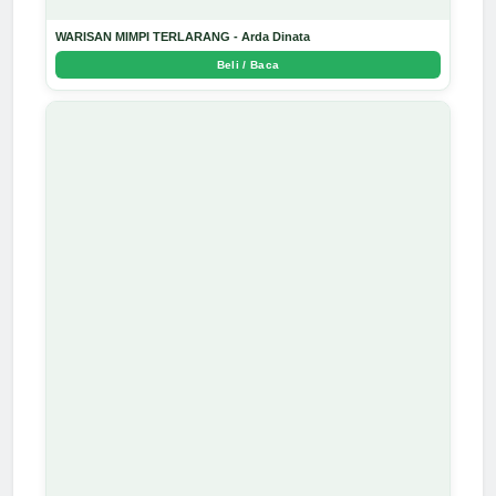
WARISAN MIMPI TERLARANG - Arda Dinata
Beli / Baca