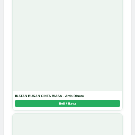
IKATAN BUKAN CINTA BIASA - Arda Dinata
Beli / Baca