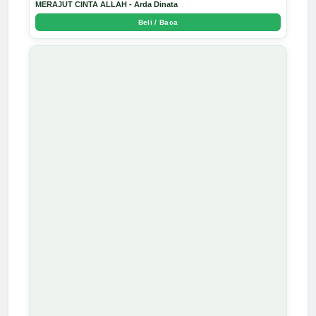
MERAJUT CINTA ALLAH - Arda Dinata
Beli / Baca