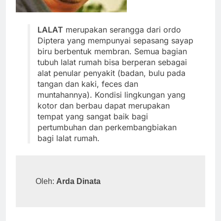
LALAT
merupakan serangga dari ordo
Diptera yang mempunyai sepasang sayap
biru berbentuk membran. Semua bagian
tubuh lalat rumah bisa berperan sebagai
alat penular penyakit (badan, bulu pada
tangan dan kaki, feces dan
muntahannya). Kondisi lingkungan yang
kotor dan berbau dapat merupakan
tempat yang sangat baik bagi
pertumbuhan dan perkembangbiakan
bagi lalat rumah.
Oleh: 
Arda Dinata