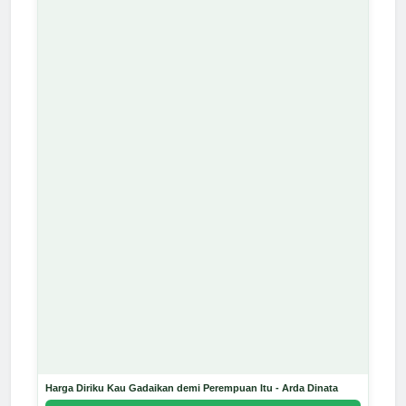
Harga Diriku Kau Gadaikan demi Perempuan Itu - Arda Dinata