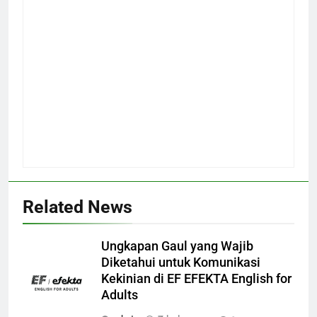
Related News
Ungkapan Gaul yang Wajib
Diketahui untuk Komunikasi
Kekinian di EF EFEKTA English for
Adults