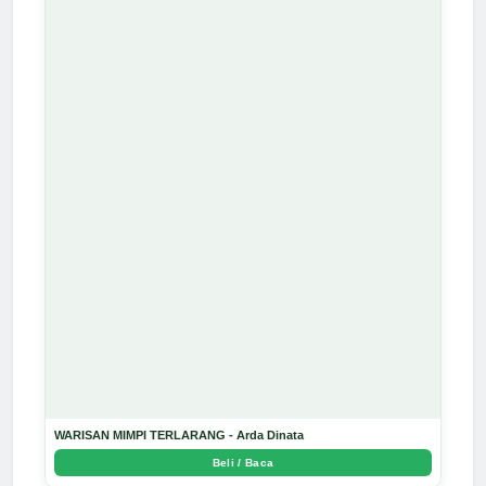
WARISAN MIMPI TERLARANG - Arda Dinata
Beli / Baca