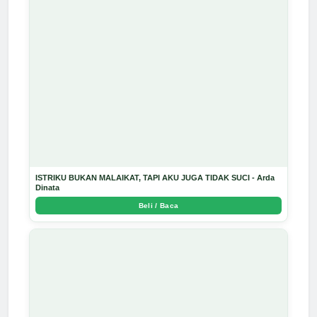
ISTRIKU BUKAN MALAIKAT, TAPI AKU JUGA TIDAK SUCI - Arda
Dinata
Beli / Baca