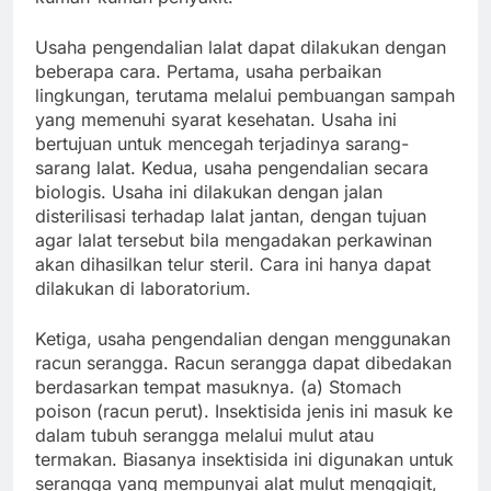
Usaha pengendalian lalat dapat dilakukan dengan
beberapa cara. Pertama, usaha perbaikan
lingkungan, terutama melalui pembuangan sampah
yang memenuhi syarat kesehatan. Usaha ini
bertujuan untuk mencegah terjadinya sarang-
sarang lalat. Kedua, usaha pengendalian secara
biologis. Usaha ini dilakukan dengan jalan
disterilisasi terhadap lalat jantan, dengan tujuan
agar lalat tersebut bila mengadakan perkawinan
akan dihasilkan telur steril. Cara ini hanya dapat
dilakukan di laboratorium.
Ketiga, usaha pengendalian dengan menggunakan
racun serangga. Racun serangga dapat dibedakan
berdasarkan tempat masuknya. (a) Stomach
poison (racun perut). Insektisida jenis ini masuk ke
dalam tubuh serangga melalui mulut atau
termakan. Biasanya insektisida ini digunakan untuk
serangga yang mempunyai alat mulut menggigit,