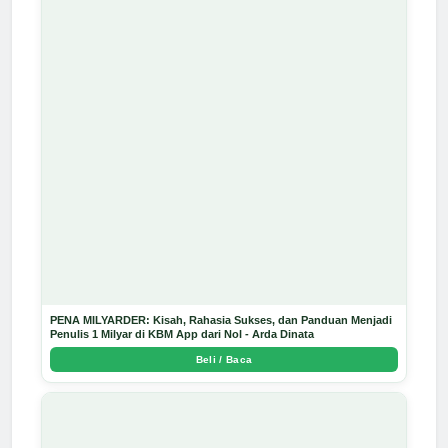
PENA MILYARDER: Kisah, Rahasia Sukses, dan Panduan Menjadi
Penulis 1 Milyar di KBM App dari Nol - Arda Dinata
Beli / Baca