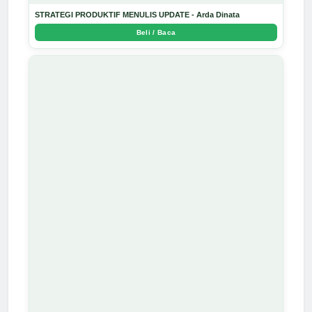
STRATEGI PRODUKTIF MENULIS UPDATE - Arda Dinata
Beli / Baca