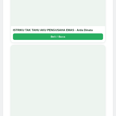
ISTRIKU TAK TAHU AKU PENGUSAHA EMAS - Arda Dinata
Beli / Baca