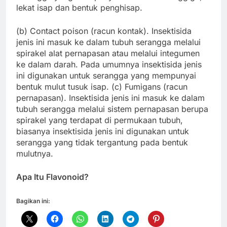
lekat isap dan bentuk penghisap.
(b) Contact poison (racun kontak). Insektisida
jenis ini masuk ke dalam tubuh serangga melalui
spirakel alat pernapasan atau melalui integumen
ke dalam darah. Pada umumnya insektisida jenis
ini digunakan untuk serangga yang mempunyai
bentuk mulut tusuk isap. (c) Fumigans (racun
pernapasan). Insektisida jenis ini masuk ke dalam
tubuh serangga melalui sistem pernapasan berupa
spirakel yang terdapat di permukaan tubuh,
biasanya insektisida jenis ini digunakan untuk
serangga yang tidak tergantung pada bentuk
mulutnya.
Apa Itu Flavonoid?
Bagikan ini: