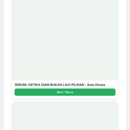
SERUNI: KETIKA DIAM BUKAN LAGI PILIHAN - Arda Dinata
Beli / Baca