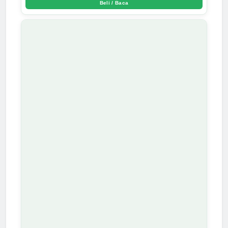
Beli / Baca