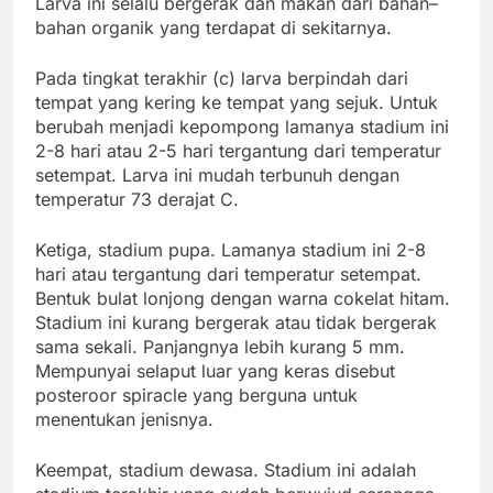
Larva ini selalu bergerak dan makan dari bahan–
bahan organik yang terdapat di sekitarnya.
Pada tingkat terakhir (c) larva berpindah dari
tempat yang kering ke tempat yang sejuk. Untuk
berubah menjadi kepompong lamanya stadium ini
2-8 hari atau 2-5 hari tergantung dari temperatur
setempat. Larva ini mudah terbunuh dengan
temperatur 73 derajat C.
Ketiga, stadium pupa. Lamanya stadium ini 2-8
hari atau tergantung dari temperatur setempat.
Bentuk bulat lonjong dengan warna cokelat hitam.
Stadium ini kurang bergerak atau tidak bergerak
sama sekali. Panjangnya lebih kurang 5 mm.
Mempunyai selaput luar yang keras disebut
posteroor spiracle yang berguna untuk
menentukan jenisnya.
Keempat, stadium dewasa. Stadium ini adalah