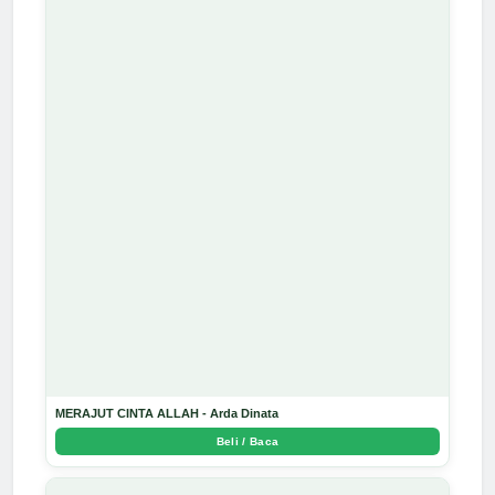
MERAJUT CINTA ALLAH - Arda Dinata
Beli / Baca