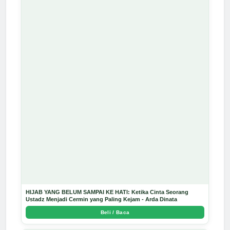
HIJAB YANG BELUM SAMPAI KE HATI: Ketika Cinta Seorang
Ustadz Menjadi Cermin yang Paling Kejam - Arda Dinata
Beli / Baca