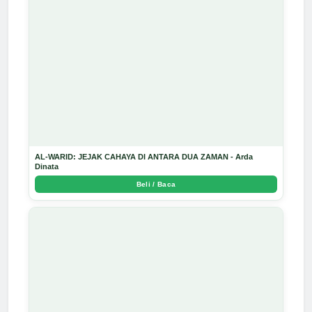
AL-WARID: JEJAK CAHAYA DI ANTARA DUA ZAMAN - Arda
Dinata
Beli / Baca