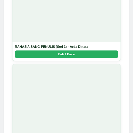
RAHASIA SANG PENULIS (Seri 1) - Arda Dinata
Beli / Baca