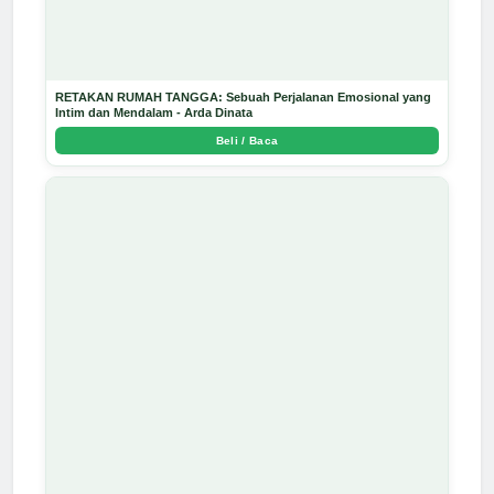
RETAKAN RUMAH TANGGA: Sebuah Perjalanan Emosional yang
Intim dan Mendalam - Arda Dinata
Beli / Baca