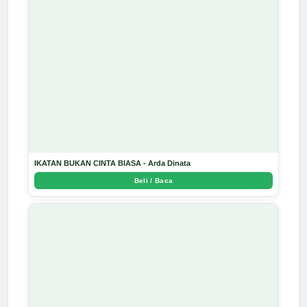
IKATAN BUKAN CINTA BIASA - Arda Dinata
Beli / Baca