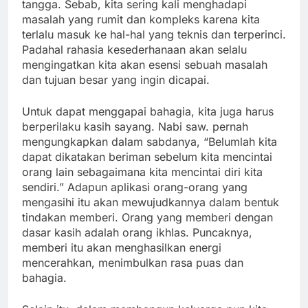
tangga. Sebab, kita sering kali menghadapi
masalah yang rumit dan kompleks karena kita
terlalu masuk ke hal-hal yang teknis dan terperinci.
Padahal rahasia kesederhanaan akan selalu
mengingatkan kita akan esensi sebuah masalah
dan tujuan besar yang ingin dicapai.
Untuk dapat menggapai bahagia, kita juga harus
berperilaku kasih sayang. Nabi saw. pernah
mengungkapkan dalam sabdanya, “Belumlah kita
dapat dikatakan beriman sebelum kita mencintai
orang lain sebagaimana kita mencintai diri kita
sendiri.” Adapun aplikasi orang-orang yang
mengasihi itu akan mewujudkannya dalam bentuk
tindakan memberi. Orang yang memberi dengan
dasar kasih adalah orang ikhlas. Puncaknya,
memberi itu akan menghasilkan energi
mencerahkan, menimbulkan rasa puas dan
bahagia.