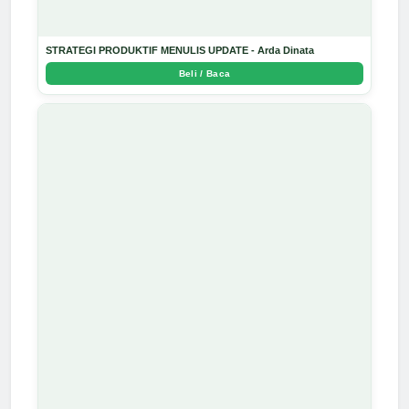
STRATEGI PRODUKTIF MENULIS UPDATE - Arda Dinata
Beli / Baca