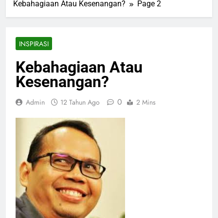
Kebahagiaan Atau Kesenangan?
Page 2
INSPIRASI
Kebahagiaan Atau
Kesenangan?
0
Admin
12 Tahun Ago
2 Mins