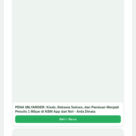
PENA MILYARDER: Kisah, Rahasia Sukses, dan Panduan Menjadi
Penulis 1 Milyar di KBM App dari Nol - Arda Dinata
Beli / Baca