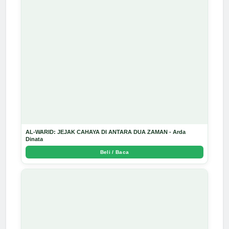
AL-WARID: JEJAK CAHAYA DI ANTARA DUA ZAMAN - Arda
Dinata
Beli / Baca