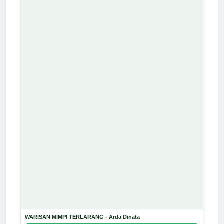
WARISAN MIMPI TERLARANG - Arda Dinata