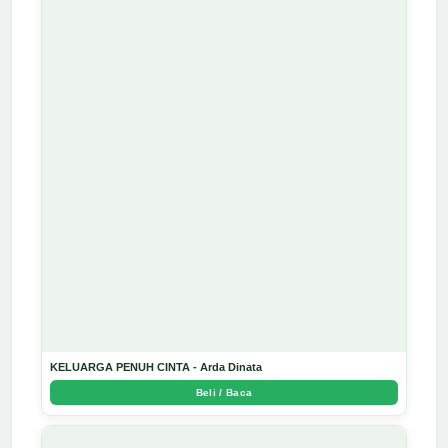
KELUARGA PENUH CINTA - Arda Dinata
Beli / Baca