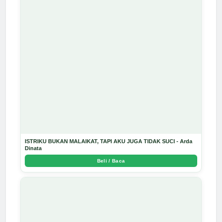
ISTRIKU BUKAN MALAIKAT, TAPI AKU JUGA TIDAK SUCI - Arda
Dinata
Beli / Baca