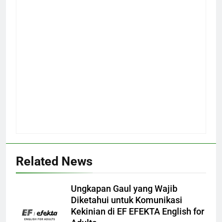
Related News
Ungkapan Gaul yang Wajib
Diketahui untuk Komunikasi
Kekinian di EF EFEKTA English for