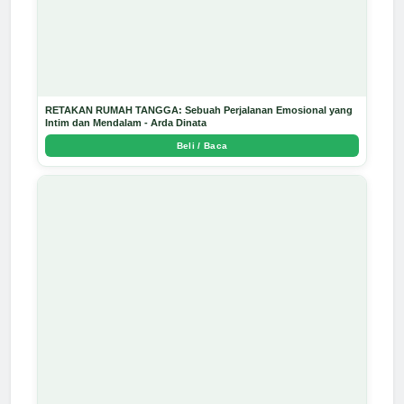
RETAKAN RUMAH TANGGA: Sebuah Perjalanan Emosional yang
Intim dan Mendalam - Arda Dinata
Beli / Baca