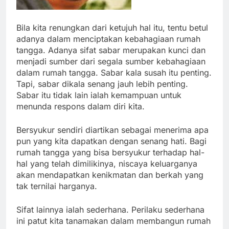
Bila kita renungkan dari ketujuh hal itu, tentu betul
adanya dalam menciptakan kebahagiaan rumah
tangga. Adanya sifat sabar merupakan kunci dan
menjadi sumber dari segala sumber kebahagiaan
dalam rumah tangga. Sabar kala susah itu penting.
Tapi, sabar dikala senang jauh lebih penting.
Sabar itu tidak lain ialah kemampuan untuk
menunda respons dalam diri kita.
Bersyukur sendiri diartikan sebagai menerima apa
pun yang kita dapatkan dengan senang hati. Bagi
rumah tangga yang bisa bersyukur terhadap hal-
hal yang telah dimilikinya, niscaya keluarganya
akan mendapatkan kenikmatan dan berkah yang
tak ternilai harganya.
Sifat lainnya ialah sederhana. Perilaku sederhana
ini patut kita tanamakan dalam membangun rumah