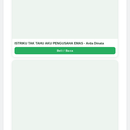
ISTRIKU TAK TAHU AKU PENGUSAHA EMAS - Arda Dinata
Beli / Baca