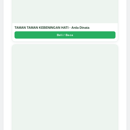
TAMAN TAMAN KEBENINGAN HATI - Arda Dinata
Beli / Baca