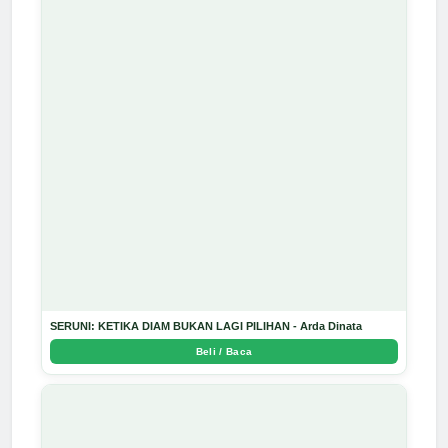
SERUNI: KETIKA DIAM BUKAN LAGI PILIHAN - Arda Dinata
Beli / Baca