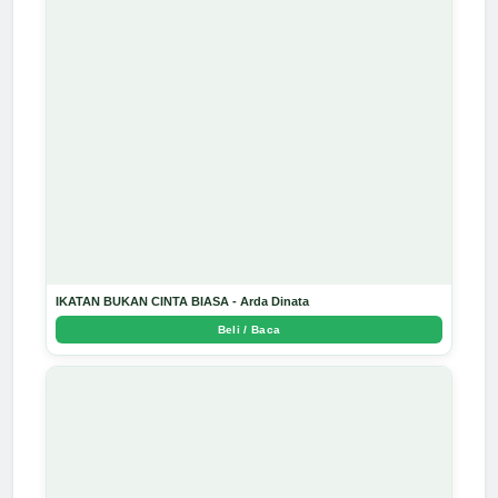
IKATAN BUKAN CINTA BIASA - Arda Dinata
Beli / Baca