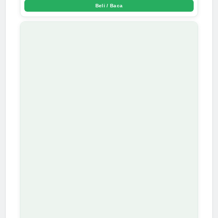
Beli / Baca