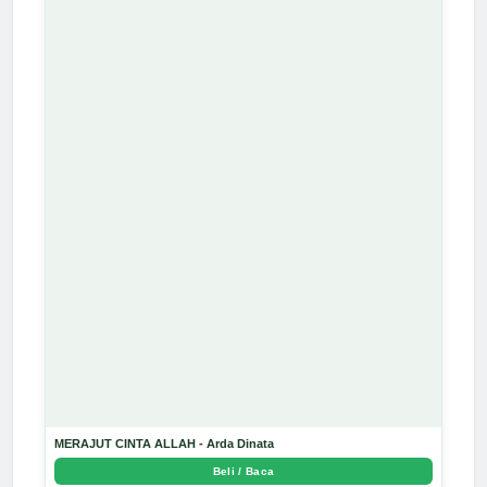
MERAJUT CINTA ALLAH - Arda Dinata
Beli / Baca