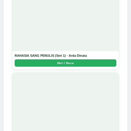
RAHASIA SANG PENULIS (Seri 1) - Arda Dinata
Beli / Baca