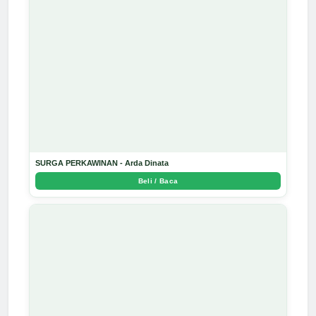
SURGA PERKAWINAN - Arda Dinata
Beli / Baca