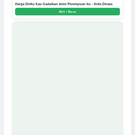
Harga Diriku Kau Gadaikan demi Perempuan Itu - Arda Dinata
Beli / Baca