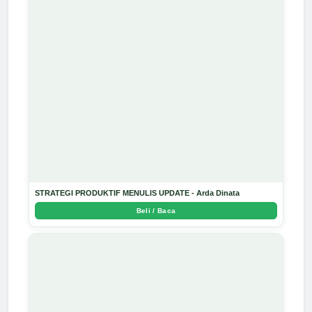
STRATEGI PRODUKTIF MENULIS UPDATE - Arda Dinata
Beli / Baca