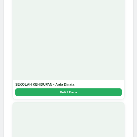
SEKOLAH KEHIDUPAN - Arda Dinata
Beli / Baca