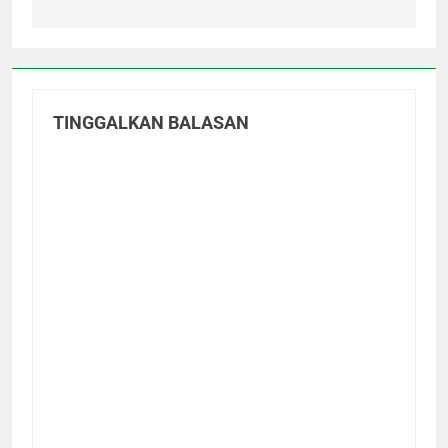
TINGGALKAN BALASAN