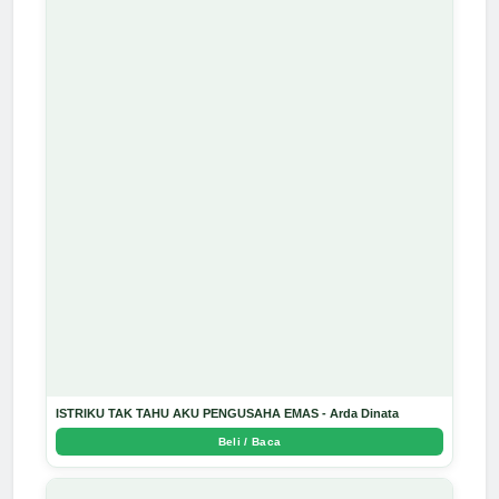
ISTRIKU TAK TAHU AKU PENGUSAHA EMAS - Arda Dinata
Beli / Baca