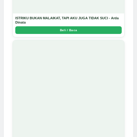
ISTRIKU BUKAN MALAIKAT, TAPI AKU JUGA TIDAK SUCI - Arda
Dinata
Beli / Baca