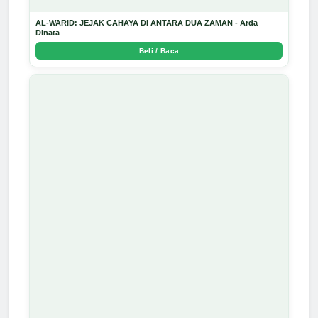
AL-WARID: JEJAK CAHAYA DI ANTARA DUA ZAMAN - Arda
Dinata
Beli / Baca