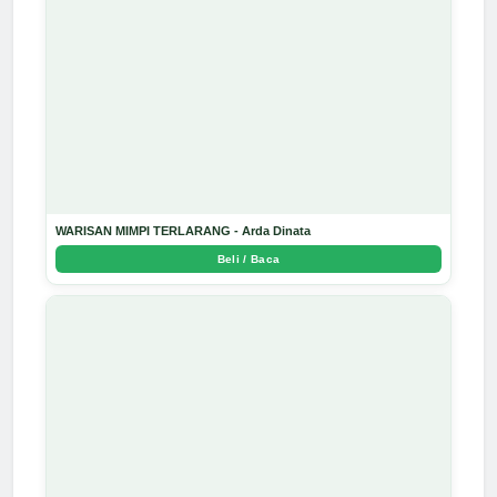
WARISAN MIMPI TERLARANG - Arda Dinata
Beli / Baca