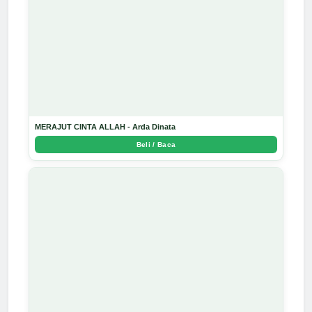
MERAJUT CINTA ALLAH - Arda Dinata
Beli / Baca