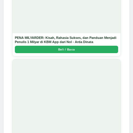
PENA MILYARDER: Kisah, Rahasia Sukses, dan Panduan Menjadi
Penulis 1 Milyar di KBM App dari Nol - Arda Dinata
Beli / Baca