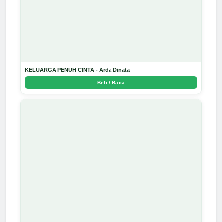
KELUARGA PENUH CINTA - Arda Dinata
Beli / Baca