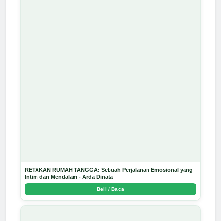
RETAKAN RUMAH TANGGA: Sebuah Perjalanan Emosional yang
Intim dan Mendalam - Arda Dinata
Beli / Baca