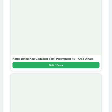
Harga Diriku Kau Gadaikan demi Perempuan Itu - Arda Dinata
Beli / Baca