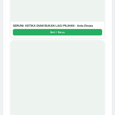
SERUNI: KETIKA DIAM BUKAN LAGI PILIHAN - Arda Dinata
Beli / Baca