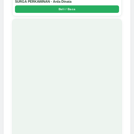
SURGA PERKAWINAN - Arda Dinata
Beli / Baca