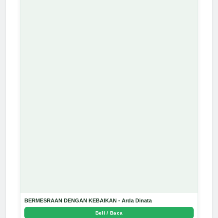
BERMESRAAN DENGAN KEBAIKAN - Arda Dinata
Beli / Baca