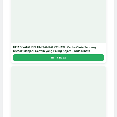
HIJAB YANG BELUM SAMPAI KE HATI: Ketika Cinta Seorang
Ustadz Menjadi Cermin yang Paling Kejam - Arda Dinata
Beli / Baca