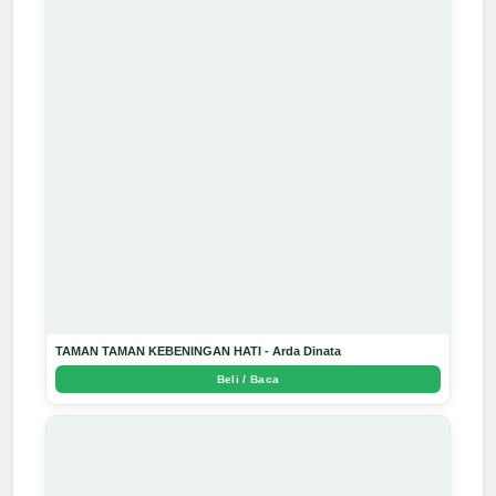
TAMAN TAMAN KEBENINGAN HATI - Arda Dinata
Beli / Baca