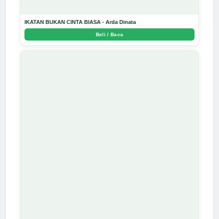
IKATAN BUKAN CINTA BIASA - Arda Dinata
Beli / Baca