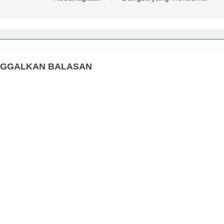
NGGALKAN BALASAN