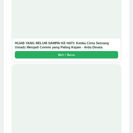
HIJAB YANG BELUM SAMPAI KE HATI: Ketika Cinta Seorang
Ustadz Menjadi Cermin yang Paling Kejam - Arda Dinata
Beli / Baca