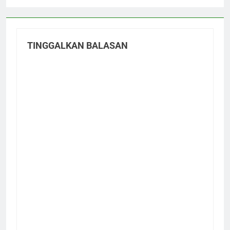
TINGGALKAN BALASAN