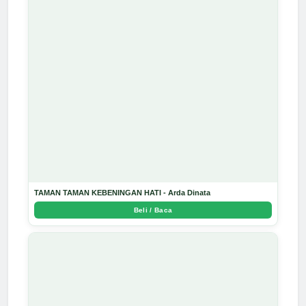
TAMAN TAMAN KEBENINGAN HATI - Arda Dinata
Beli / Baca