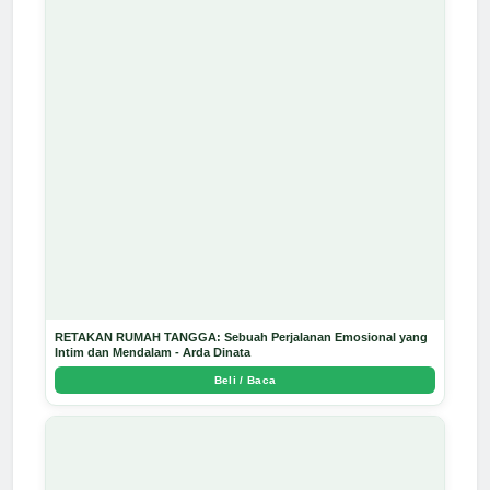
RETAKAN RUMAH TANGGA: Sebuah Perjalanan Emosional yang
Intim dan Mendalam - Arda Dinata
Beli / Baca