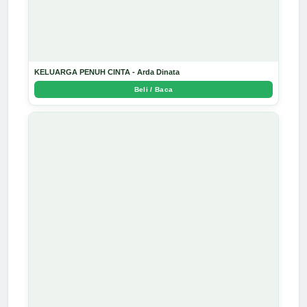
KELUARGA PENUH CINTA - Arda Dinata
Beli / Baca