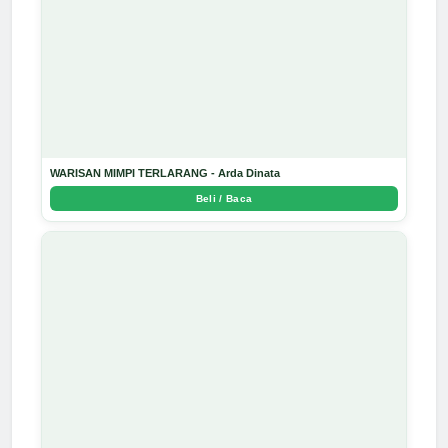
WARISAN MIMPI TERLARANG - Arda Dinata
Beli / Baca