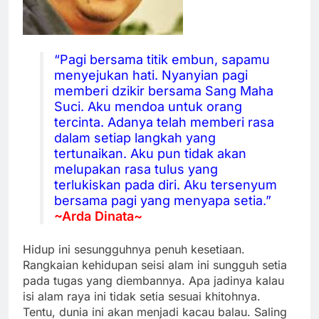
“Pagi bersama titik embun, sapamu
menyejukan hati. Nyanyian pagi
memberi dzikir bersama Sang Maha
Suci. Aku mendoa untuk orang
tercinta. Adanya telah memberi rasa
dalam setiap langkah yang
tertunaikan. Aku pun tidak akan
melupakan rasa tulus yang
terlukiskan pada diri. Aku tersenyum
bersama pagi yang menyapa setia.”
~Arda Dinata~
Hidup ini sesungguhnya penuh kesetiaan.
Rangkaian kehidupan seisi alam ini sungguh setia
pada tugas yang diembannya. Apa jadinya kalau
isi alam raya ini tidak setia sesuai khitohnya.
Tentu, dunia ini akan menjadi kacau balau. Saling