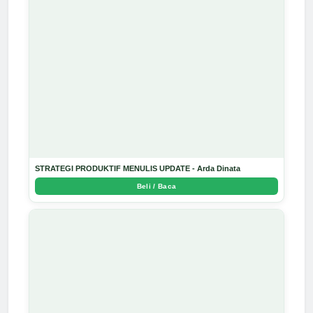
STRATEGI PRODUKTIF MENULIS UPDATE - Arda Dinata
Beli / Baca