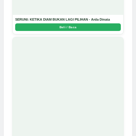
SERUNI: KETIKA DIAM BUKAN LAGI PILIHAN - Arda Dinata
Beli / Baca