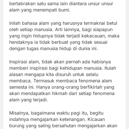
bertabrakan satu sama lain diantara unsur unsur
alam yang menempati bumi.
Inilah bahasa alam yang harusnya termaknai betul
oleh setiap manusia. Arti lainnya, bagi siapapun
yang ingin hidupnya tidak terjadi kekacauan, maka
hendaknya ia tidak berbuat yang tidak sesuai
dengan tugas manusia hidup di dunia ini.
Inspirasi alam, tidak akan pernah ada habisnya
memberi inspirasi bagi kehidupan manusia. Itulah
alasan mengapa kita disuruh untuk selalu
membaca. Termasuk membaca fenomena alam
semesta ini. Hanya orang-orang berfikirlah yang
akan mendapatkan hikmah dari setiap fenomena
alam yang terjadi.
Misalnya, bagaimana waktu pagi itu, begitu
indahnya mengajarkan ketenangan. Kicauan
burung yang saling bersahutan mengajarkan akan