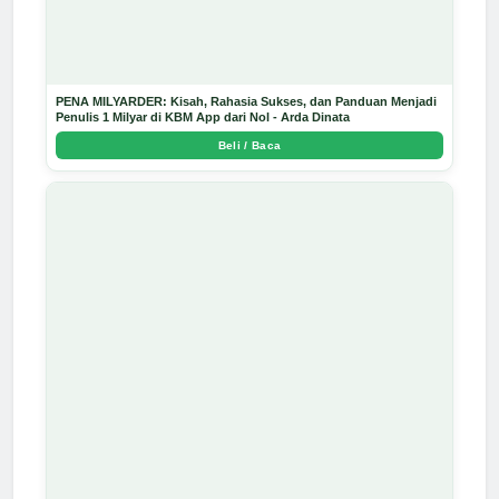
PENA MILYARDER: Kisah, Rahasia Sukses, dan Panduan Menjadi
Penulis 1 Milyar di KBM App dari Nol - Arda Dinata
Beli / Baca