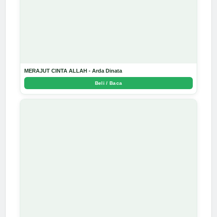
MERAJUT CINTA ALLAH - Arda Dinata
Beli / Baca