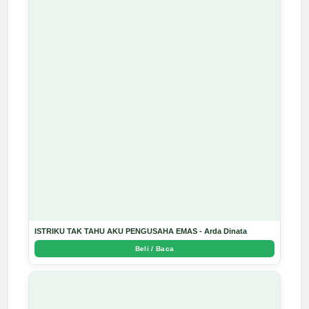
ISTRIKU TAK TAHU AKU PENGUSAHA EMAS - Arda Dinata
Beli / Baca