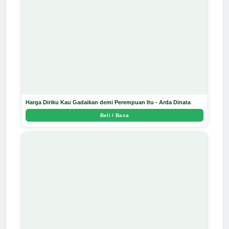
Harga Diriku Kau Gadaikan demi Perempuan Itu - Arda Dinata
Beli / Baca