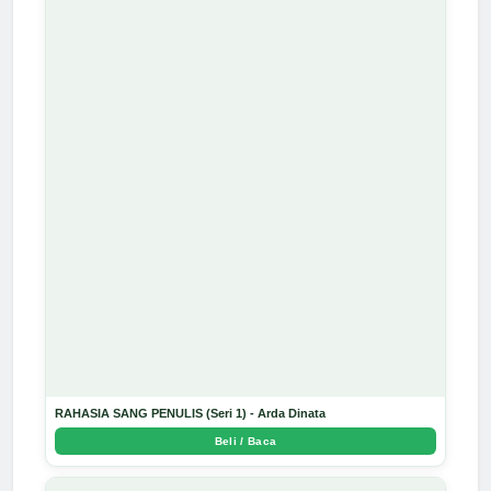
RAHASIA SANG PENULIS (Seri 1) - Arda Dinata
Beli / Baca