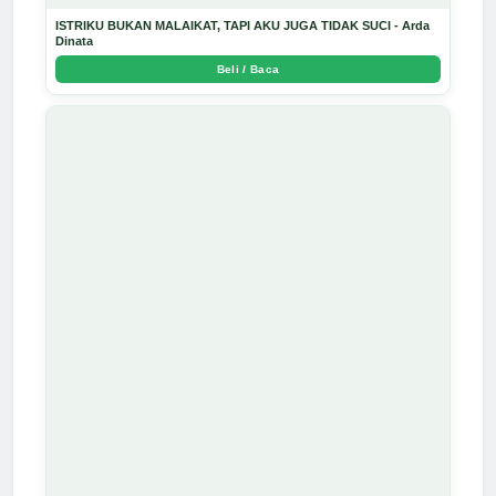
ISTRIKU BUKAN MALAIKAT, TAPI AKU JUGA TIDAK SUCI - Arda
Dinata
Beli / Baca