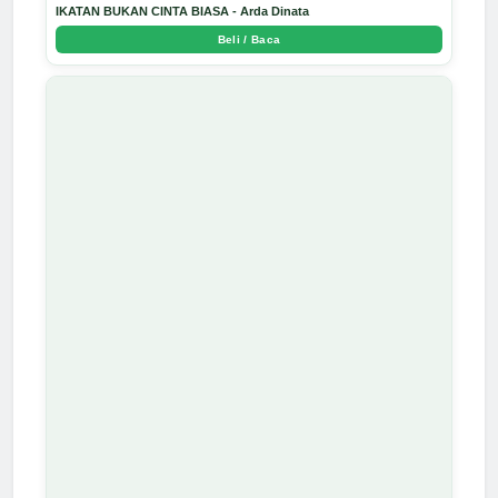
IKATAN BUKAN CINTA BIASA - Arda Dinata
Beli / Baca