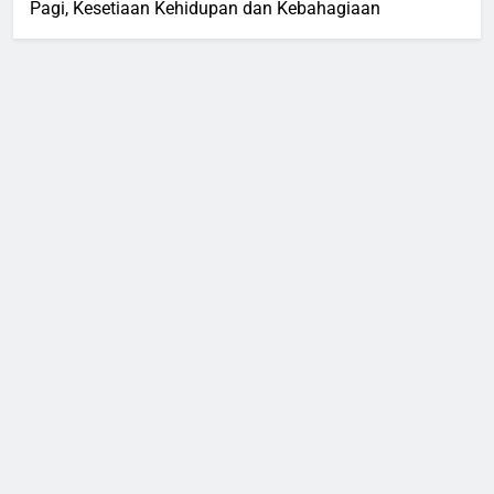
Pagi, Kesetiaan Kehidupan dan Kebahagiaan