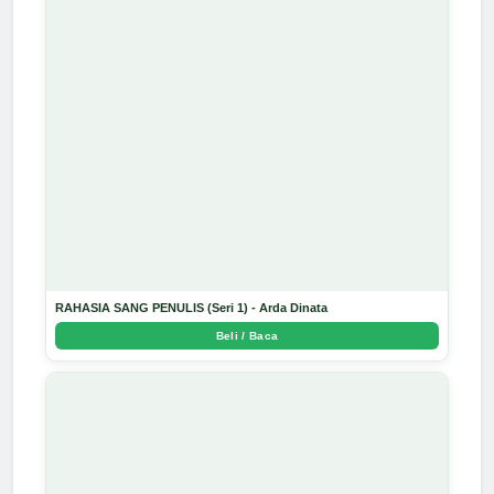
RAHASIA SANG PENULIS (Seri 1) - Arda Dinata
Beli / Baca