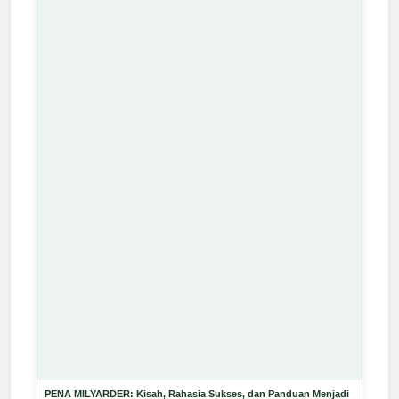
PENA MILYARDER: Kisah, Rahasia Sukses, dan Panduan Menjadi