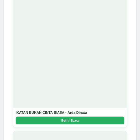
IKATAN BUKAN CINTA BIASA - Arda Dinata
Beli / Baca