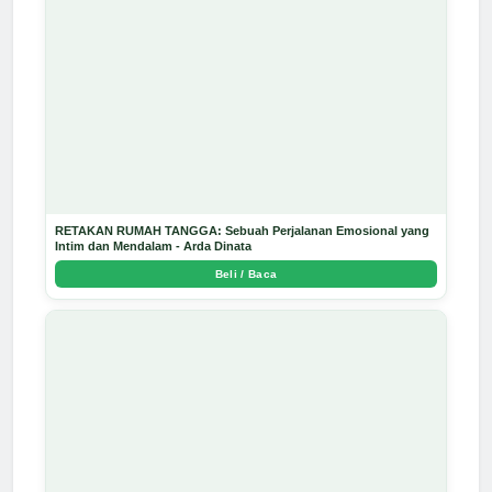
RETAKAN RUMAH TANGGA: Sebuah Perjalanan Emosional yang
Intim dan Mendalam - Arda Dinata
Beli / Baca