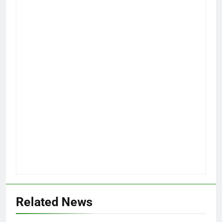
Related News