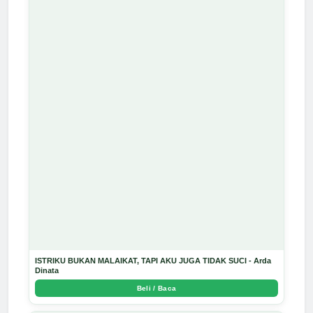
ISTRIKU BUKAN MALAIKAT, TAPI AKU JUGA TIDAK SUCI - Arda
Dinata
Beli / Baca