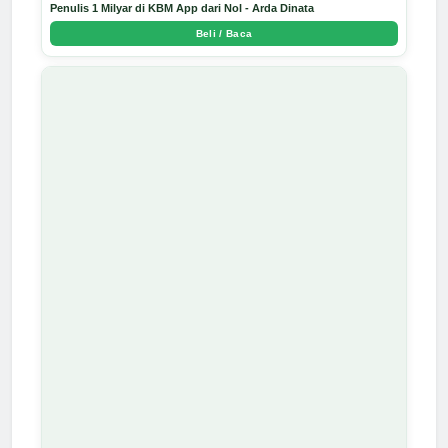
Penulis 1 Milyar di KBM App dari Nol - Arda Dinata
Beli / Baca