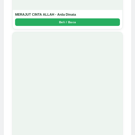
MERAJUT CINTA ALLAH - Arda Dinata
Beli / Baca