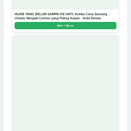
HIJAB YANG BELUM SAMPAI KE HATI: Ketika Cinta Seorang
Ustadz Menjadi Cermin yang Paling Kejam - Arda Dinata
Beli / Baca