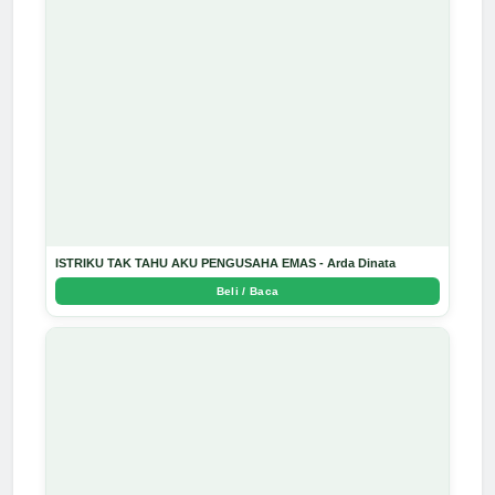
ISTRIKU TAK TAHU AKU PENGUSAHA EMAS - Arda Dinata
Beli / Baca