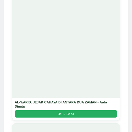
AL-WARID: JEJAK CAHAYA DI ANTARA DUA ZAMAN - Arda
Dinata
Beli / Baca