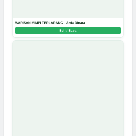
WARISAN MIMPI TERLARANG - Arda Dinata
Beli / Baca