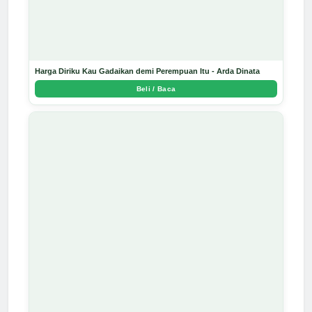
Harga Diriku Kau Gadaikan demi Perempuan Itu - Arda Dinata
Beli / Baca