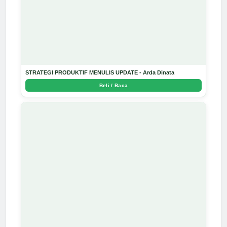
STRATEGI PRODUKTIF MENULIS UPDATE - Arda Dinata
Beli / Baca