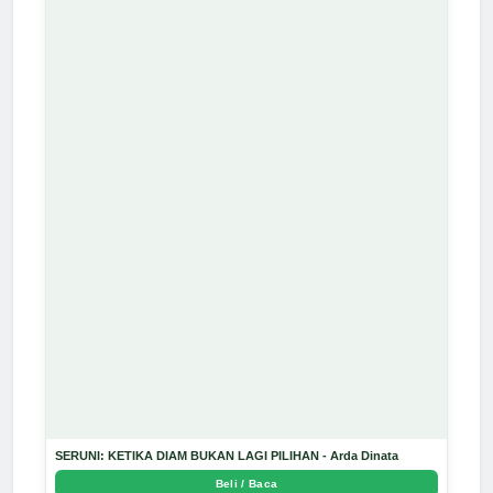
SERUNI: KETIKA DIAM BUKAN LAGI PILIHAN - Arda Dinata
Beli / Baca