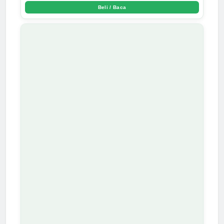
Beli / Baca