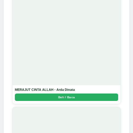
MERAJUT CINTA ALLAH - Arda Dinata
Beli / Baca