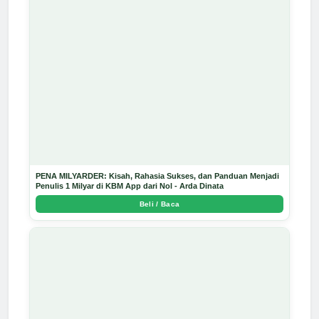
PENA MILYARDER: Kisah, Rahasia Sukses, dan Panduan Menjadi
Penulis 1 Milyar di KBM App dari Nol - Arda Dinata
Beli / Baca