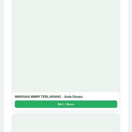
WARISAN MIMPI TERLARANG - Arda Dinata
Beli / Baca