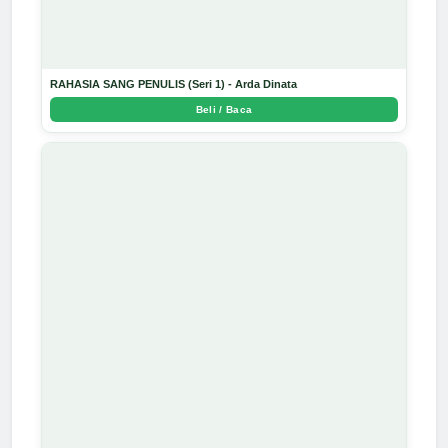
RAHASIA SANG PENULIS (Seri 1) - Arda Dinata
Beli / Baca