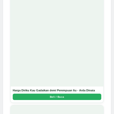
Harga Diriku Kau Gadaikan demi Perempuan Itu - Arda Dinata
Beli / Baca