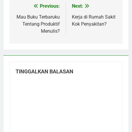
Previous:
Next:
Navigasi
pos
Mau Buku Terbaruku
Kerja di Rumah Sakit
Tentang Produktif
Kok Penyakitan?
Menulis?
TINGGALKAN BALASAN