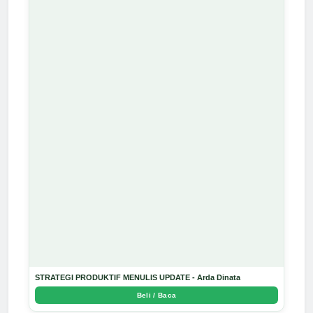
STRATEGI PRODUKTIF MENULIS UPDATE - Arda Dinata
Beli / Baca