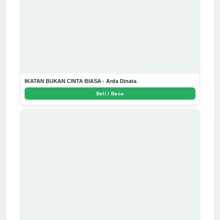
IKATAN BUKAN CINTA BIASA - Arda Dinata
Beli / Baca