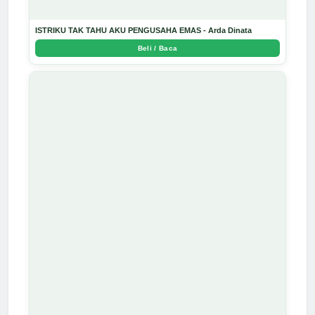
ISTRIKU TAK TAHU AKU PENGUSAHA EMAS - Arda Dinata
Beli / Baca