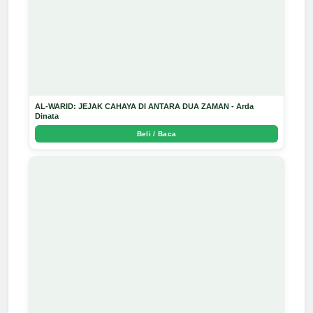
AL-WARID: JEJAK CAHAYA DI ANTARA DUA ZAMAN - Arda
Dinata
Beli / Baca