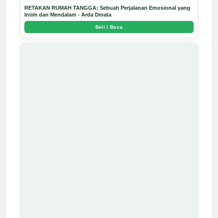
RETAKAN RUMAH TANGGA: Sebuah Perjalanan Emosional yang
Intim dan Mendalam - Arda Dinata
Beli / Baca