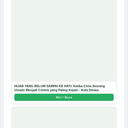
HIJAB YANG BELUM SAMPAI KE HATI: Ketika Cinta Seorang
Ustadz Menjadi Cermin yang Paling Kejam - Arda Dinata
Beli / Baca