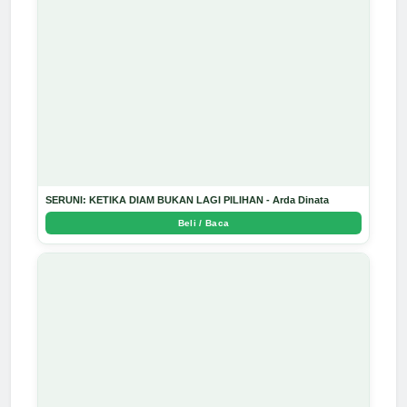
SERUNI: KETIKA DIAM BUKAN LAGI PILIHAN - Arda Dinata
Beli / Baca