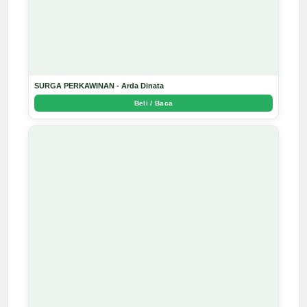
SURGA PERKAWINAN - Arda Dinata
Beli / Baca