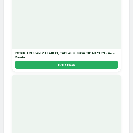
ISTRIKU BUKAN MALAIKAT, TAPI AKU JUGA TIDAK SUCI - Arda
Dinata
Beli / Baca