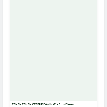
TAMAN TAMAN KEBENINGAN HATI - Arda Dinata