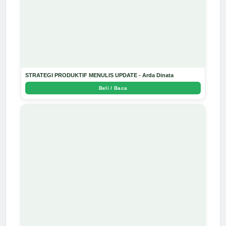
STRATEGI PRODUKTIF MENULIS UPDATE - Arda Dinata
Beli / Baca