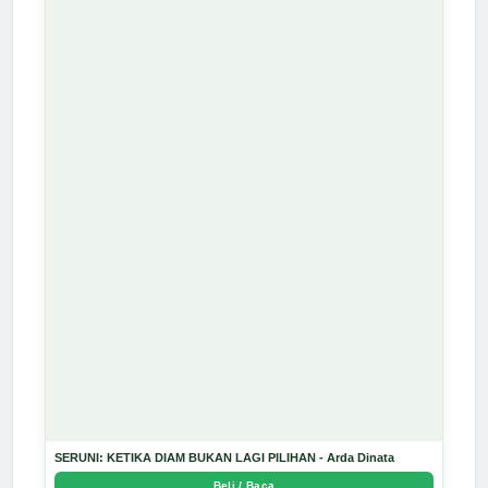
SERUNI: KETIKA DIAM BUKAN LAGI PILIHAN - Arda Dinata
Beli / Baca