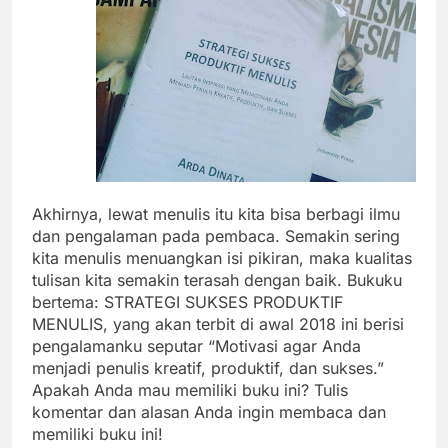
Akhirnya, lewat menulis itu kita bisa berbagi ilmu
dan pengalaman pada pembaca. Semakin sering
kita menulis menuangkan isi pikiran, maka kualitas
tulisan kita semakin terasah dengan baik. Bukuku
bertema: STRATEGI SUKSES PRODUKTIF
MENULIS, yang akan terbit di awal 2018 ini berisi
pengalamanku seputar “Motivasi agar Anda
menjadi penulis kreatif, produktif, dan sukses.”
Apakah Anda mau memiliki buku ini? Tulis
komentar dan alasan Anda ingin membaca dan
memiliki buku ini!