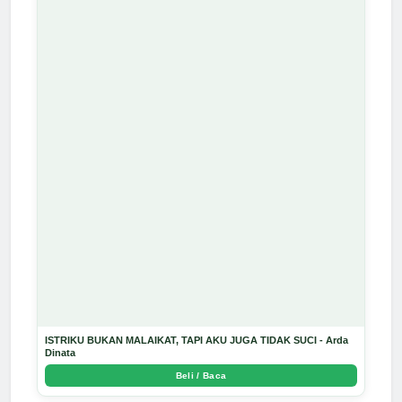
ISTRIKU BUKAN MALAIKAT, TAPI AKU JUGA TIDAK SUCI - Arda
Dinata
Beli / Baca