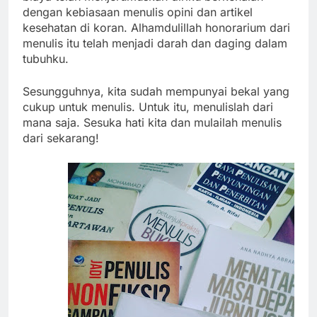
dengan kebiasaan menulis opini dan artikel
kesehatan di koran. Alhamdulillah honorarium dari
menulis itu telah menjadi darah dan daging dalam
tubuhku.
Sesungguhnya, kita sudah mempunyai bekal yang
cukup untuk menulis. Untuk itu, menulislah dari
mana saja. Sesuka hati kita dan mulailah menulis
dari sekarang!