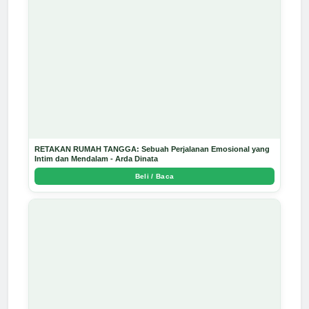
RETAKAN RUMAH TANGGA: Sebuah Perjalanan Emosional yang
Intim dan Mendalam - Arda Dinata
Beli / Baca