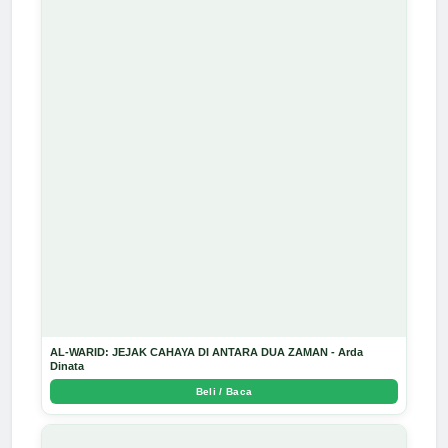
AL-WARID: JEJAK CAHAYA DI ANTARA DUA ZAMAN - Arda
Dinata
Beli / Baca