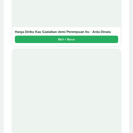
Harga Diriku Kau Gadaikan demi Perempuan Itu - Arda Dinata
Beli / Baca