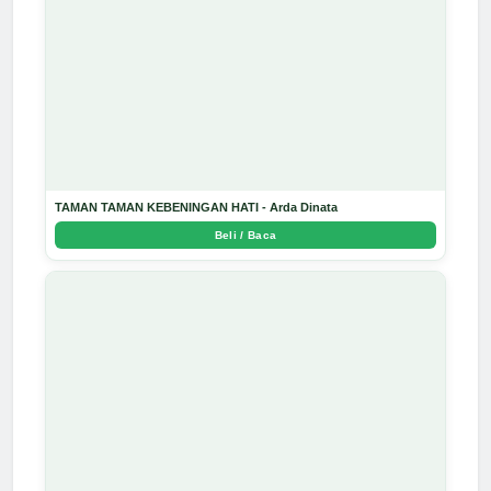
TAMAN TAMAN KEBENINGAN HATI - Arda Dinata
Beli / Baca