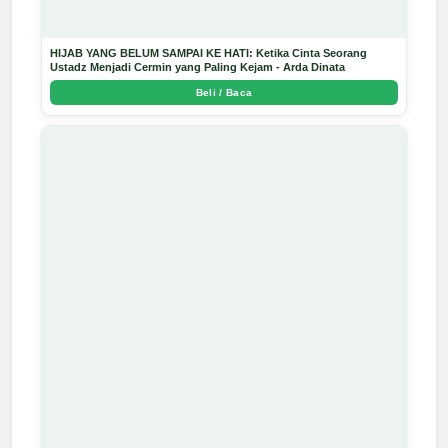
HIJAB YANG BELUM SAMPAI KE HATI: Ketika Cinta Seorang
Ustadz Menjadi Cermin yang Paling Kejam - Arda Dinata
Beli / Baca