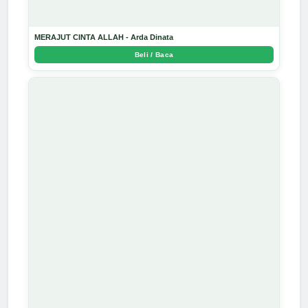
MERAJUT CINTA ALLAH - Arda Dinata
Beli / Baca