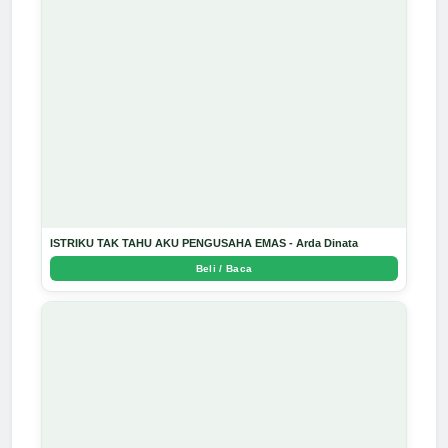
ISTRIKU TAK TAHU AKU PENGUSAHA EMAS - Arda Dinata
Beli / Baca