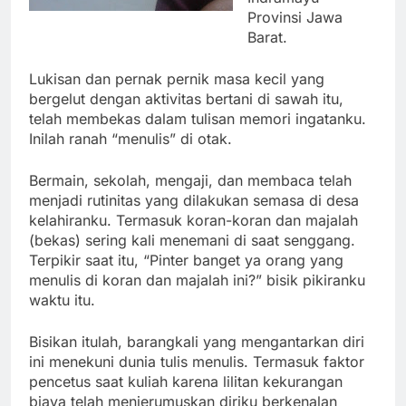
Provinsi Jawa
Barat.
Lukisan dan pernak pernik masa kecil yang
bergelut dengan aktivitas bertani di sawah itu,
telah membekas dalam tulisan memori ingatanku.
Inilah ranah “menulis” di otak.
Bermain, sekolah, mengaji, dan membaca telah
menjadi rutinitas yang dilakukan semasa di desa
kelahiranku. Termasuk koran-koran dan majalah
(bekas) sering kali menemani di saat senggang.
Terpikir saat itu, “Pinter banget ya orang yang
menulis di koran dan majalah ini?” bisik pikiranku
waktu itu.
Bisikan itulah, barangkali yang mengantarkan diri
ini menekuni dunia tulis menulis. Termasuk faktor
pencetus saat kuliah karena lilitan kekurangan
biaya telah menjerumuskan diriku berkenalan