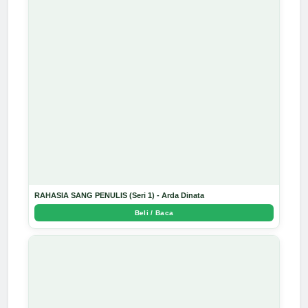
RAHASIA SANG PENULIS (Seri 1) - Arda Dinata
Beli / Baca