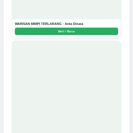
WARISAN MIMPI TERLARANG - Arda Dinata
Beli / Baca