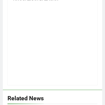
Related News