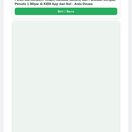
Penulis 1 Milyar di KBM App dari Nol - Arda Dinata
Beli / Baca