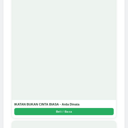
IKATAN BUKAN CINTA BIASA - Arda Dinata
Beli / Baca