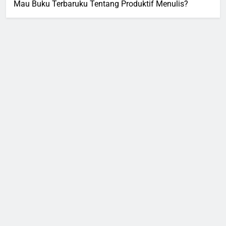
Mau Buku Terbaruku Tentang Produktif Menulis?