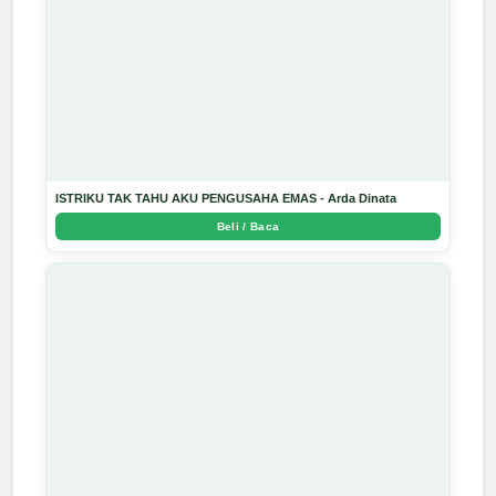
ISTRIKU TAK TAHU AKU PENGUSAHA EMAS - Arda Dinata
Beli / Baca