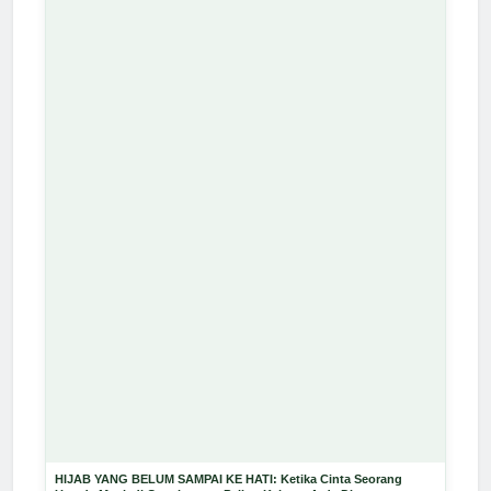
HIJAB YANG BELUM SAMPAI KE HATI: Ketika Cinta Seorang