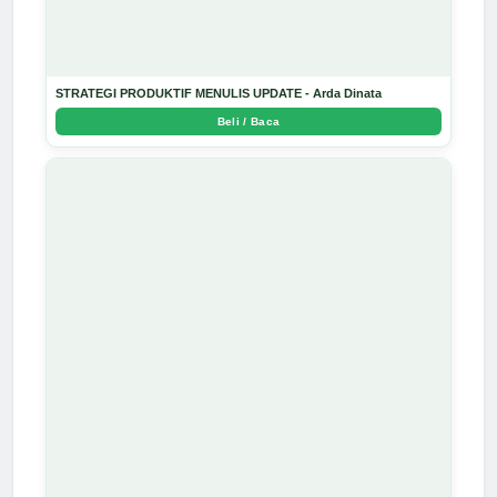
STRATEGI PRODUKTIF MENULIS UPDATE - Arda Dinata
Beli / Baca