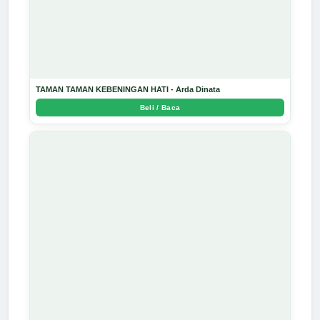
TAMAN TAMAN KEBENINGAN HATI - Arda Dinata
Beli / Baca