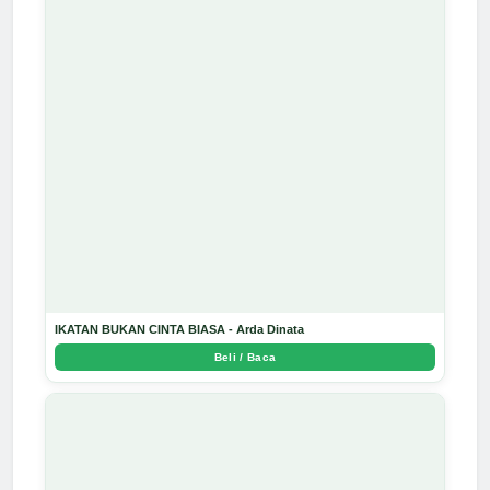
IKATAN BUKAN CINTA BIASA - Arda Dinata
Beli / Baca