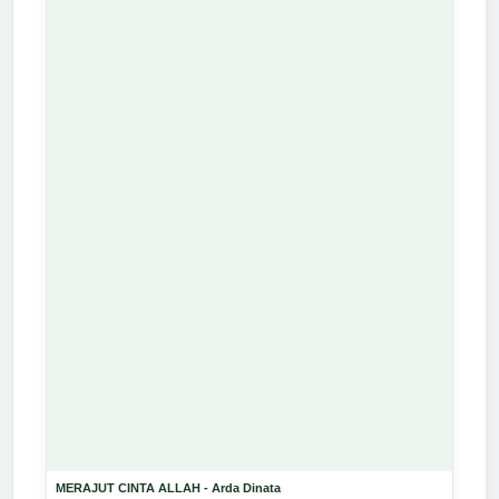
MERAJUT CINTA ALLAH - Arda Dinata