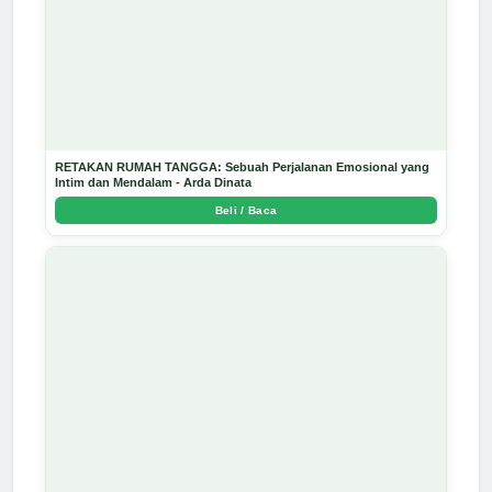
RETAKAN RUMAH TANGGA: Sebuah Perjalanan Emosional yang
Intim dan Mendalam - Arda Dinata
Beli / Baca