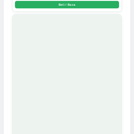
Beli / Baca