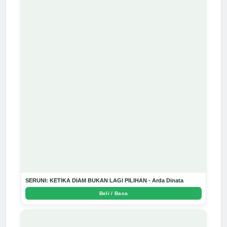
SERUNI: KETIKA DIAM BUKAN LAGI PILIHAN - Arda Dinata
Beli / Baca