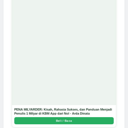
PENA MILYARDER: Kisah, Rahasia Sukses, dan Panduan Menjadi
Penulis 1 Milyar di KBM App dari Nol - Arda Dinata
Beli / Baca