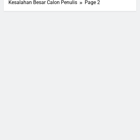
Kesalahan Besar Calon Penulis
Page 2