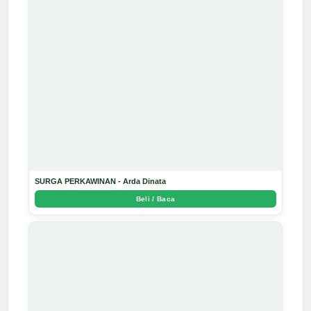
SURGA PERKAWINAN - Arda Dinata
Beli / Baca