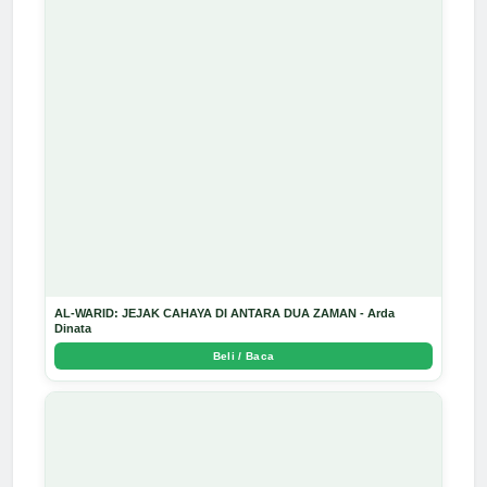
AL-WARID: JEJAK CAHAYA DI ANTARA DUA ZAMAN - Arda
Dinata
Beli / Baca