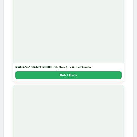
RAHASIA SANG PENULIS (Seri 1) - Arda Dinata
Beli / Baca