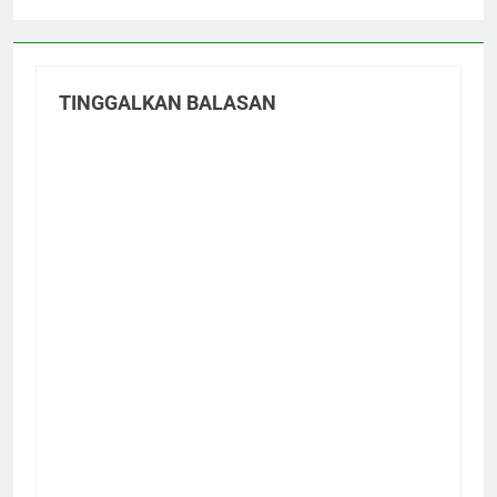
TINGGALKAN BALASAN