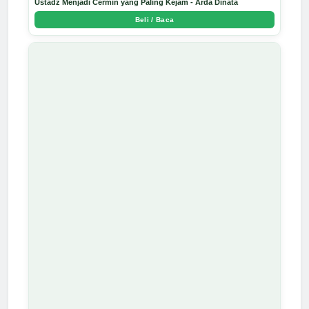
Ustadz Menjadi Cermin yang Paling Kejam - Arda Dinata
Beli / Baca