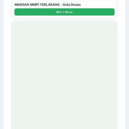
WARISAN MIMPI TERLARANG - Arda Dinata
Beli / Baca