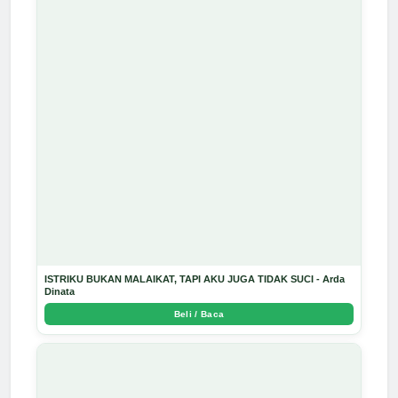
ISTRIKU BUKAN MALAIKAT, TAPI AKU JUGA TIDAK SUCI - Arda
Dinata
Beli / Baca