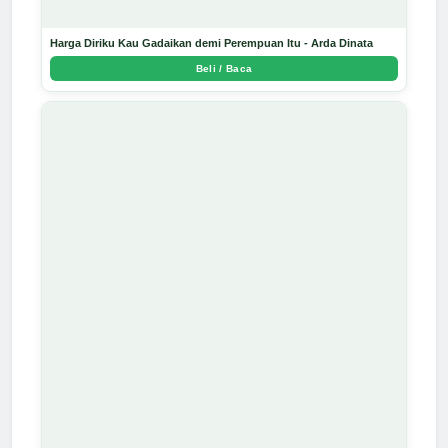
Harga Diriku Kau Gadaikan demi Perempuan Itu - Arda Dinata
Beli / Baca