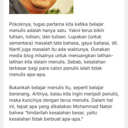
Pokoknya, tugas pertama kita ketika belajar
menulis adalah hanya satu. Yakni terus bikin
tulisan, tulisan, dan tulisan. Lupakan (untuk
sementara) masalah tata bahasa, gaya bahasa, dll.
Nanti juga masalah itu ada waktunya. Gunakan
media blog misalnya untuk menuangkan latihan-
latihan kita dalam menulis. Sebab, kesalahan
terbesar bagi para calon penulis ialah tidak
menulis apa-apa.
Bukankah belajar menulis itu, seperti belajar
berenang. Artinya, kalau kita ingin menjadi penulis,
maka kuncinya dengan terus menulis. Dalam hal
ini, tepat apa yang dikatakan Mohammad Natsir
bahwa “hindarilah kesalahan besar, yaitu
kesalahan tidak berbuat apa-apa.”