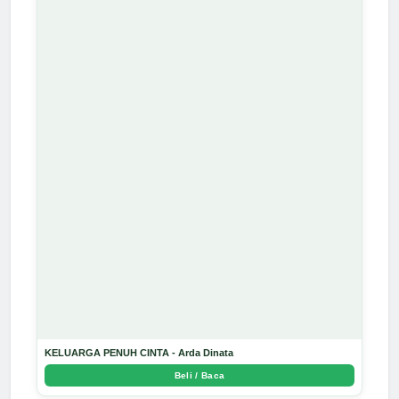
KELUARGA PENUH CINTA - Arda Dinata
Beli / Baca