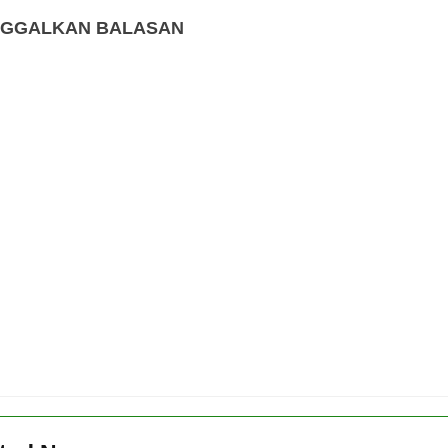
NGGALKAN BALASAN