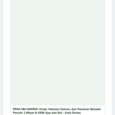
PENA MILYARDER: Kisah, Rahasia Sukses, dan Panduan Menjadi
Penulis 1 Milyar di KBM App dari Nol - Arda Dinata