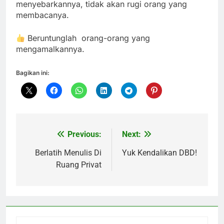
menyebarkannya, tidak akan rugi orang yang
membacanya.
Beruntunglah orang-orang yang
mengamalkannya.
Bagikan ini:
Previous:
Next:
Navigasi
pos
Berlatih Menulis Di
Yuk Kendalikan DBD!
Ruang Privat