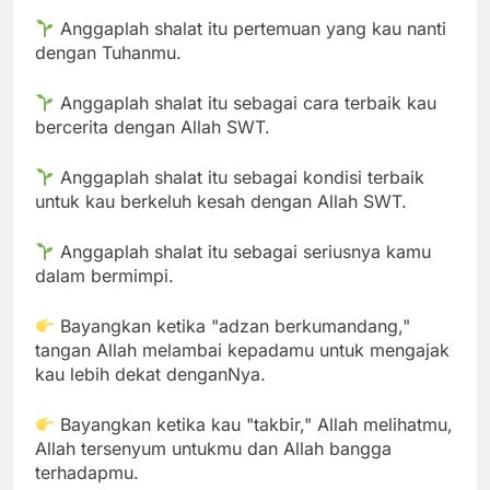
Anggaplah shalat itu pertemuan yang kau nanti
dengan Tuhanmu.
Anggaplah shalat itu sebagai cara terbaik kau
bercerita dengan Allah SWT.
Anggaplah shalat itu sebagai kondisi terbaik
untuk kau berkeluh kesah dengan Allah SWT.
Anggaplah shalat itu sebagai seriusnya kamu
dalam bermimpi.
Bayangkan ketika "adzan berkumandang,"
tangan Allah melambai kepadamu untuk mengajak
kau lebih dekat denganNya.
Bayangkan ketika kau "takbir," Allah melihatmu,
Allah tersenyum untukmu dan Allah bangga
terhadapmu.