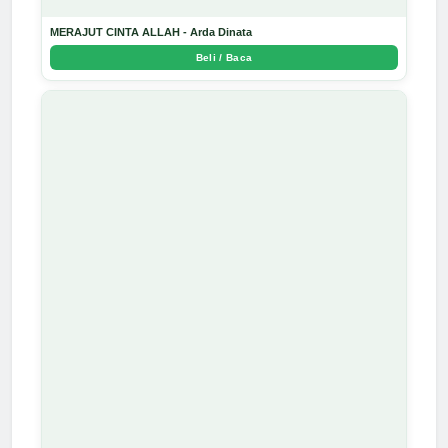
MERAJUT CINTA ALLAH - Arda Dinata
Beli / Baca