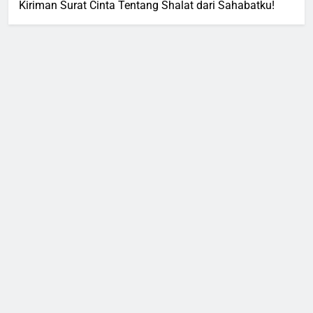
Kiriman Surat Cinta Tentang Shalat dari Sahabatku!