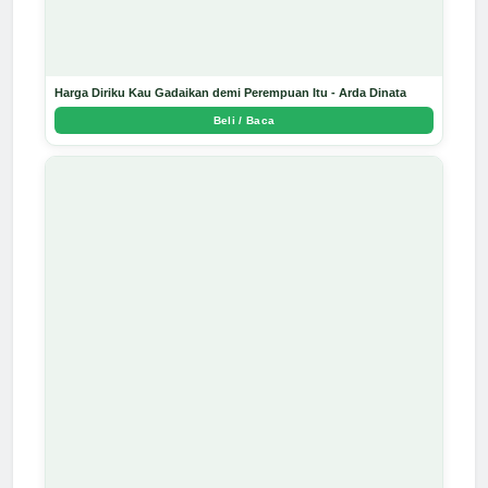
Harga Diriku Kau Gadaikan demi Perempuan Itu - Arda Dinata
Beli / Baca