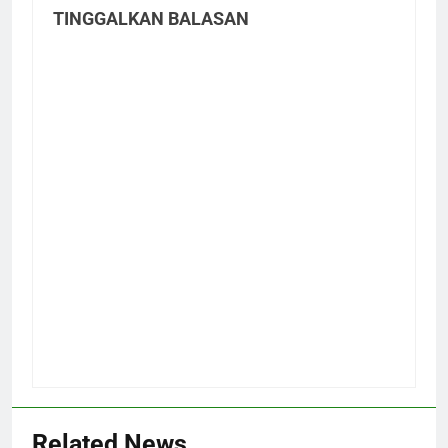
TINGGALKAN BALASAN
Related News