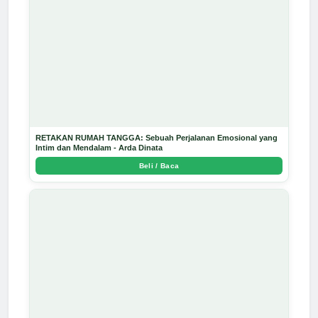
RETAKAN RUMAH TANGGA: Sebuah Perjalanan Emosional yang
Intim dan Mendalam - Arda Dinata
Beli / Baca