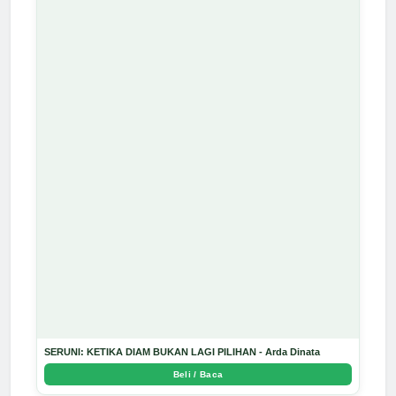
SERUNI: KETIKA DIAM BUKAN LAGI PILIHAN - Arda Dinata
Beli / Baca