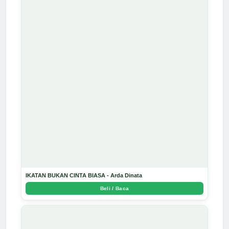
IKATAN BUKAN CINTA BIASA - Arda Dinata
Beli / Baca