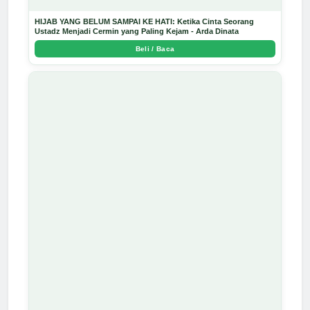
HIJAB YANG BELUM SAMPAI KE HATI: Ketika Cinta Seorang
Ustadz Menjadi Cermin yang Paling Kejam - Arda Dinata
Beli / Baca