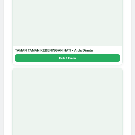
TAMAN TAMAN KEBENINGAN HATI - Arda Dinata
Beli / Baca