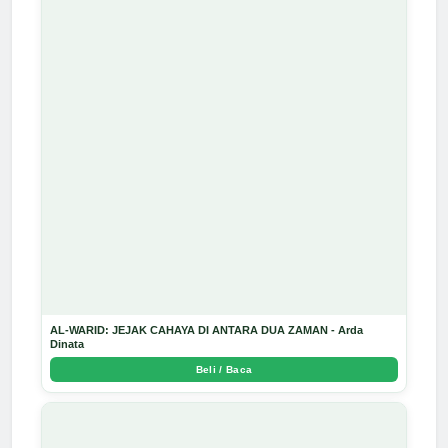
AL-WARID: JEJAK CAHAYA DI ANTARA DUA ZAMAN - Arda
Dinata
Beli / Baca