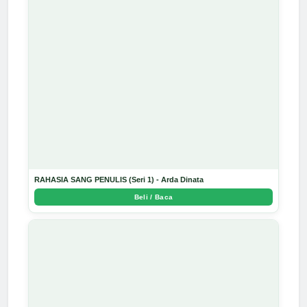
RAHASIA SANG PENULIS (Seri 1) - Arda Dinata
Beli / Baca