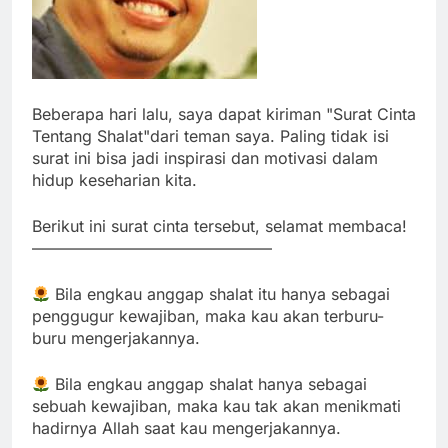
Beberapa hari lalu, saya dapat kiriman "Surat Cinta
Tentang Shalat"dari teman saya. Paling tidak isi
surat ini bisa jadi inspirasi dan motivasi dalam
hidup keseharian kita.
Berikut ini surat cinta tersebut, selamat membaca!
———————————————
Bila engkau anggap shalat itu hanya sebagai
penggugur kewajiban, maka kau akan terburu-
buru mengerjakannya.
Bila engkau anggap shalat hanya sebagai
sebuah kewajiban, maka kau tak akan menikmati
hadirnya Allah saat kau mengerjakannya.