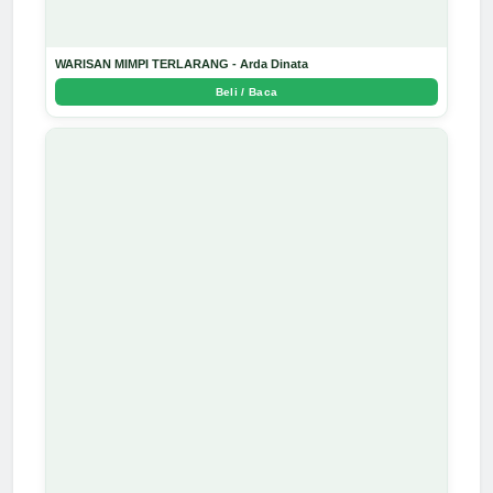
WARISAN MIMPI TERLARANG - Arda Dinata
Beli / Baca