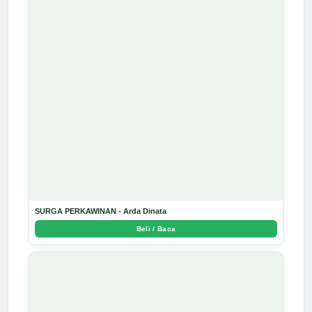
SURGA PERKAWINAN - Arda Dinata
Beli / Baca