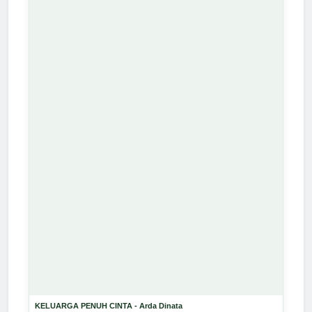
KELUARGA PENUH CINTA - Arda Dinata