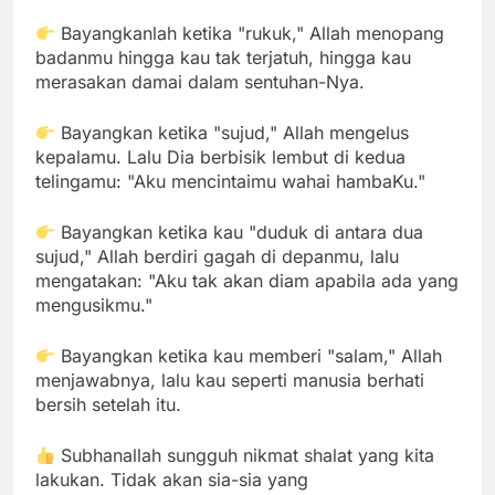
Bayangkanlah ketika "rukuk," Allah menopang
badanmu hingga kau tak terjatuh, hingga kau
merasakan damai dalam sentuhan-Nya.
Bayangkan ketika "sujud," Allah mengelus
kepalamu. Lalu Dia berbisik lembut di kedua
telingamu: "Aku mencintaimu wahai hambaKu."
Bayangkan ketika kau "duduk di antara dua
sujud," Allah berdiri gagah di depanmu, lalu
mengatakan: "Aku tak akan diam apabila ada yang
mengusikmu."
Bayangkan ketika kau memberi "salam," Allah
menjawabnya, lalu kau seperti manusia berhati
bersih setelah itu.
Subhanallah sungguh nikmat shalat yang kita
lakukan. Tidak akan sia-sia yang