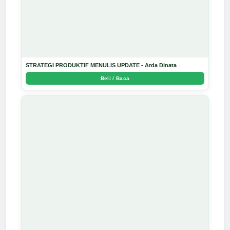
STRATEGI PRODUKTIF MENULIS UPDATE - Arda Dinata
Beli / Baca