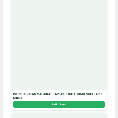
ISTRIKU BUKAN MALAIKAT, TAPI AKU JUGA TIDAK SUCI - Arda
Dinata
Beli / Baca