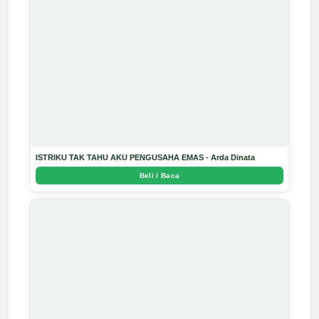
ISTRIKU TAK TAHU AKU PENGUSAHA EMAS - Arda Dinata
Beli / Baca