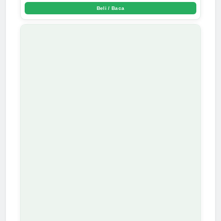
Beli / Baca