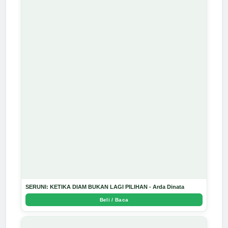
SERUNI: KETIKA DIAM BUKAN LAGI PILIHAN - Arda Dinata
Beli / Baca