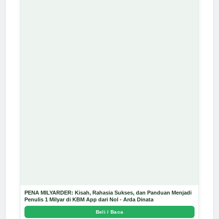
PENA MILYARDER: Kisah, Rahasia Sukses, dan Panduan Menjadi
Penulis 1 Milyar di KBM App dari Nol - Arda Dinata
Beli / Baca