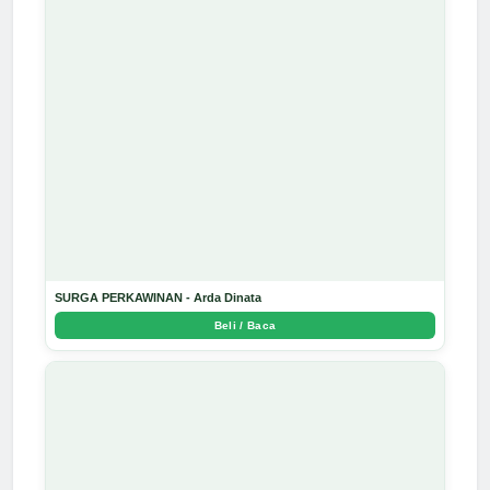
SURGA PERKAWINAN - Arda Dinata
Beli / Baca