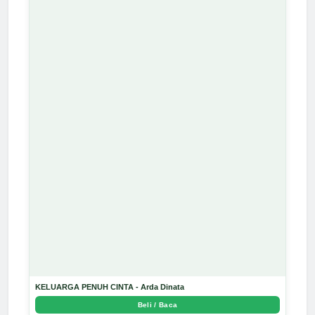
KELUARGA PENUH CINTA - Arda Dinata
Beli / Baca