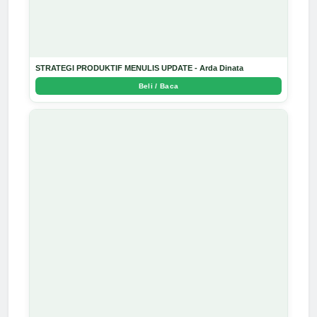
STRATEGI PRODUKTIF MENULIS UPDATE - Arda Dinata
Beli / Baca