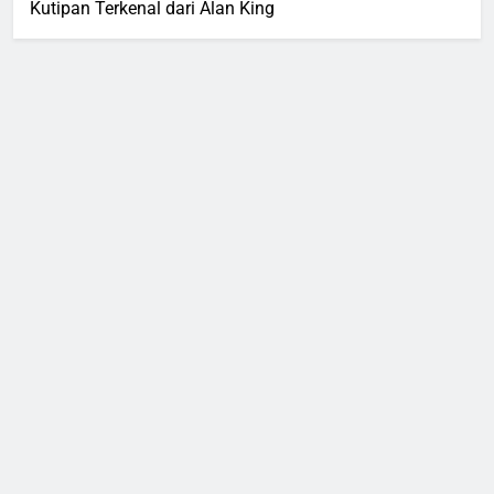
Kutipan Terkenal dari Alan King