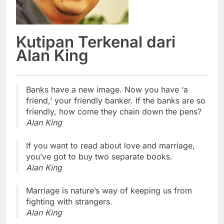
Kutipan Terkenal dari
Alan King
Banks have a new image. Now you have ‘a
friend,’ your friendly banker. If the banks are so
friendly, how come they chain down the pens?
Alan King
If you want to read about love and marriage,
you’ve got to buy two separate books.
Alan King
Marriage is nature’s way of keeping us from
fighting with strangers.
Alan King