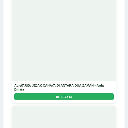
AL-WARID: JEJAK CAHAYA DI ANTARA DUA ZAMAN - Arda
Dinata
Beli / Baca