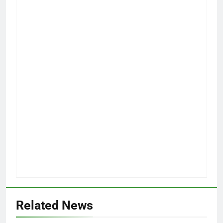
Related News