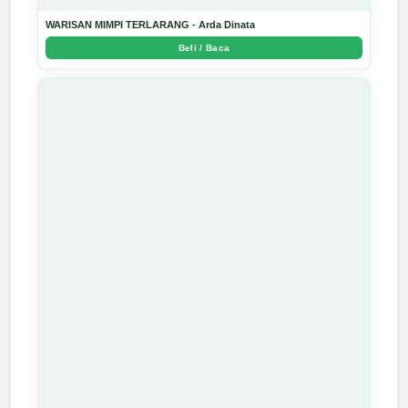
WARISAN MIMPI TERLARANG - Arda Dinata
Beli / Baca