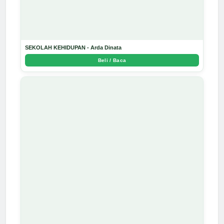
SEKOLAH KEHIDUPAN - Arda Dinata
Beli / Baca