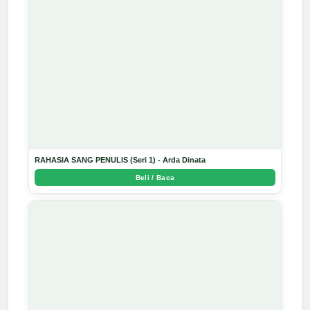
RAHASIA SANG PENULIS (Seri 1) - Arda Dinata
Beli / Baca