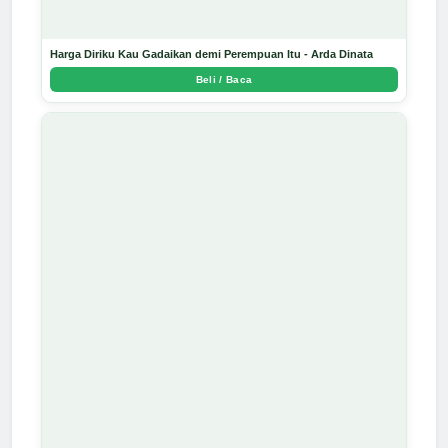
Harga Diriku Kau Gadaikan demi Perempuan Itu - Arda Dinata
Beli / Baca