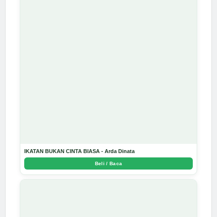
IKATAN BUKAN CINTA BIASA - Arda Dinata
Beli / Baca