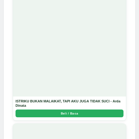
ISTRIKU BUKAN MALAIKAT, TAPI AKU JUGA TIDAK SUCI - Arda
Dinata
Beli / Baca