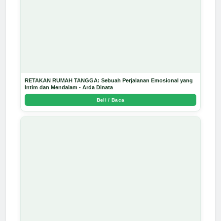
RETAKAN RUMAH TANGGA: Sebuah Perjalanan Emosional yang
Intim dan Mendalam - Arda Dinata
Beli / Baca