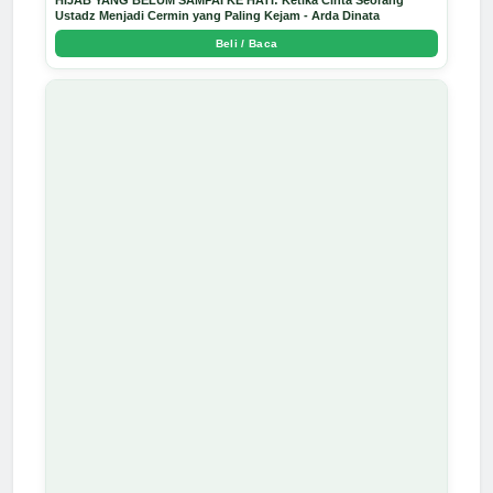
Ustadz Menjadi Cermin yang Paling Kejam - Arda Dinata
Beli / Baca