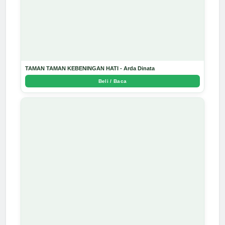
TAMAN TAMAN KEBENINGAN HATI - Arda Dinata
Beli / Baca