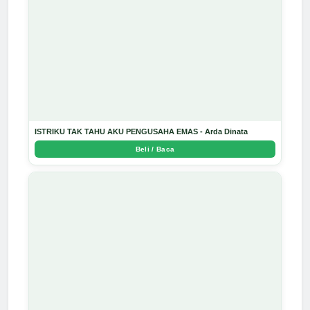
ISTRIKU TAK TAHU AKU PENGUSAHA EMAS - Arda Dinata
Beli / Baca