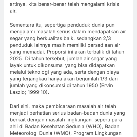
artinya, kita benar-benar telah mengalami krisis
air.
Sementara itu, sepertiga penduduk dunia pun
mengalami masalah serius dalam mendapatkan air
segar yang berkualitas baik, sedangkan 2/3
penduduk lainnya masih memiliki persediaan air
yang memadai. Proporsi ini akan terbalik di tahun
2025. Di tahun tersebut, jumlah air segar yang
layak untuk dikonsumsi yang bisa didapatkan
melalui teknologi yang ada, serta dengan biaya
yang terjangkau hanya akan berjumlah 1/3 dari
jumlah yang dikonsumsi di tahun 1950 (Ervin
Laszlo; 1999:10).
Dari sini, maka pembicaraan masalah air telah
menjadi perhatian serius badan-badan dunia yang
berkait dengan masalah lingkungan, seperti para
ahli di Badan Kesehatan Sedunia (WHO), Badan
Meteorologi Dunia (WMO), Program Lingkungan