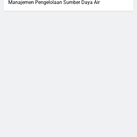
Manajemen Pengelolaan Sumber Daya Air