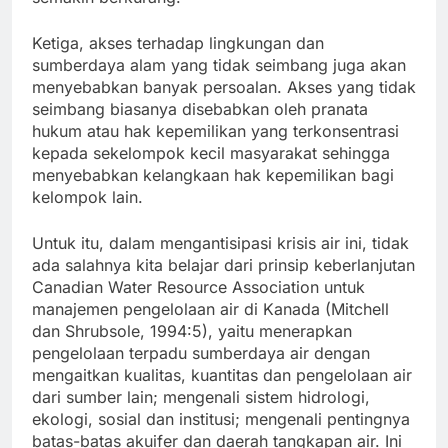
Ketiga, akses terhadap lingkungan dan
sumberdaya alam yang tidak seimbang juga akan
menyebabkan banyak persoalan. Akses yang tidak
seimbang biasanya disebabkan oleh pranata
hukum atau hak kepemilikan yang terkonsentrasi
kepada sekelompok kecil masyarakat sehingga
menyebabkan kelangkaan hak kepemilikan bagi
kelompok lain.
Untuk itu, dalam mengantisipasi krisis air ini, tidak
ada salahnya kita belajar dari prinsip keberlanjutan
Canadian Water Resource Association untuk
manajemen pengelolaan air di Kanada (Mitchell
dan Shrubsole, 1994:5), yaitu menerapkan
pengelolaan terpadu sumberdaya air dengan
mengaitkan kualitas, kuantitas dan pengelolaan air
dari sumber lain; mengenali sistem hidrologi,
ekologi, sosial dan institusi; mengenali pentingnya
batas-batas akuifer dan daerah tangkapan air. Ini