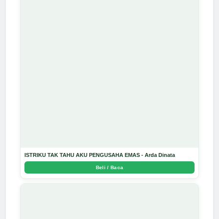
ISTRIKU TAK TAHU AKU PENGUSAHA EMAS - Arda Dinata
Beli / Baca