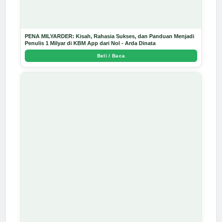
PENA MILYARDER: Kisah, Rahasia Sukses, dan Panduan Menjadi
Penulis 1 Milyar di KBM App dari Nol - Arda Dinata
Beli / Baca