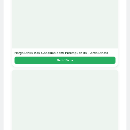
Harga Diriku Kau Gadaikan demi Perempuan Itu - Arda Dinata
Beli / Baca