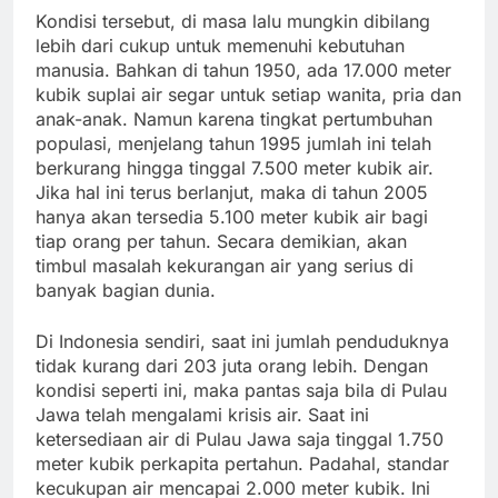
Kondisi tersebut, di masa lalu mungkin dibilang
lebih dari cukup untuk memenuhi kebutuhan
manusia. Bahkan di tahun 1950, ada 17.000 meter
kubik suplai air segar untuk setiap wanita, pria dan
anak-anak. Namun karena tingkat pertumbuhan
populasi, menjelang tahun 1995 jumlah ini telah
berkurang hingga tinggal 7.500 meter kubik air.
Jika hal ini terus berlanjut, maka di tahun 2005
hanya akan tersedia 5.100 meter kubik air bagi
tiap orang per tahun. Secara demikian, akan
timbul masalah kekurangan air yang serius di
banyak bagian dunia.
Di Indonesia sendiri, saat ini jumlah penduduknya
tidak kurang dari 203 juta orang lebih. Dengan
kondisi seperti ini, maka pantas saja bila di Pulau
Jawa telah mengalami krisis air. Saat ini
ketersediaan air di Pulau Jawa saja tinggal 1.750
meter kubik perkapita pertahun. Padahal, standar
kecukupan air mencapai 2.000 meter kubik. Ini