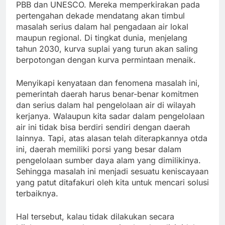
PBB dan UNESCO. Mereka memperkirakan pada
pertengahan dekade mendatang akan timbul
masalah serius dalam hal pengadaan air lokal
maupun regional. Di tingkat dunia, menjelang
tahun 2030, kurva suplai yang turun akan saling
berpotongan dengan kurva permintaan menaik.
Menyikapi kenyataan dan fenomena masalah ini,
pemerintah daerah harus benar-benar komitmen
dan serius dalam hal pengelolaan air di wilayah
kerjanya. Walaupun kita sadar dalam pengelolaan
air ini tidak bisa berdiri sendiri dengan daerah
lainnya. Tapi, atas alasan telah diterapkannya otda
ini, daerah memiliki porsi yang besar dalam
pengelolaan sumber daya alam yang dimilikinya.
Sehingga masalah ini menjadi sesuatu keniscayaan
yang patut ditafakuri oleh kita untuk mencari solusi
terbaiknya.
Hal tersebut, kalau tidak dilakukan secara