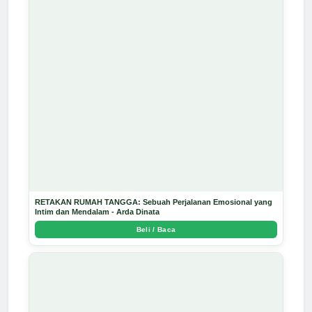
RETAKAN RUMAH TANGGA: Sebuah Perjalanan Emosional yang
Intim dan Mendalam - Arda Dinata
Beli / Baca