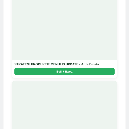
STRATEGI PRODUKTIF MENULIS UPDATE - Arda Dinata
Beli / Baca