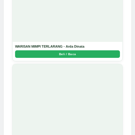
WARISAN MIMPI TERLARANG - Arda Dinata
Beli / Baca