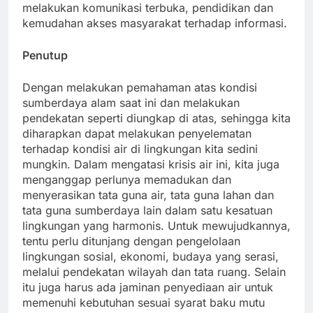
melakukan komunikasi terbuka, pendidikan dan
kemudahan akses masyarakat terhadap informasi.
Penutup
Dengan melakukan pemahaman atas kondisi
sumberdaya alam saat ini dan melakukan
pendekatan seperti diungkap di atas, sehingga kita
diharapkan dapat melakukan penyelematan
terhadap kondisi air di lingkungan kita sedini
mungkin. Dalam mengatasi krisis air ini, kita juga
menganggap perlunya memadukan dan
menyerasikan tata guna air, tata guna lahan dan
tata guna sumberdaya lain dalam satu kesatuan
lingkungan yang harmonis. Untuk mewujudkannya,
tentu perlu ditunjang dengan pengelolaan
lingkungan sosial, ekonomi, budaya yang serasi,
melalui pendekatan wilayah dan tata ruang. Selain
itu juga harus ada jaminan penyediaan air untuk
memenuhi kebutuhan sesuai syarat baku mutu