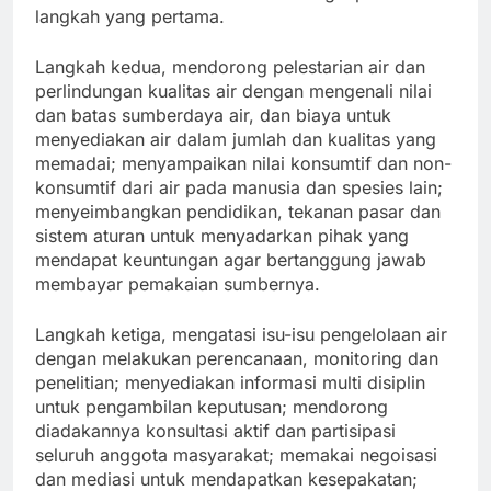
langkah yang pertama.
Langkah kedua, mendorong pelestarian air dan
perlindungan kualitas air dengan mengenali nilai
dan batas sumberdaya air, dan biaya untuk
menyediakan air dalam jumlah dan kualitas yang
memadai; menyampaikan nilai konsumtif dan non-
konsumtif dari air pada manusia dan spesies lain;
menyeimbangkan pendidikan, tekanan pasar dan
sistem aturan untuk menyadarkan pihak yang
mendapat keuntungan agar bertanggung jawab
membayar pemakaian sumbernya.
Langkah ketiga, mengatasi isu-isu pengelolaan air
dengan melakukan perencanaan, monitoring dan
penelitian; menyediakan informasi multi disiplin
untuk pengambilan keputusan; mendorong
diadakannya konsultasi aktif dan partisipasi
seluruh anggota masyarakat; memakai negoisasi
dan mediasi untuk mendapatkan kesepakatan;