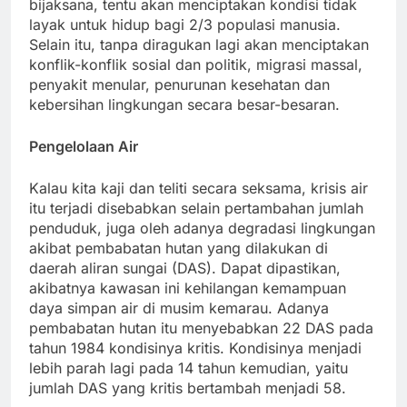
bijaksana, tentu akan menciptakan kondisi tidak
layak untuk hidup bagi 2/3 populasi manusia.
Selain itu, tanpa diragukan lagi akan menciptakan
konflik-konflik sosial dan politik, migrasi massal,
penyakit menular, penurunan kesehatan dan
kebersihan lingkungan secara besar-besaran.
Pengelolaan Air
Kalau kita kaji dan teliti secara seksama, krisis air
itu terjadi disebabkan selain pertambahan jumlah
penduduk, juga oleh adanya degradasi lingkungan
akibat pembabatan hutan yang dilakukan di
daerah aliran sungai (DAS). Dapat dipastikan,
akibatnya kawasan ini kehilangan kemampuan
daya simpan air di musim kemarau. Adanya
pembabatan hutan itu menyebabkan 22 DAS pada
tahun 1984 kondisinya kritis. Kondisinya menjadi
lebih parah lagi pada 14 tahun kemudian, yaitu
jumlah DAS yang kritis bertambah menjadi 58.