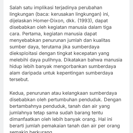
Salah satu implikasi terjadinya perubahan
lingkungan (baca: kerusakan lingkungan) ini,
dijelaskan Homer-Dixon, dkk. (1993), dapat
disebabkan oleh kegiatan manusia dalam tiga
cara. Pertama, kegiatan manusia dapat
menyebabkan penurunan jumlah dan kualitas
sumber daya, terutama jika sumberdaya
dieksploitasi dengan tingkat kecepatan yang
melebihi daya pulihnya. Dikatakan bahwa manusia
hidup lebih banyak mengorbankan sumberdaya
alam daripada untuk kepentingan sumberdaya
tersebut.
Kedua, penurunan atau kelangkaan sumberdaya
disebabkan oleh pertumbuhan penduduk. Dengan
bertambahnya penduduk, tanah dan air yang
jumlahnya tetap sama sudah barang tentu
dimanfaatkan oleh lebih banyak orang. Hal ini
berarti jumlah pemakaian tanah dan air per orang
semakin berkurang.