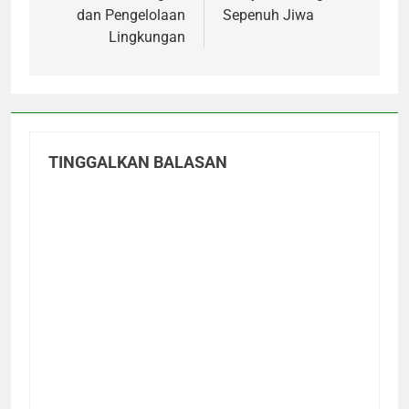
dan Pengelolaan
Sepenuh Jiwa
Lingkungan
TINGGALKAN BALASAN