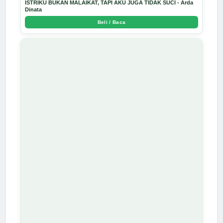
ISTRIKU BUKAN MALAIKAT, TAPI AKU JUGA TIDAK SUCI - Arda
Dinata
Beli / Baca