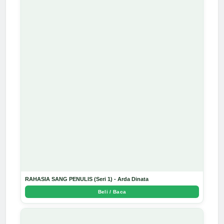
RAHASIA SANG PENULIS (Seri 1) - Arda Dinata
Beli / Baca