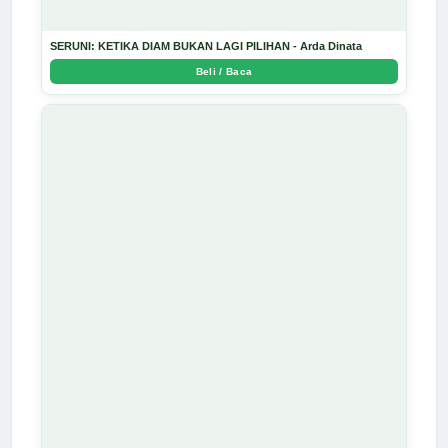
SERUNI: KETIKA DIAM BUKAN LAGI PILIHAN - Arda Dinata
Beli / Baca