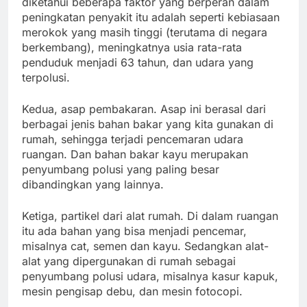
diketahui beberapa faktor yang berperan dalam
peningkatan penyakit itu adalah seperti kebiasaan
merokok yang masih tinggi (terutama di negara
berkembang), meningkatnya usia rata-rata
penduduk menjadi 63 tahun, dan udara yang
terpolusi.
Kedua, asap pembakaran. Asap ini berasal dari
berbagai jenis bahan bakar yang kita gunakan di
rumah, sehingga terjadi pencemaran udara
ruangan. Dan bahan bakar kayu merupakan
penyumbang polusi yang paling besar
dibandingkan yang lainnya.
Ketiga, partikel dari alat rumah. Di dalam ruangan
itu ada bahan yang bisa menjadi pencemar,
misalnya cat, semen dan kayu. Sedangkan alat-
alat yang dipergunakan di rumah sebagai
penyumbang polusi udara, misalnya kasur kapuk,
mesin pengisap debu, dan mesin fotocopi.