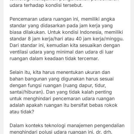
udara terhadap kondisi tersebut.
Pencemaran udara ruangan ini, memiliki angka
standar yang didasarkan pada jam kerja yang
biasa dilakukan. Untuk kondisi Indonesia, memiliki
standar 8 jam kerja/hari atau 40 jam kerja/minggu.
Dari standar ini, kemudian kita sesuaikan dengan
ventilasi udara yang minimal dan udara di luar
ruangan dalam keadaan tidak tercemar.
Selain itu, kita harus menentukan ukuran dan
bahan bangunan yang digunakan harus sesuai
dengan fungsi ruangan (ruang dapur, tidur,
santai/hiburan). Dan yang tidak kalah penting
untuk menghindari pencemaran udara ruangan
adalah apakah ruangan itu bersifat bebas rokok
atau tidak?
Dalam konteks teknologi manajemen pengendalian
menghindari polusi udara ruangan ini, dr. drh.