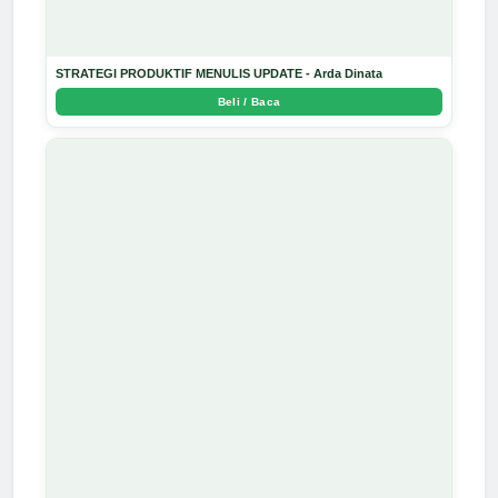
STRATEGI PRODUKTIF MENULIS UPDATE - Arda Dinata
Beli / Baca