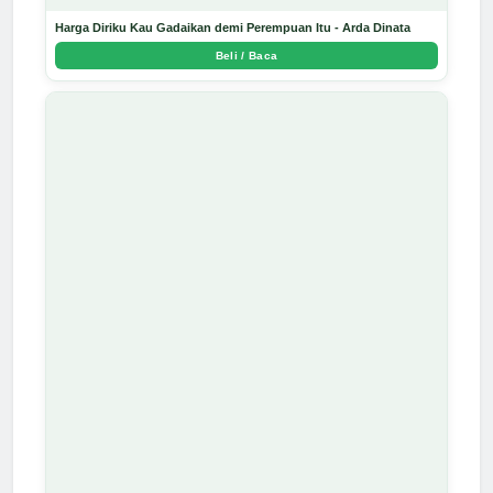
Harga Diriku Kau Gadaikan demi Perempuan Itu - Arda Dinata
Beli / Baca