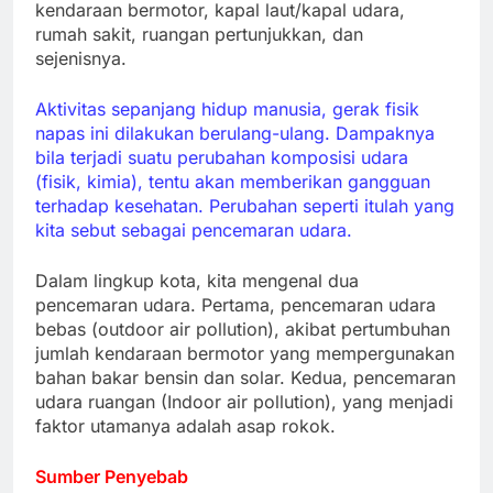
kendaraan bermotor, kapal laut/kapal udara,
rumah sakit, ruangan pertunjukkan, dan
sejenisnya.
Aktivitas sepanjang hidup manusia, gerak fisik
napas ini dilakukan berulang-ulang. Dampaknya
bila terjadi suatu perubahan komposisi udara
(fisik, kimia), tentu akan memberikan gangguan
terhadap kesehatan. Perubahan seperti itulah yang
kita sebut sebagai pencemaran udara.
Dalam lingkup kota, kita mengenal dua
pencemaran udara. Pertama, pencemaran udara
bebas (outdoor air pollution), akibat pertumbuhan
jumlah kendaraan bermotor yang mempergunakan
bahan bakar bensin dan solar. Kedua, pencemaran
udara ruangan (Indoor air pollution), yang menjadi
faktor utamanya adalah asap rokok.
Sumber Penyebab