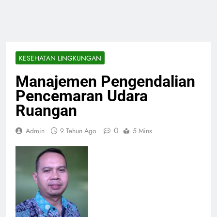
KESEHATAN LINGKUNGAN
Manajemen Pengendalian
Pencemaran Udara
Ruangan
0
Admin
9 Tahun Ago
5 Mins