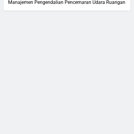
Manajemen Pengendalian Pencemaran Udara Ruangan