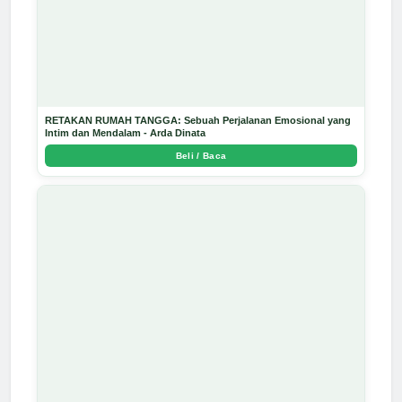
RETAKAN RUMAH TANGGA: Sebuah Perjalanan Emosional yang
Intim dan Mendalam - Arda Dinata
Beli / Baca