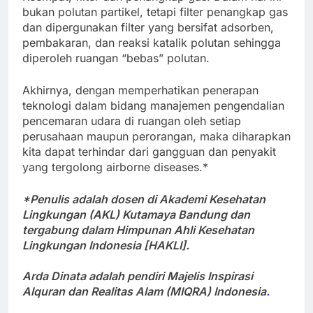
bukan polutan partikel, tetapi filter penangkap gas
dan dipergunakan filter yang bersifat adsorben,
pembakaran, dan reaksi katalik polutan sehingga
diperoleh ruangan “bebas” polutan.
Akhirnya, dengan memperhatikan penerapan
teknologi dalam bidang manajemen pengendalian
pencemaran udara di ruangan oleh setiap
perusahaan maupun perorangan, maka diharapkan
kita dapat terhindar dari gangguan dan penyakit
yang tergolong airborne diseases.*
*Penulis adalah dosen di Akademi Kesehatan
Lingkungan (AKL) Kutamaya Bandung dan
tergabung dalam Himpunan Ahli Kesehatan
Lingkungan Indonesia [HAKLI].
Arda Dinata adalah pendiri Majelis Inspirasi
Alquran dan Realitas Alam (MIQRA) Indonesia
.