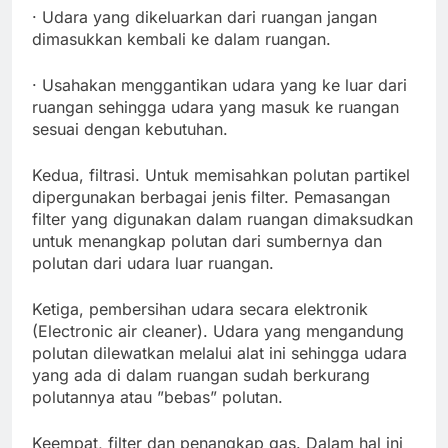
· Udara yang dikeluarkan dari ruangan jangan
dimasukkan kembali ke dalam ruangan.
· Usahakan menggantikan udara yang ke luar dari
ruangan sehingga udara yang masuk ke ruangan
sesuai dengan kebutuhan.
Kedua, filtrasi. Untuk memisahkan polutan partikel
dipergunakan berbagai jenis filter. Pemasangan
filter yang digunakan dalam ruangan dimaksudkan
untuk menangkap polutan dari sumbernya dan
polutan dari udara luar ruangan.
Ketiga, pembersihan udara secara elektronik
(Electronic air cleaner). Udara yang mengandung
polutan dilewatkan melalui alat ini sehingga udara
yang ada di dalam ruangan sudah berkurang
polutannya atau ”bebas” polutan.
Keempat, filter dan penangkap gas. Dalam hal ini