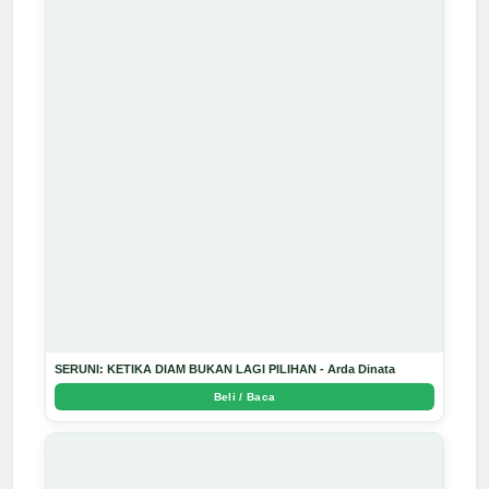
SERUNI: KETIKA DIAM BUKAN LAGI PILIHAN - Arda Dinata
Beli / Baca