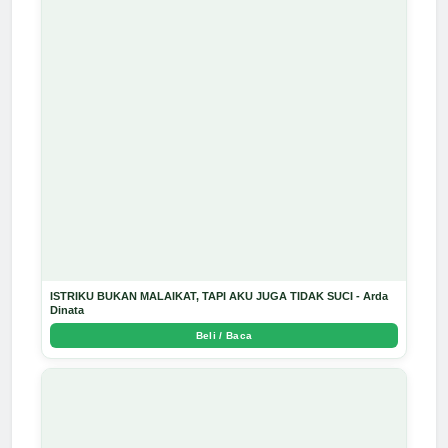
ISTRIKU BUKAN MALAIKAT, TAPI AKU JUGA TIDAK SUCI - Arda
Dinata
Beli / Baca