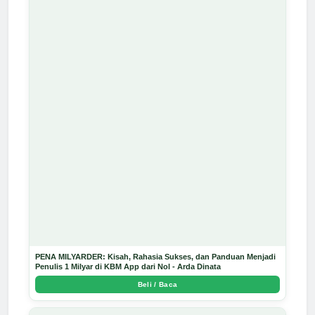
PENA MILYARDER: Kisah, Rahasia Sukses, dan Panduan Menjadi
Penulis 1 Milyar di KBM App dari Nol - Arda Dinata
Beli / Baca