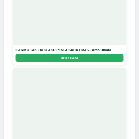
ISTRIKU TAK TAHU AKU PENGUSAHA EMAS - Arda Dinata
Beli / Baca