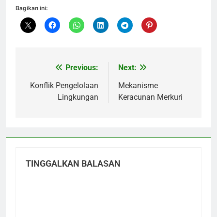
Bagikan ini:
Previous:
Next:
Navigasi
pos
Konflik Pengelolaan
Mekanisme
Lingkungan
Keracunan Merkuri
TINGGALKAN BALASAN