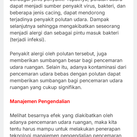
dapat menjadi sumber penyakit virus, bakteri, dan
beberapa jenis cacing, dapat mendorong
terjadinya penyakit polutan udara. Dampak
selanjutnya sehingga mengakibatkan seseorang
menjadi alergi dan sebagai pintu masuk bakteri
(terjadi infeksi).
Penyakit alergi oleh polutan tersebut, juga
memberikan sumbangan besar bagi pencemaran
udara ruangan. Selain itu, adanya kontaminasi dari
pencemaran udara bebas dengan polutan dapat
memberikan sumbangan bagi pencemaran udara
ruangan yang cukup signifikan.
Manajemen Pengendalian
Melihat besarnya efek yang diakibatkan oleh
adanya pencemaran udara ruangan, maka kita
tentu harus mampu untuk melakukan penerapan
teknologi manajemen pengendalian pencemaran