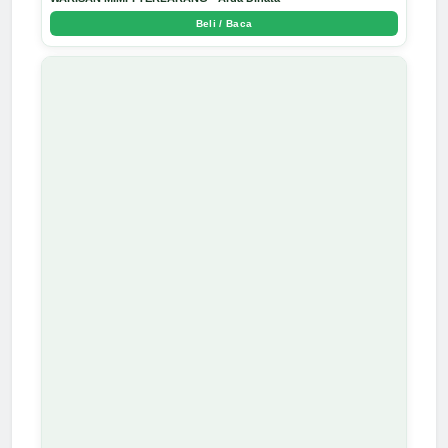
Beli / Baca