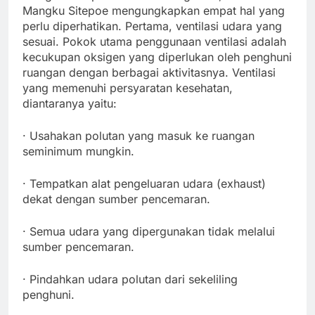
Mangku Sitepoe mengungkapkan empat hal yang
perlu diperhatikan. Pertama, ventilasi udara yang
sesuai. Pokok utama penggunaan ventilasi adalah
kecukupan oksigen yang diperlukan oleh penghuni
ruangan dengan berbagai aktivitasnya. Ventilasi
yang memenuhi persyaratan kesehatan,
diantaranya yaitu:
· Usahakan polutan yang masuk ke ruangan
seminimum mungkin.
· Tempatkan alat pengeluaran udara (exhaust)
dekat dengan sumber pencemaran.
· Semua udara yang dipergunakan tidak melalui
sumber pencemaran.
· Pindahkan udara polutan dari sekeliling
penghuni.