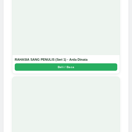
RAHASIA SANG PENULIS (Seri 1) - Arda Dinata
Beli / Baca