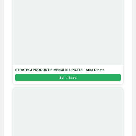
STRATEGI PRODUKTIF MENULIS UPDATE - Arda Dinata
Beli / Baca