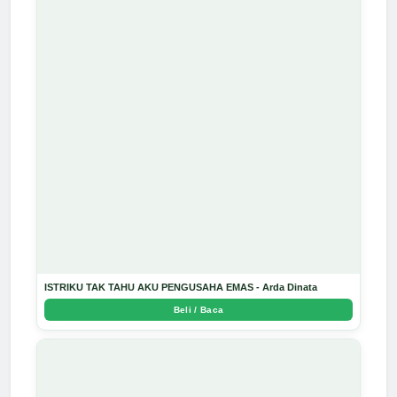
ISTRIKU TAK TAHU AKU PENGUSAHA EMAS - Arda Dinata
Beli / Baca