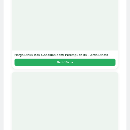
Harga Diriku Kau Gadaikan demi Perempuan Itu - Arda Dinata
Beli / Baca