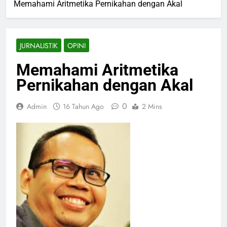
Memahami Aritmetika Pernikahan dengan Akal
JURNALISTIK
OPINI
Memahami Aritmetika
Pernikahan dengan Akal
0
Admin
16 Tahun Ago
2 Mins