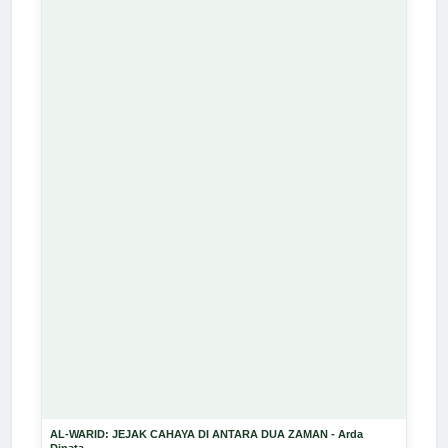
AL-WARID: JEJAK CAHAYA DI ANTARA DUA ZAMAN - Arda
Dinata