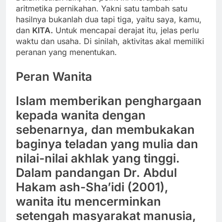
aritmetika pernikahan. Yakni satu tambah satu
hasilnya bukanlah dua tapi tiga, yaitu saya, kamu,
dan
KITA.
Untuk mencapai derajat itu, jelas perlu
waktu dan usaha. Di sinilah, aktivitas akal memiliki
peranan yang menentukan.
Peran Wanita
Islam memberikan penghargaan
kepada wanita dengan
sebenarnya, dan membukakan
baginya teladan yang mulia dan
nilai-nilai akhlak yang tinggi.
Dalam pandangan Dr. Abdul
Hakam ash-Sha’idi (2001),
wanita itu mencerminkan
setengah masyarakat manusia,