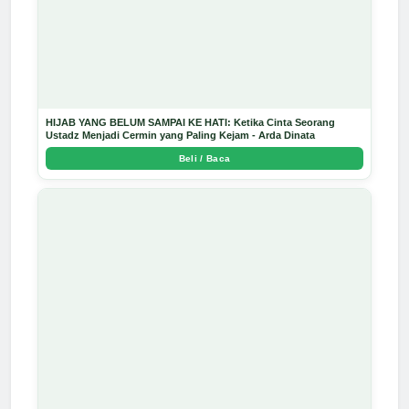
HIJAB YANG BELUM SAMPAI KE HATI: Ketika Cinta Seorang
Ustadz Menjadi Cermin yang Paling Kejam - Arda Dinata
Beli / Baca