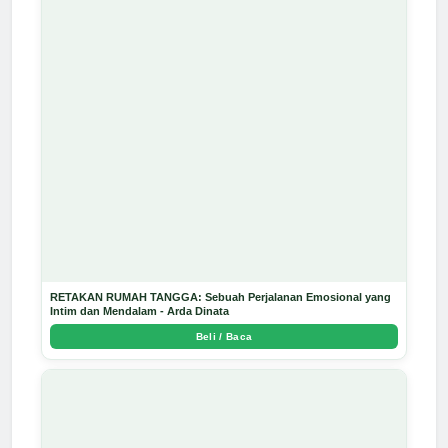
RETAKAN RUMAH TANGGA: Sebuah Perjalanan Emosional yang
Intim dan Mendalam - Arda Dinata
Beli / Baca