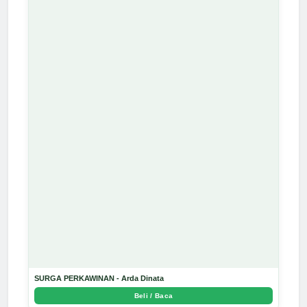
SURGA PERKAWINAN - Arda Dinata
Beli / Baca