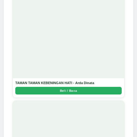
TAMAN TAMAN KEBENINGAN HATI - Arda Dinata
Beli / Baca