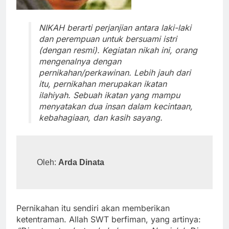
NIKAH berarti perjanjian antara laki-laki
dan perempuan untuk bersuami istri
(dengan resmi). Kegiatan nikah ini, orang
mengenalnya dengan
pernikahan/perkawinan. Lebih jauh dari
itu, pernikahan merupakan ikatan
ilahiyah. Sebuah ikatan yang mampu
menyatakan dua insan dalam kecintaan,
kebahagiaan, dan kasih sayang.
Oleh: 
Arda Dinata
Pernikahan itu sendiri akan memberikan
ketentraman. Allah SWT berfiman, yang artinya: