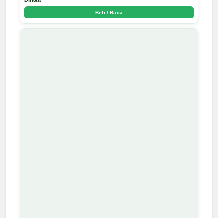
Beli / Baca