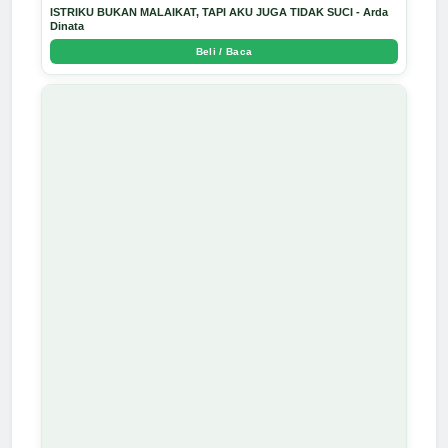
ISTRIKU BUKAN MALAIKAT, TAPI AKU JUGA TIDAK SUCI - Arda
Dinata
Beli / Baca