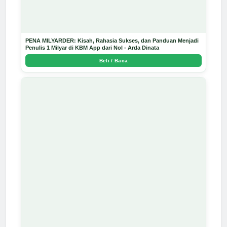
PENA MILYARDER: Kisah, Rahasia Sukses, dan Panduan Menjadi
Penulis 1 Milyar di KBM App dari Nol - Arda Dinata
Beli / Baca