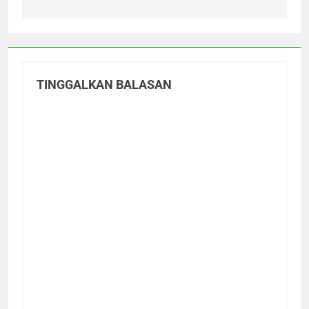
TINGGALKAN BALASAN