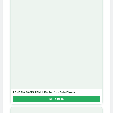
RAHASIA SANG PENULIS (Seri 1) - Arda Dinata
Beli / Baca