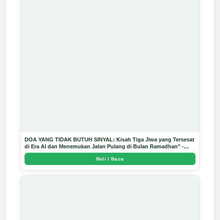
DOA YANG TIDAK BUTUH SINYAL: Kisah Tiga Jiwa yang Tersesat
di Era AI dan Menemukan Jalan Pulang di Bulan Ramadhan" -
Arda Dinata
Beli / Baca