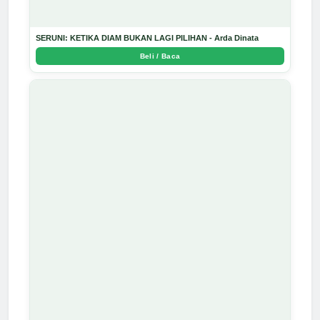
SERUNI: KETIKA DIAM BUKAN LAGI PILIHAN - Arda Dinata
Beli / Baca