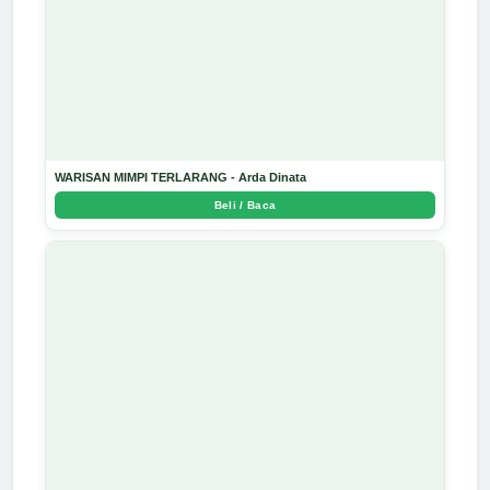
WARISAN MIMPI TERLARANG - Arda Dinata
Beli / Baca