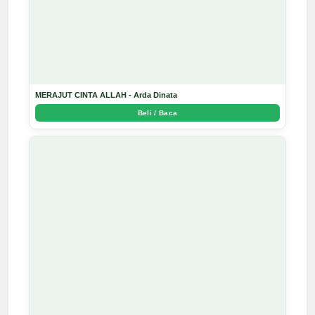
MERAJUT CINTA ALLAH - Arda Dinata
Beli / Baca