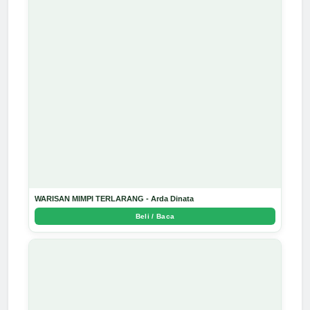
WARISAN MIMPI TERLARANG - Arda Dinata
Beli / Baca