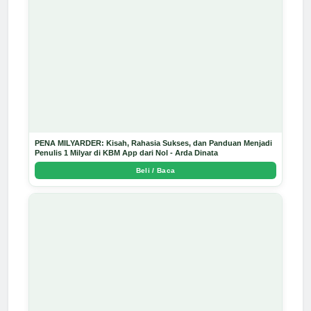
PENA MILYARDER: Kisah, Rahasia Sukses, dan Panduan Menjadi
Penulis 1 Milyar di KBM App dari Nol - Arda Dinata
Beli / Baca