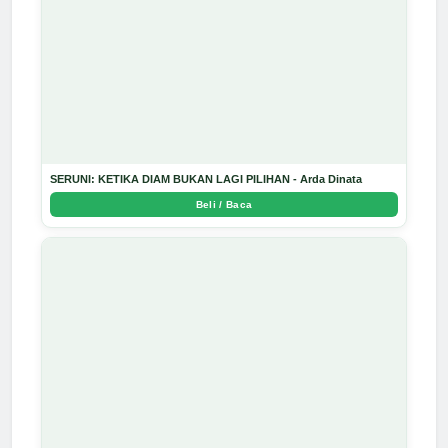
SERUNI: KETIKA DIAM BUKAN LAGI PILIHAN - Arda Dinata
Beli / Baca