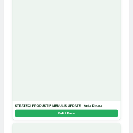
STRATEGI PRODUKTIF MENULIS UPDATE - Arda Dinata
Beli / Baca