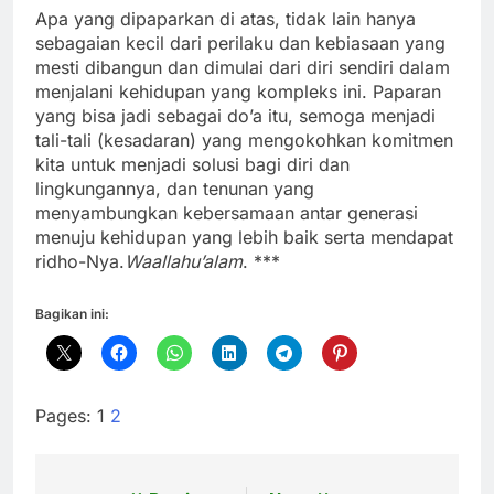
Apa yang dipaparkan di atas, tidak lain hanya
sebagaian kecil dari perilaku dan kebiasaan yang
mesti dibangun dan dimulai dari diri sendiri dalam
menjalani kehidupan yang kompleks ini. Paparan
yang bisa jadi sebagai do’a itu, semoga menjadi
tali-tali (kesadaran) yang mengokohkan komitmen
kita untuk menjadi solusi bagi diri dan
lingkungannya, dan tenunan yang
menyambungkan kebersamaan antar generasi
menuju kehidupan yang lebih baik serta mendapat
ridho-Nya.
Waallahu’alam
. ***
Bagikan ini:
Pages:
1
2