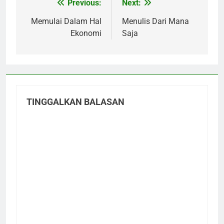
Previous:
Next:
Navigasi
pos
Memulai Dalam Hal
Menulis Dari Mana
Ekonomi
Saja
TINGGALKAN BALASAN