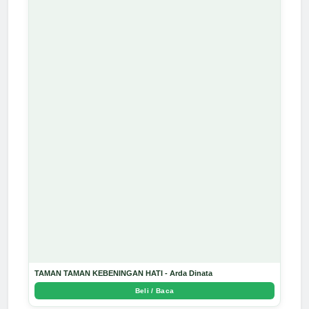
TAMAN TAMAN KEBENINGAN HATI - Arda Dinata
Beli / Baca