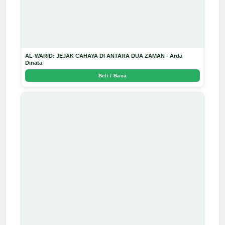
AL-WARID: JEJAK CAHAYA DI ANTARA DUA ZAMAN - Arda
Dinata
Beli / Baca