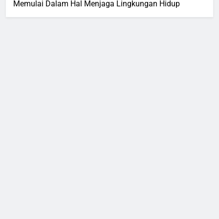
Memulai Dalam Hal Menjaga Lingkungan Hidup