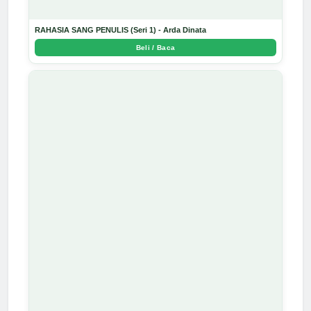
RAHASIA SANG PENULIS (Seri 1) - Arda Dinata
Beli / Baca