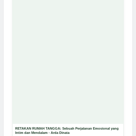
RETAKAN RUMAH TANGGA: Sebuah Perjalanan Emosional yang
Intim dan Mendalam - Arda Dinata