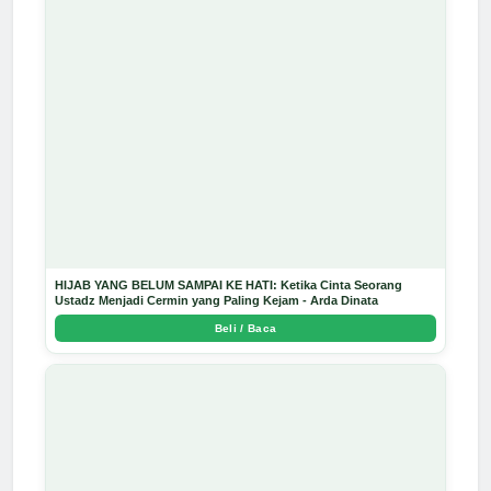
HIJAB YANG BELUM SAMPAI KE HATI: Ketika Cinta Seorang
Ustadz Menjadi Cermin yang Paling Kejam - Arda Dinata
Beli / Baca