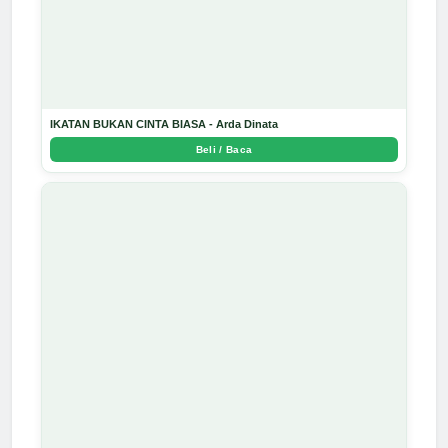
IKATAN BUKAN CINTA BIASA - Arda Dinata
Beli / Baca