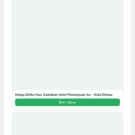
Harga Diriku Kau Gadaikan demi Perempuan Itu - Arda Dinata
Beli / Baca