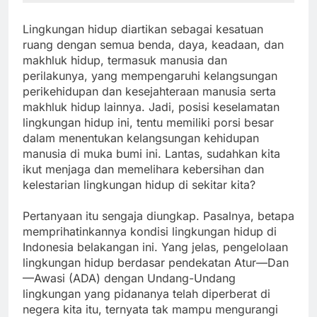
Lingkungan hidup diartikan sebagai kesatuan
ruang dengan semua benda, daya, keadaan, dan
makhluk hidup, termasuk manusia dan
perilakunya, yang mempengaruhi kelangsungan
perikehidupan dan kesejahteraan manusia serta
makhluk hidup lainnya. Jadi, posisi keselamatan
lingkungan hidup ini, tentu memiliki porsi besar
dalam menentukan kelangsungan kehidupan
manusia di muka bumi ini. Lantas, sudahkan kita
ikut menjaga dan memelihara kebersihan dan
kelestarian lingkungan hidup di sekitar kita?
Pertanyaan itu sengaja diungkap. Pasalnya, betapa
memprihatinkannya kondisi lingkungan hidup di
Indonesia belakangan ini. Yang jelas, pengelolaan
lingkungan hidup berdasar pendekatan Atur—Dan
—Awasi (ADA) dengan Undang-Undang
lingkungan yang pidananya telah diperberat di
negera kita itu, ternyata tak mampu mengurangi