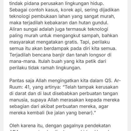
tindak pidana perusakan lingkungan hidup.
Sebagai contoh kasus, korek api, sering dijadikan
teknologi pembukaan lahan yang sangat murah,
maka terjadilah kebakaran dan hutan gundul.
Aliran sungai adalah juga termasuk teknologi
paling murah untuk mengangkut sampah, bahkan
masyarakat mengatakan gratis. Tapi, perilaku
semua itu akan berdampak pada diri kita semua.
Terjadilah bencana banjir dan tanah longsor di
mana-mana. Itulah buah yang kita petik dari
perilaku tidak ramah lingkungan.
Pantas saja Allah mengingatkan kita dalam QS. Ar-
Ruum: 41, yang artinya: “Telah tampak kerusakan
di darat dan di laut disebabkan perbuatan tangan
manusia, supaya Allah merasakan kepada mereka
sebagian dari akibat perbuatan mereka, agar
mereka kembali (ke jalan yang benar).”
Oleh karena itu, dengan gagalnya pendekatan