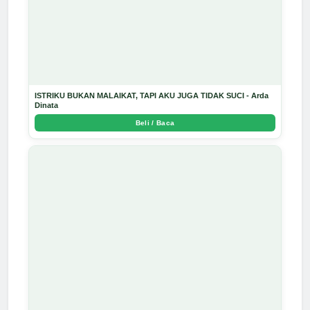
ISTRIKU BUKAN MALAIKAT, TAPI AKU JUGA TIDAK SUCI - Arda
Dinata
Beli / Baca