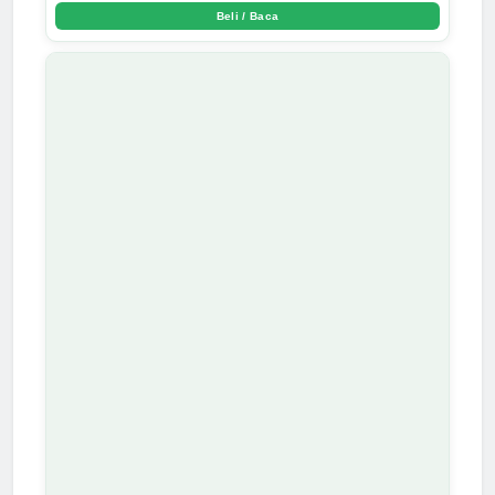
Beli / Baca