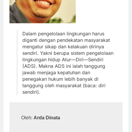
Dalam pengelolaan lingkungan harus
diganti dengan pendekatan masyarakat
mengatur sikap dan kelakuan dirinya
sendiri. Yakni berupa sistem pengelolaan
lingkungan hidup Atur—Diri—Sendiri
(ADS). Makna ADS ini ialah tanggung
jawab menjaga kepatuhan dan
penegakan hukum lebih banyak di
tanggung oleh masyarakat (baca: diri
sendiri).
Oleh: 
Arda Dinata