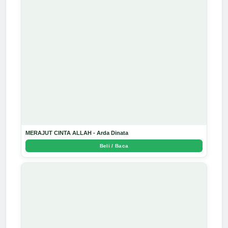
MERAJUT CINTA ALLAH - Arda Dinata
Beli / Baca