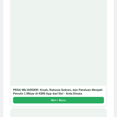
PENA MILYARDER: Kisah, Rahasia Sukses, dan Panduan Menjadi
Penulis 1 Milyar di KBM App dari Nol - Arda Dinata
Beli / Baca