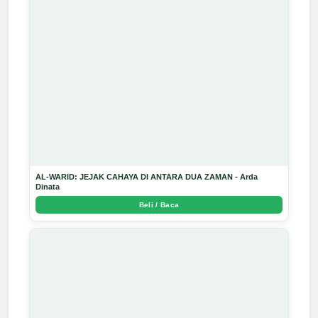
AL-WARID: JEJAK CAHAYA DI ANTARA DUA ZAMAN - Arda
Dinata
Beli / Baca