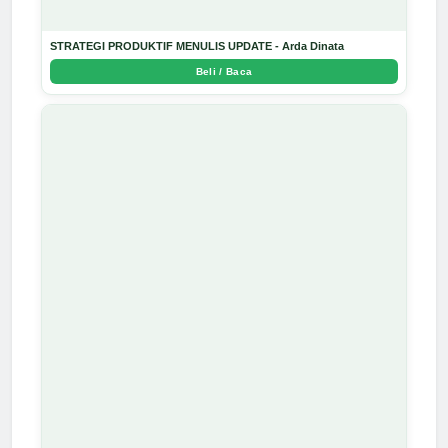
STRATEGI PRODUKTIF MENULIS UPDATE - Arda Dinata
Beli / Baca