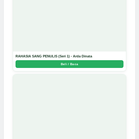
RAHASIA SANG PENULIS (Seri 1) - Arda Dinata
Beli / Baca