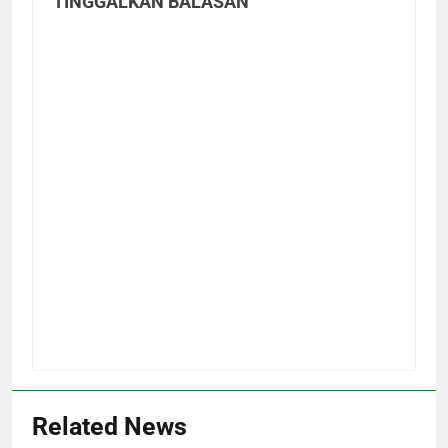
TINGGALKAN BALASAN
Related News