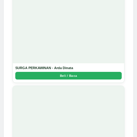
SURGA PERKAWINAN - Arda Dinata
Beli / Baca