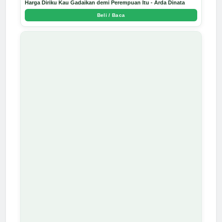
Harga Diriku Kau Gadaikan demi Perempuan Itu - Arda Dinata
Beli / Baca