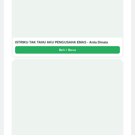
ISTRIKU TAK TAHU AKU PENGUSAHA EMAS - Arda Dinata
Beli / Baca