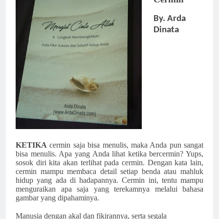
By. Arda
Dinata
KETIKA
cermin saja bisa menulis, maka Anda pun sangat
bisa menulis. Apa yang Anda lihat ketika bercermin? Yups,
sosok diri kita akan terlihat pada cermin. Dengan kata lain,
cermin mampu membaca detail setiap benda atau mahluk
hidup yang ada di hadapannya. Cermin ini, tentu mampu
menguraikan apa saja yang terekamnya melalui bahasa
gambar yang dipahaminya.
Manusia dengan akal dan fikirannya, serta segala