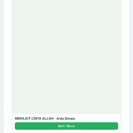
MERAJUT CINTA ALLAH - Arda Dinata
Beli / Baca