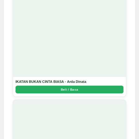
IKATAN BUKAN CINTA BIASA - Arda Dinata
Beli / Baca