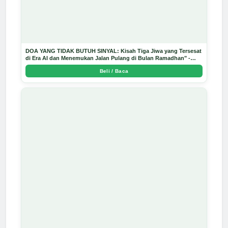
DOA YANG TIDAK BUTUH SINYAL: Kisah Tiga Jiwa yang Tersesat
di Era AI dan Menemukan Jalan Pulang di Bulan Ramadhan" -
Arda Dinata
Beli / Baca