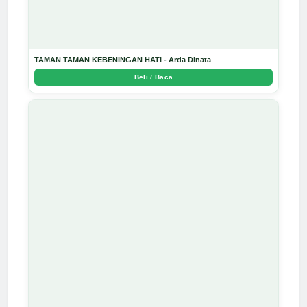
TAMAN TAMAN KEBENINGAN HATI - Arda Dinata
Beli / Baca