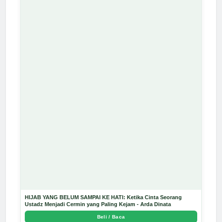
HIJAB YANG BELUM SAMPAI KE HATI: Ketika Cinta Seorang
Ustadz Menjadi Cermin yang Paling Kejam - Arda Dinata
Beli / Baca