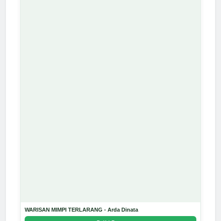
WARISAN MIMPI TERLARANG - Arda Dinata