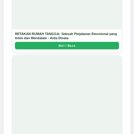
RETAKAN RUMAH TANGGA: Sebuah Perjalanan Emosional yang
Intim dan Mendalam - Arda Dinata
Beli / Baca