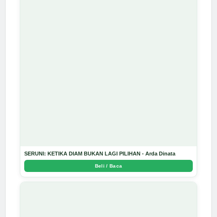
SERUNI: KETIKA DIAM BUKAN LAGI PILIHAN - Arda Dinata
Beli / Baca