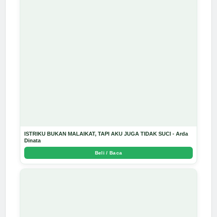
ISTRIKU BUKAN MALAIKAT, TAPI AKU JUGA TIDAK SUCI - Arda
Dinata
Beli / Baca