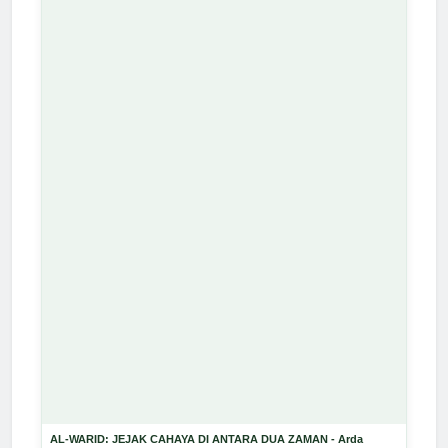
AL-WARID: JEJAK CAHAYA DI ANTARA DUA ZAMAN - Arda