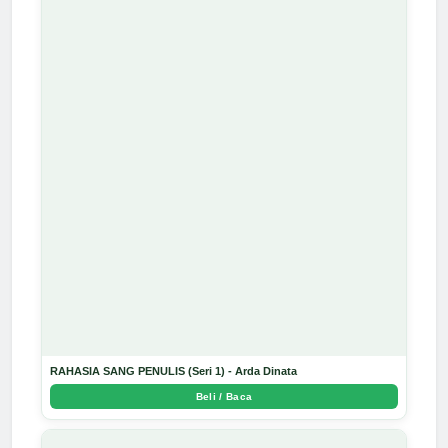
RAHASIA SANG PENULIS (Seri 1) - Arda Dinata
Beli / Baca