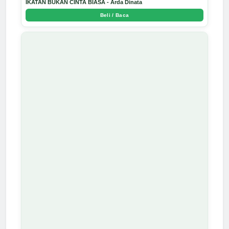
IKATAN BUKAN CINTA BIASA - Arda Dinata
Beli / Baca