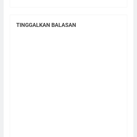
TINGGALKAN BALASAN