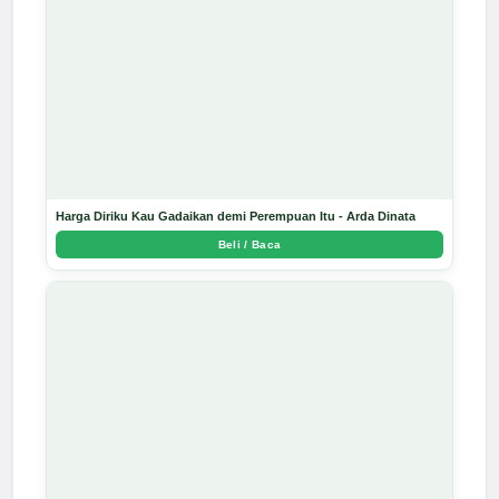
Harga Diriku Kau Gadaikan demi Perempuan Itu - Arda Dinata
Beli / Baca