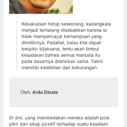
Kesuksesan hidup seseorang, kadangkala
menjadi terhalang disebabkan karena ia
tidak mempercayai kemampuan yang
dimilikinya. Padahal, kalau kita dapat
berpikir bijaksana, tentu akan timbul
kesadaran bahwa semua manusia itu
pada dasarnya dilahirkan sama. Yakni
memiliki kelebihan dan kekurangan.
Oleh: 
Arda Dinata
Di sini, yang membedakan mereka adalah pola
pikir dan sikap positif terhadap suatu keadaan