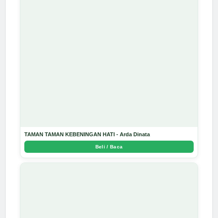
TAMAN TAMAN KEBENINGAN HATI - Arda Dinata
Beli / Baca