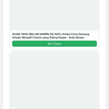
HIJAB YANG BELUM SAMPAI KE HATI: Ketika Cinta Seorang
Ustadz Menjadi Cermin yang Paling Kejam - Arda Dinata
Beli / Baca