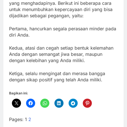
yang menghadapinya. Berikut ini beberapa cara
untuk menumbuhkan kepercayaan diri yang bisa
dijadikan sebagai pegangan, yaitu:
Pertama, hancurkan segala perasaan minder pada
diri Anda.
Kedua, atasi dan cegah setiap bentuk kelemahan
Anda dengan semangat jiwa besar, maupun
dengan kelebihan yang Anda miliki.
Ketiga, selalu mengingat dan merasa bangga
dengan sikap positif yang telah Anda miliki.
Bagikan ini:
Pages:
1
2