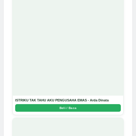
ISTRIKU TAK TAHU AKU PENGUSAHA EMAS - Arda Dinata
Beli / Baca