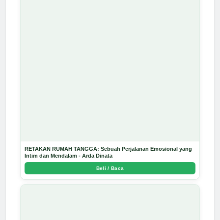
RETAKAN RUMAH TANGGA: Sebuah Perjalanan Emosional yang
Intim dan Mendalam - Arda Dinata
Beli / Baca