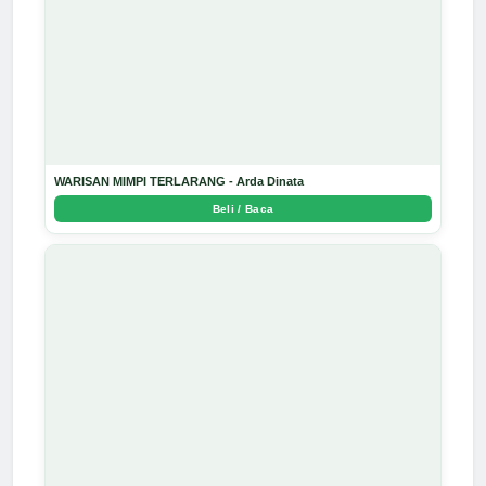
WARISAN MIMPI TERLARANG - Arda Dinata
Beli / Baca