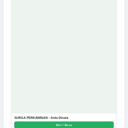
SURGA PERKAWINAN - Arda Dinata
Beli / Baca