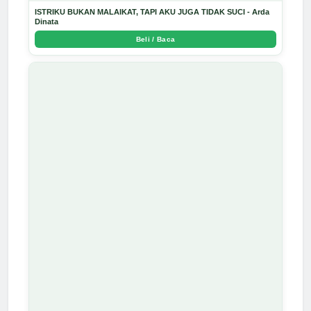
ISTRIKU BUKAN MALAIKAT, TAPI AKU JUGA TIDAK SUCI - Arda
Dinata
Beli / Baca