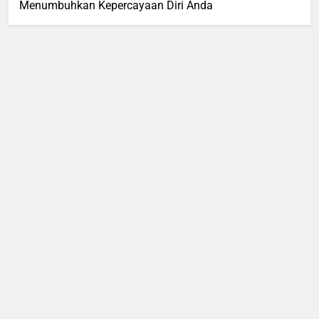
Menumbuhkan Kepercayaan Diri Anda