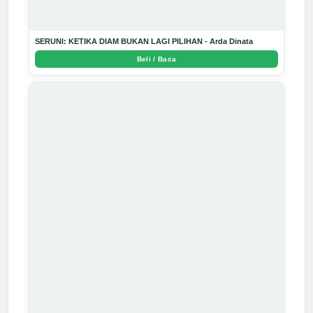
SERUNI: KETIKA DIAM BUKAN LAGI PILIHAN - Arda Dinata
Beli / Baca