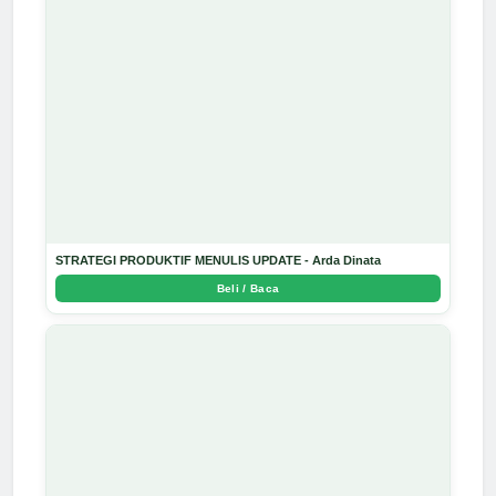
STRATEGI PRODUKTIF MENULIS UPDATE - Arda Dinata
Beli / Baca