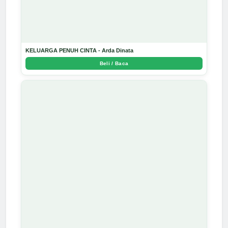
KELUARGA PENUH CINTA - Arda Dinata
Beli / Baca