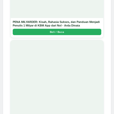
PENA MILYARDER: Kisah, Rahasia Sukses, dan Panduan Menjadi
Penulis 1 Milyar di KBM App dari Nol - Arda Dinata
Beli / Baca