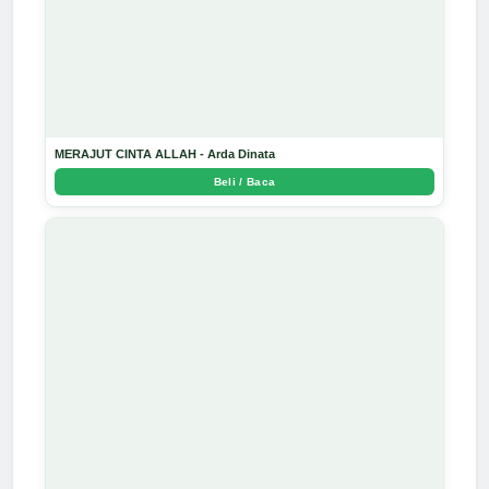
MERAJUT CINTA ALLAH - Arda Dinata
Beli / Baca