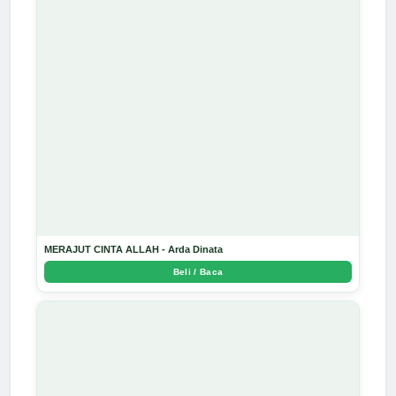
MERAJUT CINTA ALLAH - Arda Dinata
Beli / Baca