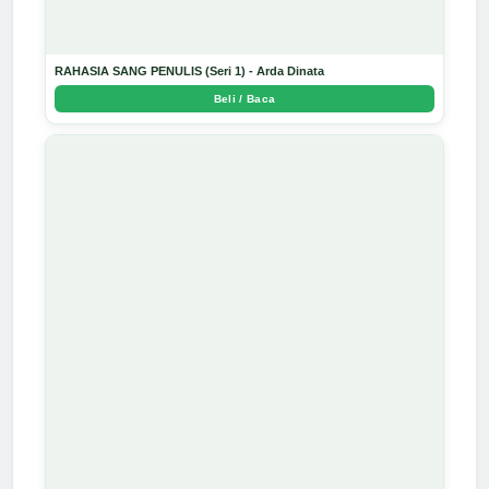
RAHASIA SANG PENULIS (Seri 1) - Arda Dinata
Beli / Baca