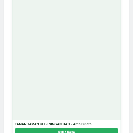
TAMAN TAMAN KEBENINGAN HATI - Arda Dinata
Beli / Baca