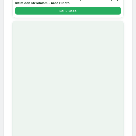
Intim dan Mendalam - Arda Dinata
Beli / Baca