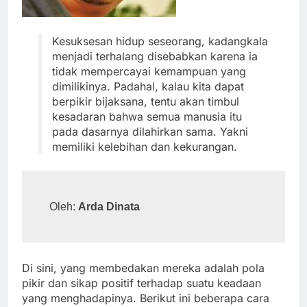
Kesuksesan hidup seseorang, kadangkala
menjadi terhalang disebabkan karena ia
tidak mempercayai kemampuan yang
dimilikinya. Padahal, kalau kita dapat
berpikir bijaksana, tentu akan timbul
kesadaran bahwa semua manusia itu
pada dasarnya dilahirkan sama. Yakni
memiliki kelebihan dan kekurangan.
Oleh: 
Arda Dinata
Di sini, yang membedakan mereka adalah pola
pikir dan sikap positif terhadap suatu keadaan
yang menghadapinya. Berikut ini beberapa cara