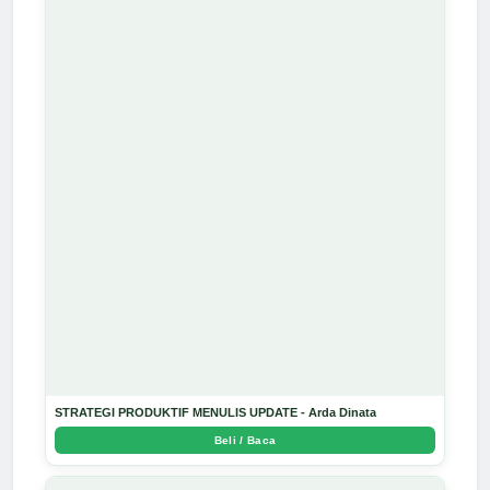
STRATEGI PRODUKTIF MENULIS UPDATE - Arda Dinata
Beli / Baca