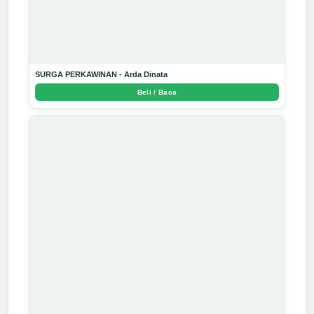
SURGA PERKAWINAN - Arda Dinata
Beli / Baca