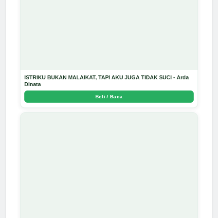
ISTRIKU BUKAN MALAIKAT, TAPI AKU JUGA TIDAK SUCI - Arda
Dinata
Beli / Baca