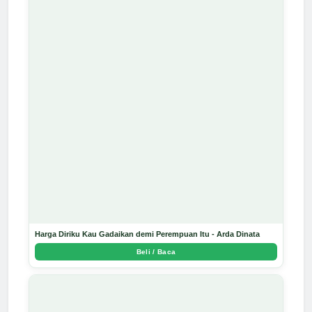
Harga Diriku Kau Gadaikan demi Perempuan Itu - Arda Dinata
Beli / Baca