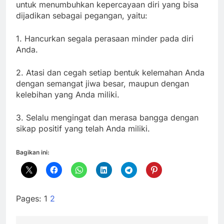
untuk menumbuhkan kepercayaan diri yang bisa
dijadikan sebagai pegangan, yaitu:
1. Hancurkan segala perasaan minder pada diri
Anda.
2. Atasi dan cegah setiap bentuk kelemahan Anda
dengan semangat jiwa besar, maupun dengan
kelebihan yang Anda miliki.
3. Selalu mengingat dan merasa bangga dengan
sikap positif yang telah Anda miliki.
Bagikan ini:
Pages:
1
2