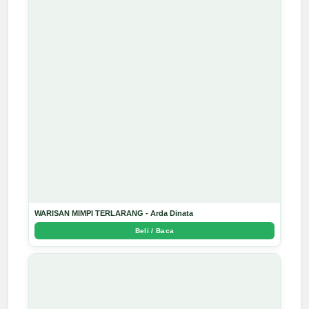
WARISAN MIMPI TERLARANG - Arda Dinata
Beli / Baca