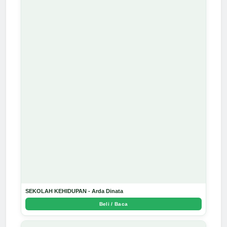
SEKOLAH KEHIDUPAN - Arda Dinata
Beli / Baca