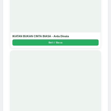
IKATAN BUKAN CINTA BIASA - Arda Dinata
Beli / Baca