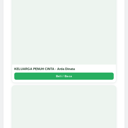
KELUARGA PENUH CINTA - Arda Dinata
Beli / Baca