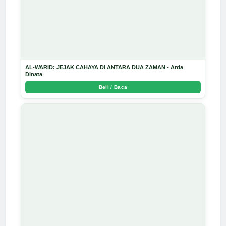
AL-WARID: JEJAK CAHAYA DI ANTARA DUA ZAMAN - Arda
Dinata
Beli / Baca