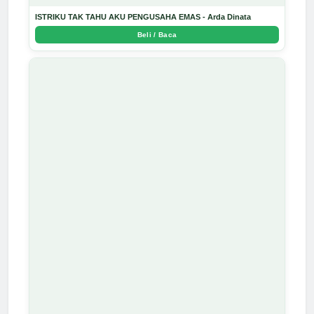
ISTRIKU TAK TAHU AKU PENGUSAHA EMAS - Arda Dinata
Beli / Baca