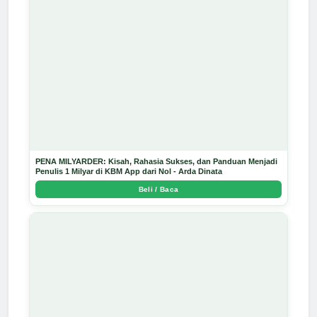
PENA MILYARDER: Kisah, Rahasia Sukses, dan Panduan Menjadi
Penulis 1 Milyar di KBM App dari Nol - Arda Dinata
Beli / Baca