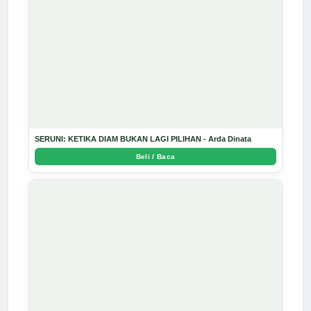
SERUNI: KETIKA DIAM BUKAN LAGI PILIHAN - Arda Dinata
Beli / Baca