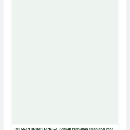
RETAKAN RUMAH TANGGA: Sebuah Perjalanan Emosional yang