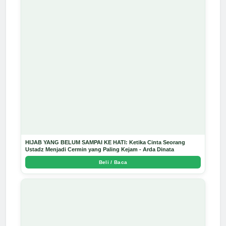
HIJAB YANG BELUM SAMPAI KE HATI: Ketika Cinta Seorang
Ustadz Menjadi Cermin yang Paling Kejam - Arda Dinata
Beli / Baca