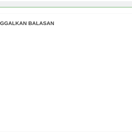
NGGALKAN BALASAN