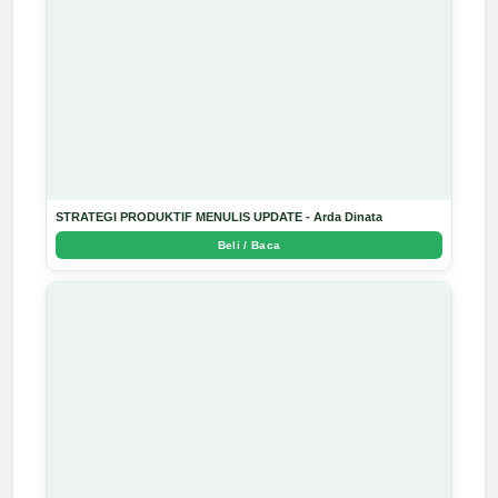
STRATEGI PRODUKTIF MENULIS UPDATE - Arda Dinata
Beli / Baca