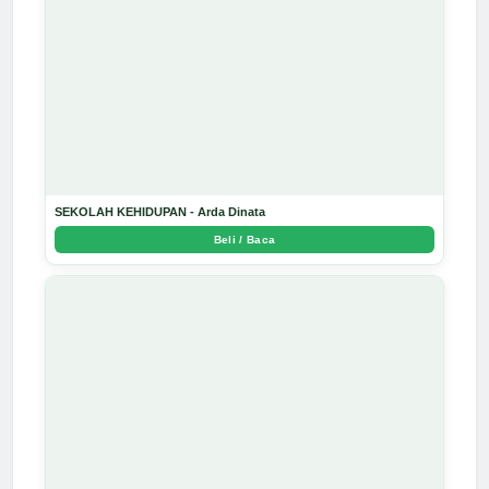
SEKOLAH KEHIDUPAN - Arda Dinata
Beli / Baca