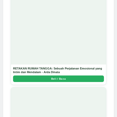
RETAKAN RUMAH TANGGA: Sebuah Perjalanan Emosional yang
Intim dan Mendalam - Arda Dinata
Beli / Baca