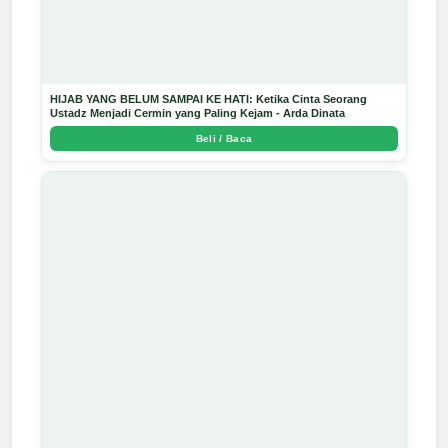
HIJAB YANG BELUM SAMPAI KE HATI: Ketika Cinta Seorang
Ustadz Menjadi Cermin yang Paling Kejam - Arda Dinata
Beli / Baca