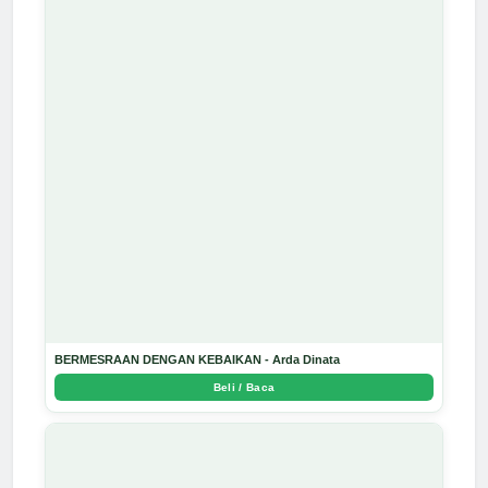
BERMESRAAN DENGAN KEBAIKAN - Arda Dinata
Beli / Baca