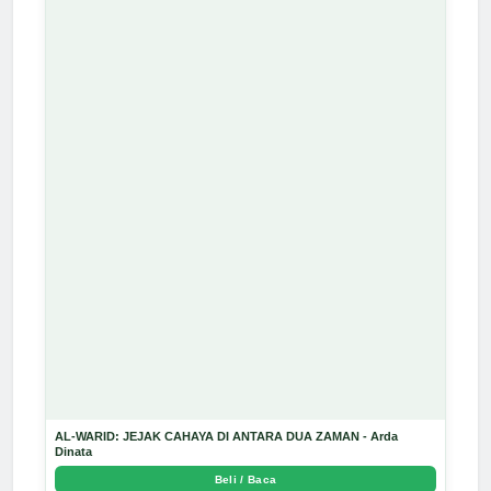
AL-WARID: JEJAK CAHAYA DI ANTARA DUA ZAMAN - Arda
Dinata
Beli / Baca