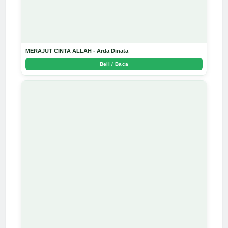
MERAJUT CINTA ALLAH - Arda Dinata
Beli / Baca