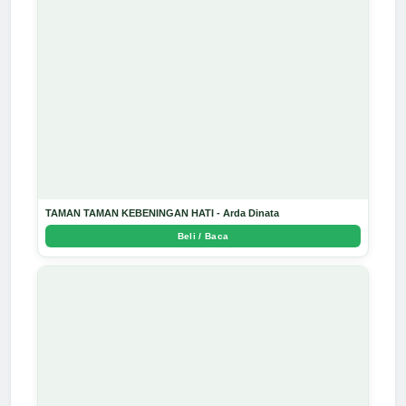
TAMAN TAMAN KEBENINGAN HATI - Arda Dinata
Beli / Baca