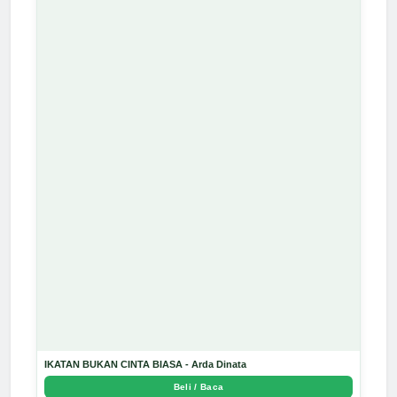
IKATAN BUKAN CINTA BIASA - Arda Dinata
Beli / Baca