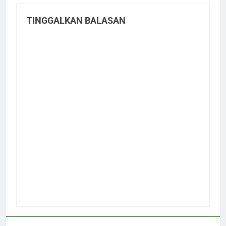
TINGGALKAN BALASAN