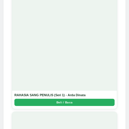
RAHASIA SANG PENULIS (Seri 1) - Arda Dinata
Beli / Baca