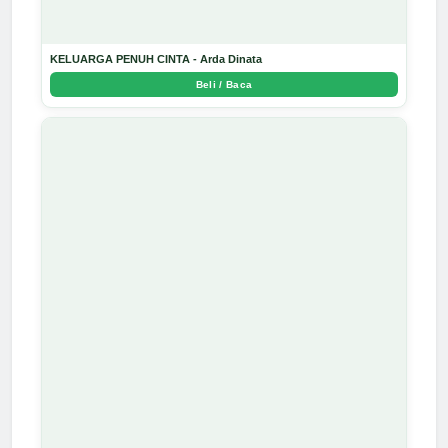
KELUARGA PENUH CINTA - Arda Dinata
Beli / Baca