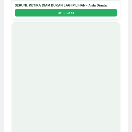
SERUNI: KETIKA DIAM BUKAN LAGI PILIHAN - Arda Dinata
Beli / Baca