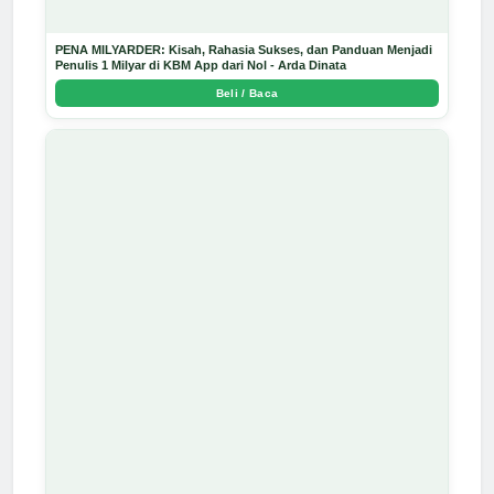
PENA MILYARDER: Kisah, Rahasia Sukses, dan Panduan Menjadi
Penulis 1 Milyar di KBM App dari Nol - Arda Dinata
Beli / Baca