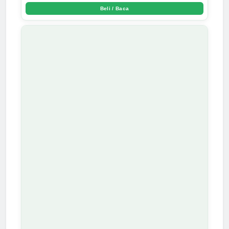
Beli / Baca