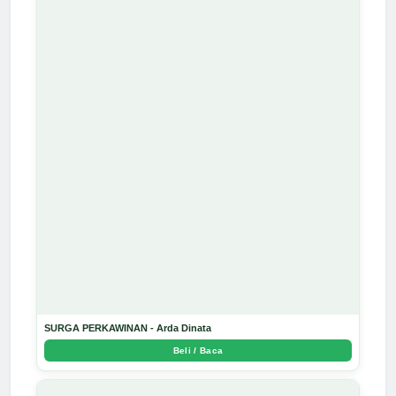
SURGA PERKAWINAN - Arda Dinata
Beli / Baca