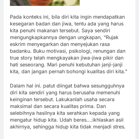
Pada konteks ini, bila diri kita ingin mendapatkan
kesegaran badan dan jiwa, tentu ada yang harus
kita penuhi makanan tersebut. Saya sendiri
mengungkapkannya dengan ungkapan, “Rujak
eskrim menyegarkan dan menyejukan rasa
badanku. Buku motivasi, psikologi, renungan dan
true story telah mengkayakan jiwa-jiwa pikir dan
hati seseorang. Mari penuhi kebutuhan janji-janji
kita, dan jangan pernah bohongi kualitas diri kita.”
Dalam hal ini. patut diingat bahwa sesungguhnya
diri kita sendiri yang harus berusaha memenuhi
keinginan tersebut. Lakukanlah usaha secara
maksimal dan secara kualitas prima. Dan
selebihnya hasilnya kita serahkan kepada yang
mengatur hidup kita. Udah beres….ikhlaskan asil
akhirnya, sehingga hidup kita tidak menjadi stres.