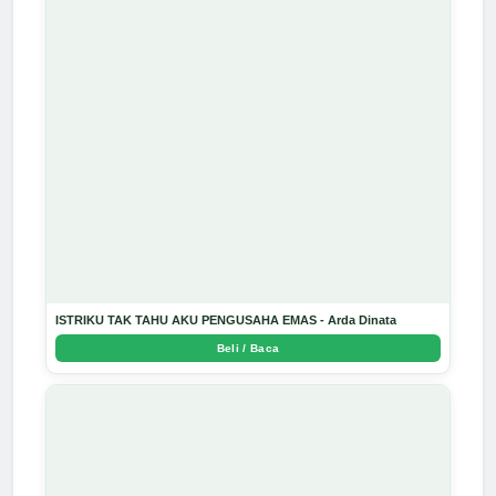
ISTRIKU TAK TAHU AKU PENGUSAHA EMAS - Arda Dinata
Beli / Baca