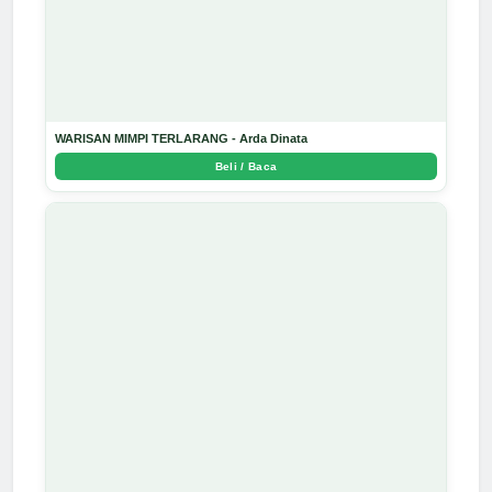
WARISAN MIMPI TERLARANG - Arda Dinata
Beli / Baca