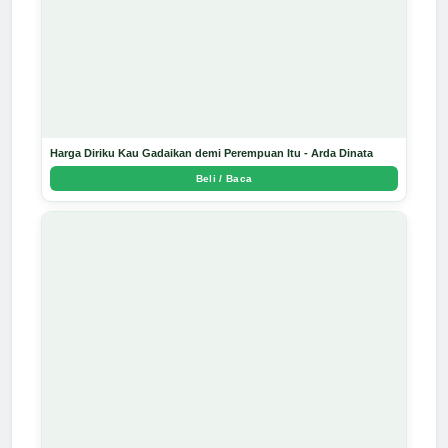
Harga Diriku Kau Gadaikan demi Perempuan Itu - Arda Dinata
Beli / Baca