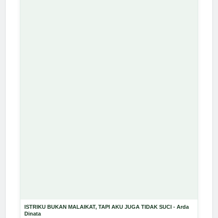
ISTRIKU BUKAN MALAIKAT, TAPI AKU JUGA TIDAK SUCI - Arda
Dinata