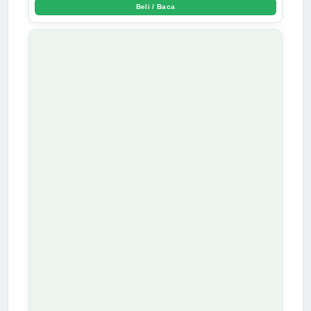
Beli / Baca