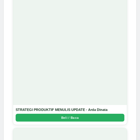
STRATEGI PRODUKTIF MENULIS UPDATE - Arda Dinata
Beli / Baca