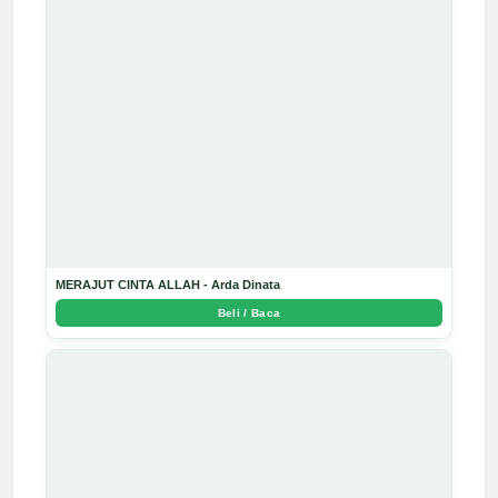
MERAJUT CINTA ALLAH - Arda Dinata
Beli / Baca