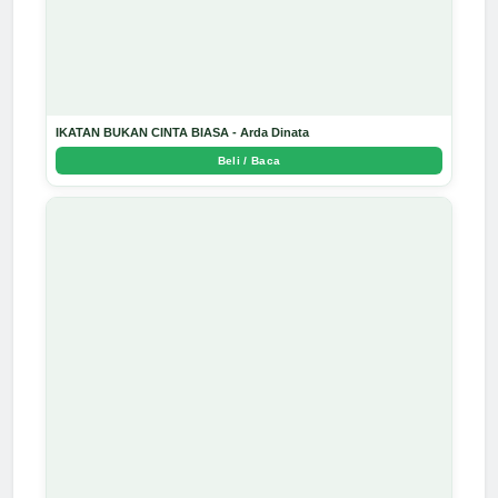
IKATAN BUKAN CINTA BIASA - Arda Dinata
Beli / Baca