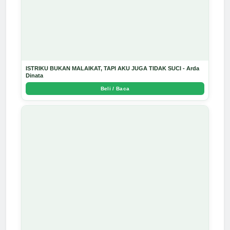
ISTRIKU BUKAN MALAIKAT, TAPI AKU JUGA TIDAK SUCI - Arda
Dinata
Beli / Baca