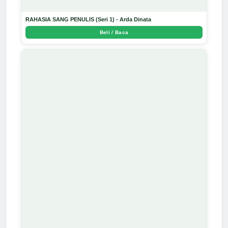
RAHASIA SANG PENULIS (Seri 1) - Arda Dinata
Beli / Baca