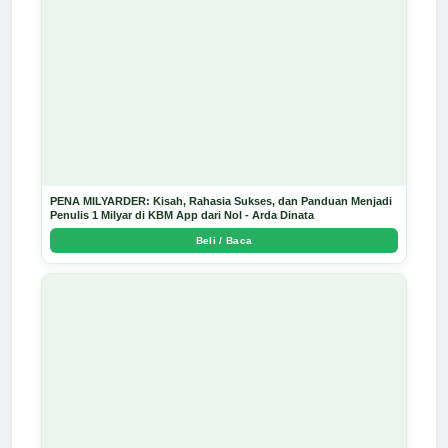
PENA MILYARDER: Kisah, Rahasia Sukses, dan Panduan Menjadi
Penulis 1 Milyar di KBM App dari Nol - Arda Dinata
Beli / Baca