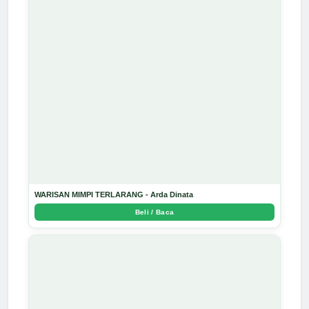
WARISAN MIMPI TERLARANG - Arda Dinata
Beli / Baca