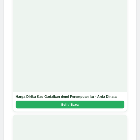
Harga Diriku Kau Gadaikan demi Perempuan Itu - Arda Dinata
Beli / Baca