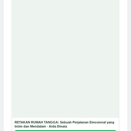
RETAKAN RUMAH TANGGA: Sebuah Perjalanan Emosional yang
Intim dan Mendalam - Arda Dinata