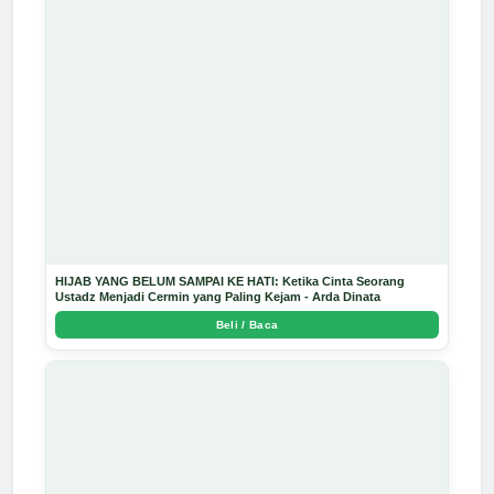
HIJAB YANG BELUM SAMPAI KE HATI: Ketika Cinta Seorang
Ustadz Menjadi Cermin yang Paling Kejam - Arda Dinata
Beli / Baca