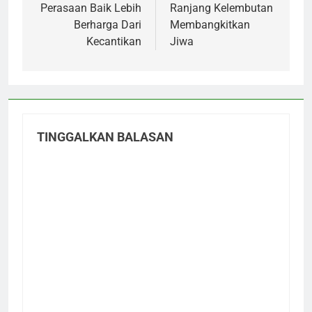
pos
Perasaan Baik Lebih
Ranjang Kelembutan
Berharga Dari
Membangkitkan
Kecantikan
Jiwa
TINGGALKAN BALASAN