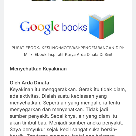
PUSAT EBOOK: KESLING-MOTIVASI-PENGEMBANGAN DIRI-
Miliki Ebook Inspiratif Karya Arda Dinata Di Sini!
Menyehatkan Keyakinan
Oleh Arda Dinata
Keyakinan itu menggerakkan. Gerak itu tidak diam,
ada aktivitas. Dialah suatu kebiasaan yang
menyehatkan. Seperti air yang mengalir, ia tentu
menyegarkan dan menyehatkan. Tidak jadi
sumber penyakit. Sebaliknya, air yang diam itu
akan timbul bau. Menjadi sumber aneka penyakit.
Saya bersyukur sejak kecil sangat suka bersih-