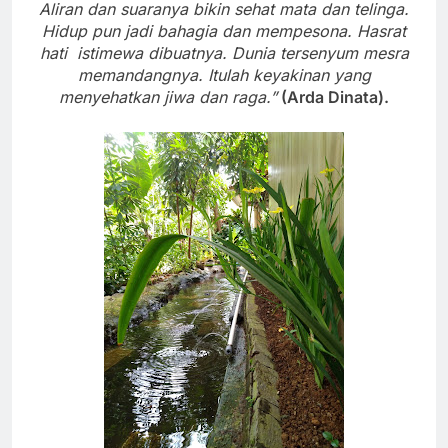
Aliran dan suaranya bikin sehat mata dan telinga.
Hidup pun jadi bahagia dan mempesona. Hasrat
hati istimewa dibuatnya. Dunia tersenyum mesra
memandangnya. Itulah keyakinan yang
menyehatkan jiwa dan raga.”
(Arda Dinata).