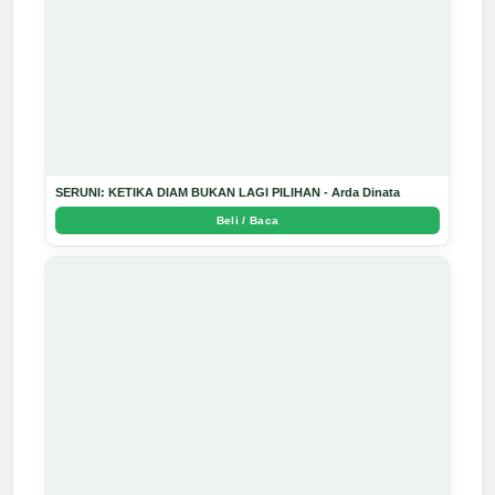
SERUNI: KETIKA DIAM BUKAN LAGI PILIHAN - Arda Dinata
Beli / Baca