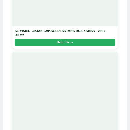
AL-WARID: JEJAK CAHAYA DI ANTARA DUA ZAMAN - Arda
Dinata
Beli / Baca