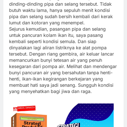
dinding-dinding pipa dan selang tersebut. Tidak
butuh waktu lama, hanya sepuluh menit kondisi
pipa dan selang sudah bersih kembali dari kerak
lumut dan kotoran yang menempel.
Sejurus kemudian, pasangan pipa dan selang
untuk pancuran kolam ikan itu, saya pasang
kembali seperti kondisi semula. Dan siap
dinyalakan lagi aliran listriknya ke alat pompa
tersebut. Dengan riang gembira, air keluar lancar
memancurkan bunyi tetesan air yang penuh
kesegaran dari pompa air. Melihat dan mendengar
bunyi pancuran air yang bersahutan tanpa henti-
henti, ikan-ikan kegirangan berkejaran yang
membuat hati saya jadi senang. Sungguh kondisi
yang menyehatkan bagi jiwa dan raga.