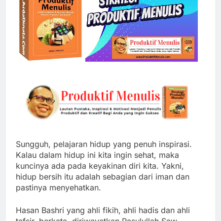
Sungguh, pelajaran hidup yang penuh inspirasi.
Kalau dalam hidup ini kita ingin sehat, maka
kuncinya ada pada keyakinan diri kita. Yakni,
hidup bersih itu adalah sebagian dari iman dan
pastinya menyehatkan.
Hasan Bashri yang ahli fikih, ahli hadis dan ahli
tafsir, berkata, diriwayatkan Rasulullah Saw.