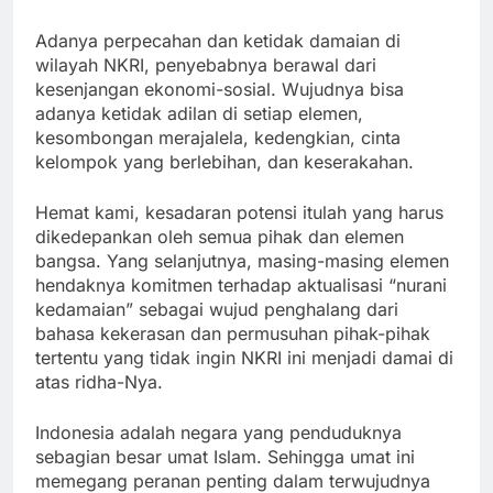
Adanya perpecahan dan ketidak damaian di
wilayah NKRI, penyebabnya berawal dari
kesenjangan ekonomi-sosial. Wujudnya bisa
adanya ketidak adilan di setiap elemen,
kesombongan merajalela, kedengkian, cinta
kelompok yang berlebihan, dan keserakahan.
Hemat kami, kesadaran potensi itulah yang harus
dikedepankan oleh semua pihak dan elemen
bangsa. Yang selanjutnya, masing-masing elemen
hendaknya komitmen terhadap aktualisasi “nurani
kedamaian” sebagai wujud penghalang dari
bahasa kekerasan dan permusuhan pihak-pihak
tertentu yang tidak ingin NKRI ini menjadi damai di
atas ridha-Nya.
Indonesia adalah negara yang penduduknya
sebagian besar umat Islam. Sehingga umat ini
memegang peranan penting dalam terwujudnya