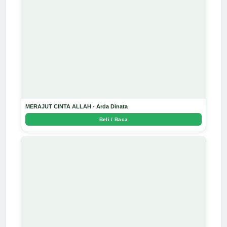
MERAJUT CINTA ALLAH - Arda Dinata
Beli / Baca