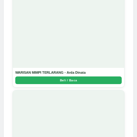
WARISAN MIMPI TERLARANG - Arda Dinata
Beli / Baca