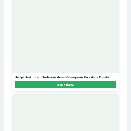
Harga Diriku Kau Gadaikan demi Perempuan Itu - Arda Dinata
Beli / Baca