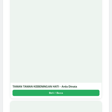
TAMAN TAMAN KEBENINGAN HATI - Arda Dinata
Beli / Baca