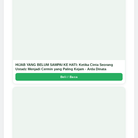
HIJAB YANG BELUM SAMPAI KE HATI: Ketika Cinta Seorang
Ustadz Menjadi Cermin yang Paling Kejam - Arda Dinata
Beli / Baca