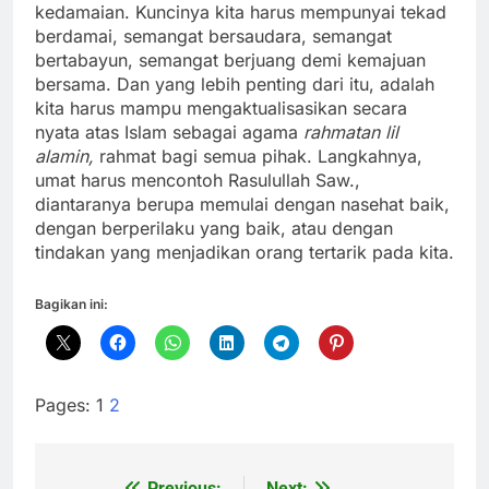
kedamaian. Kuncinya kita harus mempunyai tekad
berdamai, semangat bersaudara, semangat
bertabayun, semangat berjuang demi kemajuan
bersama. Dan yang lebih penting dari itu, adalah
kita harus mampu mengaktualisasikan secara
nyata atas Islam sebagai agama
rahmatan lil
alamin,
rahmat bagi semua pihak. Langkahnya,
umat harus mencontoh Rasulullah Saw.,
diantaranya berupa memulai dengan nasehat baik,
dengan berperilaku yang baik, atau dengan
tindakan yang menjadikan orang tertarik pada kita.
Bagikan ini:
Pages:
1
2
Previous:
Next: