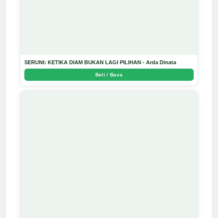
SERUNI: KETIKA DIAM BUKAN LAGI PILIHAN - Arda Dinata
Beli / Baca