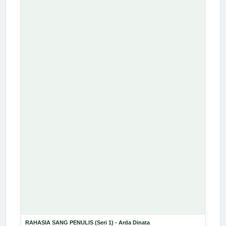
RAHASIA SANG PENULIS (Seri 1) - Arda Dinata