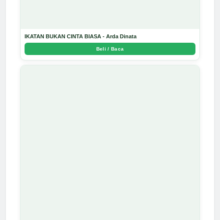
IKATAN BUKAN CINTA BIASA - Arda Dinata
Beli / Baca