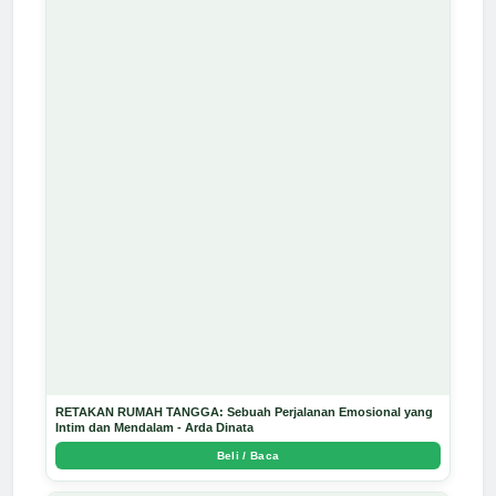
RETAKAN RUMAH TANGGA: Sebuah Perjalanan Emosional yang
Intim dan Mendalam - Arda Dinata
Beli / Baca