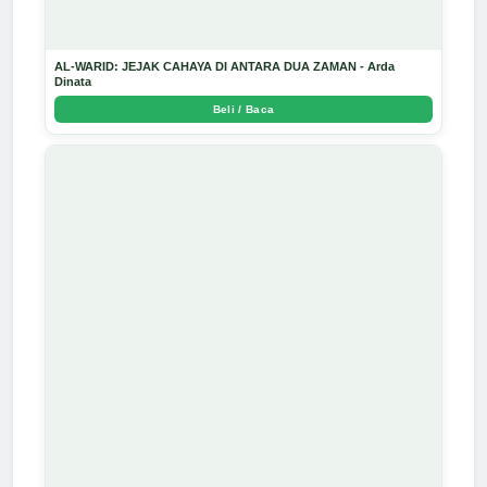
AL-WARID: JEJAK CAHAYA DI ANTARA DUA ZAMAN - Arda
Dinata
Beli / Baca