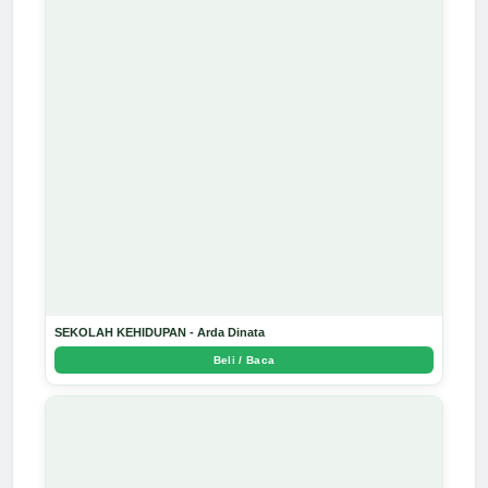
SEKOLAH KEHIDUPAN - Arda Dinata
Beli / Baca