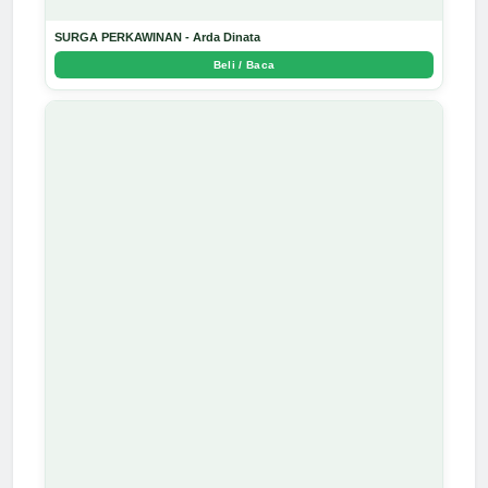
SURGA PERKAWINAN - Arda Dinata
Beli / Baca