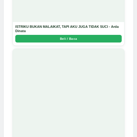
ISTRIKU BUKAN MALAIKAT, TAPI AKU JUGA TIDAK SUCI - Arda
Dinata
Beli / Baca