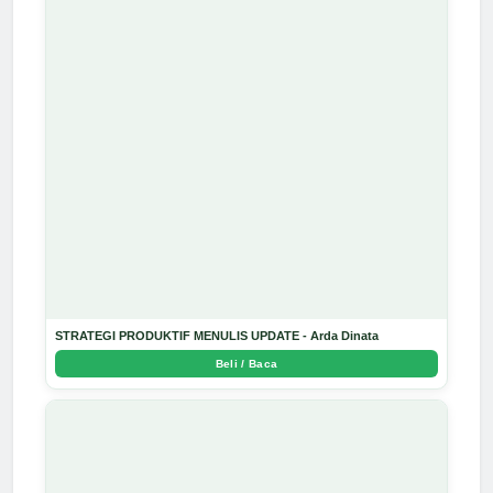
STRATEGI PRODUKTIF MENULIS UPDATE - Arda Dinata
Beli / Baca