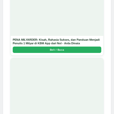
PENA MILYARDER: Kisah, Rahasia Sukses, dan Panduan Menjadi
Penulis 1 Milyar di KBM App dari Nol - Arda Dinata
Beli / Baca