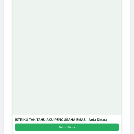
ISTRIKU TAK TAHU AKU PENGUSAHA EMAS - Arda Dinata
Beli / Baca