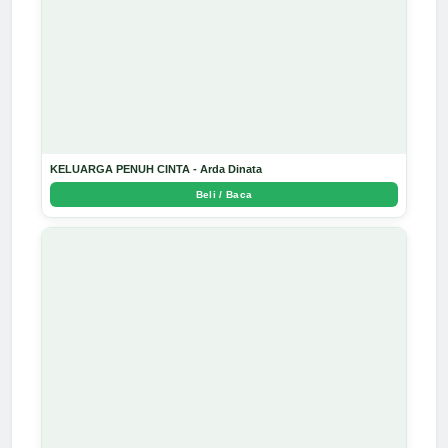
KELUARGA PENUH CINTA - Arda Dinata
Beli / Baca