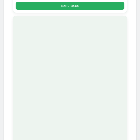
Beli / Baca