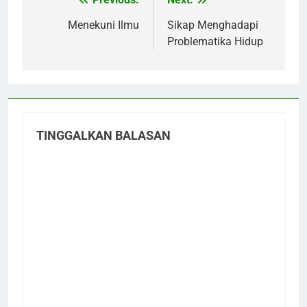
Navigasi
pos
Menekuni Ilmu
Sikap Menghadapi
Problematika Hidup
TINGGALKAN BALASAN