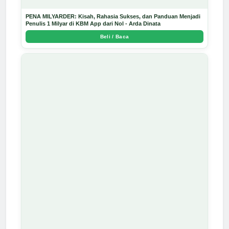
PENA MILYARDER: Kisah, Rahasia Sukses, dan Panduan Menjadi
Penulis 1 Milyar di KBM App dari Nol - Arda Dinata
Beli / Baca