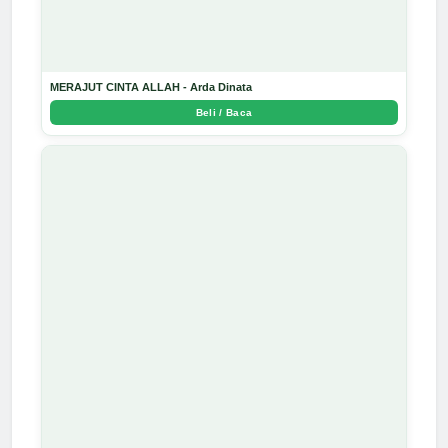
MERAJUT CINTA ALLAH - Arda Dinata
Beli / Baca