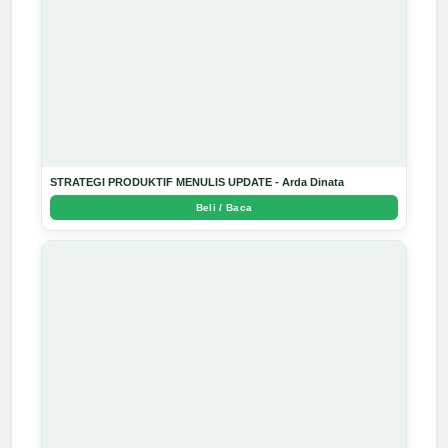
STRATEGI PRODUKTIF MENULIS UPDATE - Arda Dinata
Beli / Baca