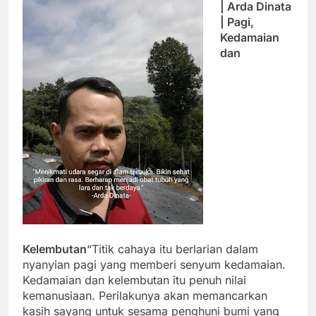
| Arda Dinata
| Pagi,
Kedamaian
dan
Kelembutan
“Titik cahaya itu berlarian dalam
nyanyian pagi yang memberi senyum kedamaian.
Kedamaian dan kelembutan itu penuh nilai
kemanusiaan. Perilakunya akan memancarkan
kasih sayang untuk sesama penghuni bumi yang