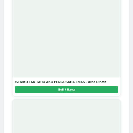
ISTRIKU TAK TAHU AKU PENGUSAHA EMAS - Arda Dinata
Beli / Baca