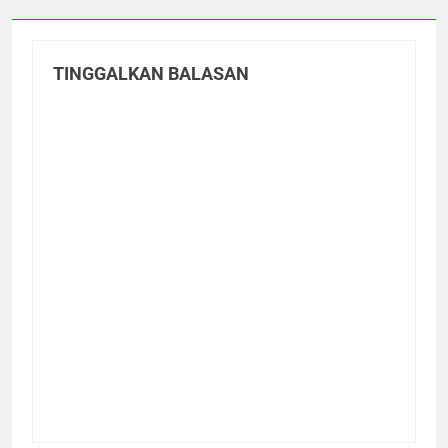
TINGGALKAN BALASAN