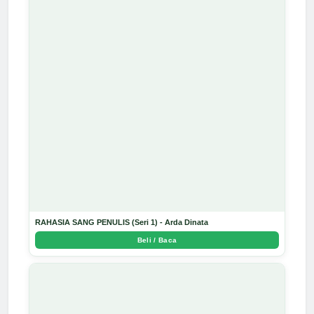
RAHASIA SANG PENULIS (Seri 1) - Arda Dinata
Beli / Baca