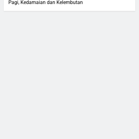
Pagi, Kedamaian dan Kelembutan