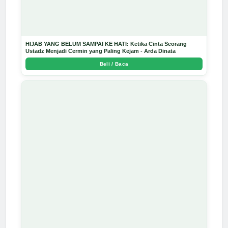
HIJAB YANG BELUM SAMPAI KE HATI: Ketika Cinta Seorang
Ustadz Menjadi Cermin yang Paling Kejam - Arda Dinata
Beli / Baca