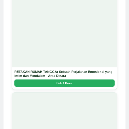
RETAKAN RUMAH TANGGA: Sebuah Perjalanan Emosional yang
Intim dan Mendalam - Arda Dinata
Beli / Baca