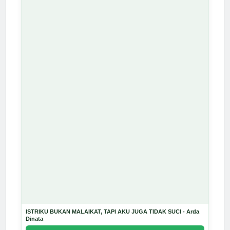
ISTRIKU BUKAN MALAIKAT, TAPI AKU JUGA TIDAK SUCI - Arda
Dinata