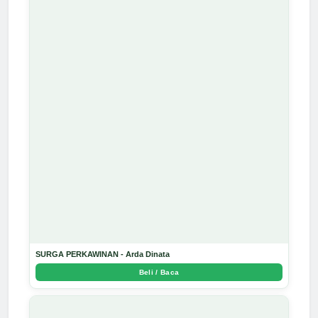
SURGA PERKAWINAN - Arda Dinata
Beli / Baca