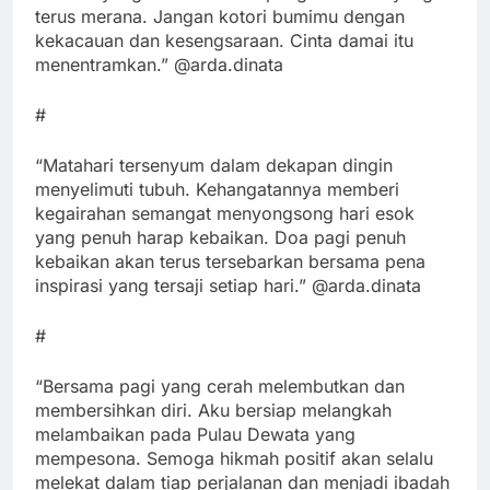
terus merana. Jangan kotori bumimu dengan
kekacauan dan kesengsaraan. Cinta damai itu
menentramkan.” @arda.dinata
#
“Matahari tersenyum dalam dekapan dingin
menyelimuti tubuh. Kehangatannya memberi
kegairahan semangat menyongsong hari esok
yang penuh harap kebaikan. Doa pagi penuh
kebaikan akan terus tersebarkan bersama pena
inspirasi yang tersaji setiap hari.” @arda.dinata
#
“Bersama pagi yang cerah melembutkan dan
membersihkan diri. Aku bersiap melangkah
melambaikan pada Pulau Dewata yang
mempesona. Semoga hikmah positif akan selalu
melekat dalam tiap perjalanan dan menjadi ibadah