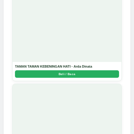
TAMAN TAMAN KEBENINGAN HATI - Arda Dinata
Beli / Baca