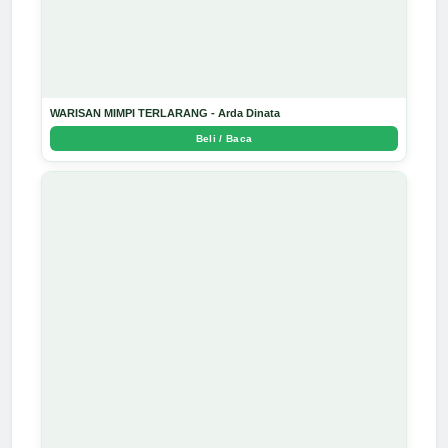
WARISAN MIMPI TERLARANG - Arda Dinata
Beli / Baca