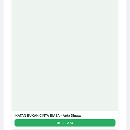
IKATAN BUKAN CINTA BIASA - Arda Dinata
Beli / Baca