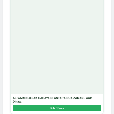
AL-WARID: JEJAK CAHAYA DI ANTARA DUA ZAMAN - Arda
Dinata
Beli / Baca