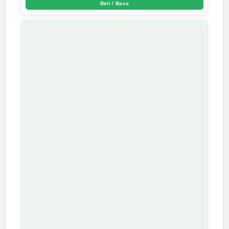
Beli / Baca