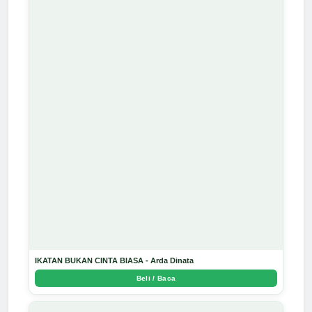
IKATAN BUKAN CINTA BIASA - Arda Dinata
Beli / Baca