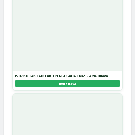
ISTRIKU TAK TAHU AKU PENGUSAHA EMAS - Arda Dinata
Beli / Baca