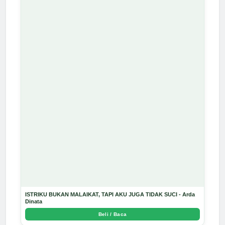
ISTRIKU BUKAN MALAIKAT, TAPI AKU JUGA TIDAK SUCI - Arda
Dinata
Beli / Baca