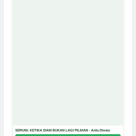
SERUNI: KETIKA DIAM BUKAN LAGI PILIHAN - Arda Dinata