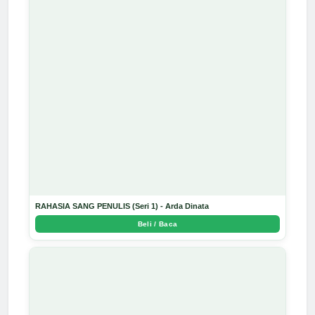
RAHASIA SANG PENULIS (Seri 1) - Arda Dinata
Beli / Baca