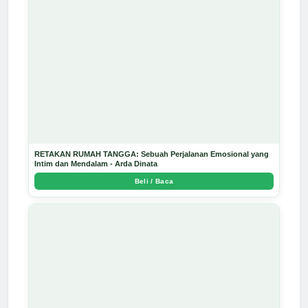
RETAKAN RUMAH TANGGA: Sebuah Perjalanan Emosional yang
Intim dan Mendalam - Arda Dinata
Beli / Baca