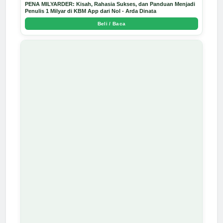
PENA MILYARDER: Kisah, Rahasia Sukses, dan Panduan Menjadi
Penulis 1 Milyar di KBM App dari Nol - Arda Dinata
Beli / Baca