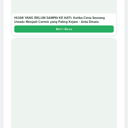
HIJAB YANG BELUM SAMPAI KE HATI: Ketika Cinta Seorang
Ustadz Menjadi Cermin yang Paling Kejam - Arda Dinata
Beli / Baca