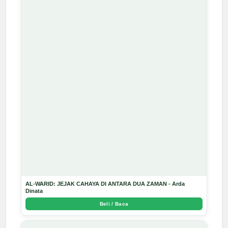
AL-WARID: JEJAK CAHAYA DI ANTARA DUA ZAMAN - Arda
Dinata
Beli / Baca