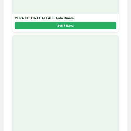
MERAJUT CINTA ALLAH - Arda Dinata
Beli / Baca