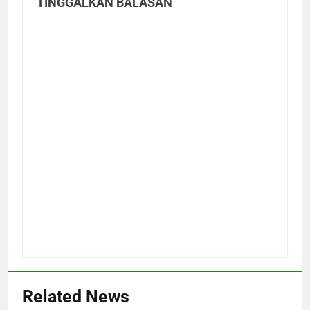
TINGGALKAN BALASAN
Related News