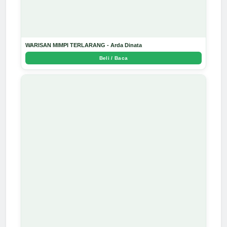
WARISAN MIMPI TERLARANG - Arda Dinata
Beli / Baca