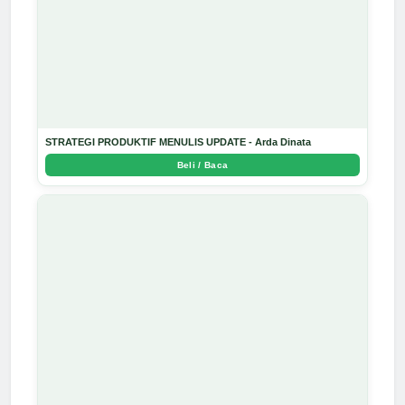
STRATEGI PRODUKTIF MENULIS UPDATE - Arda Dinata
Beli / Baca