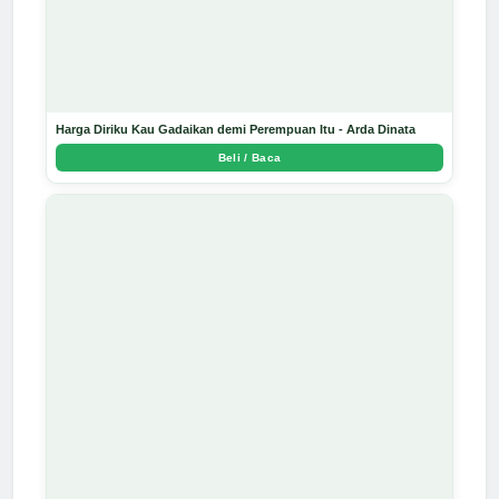
Harga Diriku Kau Gadaikan demi Perempuan Itu - Arda Dinata
Beli / Baca