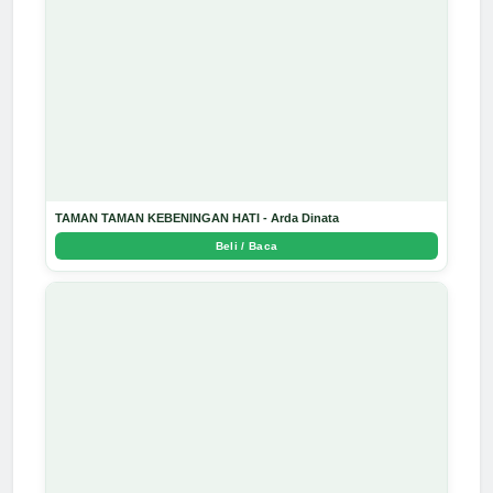
TAMAN TAMAN KEBENINGAN HATI - Arda Dinata
Beli / Baca