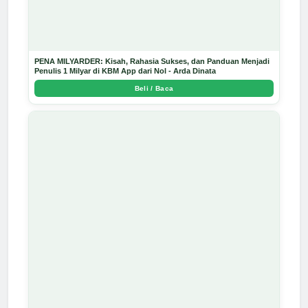
PENA MILYARDER: Kisah, Rahasia Sukses, dan Panduan Menjadi
Penulis 1 Milyar di KBM App dari Nol - Arda Dinata
Beli / Baca