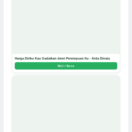
Harga Diriku Kau Gadaikan demi Perempuan Itu - Arda Dinata
Beli / Baca