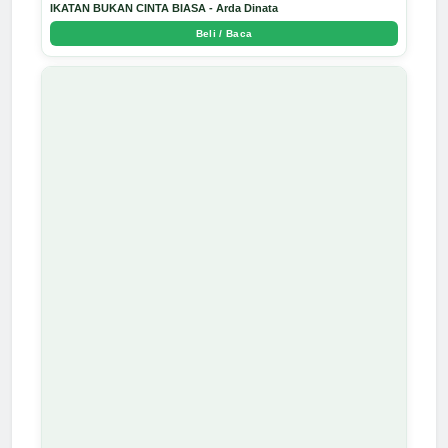
IKATAN BUKAN CINTA BIASA - Arda Dinata
Beli / Baca