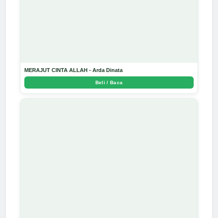
MERAJUT CINTA ALLAH - Arda Dinata
Beli / Baca