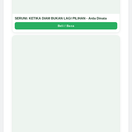
SERUNI: KETIKA DIAM BUKAN LAGI PILIHAN - Arda Dinata
Beli / Baca