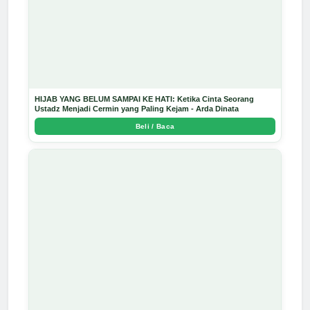
HIJAB YANG BELUM SAMPAI KE HATI: Ketika Cinta Seorang
Ustadz Menjadi Cermin yang Paling Kejam - Arda Dinata
Beli / Baca