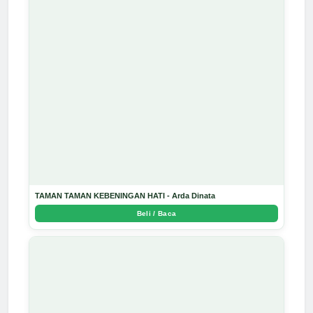
TAMAN TAMAN KEBENINGAN HATI - Arda Dinata
Beli / Baca