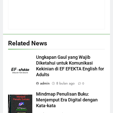
Related News
Ungkapan Gaul yang Wajib
Diketahui untuk Komunikasi
Kekinian di EF EFEKTA English for
Adults
admin
8 bulan ago
0
Mindmap Penulisan Buku:
Menjemput Era Digital dengan
Kata-kata