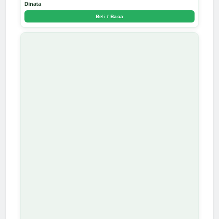
Dinata
Beli / Baca