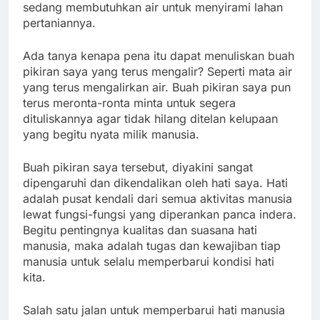
sedang membutuhkan air untuk menyirami lahan
pertaniannya.
Ada tanya kenapa pena itu dapat menuliskan buah
pikiran saya yang terus mengalir? Seperti mata air
yang terus mengalirkan air. Buah pikiran saya pun
terus meronta-ronta minta untuk segera
dituliskannya agar tidak hilang ditelan kelupaan
yang begitu nyata milik manusia.
Buah pikiran saya tersebut, diyakini sangat
dipengaruhi dan dikendalikan oleh hati saya. Hati
adalah pusat kendali dari semua aktivitas manusia
lewat fungsi-fungsi yang diperankan panca indera.
Begitu pentingnya kualitas dan suasana hati
manusia, maka adalah tugas dan kewajiban tiap
manusia untuk selalu memperbarui kondisi hati
kita.
Salah satu jalan untuk memperbarui hati manusia