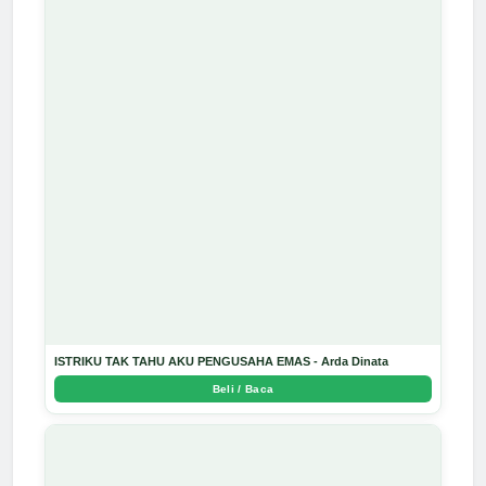
ISTRIKU TAK TAHU AKU PENGUSAHA EMAS - Arda Dinata
Beli / Baca