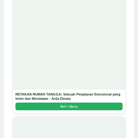
RETAKAN RUMAH TANGGA: Sebuah Perjalanan Emosional yang
Intim dan Mendalam - Arda Dinata
Beli / Baca