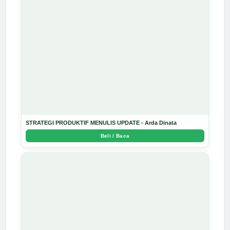
STRATEGI PRODUKTIF MENULIS UPDATE - Arda Dinata
Beli / Baca