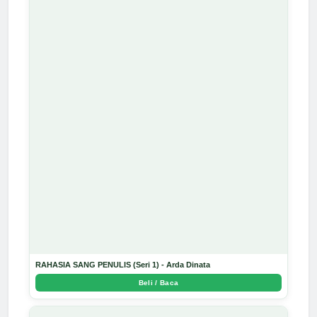
RAHASIA SANG PENULIS (Seri 1) - Arda Dinata
Beli / Baca