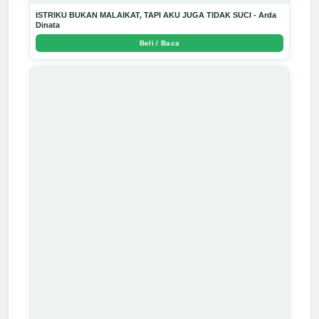
ISTRIKU BUKAN MALAIKAT, TAPI AKU JUGA TIDAK SUCI - Arda
Dinata
Beli / Baca