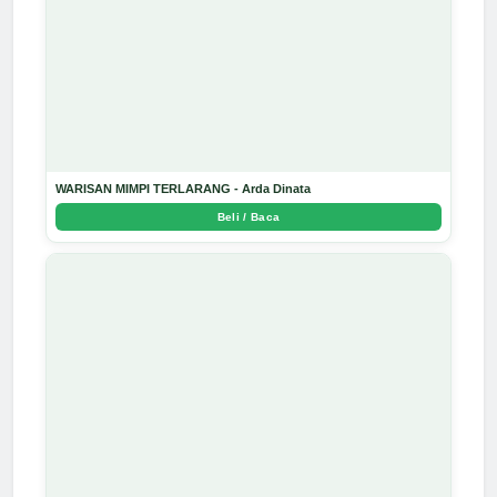
WARISAN MIMPI TERLARANG - Arda Dinata
Beli / Baca