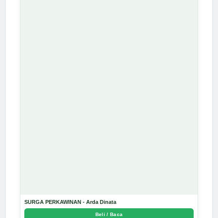
SURGA PERKAWINAN - Arda Dinata
Beli / Baca