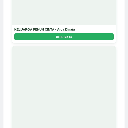
KELUARGA PENUH CINTA - Arda Dinata
Beli / Baca