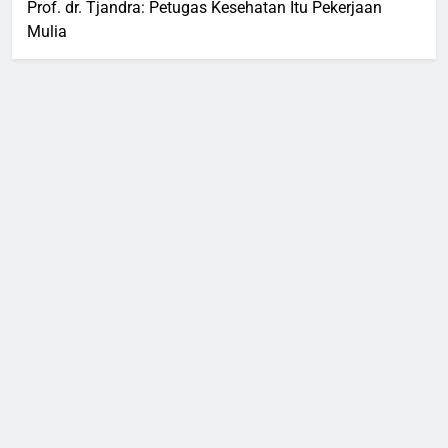
Prof. dr. Tjandra: Petugas Kesehatan Itu Pekerjaan
Mulia