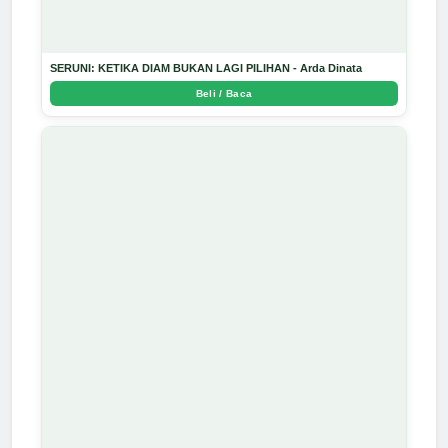
SERUNI: KETIKA DIAM BUKAN LAGI PILIHAN - Arda Dinata
Beli / Baca