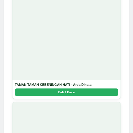
TAMAN TAMAN KEBENINGAN HATI - Arda Dinata
Beli / Baca