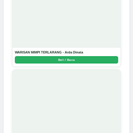
WARISAN MIMPI TERLARANG - Arda Dinata
Beli / Baca