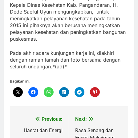
Kepala Dinas Kesehatan Kab. Pangandaran, H.
Dede Saeful Uyun mengungkapkan, untuk
meningkatkan pelayanan kesehatan pada tahun
2015 ini pihaknya akan berusaha meningkatkan
pelayanan kesehatan dan peningkatkan bangunan
puskesmas.
Pada akhir acara kunjungan kerja ini, diakhiri
dengan ramah tamah dan foto bersama dengan
seluruh undangan.*(ad)*
Bagikan ini:
Previous:
Next:
Navigasi
pos
Hasrat dan Energi
Rasa Senang dan
Energi Maksimum