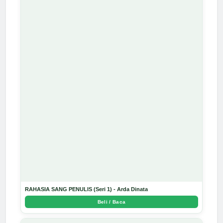
RAHASIA SANG PENULIS (Seri 1) - Arda Dinata
Beli / Baca