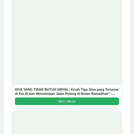
DOA YANG TIDAK BUTUH SINYAL: Kisah Tiga Jiwa yang Tersesat
di Era AI dan Menemukan Jalan Pulang di Bulan Ramadhan" -
Arda Dinata
Beli / Baca