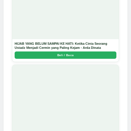
HIJAB YANG BELUM SAMPAI KE HATI: Ketika Cinta Seorang
Ustadz Menjadi Cermin yang Paling Kejam - Arda Dinata
Beli / Baca