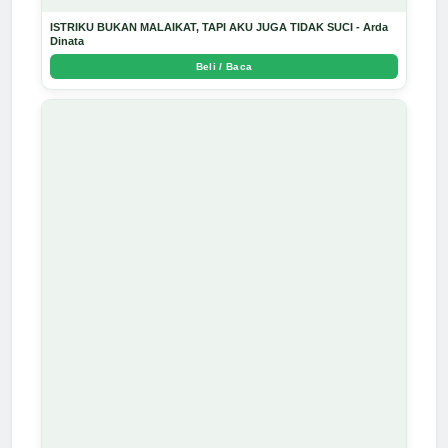
ISTRIKU BUKAN MALAIKAT, TAPI AKU JUGA TIDAK SUCI - Arda
Dinata
Beli / Baca