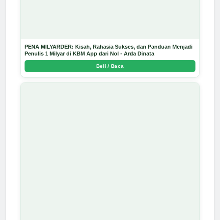
PENA MILYARDER: Kisah, Rahasia Sukses, dan Panduan Menjadi
Penulis 1 Milyar di KBM App dari Nol - Arda Dinata
Beli / Baca