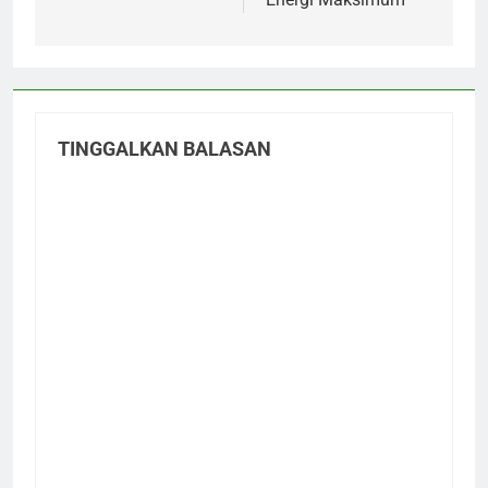
TINGGALKAN BALASAN