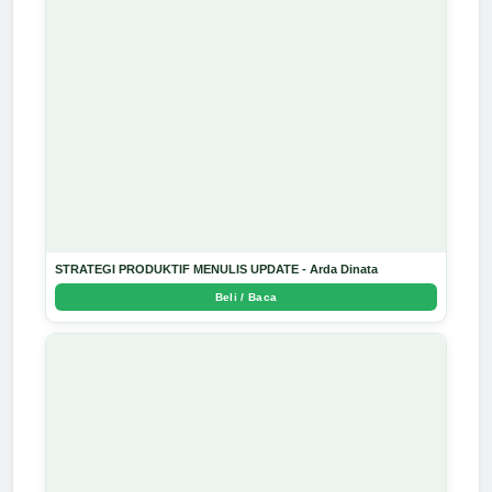
STRATEGI PRODUKTIF MENULIS UPDATE - Arda Dinata
Beli / Baca