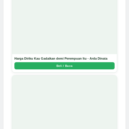
Harga Diriku Kau Gadaikan demi Perempuan Itu - Arda Dinata
Beli / Baca