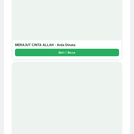
MERAJUT CINTA ALLAH - Arda Dinata
Beli / Baca