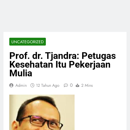
UNCATEGORIZED
Prof. dr. Tjandra: Petugas
Kesehatan Itu Pekerjaan
Mulia
0
Admin
12 Tahun Ago
2 Mins