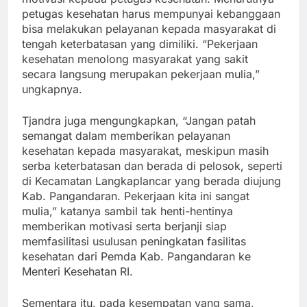
petugas kesehatan harus mempunyai kebanggaan
bisa melakukan pelayanan kepada masyarakat di
tengah keterbatasan yang dimiliki. “Pekerjaan
kesehatan menolong masyarakat yang sakit
secara langsung merupakan pekerjaan mulia,”
ungkapnya.
Tjandra juga mengungkapkan, “Jangan patah
semangat dalam memberikan pelayanan
kesehatan kepada masyarakat, meskipun masih
serba keterbatasan dan berada di pelosok, seperti
di Kecamatan Langkaplancar yang berada diujung
Kab. Pangandaran. Pekerjaan kita ini sangat
mulia,” katanya sambil tak henti-hentinya
memberikan motivasi serta berjanji siap
memfasilitasi usulusan peningkatan fasilitas
kesehatan dari Pemda Kab. Pangandaran ke
Menteri Kesehatan RI.
Sementara itu, pada kesempatan yang sama,