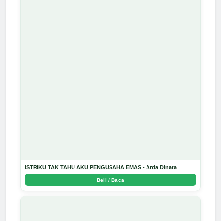
ISTRIKU TAK TAHU AKU PENGUSAHA EMAS - Arda Dinata
Beli / Baca