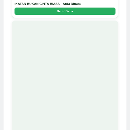
IKATAN BUKAN CINTA BIASA - Arda Dinata
Beli / Baca