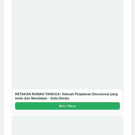
RETAKAN RUMAH TANGGA: Sebuah Perjalanan Emosional yang
Intim dan Mendalam - Arda Dinata
Beli / Baca