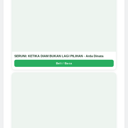
SERUNI: KETIKA DIAM BUKAN LAGI PILIHAN - Arda Dinata
Beli / Baca