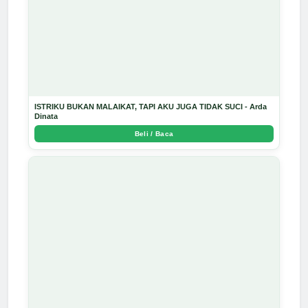
ISTRIKU BUKAN MALAIKAT, TAPI AKU JUGA TIDAK SUCI - Arda
Dinata
Beli / Baca