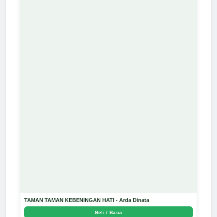
TAMAN TAMAN KEBENINGAN HATI - Arda Dinata
Beli / Baca