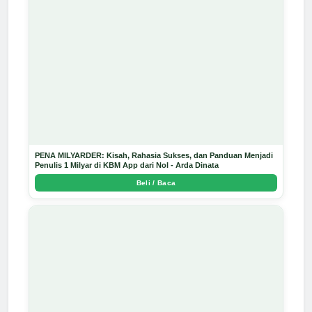
PENA MILYARDER: Kisah, Rahasia Sukses, dan Panduan Menjadi
Penulis 1 Milyar di KBM App dari Nol - Arda Dinata
Beli / Baca