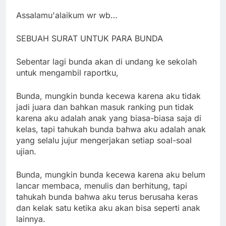
Assalamu'alaikum wr wb…
SEBUAH SURAT UNTUK PARA BUNDA
Sebentar lagi bunda akan di undang ke sekolah
untuk mengambil raportku,
Bunda, mungkin bunda kecewa karena aku tidak
jadi juara dan bahkan masuk ranking pun tidak
karena aku adalah anak yang biasa-biasa saja di
kelas, tapi tahukah bunda bahwa aku adalah anak
yang selalu jujur mengerjakan setiap soal-soal
ujian.
Bunda, mungkin bunda kecewa karena aku belum
lancar membaca, menulis dan berhitung, tapi
tahukah bunda bahwa aku terus berusaha keras
dan kelak satu ketika aku akan bisa seperti anak
lainnya.