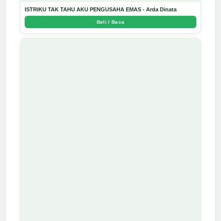
ISTRIKU TAK TAHU AKU PENGUSAHA EMAS - Arda Dinata
Beli / Baca