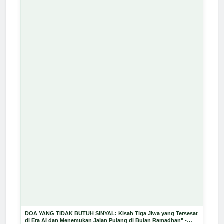
DOA YANG TIDAK BUTUH SINYAL: Kisah Tiga Jiwa yang Tersesat
di Era AI dan Menemukan Jalan Pulang di Bulan Ramadhan" -