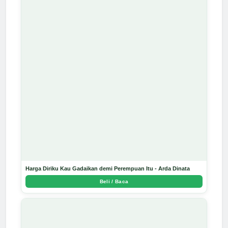
Harga Diriku Kau Gadaikan demi Perempuan Itu - Arda Dinata
Beli / Baca