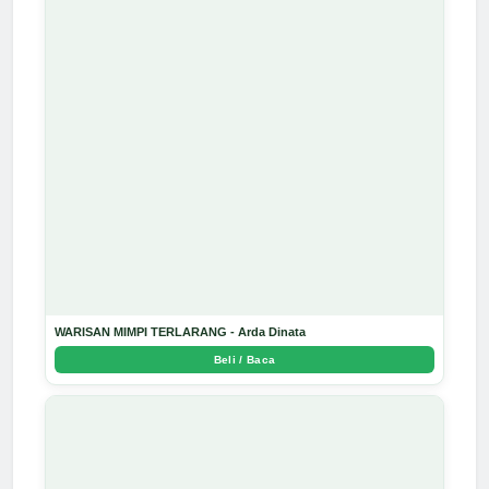
WARISAN MIMPI TERLARANG - Arda Dinata
Beli / Baca