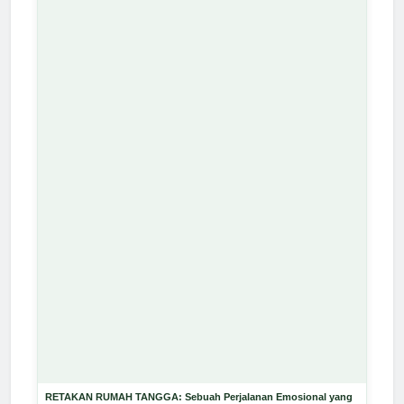
RETAKAN RUMAH TANGGA: Sebuah Perjalanan Emosional yang