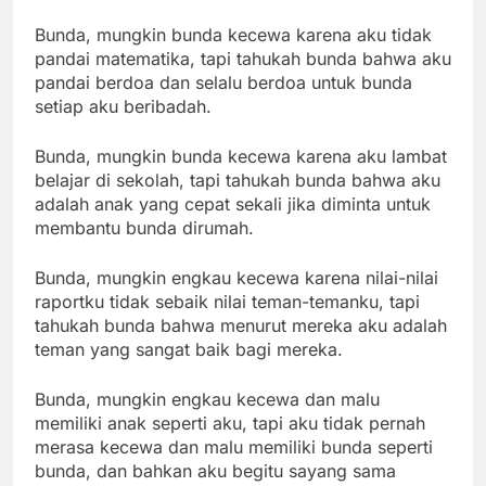
Bunda, mungkin bunda kecewa karena aku tidak
pandai matematika, tapi tahukah bunda bahwa aku
pandai berdoa dan selalu berdoa untuk bunda
setiap aku beribadah.
Bunda, mungkin bunda kecewa karena aku lambat
belajar di sekolah, tapi tahukah bunda bahwa aku
adalah anak yang cepat sekali jika diminta untuk
membantu bunda dirumah.
Bunda, mungkin engkau kecewa karena nilai-nilai
raportku tidak sebaik nilai teman-temanku, tapi
tahukah bunda bahwa menurut mereka aku adalah
teman yang sangat baik bagi mereka.
Bunda, mungkin engkau kecewa dan malu
memiliki anak seperti aku, tapi aku tidak pernah
merasa kecewa dan malu memiliki bunda seperti
bunda, dan bahkan aku begitu sayang sama