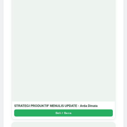
STRATEGI PRODUKTIF MENULIS UPDATE - Arda Dinata
Beli / Baca