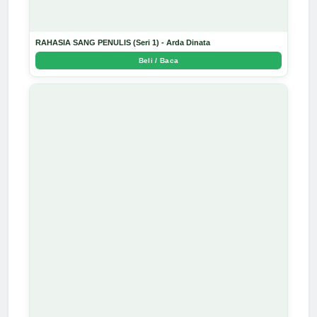
RAHASIA SANG PENULIS (Seri 1) - Arda Dinata
Beli / Baca