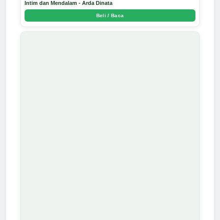
Intim dan Mendalam - Arda Dinata
Beli / Baca