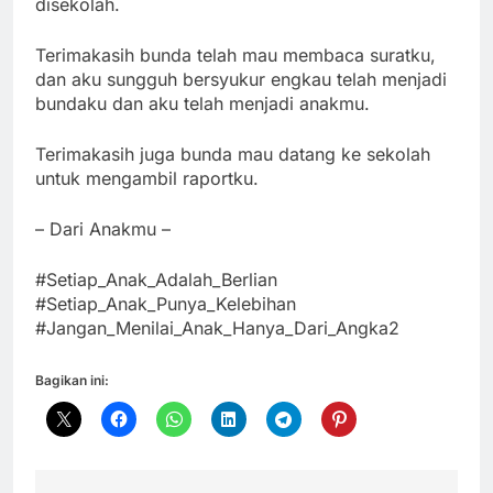
disekolah.
Terimakasih bunda telah mau membaca suratku,
dan aku sungguh bersyukur engkau telah menjadi
bundaku dan aku telah menjadi anakmu.
Terimakasih juga bunda mau datang ke sekolah
untuk mengambil raportku.
– Dari Anakmu –
#Setiap_Anak_Adalah_Berlian
#Setiap_Anak_Punya_Kelebihan
#Jangan_Menilai_Anak_Hanya_Dari_Angka2
Bagikan ini: