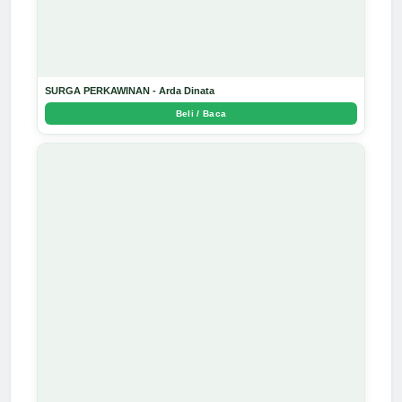
SURGA PERKAWINAN - Arda Dinata
Beli / Baca