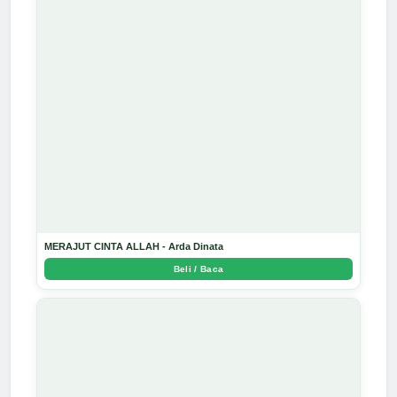
MERAJUT CINTA ALLAH - Arda Dinata
Beli / Baca