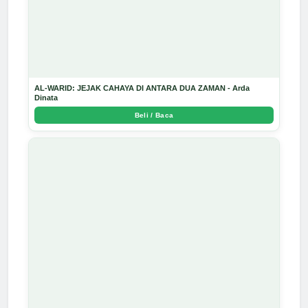
AL-WARID: JEJAK CAHAYA DI ANTARA DUA ZAMAN - Arda
Dinata
Beli / Baca