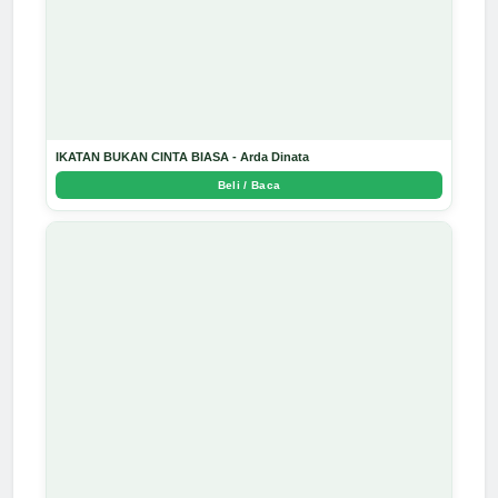
IKATAN BUKAN CINTA BIASA - Arda Dinata
Beli / Baca