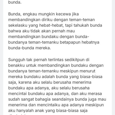
bunda.
Bunda, engkau mungkin kecewa jika
membandingkan diriku dengan teman-teman
sekelasku yang hebat-hebat, tapi tahukah bunda
bahwa aku tidak akan pernah mau
membandingkan bundaku dengan bunda-
bundanya teman-temanku betapapun hebatnya
bunda-bunda mereka.
Sungguh tak pernah terlintas sedikitpun di
benakku untuk membandingkan bundaku dengan
bundanya teman-temanku meskipun menurut
mereka bundaku adalah bunda yang biasa-biasa
saja, karena aku selalu berusaha menerima
bundaku apa adanya, aku selalu berusaha
mencintai bundaku apa adanya, dan aku merasa
sudah sangat bahagia seandainya bunda juga mau
menerima dan mencintaiku apa adanya meskipun
aku hanyalah anak yang biasa-biasa saja