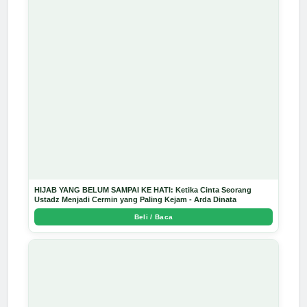
HIJAB YANG BELUM SAMPAI KE HATI: Ketika Cinta Seorang
Ustadz Menjadi Cermin yang Paling Kejam - Arda Dinata
Beli / Baca