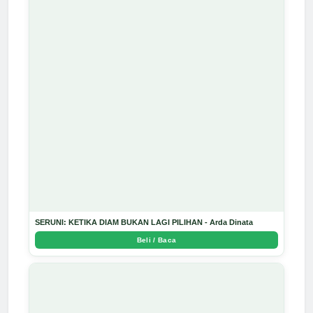
SERUNI: KETIKA DIAM BUKAN LAGI PILIHAN - Arda Dinata
Beli / Baca