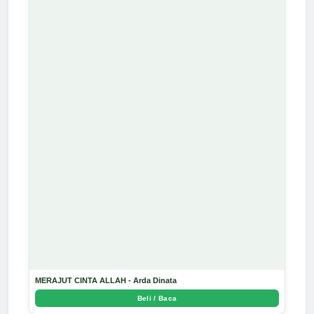
MERAJUT CINTA ALLAH - Arda Dinata
Beli / Baca