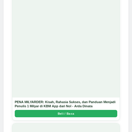
PENA MILYARDER: Kisah, Rahasia Sukses, dan Panduan Menjadi
Penulis 1 Milyar di KBM App dari Nol - Arda Dinata
Beli / Baca