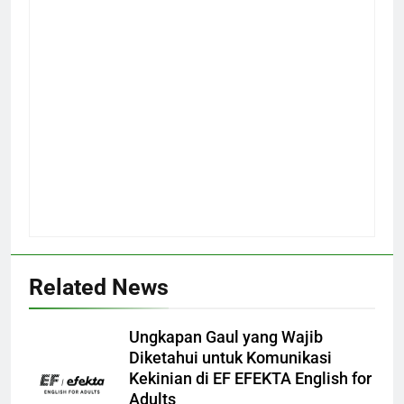
Related News
Ungkapan Gaul yang Wajib
Diketahui untuk Komunikasi
Kekinian di EF EFEKTA English for
Adults