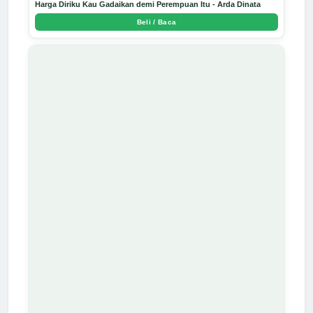
Harga Diriku Kau Gadaikan demi Perempuan Itu - Arda Dinata
Beli / Baca