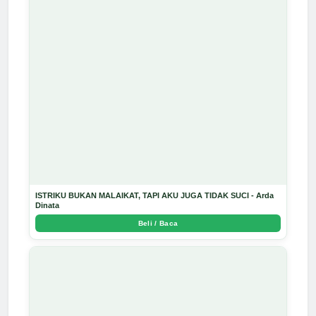
ISTRIKU BUKAN MALAIKAT, TAPI AKU JUGA TIDAK SUCI - Arda
Dinata
Beli / Baca