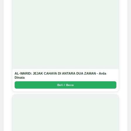
AL-WARID: JEJAK CAHAYA DI ANTARA DUA ZAMAN - Arda
Dinata
Beli / Baca