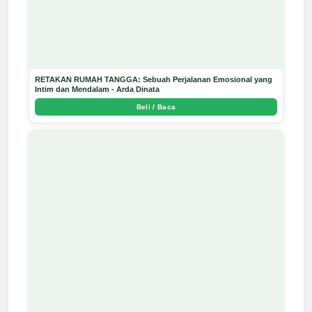
RETAKAN RUMAH TANGGA: Sebuah Perjalanan Emosional yang
Intim dan Mendalam - Arda Dinata
Beli / Baca