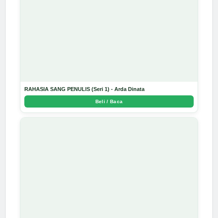
RAHASIA SANG PENULIS (Seri 1) - Arda Dinata
Beli / Baca