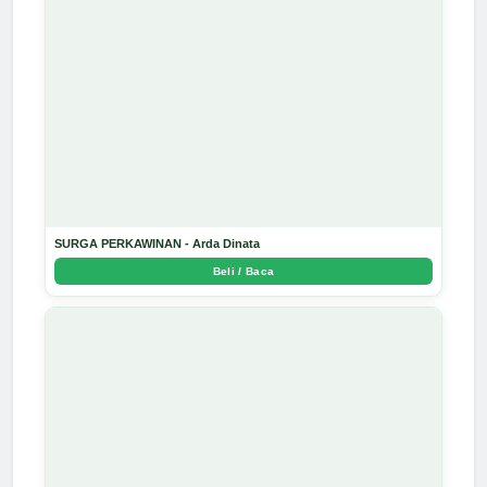
SURGA PERKAWINAN - Arda Dinata
Beli / Baca