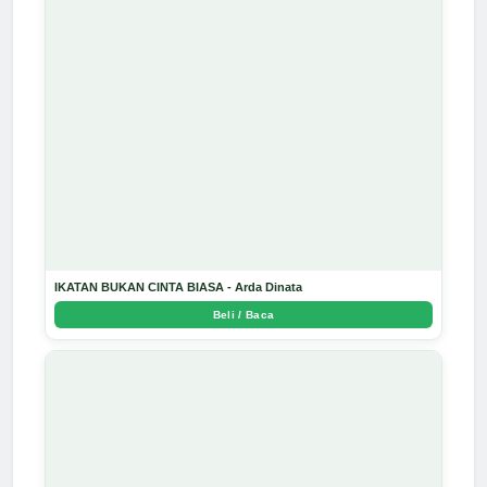
IKATAN BUKAN CINTA BIASA - Arda Dinata
Beli / Baca