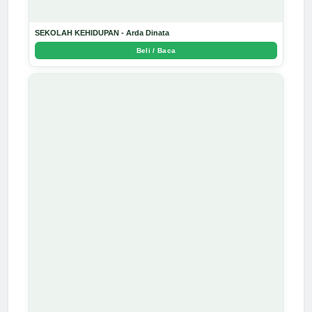
SEKOLAH KEHIDUPAN - Arda Dinata
Beli / Baca