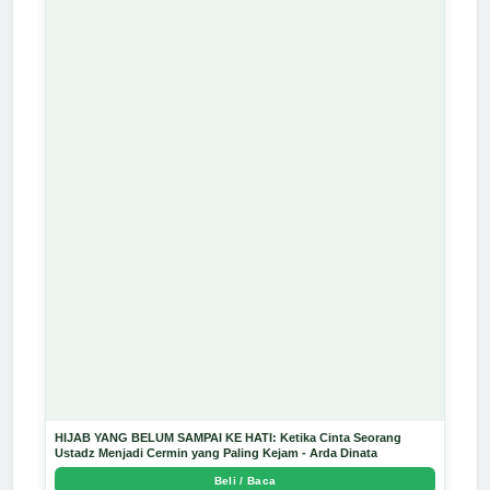
HIJAB YANG BELUM SAMPAI KE HATI: Ketika Cinta Seorang
Ustadz Menjadi Cermin yang Paling Kejam - Arda Dinata
Beli / Baca