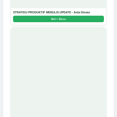
STRATEGI PRODUKTIF MENULIS UPDATE - Arda Dinata
Beli / Baca