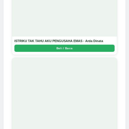
ISTRIKU TAK TAHU AKU PENGUSAHA EMAS - Arda Dinata
Beli / Baca