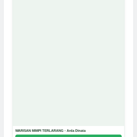
WARISAN MIMPI TERLARANG - Arda Dinata