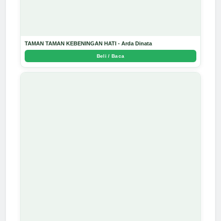
TAMAN TAMAN KEBENINGAN HATI - Arda Dinata
Beli / Baca