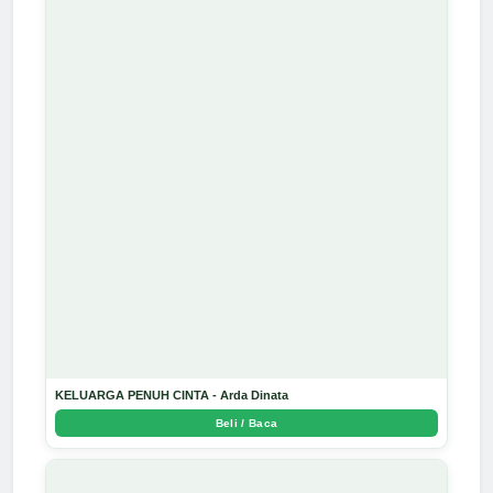
KELUARGA PENUH CINTA - Arda Dinata
Beli / Baca