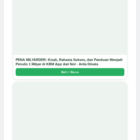
PENA MILYARDER: Kisah, Rahasia Sukses, dan Panduan Menjadi
Penulis 1 Milyar di KBM App dari Nol - Arda Dinata
Beli / Baca