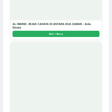
AL-WARID: JEJAK CAHAYA DI ANTARA DUA ZAMAN - Arda
Dinata
Beli / Baca