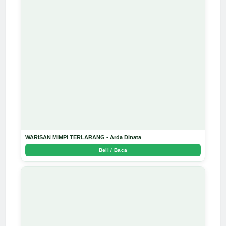
WARISAN MIMPI TERLARANG - Arda Dinata
Beli / Baca