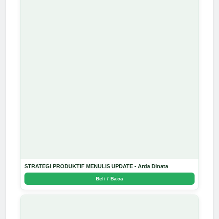
STRATEGI PRODUKTIF MENULIS UPDATE - Arda Dinata
Beli / Baca