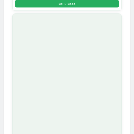
Beli / Baca