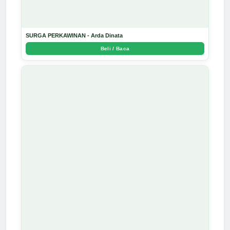
SURGA PERKAWINAN - Arda Dinata
Beli / Baca