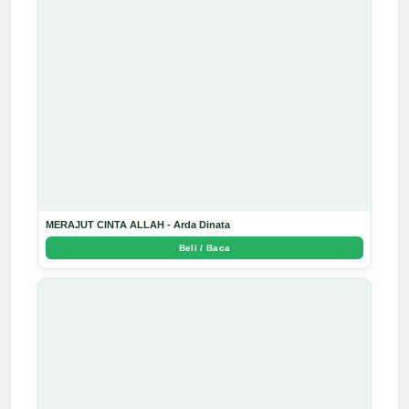
MERAJUT CINTA ALLAH - Arda Dinata
Beli / Baca