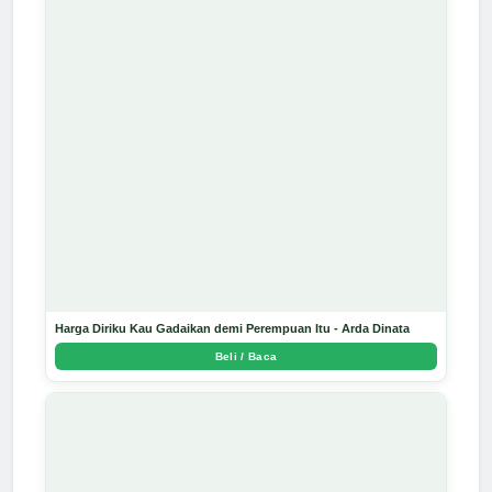
Harga Diriku Kau Gadaikan demi Perempuan Itu - Arda Dinata
Beli / Baca