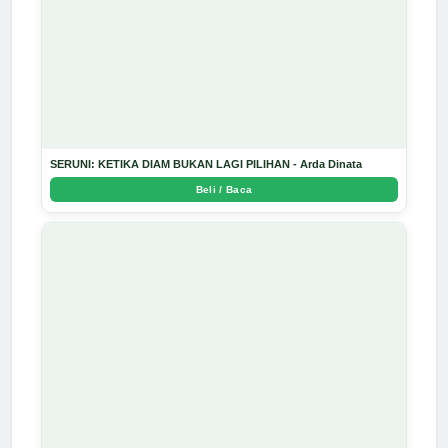
SERUNI: KETIKA DIAM BUKAN LAGI PILIHAN - Arda Dinata
Beli / Baca