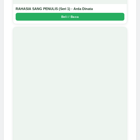
RAHASIA SANG PENULIS (Seri 1) - Arda Dinata
Beli / Baca