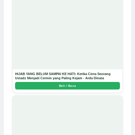
HIJAB YANG BELUM SAMPAI KE HATI: Ketika Cinta Seorang
Ustadz Menjadi Cermin yang Paling Kejam - Arda Dinata
Beli / Baca