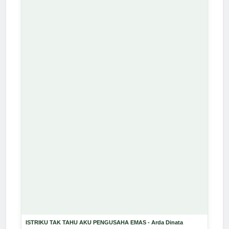
ISTRIKU TAK TAHU AKU PENGUSAHA EMAS - Arda Dinata