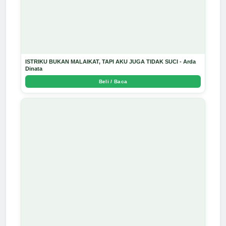
ISTRIKU BUKAN MALAIKAT, TAPI AKU JUGA TIDAK SUCI - Arda
Dinata
Beli / Baca