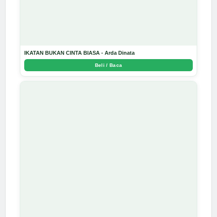
IKATAN BUKAN CINTA BIASA - Arda Dinata
Beli / Baca