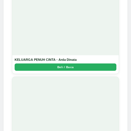
KELUARGA PENUH CINTA - Arda Dinata
Beli / Baca