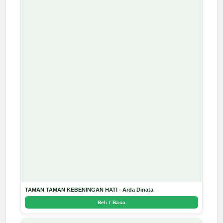
TAMAN TAMAN KEBENINGAN HATI - Arda Dinata
Beli / Baca