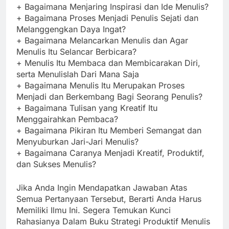
+ Bagaimana Menjaring Inspirasi dan Ide Menulis?
+ Bagaimana Proses Menjadi Penulis Sejati dan
Melanggengkan Daya Ingat?
+ Bagaimana Melancarkan Menulis dan Agar
Menulis Itu Selancar Berbicara?
+ Menulis Itu Membaca dan Membicarakan Diri,
serta Menulislah Dari Mana Saja
+ Bagaimana Menulis Itu Merupakan Proses
Menjadi dan Berkembang Bagi Seorang Penulis?
+ Bagaimana Tulisan yang Kreatif Itu
Menggairahkan Pembaca?
+ Bagaimana Pikiran Itu Memberi Semangat dan
Menyuburkan Jari-Jari Menulis?
+ Bagaimana Caranya Menjadi Kreatif, Produktif,
dan Sukses Menulis?
Jika Anda Ingin Mendapatkan Jawaban Atas
Semua Pertanyaan Tersebut, Berarti Anda Harus
Memiliki Ilmu Ini. Segera Temukan Kunci
Rahasianya Dalam Buku Strategi Produktif Menulis