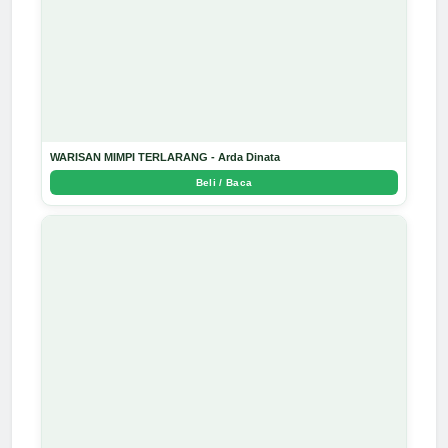
WARISAN MIMPI TERLARANG - Arda Dinata
Beli / Baca