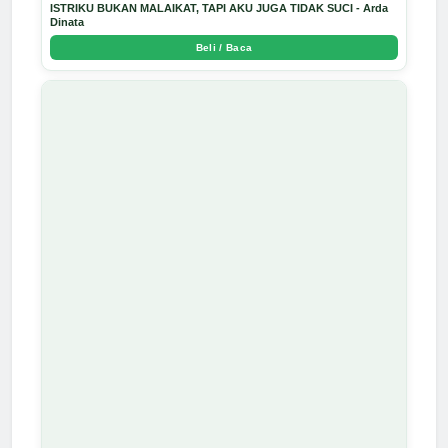
ISTRIKU BUKAN MALAIKAT, TAPI AKU JUGA TIDAK SUCI - Arda
Dinata
Beli / Baca