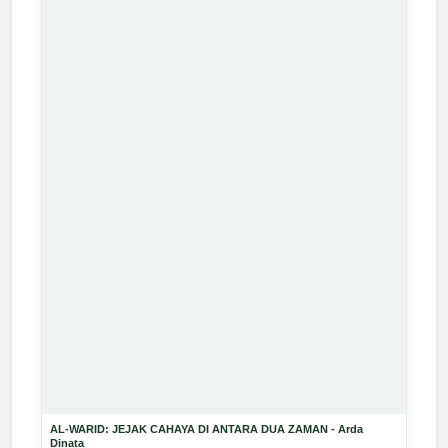
AL-WARID: JEJAK CAHAYA DI ANTARA DUA ZAMAN - Arda
Dinata