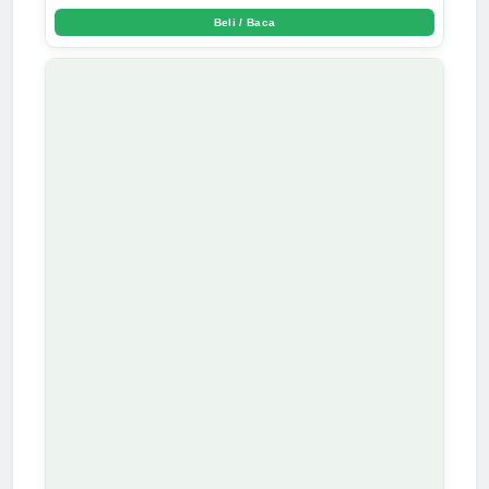
Beli / Baca