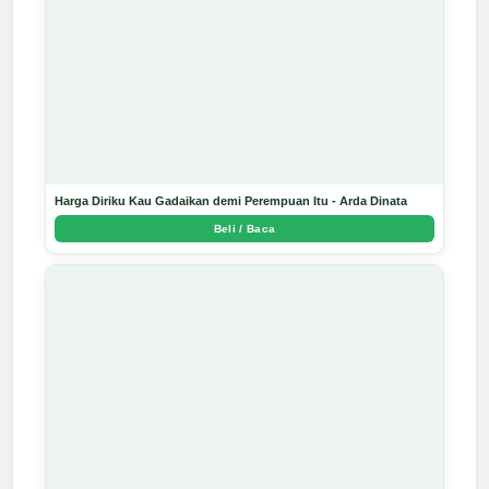
Harga Diriku Kau Gadaikan demi Perempuan Itu - Arda Dinata
Beli / Baca