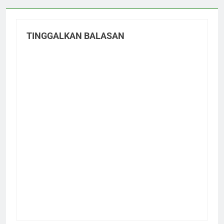
TINGGALKAN BALASAN