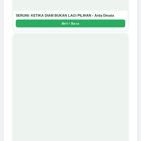
SERUNI: KETIKA DIAM BUKAN LAGI PILIHAN - Arda Dinata
Beli / Baca