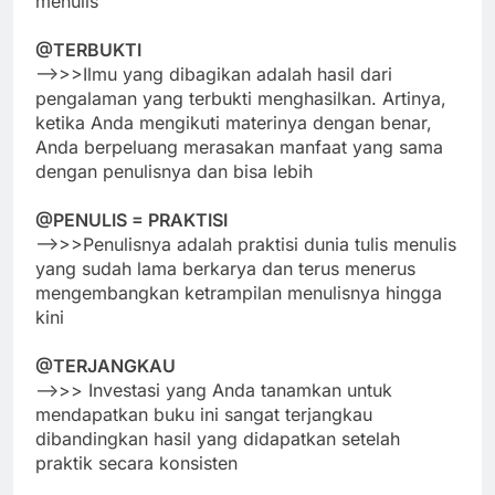
menulis
@TERBUKTI
—>>>Ilmu yang dibagikan adalah hasil dari
pengalaman yang terbukti menghasilkan. Artinya,
ketika Anda mengikuti materinya dengan benar,
Anda berpeluang merasakan manfaat yang sama
dengan penulisnya dan bisa lebih
@PENULIS = PRAKTISI
—->>>Penulisnya adalah praktisi dunia tulis menulis
yang sudah lama berkarya dan terus menerus
mengembangkan ketrampilan menulisnya hingga
kini
@TERJANGKAU
—>>> Investasi yang Anda tanamkan untuk
mendapatkan buku ini sangat terjangkau
dibandingkan hasil yang didapatkan setelah
praktik secara konsisten