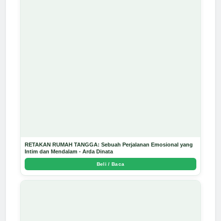
RETAKAN RUMAH TANGGA: Sebuah Perjalanan Emosional yang
Intim dan Mendalam - Arda Dinata
Beli / Baca