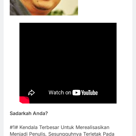
Sadarkah Anda?
#1# Kendala Terbesar Untuk Merealisasikan
Menjadi Penulis, Sesungguhnya Terletak Pada