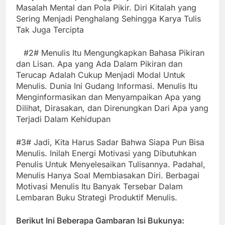
Masalah Mental dan Pola Pikir. Diri Kitalah yang
Sering Menjadi Penghalang Sehingga Karya Tulis
Tak Juga Tercipta
#2# Menulis Itu Mengungkapkan Bahasa Pikiran
dan Lisan. Apa yang Ada Dalam Pikiran dan
Terucap Adalah Cukup Menjadi Modal Untuk
Menulis. Dunia Ini Gudang Informasi. Menulis Itu
Menginformasikan dan Menyampaikan Apa yang
Dilihat, Dirasakan, dan Direnungkan Dari Apa yang
Terjadi Dalam Kehidupan
#3# Jadi, Kita Harus Sadar Bahwa Siapa Pun Bisa
Menulis. Inilah Energi Motivasi yang Dibutuhkan
Penulis Untuk Menyelesaikan Tulisannya. Padahal,
Menulis Hanya Soal Membiasakan Diri. Berbagai
Motivasi Menulis Itu Banyak Tersebar Dalam
Lembaran Buku Strategi Produktif Menulis.
Berikut Ini Beberapa Gambaran Isi Bukunya: