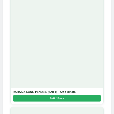
RAHASIA SANG PENULIS (Seri 1) - Arda Dinata
Beli / Baca