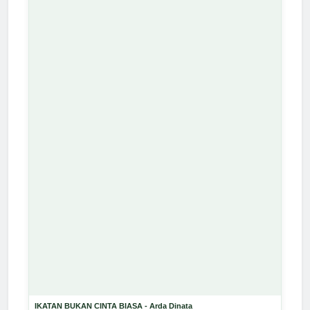
IKATAN BUKAN CINTA BIASA - Arda Dinata