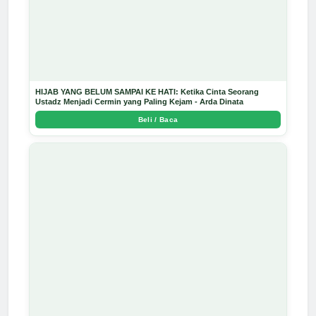
HIJAB YANG BELUM SAMPAI KE HATI: Ketika Cinta Seorang
Ustadz Menjadi Cermin yang Paling Kejam - Arda Dinata
Beli / Baca