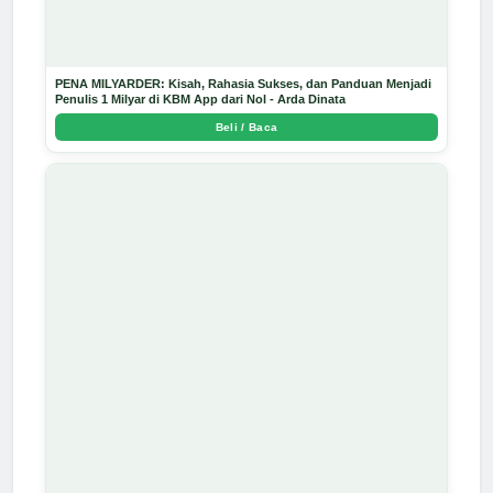
PENA MILYARDER: Kisah, Rahasia Sukses, dan Panduan Menjadi
Penulis 1 Milyar di KBM App dari Nol - Arda Dinata
Beli / Baca