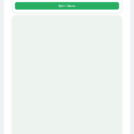
Beli / Baca