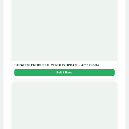
STRATEGI PRODUKTIF MENULIS UPDATE - Arda Dinata
Beli / Baca