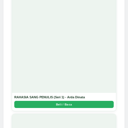
RAHASIA SANG PENULIS (Seri 1) - Arda Dinata
Beli / Baca