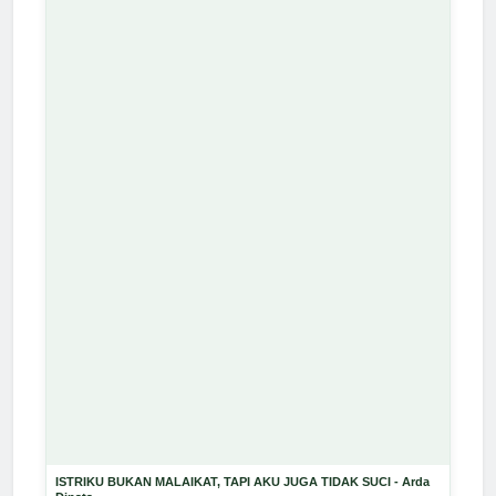
ISTRIKU BUKAN MALAIKAT, TAPI AKU JUGA TIDAK SUCI - Arda