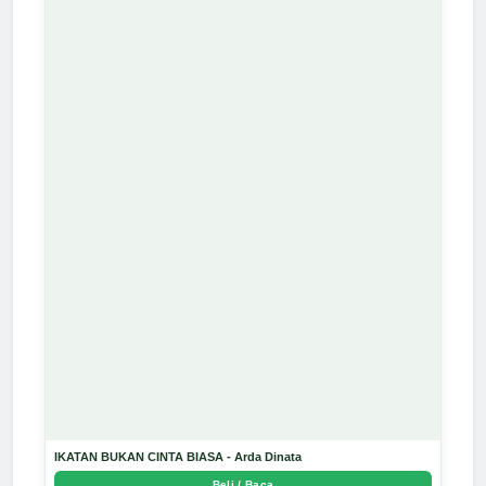
IKATAN BUKAN CINTA BIASA - Arda Dinata
Beli / Baca