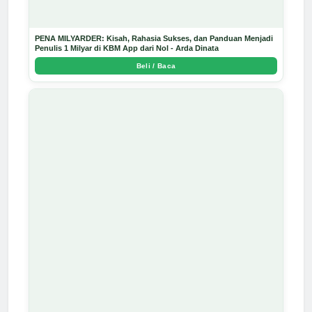
PENA MILYARDER: Kisah, Rahasia Sukses, dan Panduan Menjadi
Penulis 1 Milyar di KBM App dari Nol - Arda Dinata
Beli / Baca