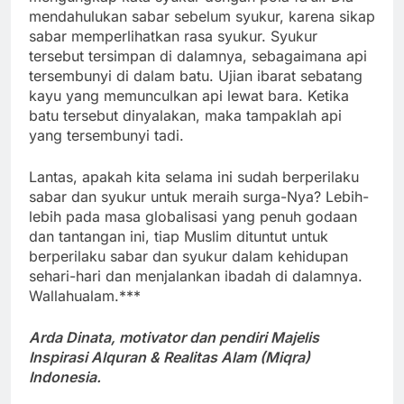
mendahulukan sabar sebelum syukur, karena sikap
sabar memperlihatkan rasa syukur. Syukur
tersebut tersimpan di dalamnya, sebagaimana api
tersembunyi di dalam batu. Ujian ibarat sebatang
kayu yang memunculkan api lewat bara. Ketika
batu tersebut dinyalakan, maka tampaklah api
yang tersembunyi tadi.
Lantas, apakah kita selama ini sudah berperilaku
sabar dan syukur untuk meraih surga-Nya? Lebih-
lebih pada masa globalisasi yang penuh godaan
dan tantangan ini, tiap Muslim dituntut untuk
berperilaku sabar dan syukur dalam kehidupan
sehari-hari dan menjalankan ibadah di dalamnya.
Wallahualam.***
Arda Dinata, motivator dan pendiri Majelis
Inspirasi Alquran & Realitas Alam (Miqra)
Indonesia.