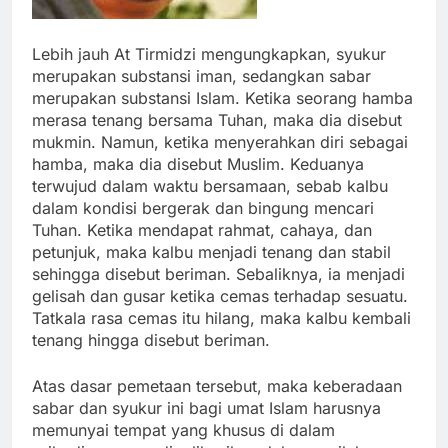
Lebih jauh At Tirmidzi mengungkapkan, syukur
merupakan substansi iman, sedangkan sabar
merupakan substansi Islam. Ketika seorang hamba
merasa tenang bersama Tuhan, maka dia disebut
mukmin. Namun, ketika menyerahkan diri sebagai
hamba, maka dia disebut Muslim. Keduanya
terwujud dalam waktu bersamaan, sebab kalbu
dalam kondisi bergerak dan bingung mencari
Tuhan. Ketika mendapat rahmat, cahaya, dan
petunjuk, maka kalbu menjadi tenang dan stabil
sehingga disebut beriman. Sebaliknya, ia menjadi
gelisah dan gusar ketika cemas terhadap sesuatu.
Tatkala rasa cemas itu hilang, maka kalbu kembali
tenang hingga disebut beriman.
Atas dasar pemetaan tersebut, maka keberadaan
sabar dan syukur ini bagi umat Islam harusnya
memunyai tempat yang khusus di dalam