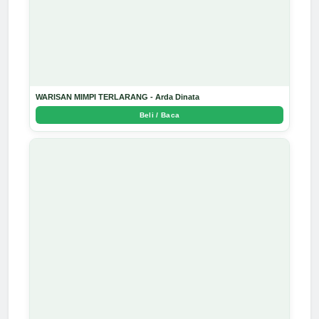
WARISAN MIMPI TERLARANG - Arda Dinata
Beli / Baca