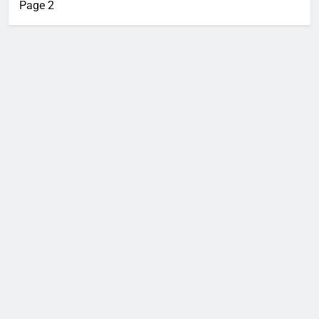
Page 2