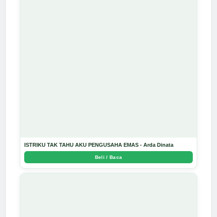
ISTRIKU TAK TAHU AKU PENGUSAHA EMAS - Arda Dinata
Beli / Baca