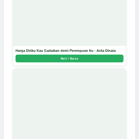
Harga Diriku Kau Gadaikan demi Perempuan Itu - Arda Dinata
Beli / Baca