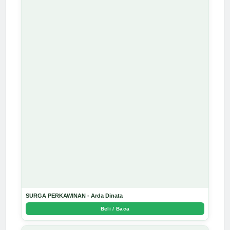
SURGA PERKAWINAN - Arda Dinata
Beli / Baca