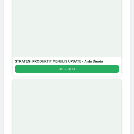
STRATEGI PRODUKTIF MENULIS UPDATE - Arda Dinata
Beli / Baca