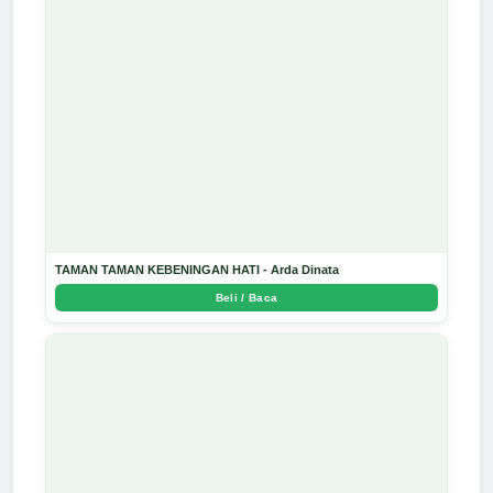
TAMAN TAMAN KEBENINGAN HATI - Arda Dinata
Beli / Baca