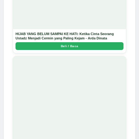
HIJAB YANG BELUM SAMPAI KE HATI: Ketika Cinta Seorang
Ustadz Menjadi Cermin yang Paling Kejam - Arda Dinata
Beli / Baca