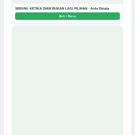
SERUNI: KETIKA DIAM BUKAN LAGI PILIHAN - Arda Dinata
Beli / Baca