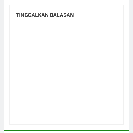
TINGGALKAN BALASAN