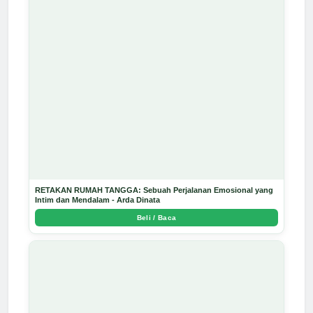
RETAKAN RUMAH TANGGA: Sebuah Perjalanan Emosional yang
Intim dan Mendalam - Arda Dinata
Beli / Baca