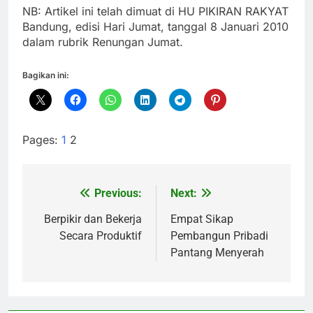
NB: Artikel ini telah dimuat di HU PIKIRAN RAKYAT
Bandung, edisi Hari Jumat, tanggal 8 Januari 2010
dalam rubrik Renungan Jumat.
Bagikan ini:
Pages:
1
2
Previous:
Next:
Navigasi
pos
Berpikir dan Bekerja
Empat Sikap
Secara Produktif
Pembangun Pribadi
Pantang Menyerah