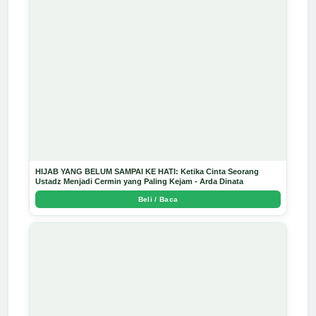
HIJAB YANG BELUM SAMPAI KE HATI: Ketika Cinta Seorang
Ustadz Menjadi Cermin yang Paling Kejam - Arda Dinata
Beli / Baca