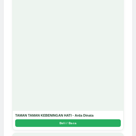
TAMAN TAMAN KEBENINGAN HATI - Arda Dinata
Beli / Baca