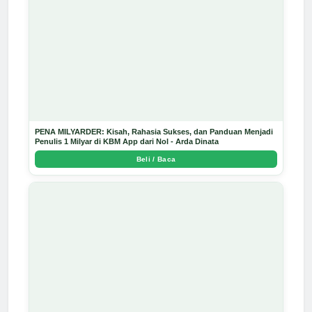
PENA MILYARDER: Kisah, Rahasia Sukses, dan Panduan Menjadi
Penulis 1 Milyar di KBM App dari Nol - Arda Dinata
Beli / Baca