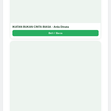
IKATAN BUKAN CINTA BIASA - Arda Dinata
Beli / Baca