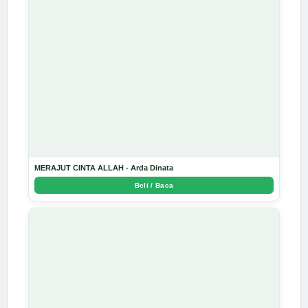
MERAJUT CINTA ALLAH - Arda Dinata
Beli / Baca