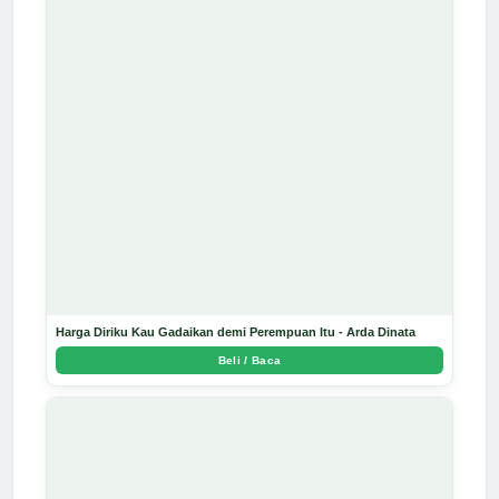
Harga Diriku Kau Gadaikan demi Perempuan Itu - Arda Dinata
Beli / Baca