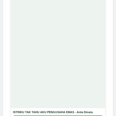
ISTRIKU TAK TAHU AKU PENGUSAHA EMAS - Arda Dinata