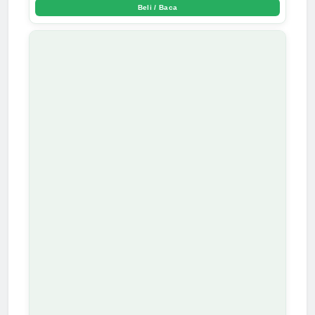
Beli / Baca