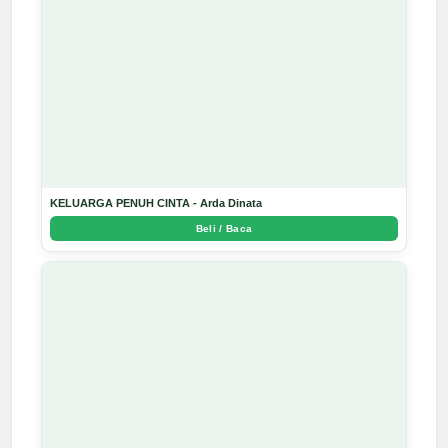
KELUARGA PENUH CINTA - Arda Dinata
Beli / Baca