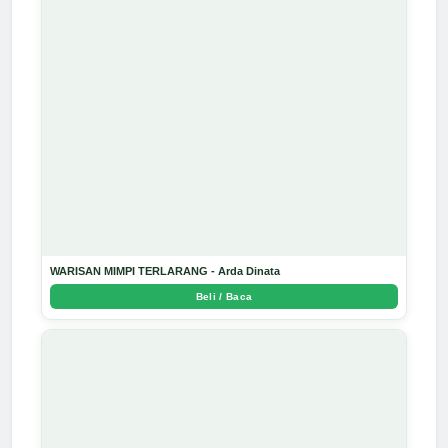
WARISAN MIMPI TERLARANG - Arda Dinata
Beli / Baca