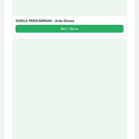
SURGA PERKAWINAN - Arda Dinata
Beli / Baca