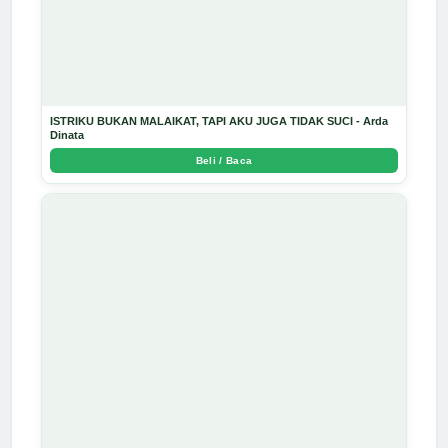
ISTRIKU BUKAN MALAIKAT, TAPI AKU JUGA TIDAK SUCI - Arda
Dinata
Beli / Baca