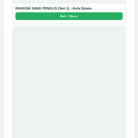
RAHASIA SANG PENULIS (Seri 1) - Arda Dinata
Beli / Baca