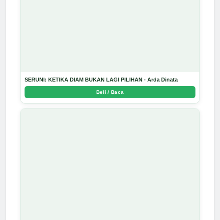
SERUNI: KETIKA DIAM BUKAN LAGI PILIHAN - Arda Dinata
Beli / Baca