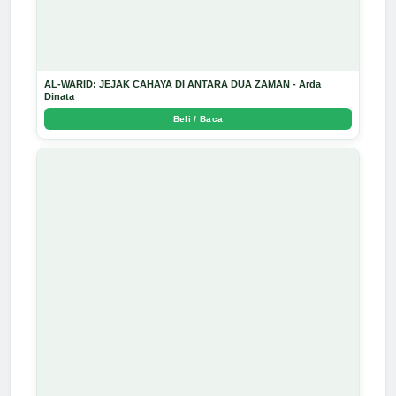
AL-WARID: JEJAK CAHAYA DI ANTARA DUA ZAMAN - Arda
Dinata
Beli / Baca