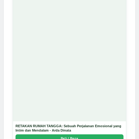
RETAKAN RUMAH TANGGA: Sebuah Perjalanan Emosional yang
Intim dan Mendalam - Arda Dinata
Beli / Baca