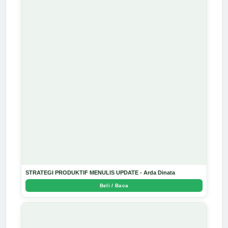
STRATEGI PRODUKTIF MENULIS UPDATE - Arda Dinata
Beli / Baca