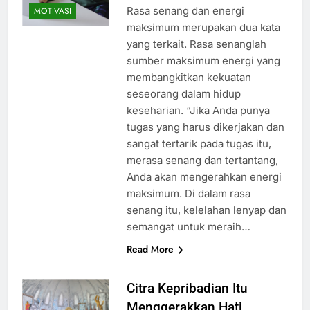
Rasa senang dan energi
MOTIVASI
maksimum merupakan dua kata
yang terkait. Rasa senanglah
sumber maksimum energi yang
membangkitkan kekuatan
seseorang dalam hidup
keseharian. “Jika Anda punya
tugas yang harus dikerjakan dan
sangat tertarik pada tugas itu,
merasa senang dan tertantang,
Anda akan mengerahkan energi
maksimum. Di dalam rasa
senang itu, kelelahan lenyap dan
semangat untuk meraih…
Read More
Citra Kepribadian Itu
Menggerakkan Hati