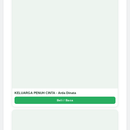
KELUARGA PENUH CINTA - Arda Dinata
Beli / Baca