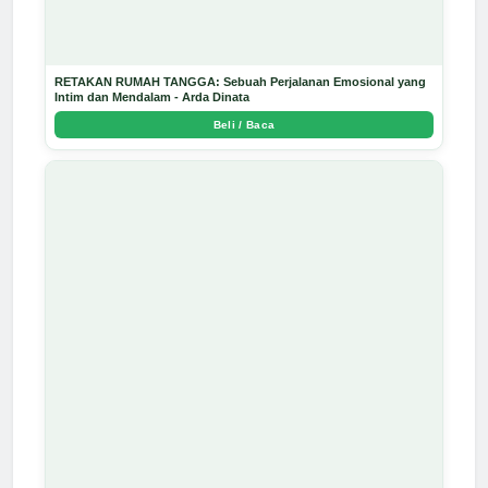
RETAKAN RUMAH TANGGA: Sebuah Perjalanan Emosional yang
Intim dan Mendalam - Arda Dinata
Beli / Baca