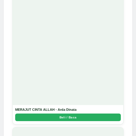
MERAJUT CINTA ALLAH - Arda Dinata
Beli / Baca