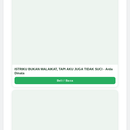
ISTRIKU BUKAN MALAIKAT, TAPI AKU JUGA TIDAK SUCI - Arda
Dinata
Beli / Baca