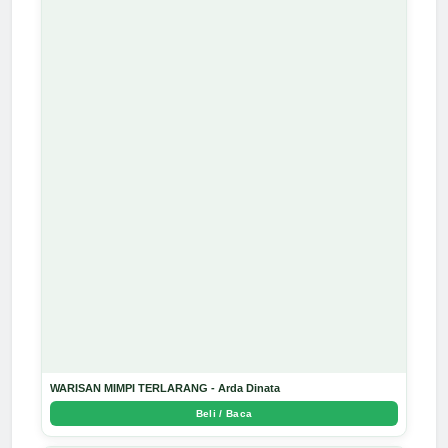
WARISAN MIMPI TERLARANG - Arda Dinata
Beli / Baca