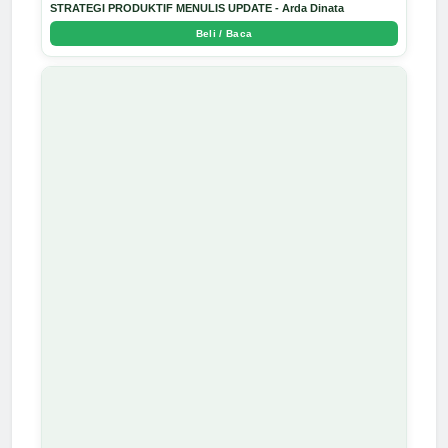
STRATEGI PRODUKTIF MENULIS UPDATE - Arda Dinata
Beli / Baca