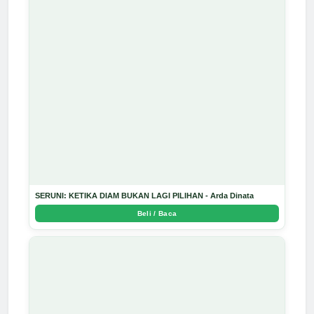
SERUNI: KETIKA DIAM BUKAN LAGI PILIHAN - Arda Dinata
Beli / Baca