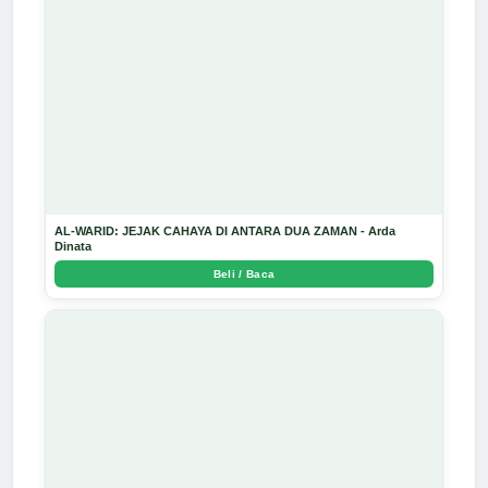
AL-WARID: JEJAK CAHAYA DI ANTARA DUA ZAMAN - Arda
Dinata
Beli / Baca