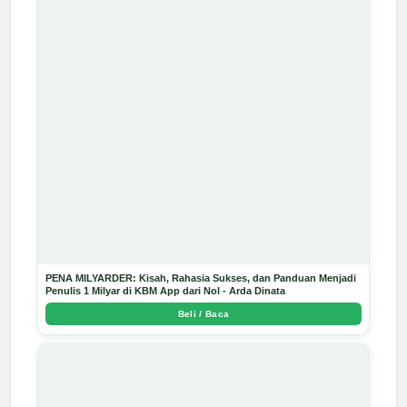
PENA MILYARDER: Kisah, Rahasia Sukses, dan Panduan Menjadi
Penulis 1 Milyar di KBM App dari Nol - Arda Dinata
Beli / Baca