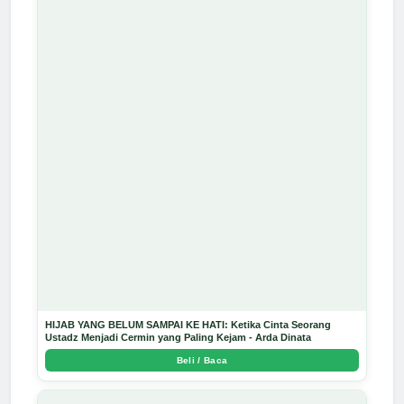
HIJAB YANG BELUM SAMPAI KE HATI: Ketika Cinta Seorang
Ustadz Menjadi Cermin yang Paling Kejam - Arda Dinata
Beli / Baca