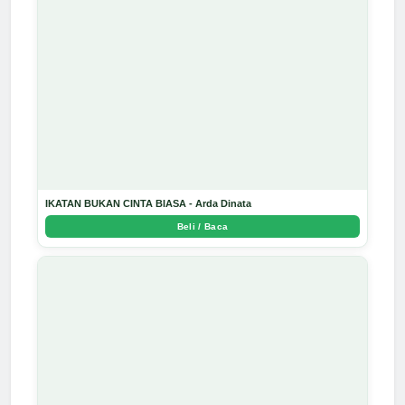
IKATAN BUKAN CINTA BIASA - Arda Dinata
Beli / Baca