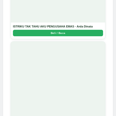
ISTRIKU TAK TAHU AKU PENGUSAHA EMAS - Arda Dinata
Beli / Baca