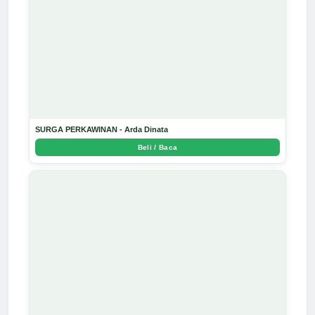
SURGA PERKAWINAN - Arda Dinata
Beli / Baca