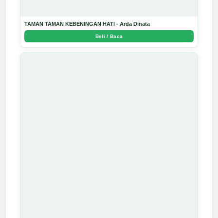
TAMAN TAMAN KEBENINGAN HATI - Arda Dinata
Beli / Baca