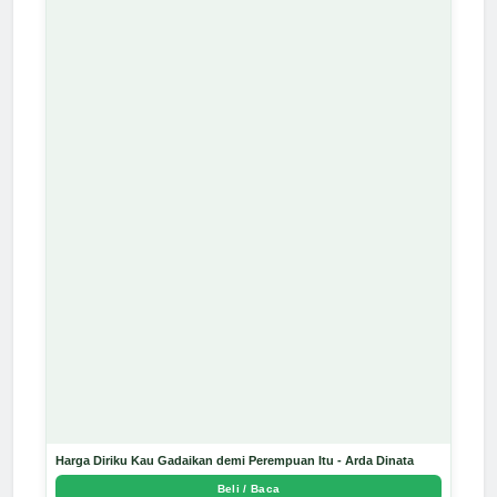
Harga Diriku Kau Gadaikan demi Perempuan Itu - Arda Dinata
Beli / Baca