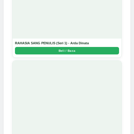
RAHASIA SANG PENULIS (Seri 1) - Arda Dinata
Beli / Baca