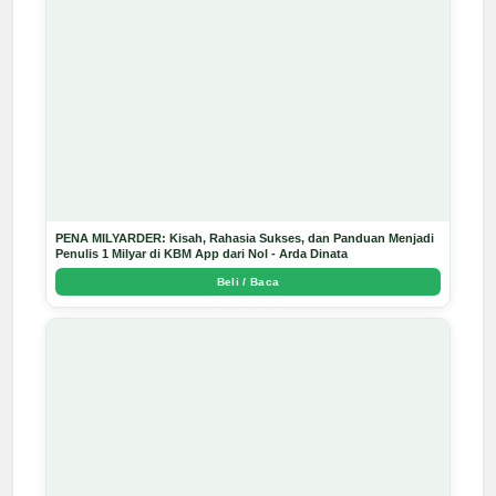
PENA MILYARDER: Kisah, Rahasia Sukses, dan Panduan Menjadi
Penulis 1 Milyar di KBM App dari Nol - Arda Dinata
Beli / Baca