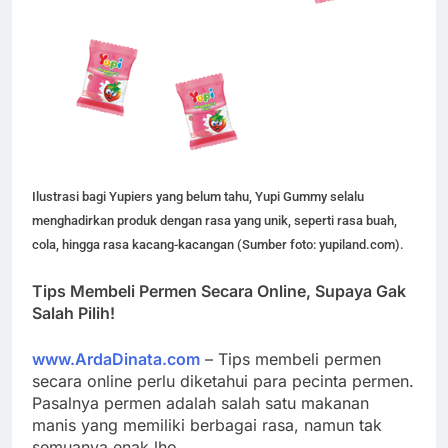
Ilustrasi bagi Yupiers yang belum tahu, Yupi Gummy selalu
menghadirkan produk dengan rasa yang unik, seperti rasa buah,
cola, hingga rasa kacang-kacangan (Sumber foto: yupiland.com).
Tips Membeli Permen Secara Online, Supaya Gak
Salah Pilih!
www.ArdaDinata.com
– Tips membeli permen
secara online perlu diketahui para pecinta permen.
Pasalnya permen adalah salah satu makanan
manis yang memiliki berbagai rasa, namun tak
semuanya enak lho.