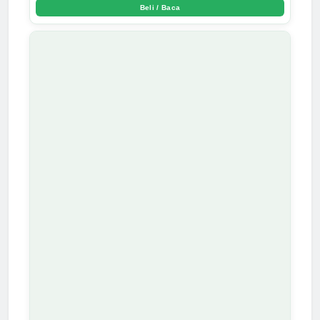
Beli / Baca