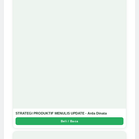
STRATEGI PRODUKTIF MENULIS UPDATE - Arda Dinata
Beli / Baca