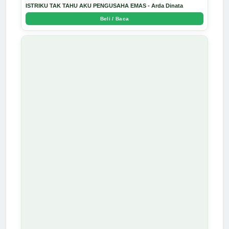
ISTRIKU TAK TAHU AKU PENGUSAHA EMAS - Arda Dinata
Beli / Baca