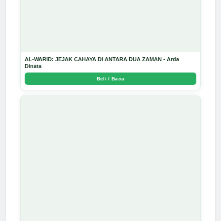
AL-WARID: JEJAK CAHAYA DI ANTARA DUA ZAMAN - Arda
Dinata
Beli / Baca