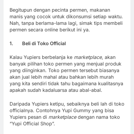
Begitupun dengan pecinta permen, makanan
manis yang cocok untuk dikonsumsi setiap waktu.
Nah, tanpa berlama-lama lagi, simak tips membeli
permen secara online berikut ini ya.
1.
Beli di Toko Official
Kalau Yupiers berbelanja ke
marketplace
, akan
banyak pilihan toko permen yang menjual produk
yang diinginkan. Toko permen tersebut biasanya
akan jual lebih mahal atau bahkan lebih murah
yang kita sendiri tidak tahu bagaimana kualitasnya
apakah sudah kadaluarsa atau abal-abal.
Daripada Yupiers ketipu, sebaiknya beli lah di toko
officialnya. Contohnya Yupi Gummy yang bisa
Yupiers pesan di
marketplace
dengan nama toko
“Yupi Official Shop”.