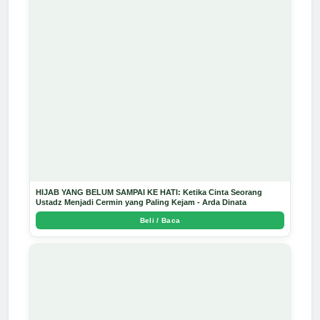
HIJAB YANG BELUM SAMPAI KE HATI: Ketika Cinta Seorang
Ustadz Menjadi Cermin yang Paling Kejam - Arda Dinata
Beli / Baca