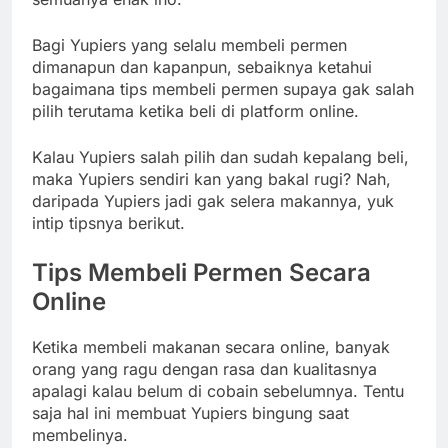
Bagi Yupiers yang selalu membeli permen
dimanapun dan kapanpun, sebaiknya ketahui
bagaimana tips membeli permen supaya gak salah
pilih terutama ketika beli di platform online.
Kalau Yupiers salah pilih dan sudah kepalang beli,
maka Yupiers sendiri kan yang bakal rugi? Nah,
daripada Yupiers jadi gak selera makannya, yuk
intip tipsnya berikut.
Tips Membeli Permen Secara
Online
Ketika membeli makanan secara online, banyak
orang yang ragu dengan rasa dan kualitasnya
apalagi kalau belum di cobain sebelumnya. Tentu
saja hal ini membuat Yupiers bingung saat
membelinya.