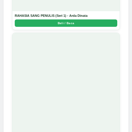
RAHASIA SANG PENULIS (Seri 1) - Arda Dinata
Beli / Baca