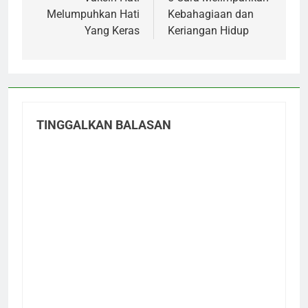
pos
Melumpuhkan Hati
Kebahagiaan dan
Yang Keras
Keriangan Hidup
TINGGALKAN BALASAN