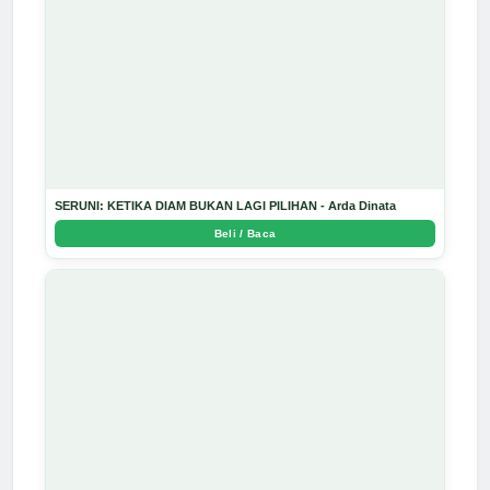
SERUNI: KETIKA DIAM BUKAN LAGI PILIHAN - Arda Dinata
Beli / Baca