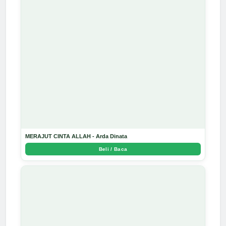
MERAJUT CINTA ALLAH - Arda Dinata
Beli / Baca