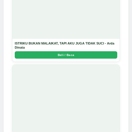
ISTRIKU BUKAN MALAIKAT, TAPI AKU JUGA TIDAK SUCI - Arda
Dinata
Beli / Baca