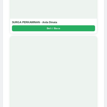
SURGA PERKAWINAN - Arda Dinata
Beli / Baca