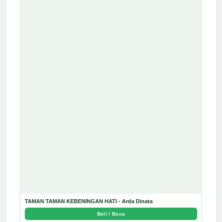
TAMAN TAMAN KEBENINGAN HATI - Arda Dinata
Beli / Baca