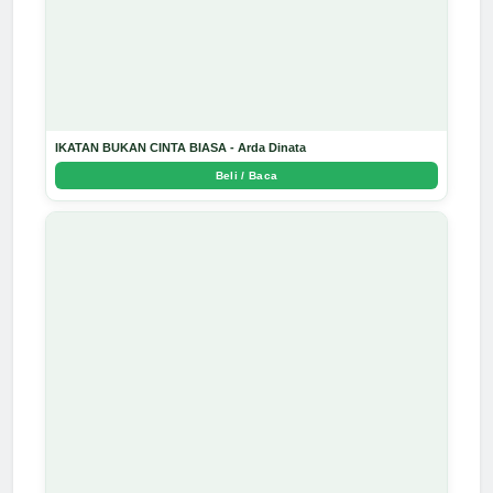
IKATAN BUKAN CINTA BIASA - Arda Dinata
Beli / Baca