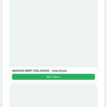
WARISAN MIMPI TERLARANG - Arda Dinata
Beli / Baca