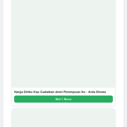
Harga Diriku Kau Gadaikan demi Perempuan Itu - Arda Dinata
Beli / Baca