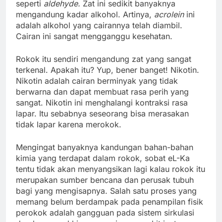
acrolein,
merupakan zat cair yang tidak berwarna,
seperti
aldehyde.
Zat ini sedikit banyaknya
mengandung kadar alkohol. Artinya,
acrolein
ini
adalah alkohol yang cairannya telah diambil.
Cairan ini sangat mengganggu kesehatan.
Rokok itu sendiri mengandung zat yang sangat
terkenal. Apakah itu? Yup, bener banget! Nikotin.
Nikotin adalah cairan berminyak yang tidak
berwarna dan dapat membuat rasa perih yang
sangat. Nikotin ini menghalangi kontraksi rasa
lapar. Itu sebabnya seseorang bisa merasakan
tidak lapar karena merokok.
Mengingat banyaknya kandungan bahan-bahan
kimia yang terdapat dalam rokok, sobat eL-Ka
tentu tidak akan menyangsikan lagi kalau rokok itu
merupakan sumber bencana dan perusak tubuh
bagi yang mengisapnya. Salah satu proses yang
memang belum berdampak pada penampilan fisik
perokok adalah gangguan pada sistem sirkulasi