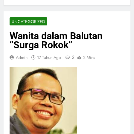
Wanita dalam Balutan ”Surga Rokok”
UNCATEGORIZED
Wanita dalam Balutan
”Surga Rokok”
2
Admin
17 Tahun Ago
2 Mins