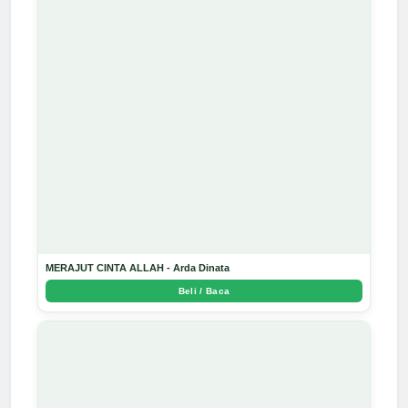
MERAJUT CINTA ALLAH - Arda Dinata
Beli / Baca