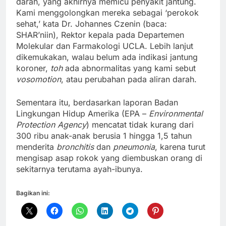
darah, yang akhirnya memicu penyakit jantung.
Kami menggolongkan mereka sebagai ‘perokok
sehat,’ kata Dr. Johannes Czenin (baca:
SHAR’niin), Rektor kepala pada Departemen
Molekular dan Farmakologi UCLA. Lebih lanjut
dikemukakan, walau belum ada indikasi jantung
koroner,
toh
ada abnormalitas yang kami sebut
vosomotion
, atau perubahan pada aliran darah.
Sementara itu, berdasarkan laporan Badan
Lingkungan Hidup Amerika (EPA –
Environmental
Protection Agency
) mencatat tidak kurang dari
300 ribu anak-anak berusia 1 hingga 1,5 tahun
menderita
bronchitis
dan
pneumonia
, karena turut
mengisap asap rokok yang diembuskan orang di
sekitarnya terutama ayah-ibunya.
Bagikan ini: