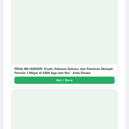
PENA MILYARDER: Kisah, Rahasia Sukses, dan Panduan Menjadi
Penulis 1 Milyar di KBM App dari Nol - Arda Dinata
Beli / Baca