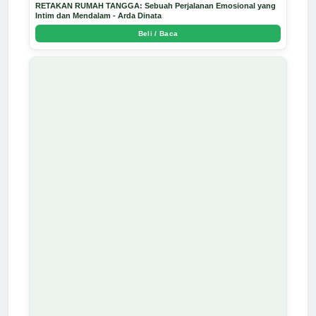
RETAKAN RUMAH TANGGA: Sebuah Perjalanan Emosional yang
Intim dan Mendalam - Arda Dinata
Beli / Baca