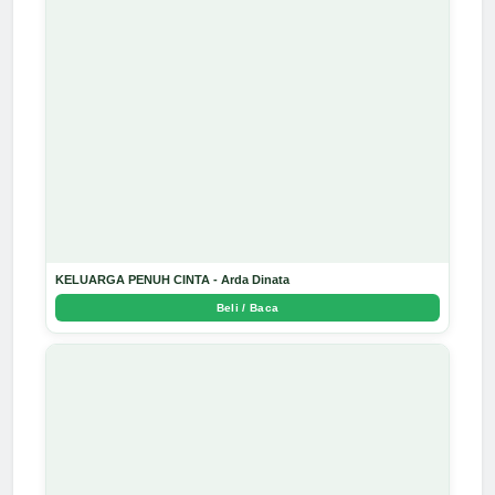
KELUARGA PENUH CINTA - Arda Dinata
Beli / Baca