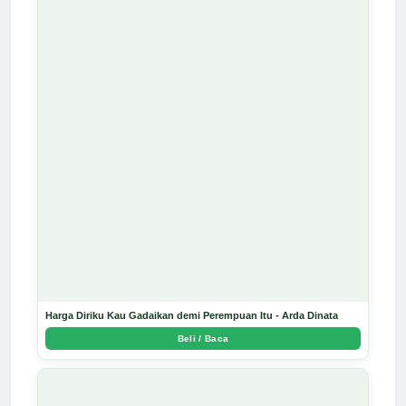
Harga Diriku Kau Gadaikan demi Perempuan Itu - Arda Dinata
Beli / Baca