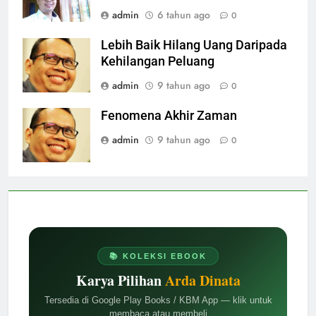
Membereskan Dunia
admin
6 tahun ago
0
Lebih Baik Hilang Uang Daripada
Kehilangan Peluang
admin
9 tahun ago
0
Fenomena Akhir Zaman
admin
9 tahun ago
0
📚 KOLEKSI EBOOK
Karya Pilihan
Arda Dinata
Tersedia di Google Play Books / KBM App — klik untuk