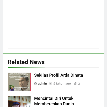
Related News
Sekilas Profil Arda Dinata
admin
5 tahun ago
2
Mencintai Diri Untuk