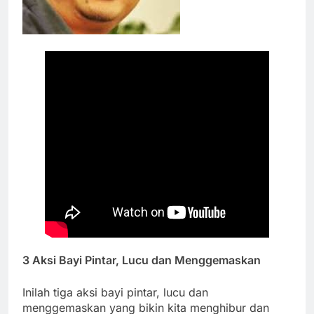
3 Aksi Bayi Pintar, Lucu dan Menggemaskan
Inilah tiga aksi bayi pintar, lucu dan
menggemaskan yang bikin kita menghibur dan