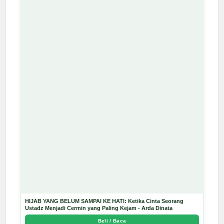
HIJAB YANG BELUM SAMPAI KE HATI: Ketika Cinta Seorang
Ustadz Menjadi Cermin yang Paling Kejam - Arda Dinata
Beli / Baca