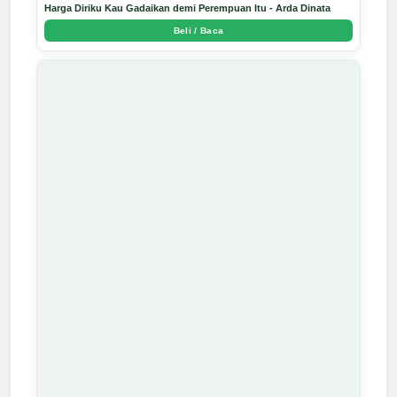
Harga Diriku Kau Gadaikan demi Perempuan Itu - Arda Dinata
Beli / Baca