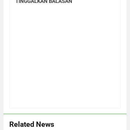
TINGGALKAN BALASAN
Related News