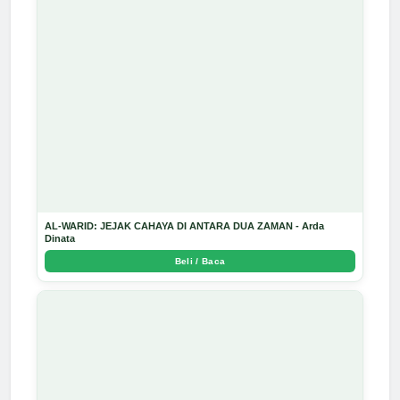
AL-WARID: JEJAK CAHAYA DI ANTARA DUA ZAMAN - Arda
Dinata
Beli / Baca