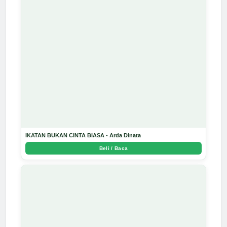
IKATAN BUKAN CINTA BIASA - Arda Dinata
Beli / Baca