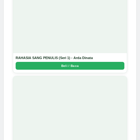
RAHASIA SANG PENULIS (Seri 1) - Arda Dinata
Beli / Baca