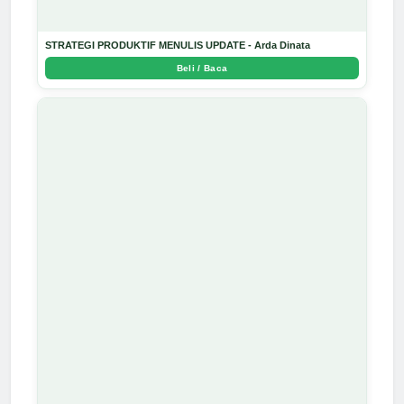
STRATEGI PRODUKTIF MENULIS UPDATE - Arda Dinata
Beli / Baca