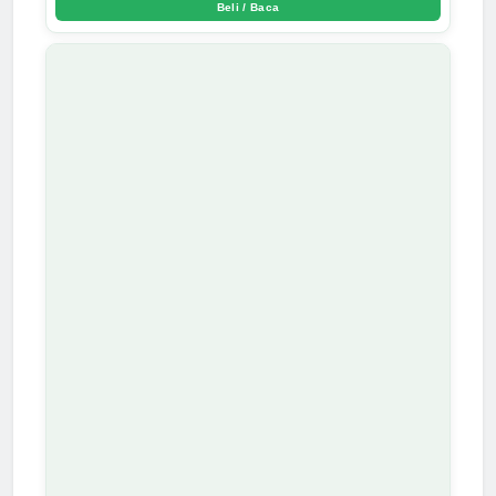
Beli / Baca