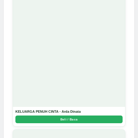
KELUARGA PENUH CINTA - Arda Dinata
Beli / Baca