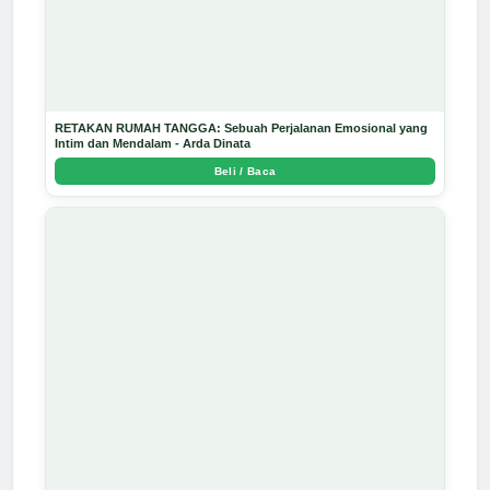
RETAKAN RUMAH TANGGA: Sebuah Perjalanan Emosional yang
Intim dan Mendalam - Arda Dinata
Beli / Baca