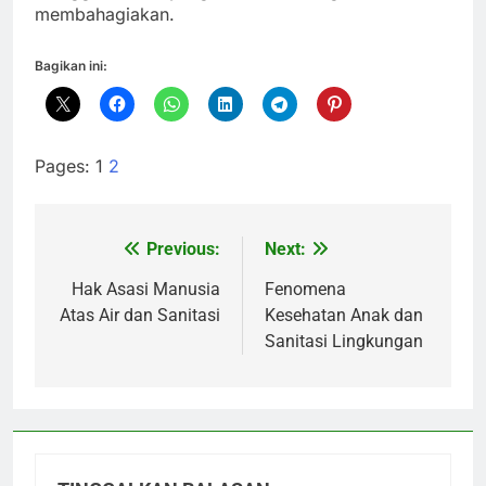
membahagiakan.
Bagikan ini:
Pages:
1
2
Previous:
Next:
Navigasi
pos
Hak Asasi Manusia
Fenomena
Atas Air dan Sanitasi
Kesehatan Anak dan
Sanitasi Lingkungan