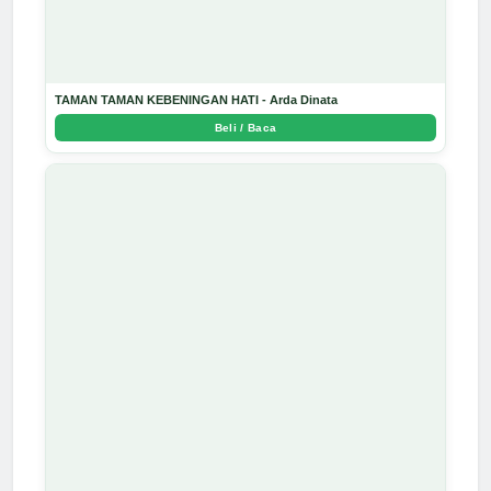
TAMAN TAMAN KEBENINGAN HATI - Arda Dinata
Beli / Baca