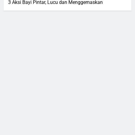
3 Aksi Bayi Pintar, Lucu dan Menggemaskan