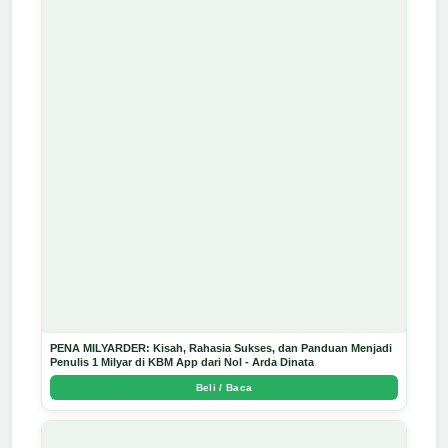
PENA MILYARDER: Kisah, Rahasia Sukses, dan Panduan Menjadi
Penulis 1 Milyar di KBM App dari Nol - Arda Dinata
Beli / Baca