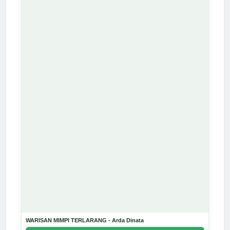
WARISAN MIMPI TERLARANG - Arda Dinata