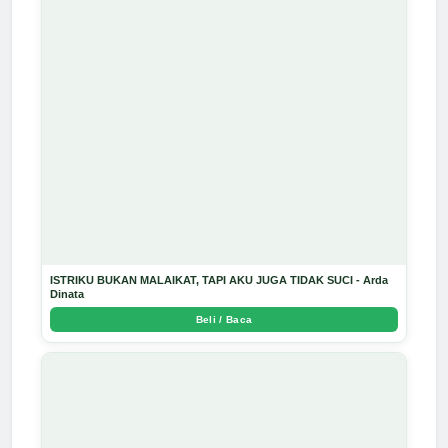
ISTRIKU BUKAN MALAIKAT, TAPI AKU JUGA TIDAK SUCI - Arda
Dinata
Beli / Baca