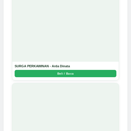
SURGA PERKAWINAN - Arda Dinata
Beli / Baca