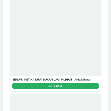
SERUNI: KETIKA DIAM BUKAN LAGI PILIHAN - Arda Dinata
Beli / Baca