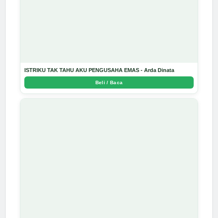
ISTRIKU TAK TAHU AKU PENGUSAHA EMAS - Arda Dinata
Beli / Baca