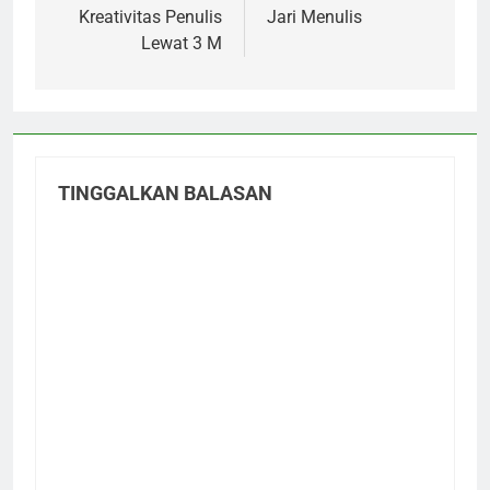
Kreativitas Penulis
Jari Menulis
Lewat 3 M
TINGGALKAN BALASAN