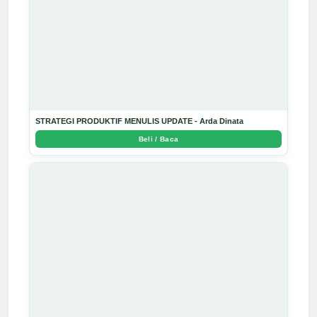
STRATEGI PRODUKTIF MENULIS UPDATE - Arda Dinata
Beli / Baca