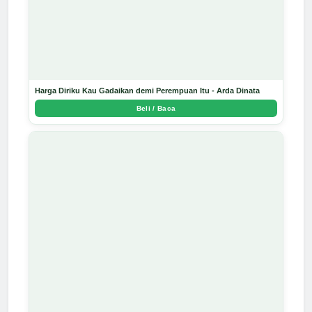
Harga Diriku Kau Gadaikan demi Perempuan Itu - Arda Dinata
Beli / Baca