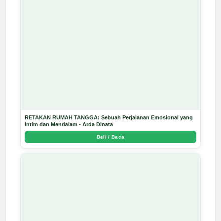
RETAKAN RUMAH TANGGA: Sebuah Perjalanan Emosional yang
Intim dan Mendalam - Arda Dinata
Beli / Baca