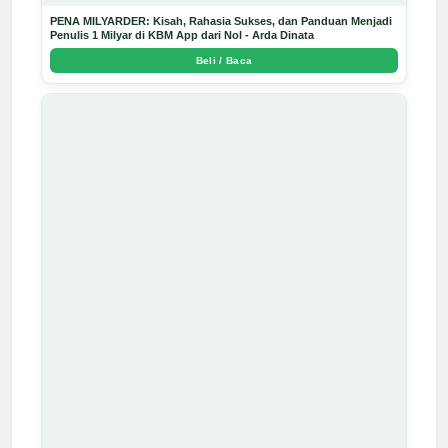
PENA MILYARDER: Kisah, Rahasia Sukses, dan Panduan Menjadi
Penulis 1 Milyar di KBM App dari Nol - Arda Dinata
Beli / Baca