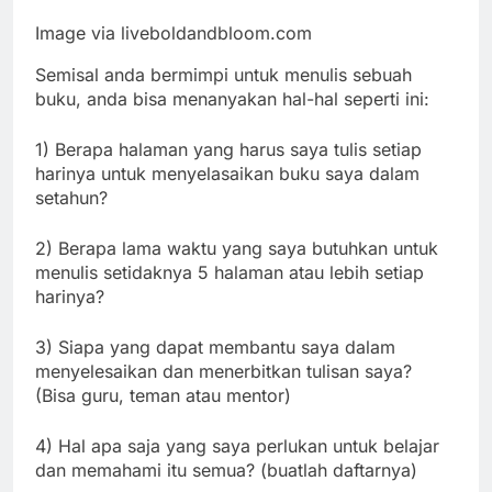
Image via liveboldandbloom.com
Semisal anda bermimpi untuk menulis sebuah
buku, anda bisa menanyakan hal-hal seperti ini:
1) Berapa halaman yang harus saya tulis setiap
harinya untuk menyelasaikan buku saya dalam
setahun?
2) Berapa lama waktu yang saya butuhkan untuk
menulis setidaknya 5 halaman atau lebih setiap
harinya?
3) Siapa yang dapat membantu saya dalam
menyelesaikan dan menerbitkan tulisan saya?
(Bisa guru, teman atau mentor)
4) Hal apa saja yang saya perlukan untuk belajar
dan memahami itu semua? (buatlah daftarnya)