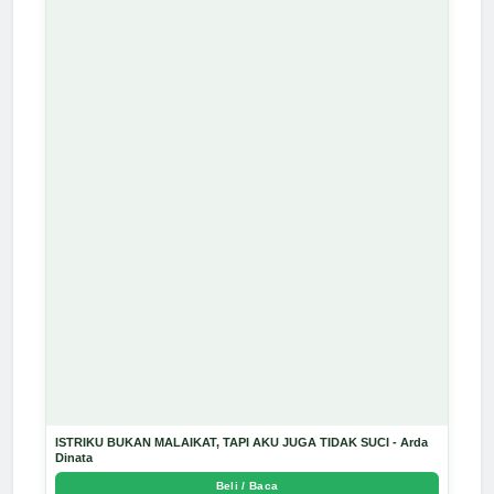
ISTRIKU BUKAN MALAIKAT, TAPI AKU JUGA TIDAK SUCI - Arda
Dinata
Beli / Baca