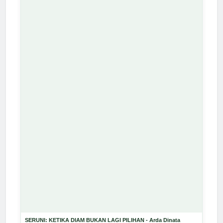
SERUNI: KETIKA DIAM BUKAN LAGI PILIHAN - Arda Dinata