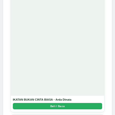
IKATAN BUKAN CINTA BIASA - Arda Dinata
Beli / Baca