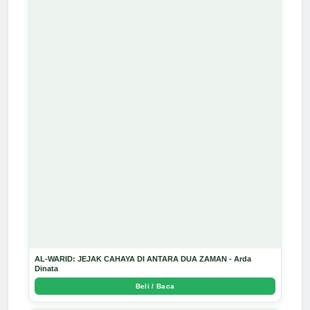
AL-WARID: JEJAK CAHAYA DI ANTARA DUA ZAMAN - Arda
Dinata
Beli / Baca