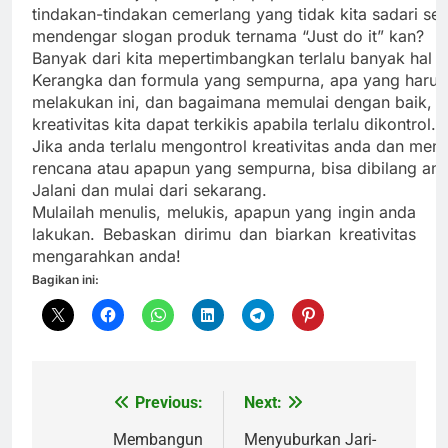
tindakan-tindakan cemerlang yang tidak kita sadari s
mendengar slogan produk ternama “Just do it” kan?
Banyak dari kita mepertimbangkan terlalu banyak hal 
Kerangka dan formula yang sempurna, apa yang harus
melakukan ini, dan bagaimana memulai dengan baik, da
kreativitas kita dapat terkikis apabila terlalu dikontrol.
Jika anda terlalu mengontrol kreativitas anda dan me
rencana atau apapun yang sempurna, bisa dibilang a
Jalani dan mulai dari sekarang.
Mulailah menulis, melukis, apapun yang ingin anda
lakukan. Bebaskan dirimu dan biarkan kreativitas
mengarahkan anda!
Bagikan ini:
Previous:
Next:
Navigasi
pos
Membangun
Menyuburkan Jari-