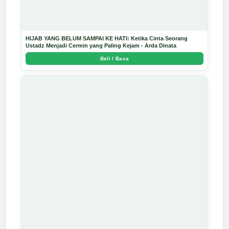
HIJAB YANG BELUM SAMPAI KE HATI: Ketika Cinta Seorang
Ustadz Menjadi Cermin yang Paling Kejam - Arda Dinata
Beli / Baca