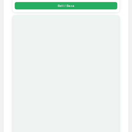
Beli / Baca