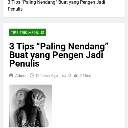
3 Tips “Paling Nendang” Buat yang Pengen Jadi
Penulis
TIPS TRIK MENULIS
3 Tips “Paling Nendang”
Buat yang Pengen Jadi
Penulis
0
Admin
11 Tahun Ago
5 Mins