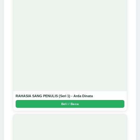
RAHASIA SANG PENULIS (Seri 1) - Arda Dinata
Beli / Baca