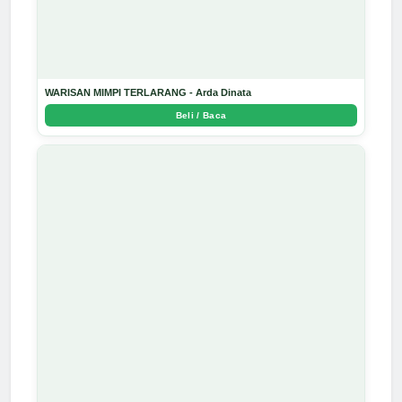
WARISAN MIMPI TERLARANG - Arda Dinata
Beli / Baca