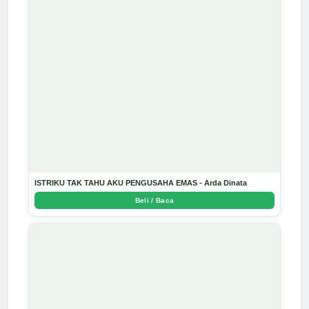
ISTRIKU TAK TAHU AKU PENGUSAHA EMAS - Arda Dinata
Beli / Baca