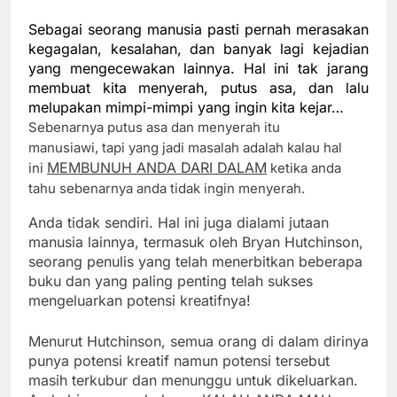
Sebagai seorang manusia pasti pernah merasakan
kegagalan, kesalahan, dan banyak lagi kejadian
yang mengecewakan lainnya. Hal ini tak jarang
membuat kita menyerah, putus asa, dan lalu
melupakan mimpi-mimpi yang ingin kita kejar…
Sebenarnya putus asa dan menyerah itu
manusiawi, tapi yang jadi masalah adalah kalau hal
MEMBUNUH ANDA DARI DALAM
ini
ketika anda
tahu sebenarnya anda tidak ingin menyerah.
Anda tidak sendiri. Hal ini juga dialami jutaan
manusia lainnya, termasuk oleh Bryan Hutchinson,
seorang penulis yang telah menerbitkan beberapa
buku dan yang paling penting telah sukses
mengeluarkan potensi kreatifnya!
Menurut Hutchinson, semua orang di dalam dirinya
punya potensi kreatif namun potensi tersebut
masih terkubur dan menunggu untuk dikeluarkan.