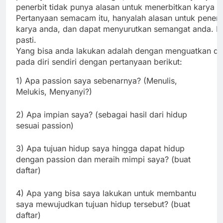
penerbit tidak punya alasan untuk menerbitkan karya ini
Pertanyaan semacam itu, hanyalah alasan untuk penerb
karya anda, dan dapat menyurutkan semangat anda. Pa
pasti.
Yang bisa anda lakukan adalah dengan menguatkan dir
pada diri sendiri dengan pertanyaan berikut:
1) Apa passion saya sebenarnya? (Menulis,
Melukis, Menyanyi?)
2) Apa impian saya? (sebagai hasil dari hidup
sesuai passion)
3) Apa tujuan hidup saya hingga dapat hidup
dengan passion dan meraih mimpi saya? (buat
daftar)
4) Apa yang bisa saya lakukan untuk membantu
saya mewujudkan tujuan hidup tersebut? (buat
daftar)