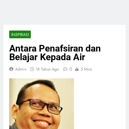
INSPIRASI
Antara Penafsiran dan
Belajar Kepada Air
0
Admin
18 Tahun Ago
5 Mins