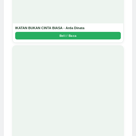
IKATAN BUKAN CINTA BIASA - Arda Dinata
Beli / Baca