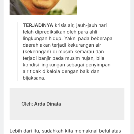
TERJADINYA
krisis air, jauh-jauh hari
telah diprediksikan oleh para ahli
lingkungan hidup. Yakni pada beberapa
daerah akan terjadi kekurangan air
(kekeringan) di musim kemarau dan
terjadi banjir pada musim hujan, bila
kondisi lingkungan sebagai penyimpan
air tidak dikelola dengan baik dan
bijaksana.
Oleh: 
Arda Dinata
Lebih dari itu, sudahkah kita memaknai betul atas