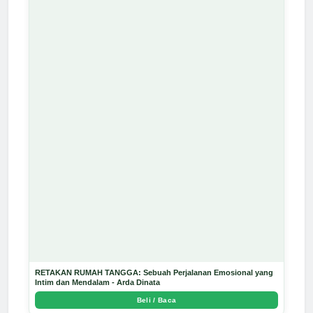
RETAKAN RUMAH TANGGA: Sebuah Perjalanan Emosional yang
Intim dan Mendalam - Arda Dinata
Beli / Baca