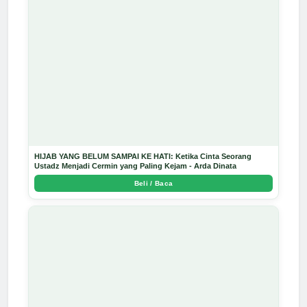
HIJAB YANG BELUM SAMPAI KE HATI: Ketika Cinta Seorang
Ustadz Menjadi Cermin yang Paling Kejam - Arda Dinata
Beli / Baca