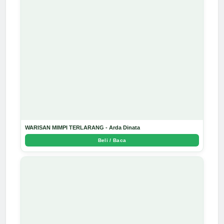
WARISAN MIMPI TERLARANG - Arda Dinata
Beli / Baca