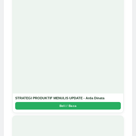
STRATEGI PRODUKTIF MENULIS UPDATE - Arda Dinata
Beli / Baca