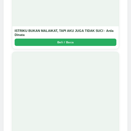
ISTRIKU BUKAN MALAIKAT, TAPI AKU JUGA TIDAK SUCI - Arda
Dinata
Beli / Baca