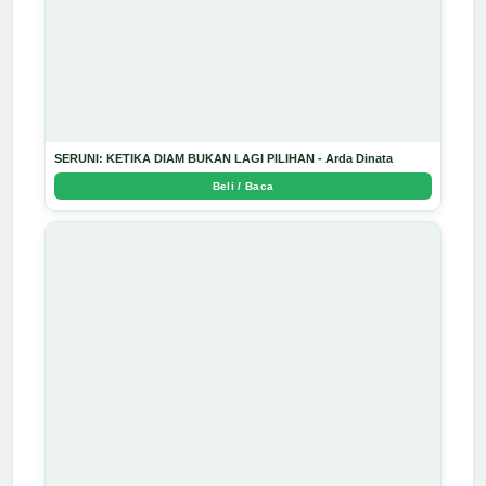
SERUNI: KETIKA DIAM BUKAN LAGI PILIHAN - Arda Dinata
Beli / Baca