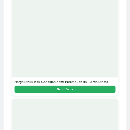
Harga Diriku Kau Gadaikan demi Perempuan Itu - Arda Dinata
Beli / Baca