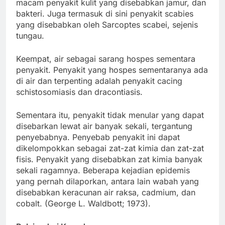
macam penyakit kulit yang disebabkan jamur, dan
bakteri. Juga termasuk di sini penyakit scabies
yang disebabkan oleh Sarcoptes scabei, sejenis
tungau.
Keempat, air sebagai sarang hospes sementara
penyakit. Penyakit yang hospes sementaranya ada
di air dan terpenting adalah penyakit cacing
schistosomiasis dan dracontiasis.
Sementara itu, penyakit tidak menular yang dapat
disebarkan lewat air banyak sekali, tergantung
penyebabnya. Penyebab penyakit ini dapat
dikelompokkan sebagai zat-zat kimia dan zat-zat
fisis. Penyakit yang disebabkan zat kimia banyak
sekali ragamnya. Beberapa kejadian epidemis
yang pernah dilaporkan, antara lain wabah yang
disebabkan keracunan air raksa, cadmium, dan
cobalt. (George L. Waldbott; 1973).