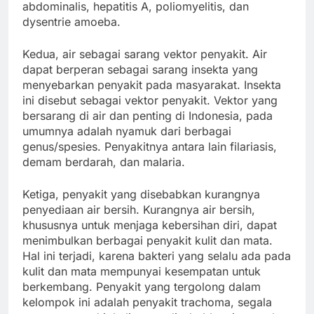
abdominalis, hepatitis A, poliomyelitis, dan
dysentrie amoeba.
Kedua, air sebagai sarang vektor penyakit. Air
dapat berperan sebagai sarang insekta yang
menyebarkan penyakit pada masyarakat. Insekta
ini disebut sebagai vektor penyakit. Vektor yang
bersarang di air dan penting di Indonesia, pada
umumnya adalah nyamuk dari berbagai
genus/spesies. Penyakitnya antara lain filariasis,
demam berdarah, dan malaria.
Ketiga, penyakit yang disebabkan kurangnya
penyediaan air bersih. Kurangnya air bersih,
khususnya untuk menjaga kebersihan diri, dapat
menimbulkan berbagai penyakit kulit dan mata.
Hal ini terjadi, karena bakteri yang selalu ada pada
kulit dan mata mempunyai kesempatan untuk
berkembang. Penyakit yang tergolong dalam
kelompok ini adalah penyakit trachoma, segala