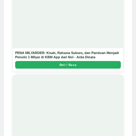
PENA MILYARDER: Kisah, Rahasia Sukses, dan Panduan Menjadi
Penulis 1 Milyar di KBM App dari Nol - Arda Dinata
Beli / Baca