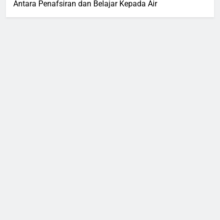
Antara Penafsiran dan Belajar Kepada Air