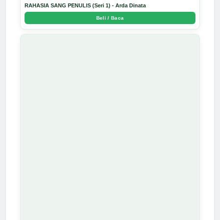
RAHASIA SANG PENULIS (Seri 1) - Arda Dinata
Beli / Baca