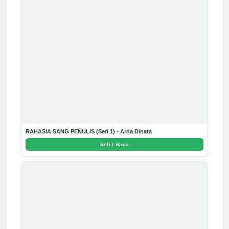
RAHASIA SANG PENULIS (Seri 1) - Arda Dinata
Beli / Baca