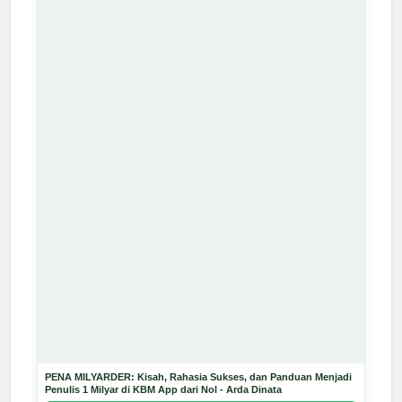
PENA MILYARDER: Kisah, Rahasia Sukses, dan Panduan Menjadi
Penulis 1 Milyar di KBM App dari Nol - Arda Dinata