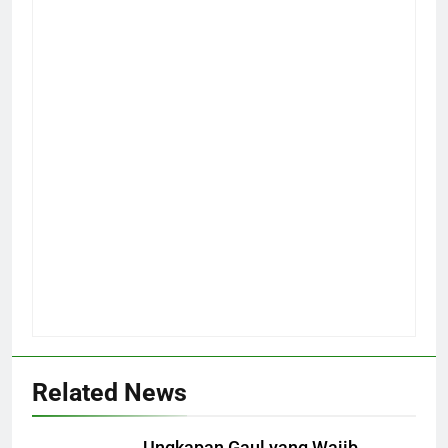
Related News