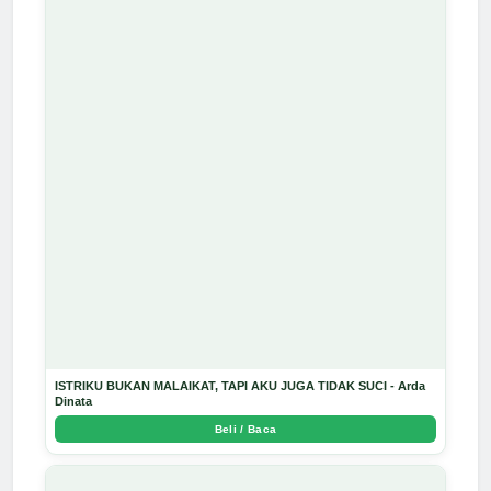
ISTRIKU BUKAN MALAIKAT, TAPI AKU JUGA TIDAK SUCI - Arda
Dinata
Beli / Baca