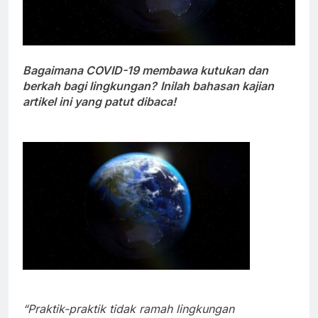
Bagaimana COVID-19 membawa kutukan dan
berkah bagi lingkungan?
Inilah bahasan kajian
artikel ini yang patut dibaca!
“Praktik-praktik tidak ramah lingkungan