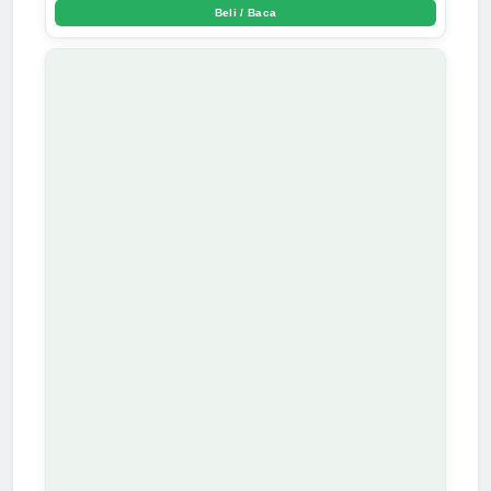
Beli / Baca