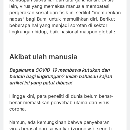
lain, virus yang memaksa manusia membatasi
pergerakan sosial dan fisik ini sedikit “memberikan
napas” bagi Bumi untuk memulihkan diri. Berikut
beberapa hal yang menjadi sorotan di sektor
lingkungan hidup, baik nasional maupun global :
Akibat ulah manusia
Bagaimana COVID-19 membawa kutukan dan
berkah bagi lingkungan?
Inilah bahasan kajian
artikel ini yang patut dibaca!
Hingga kini, para peneliti di dunia belum benar-
benar memastikan penyebab utama dari virus
corona.
Namun, ada kemungkinan bahwa penyebaran
virus berasal dari satwa liar (zoonosis), seperti