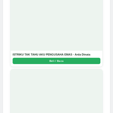
ISTRIKU TAK TAHU AKU PENGUSAHA EMAS - Arda Dinata
Beli / Baca