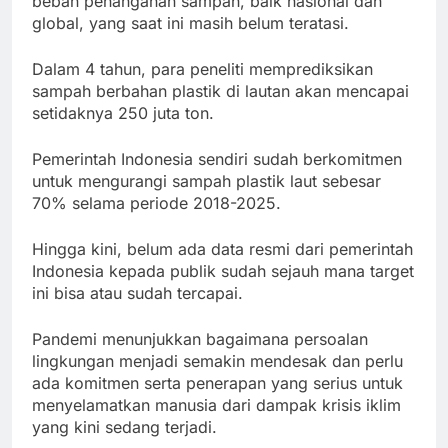
beban penanganan sampah, baik nasional dan
global, yang saat ini masih belum teratasi.
Dalam 4 tahun, para peneliti memprediksikan
sampah berbahan plastik di lautan akan mencapai
setidaknya 250 juta ton.
Pemerintah Indonesia sendiri sudah berkomitmen
untuk mengurangi sampah plastik laut sebesar
70% selama periode 2018-2025.
Hingga kini, belum ada data resmi dari pemerintah
Indonesia kepada publik sudah sejauh mana target
ini bisa atau sudah tercapai.
Pandemi menunjukkan bagaimana persoalan
lingkungan menjadi semakin mendesak dan perlu
ada komitmen serta penerapan yang serius untuk
menyelamatkan manusia dari dampak krisis iklim
yang kini sedang terjadi.