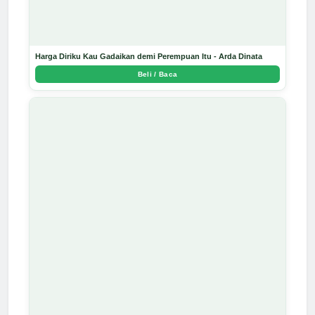
Harga Diriku Kau Gadaikan demi Perempuan Itu - Arda Dinata
Beli / Baca