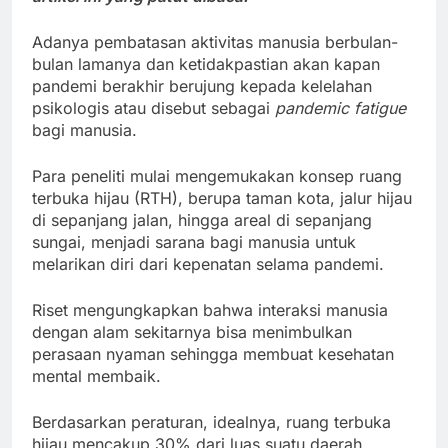
Adanya pembatasan aktivitas manusia berbulan-
bulan lamanya dan ketidakpastian akan kapan
pandemi berakhir berujung kepada kelelahan
psikologis atau disebut sebagai
pandemic fatigue
bagi manusia.
Para peneliti mulai mengemukakan konsep ruang
terbuka hijau (RTH), berupa taman kota, jalur hijau
di sepanjang jalan, hingga areal di sepanjang
sungai, menjadi sarana bagi manusia untuk
melarikan diri dari kepenatan selama pandemi.
Riset mengungkapkan bahwa interaksi manusia
dengan alam sekitarnya bisa menimbulkan
perasaan nyaman sehingga membuat kesehatan
mental membaik.
Berdasarkan peraturan, idealnya, ruang terbuka
hijau mencakup 30% dari luas suatu daerah.