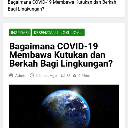
Bagaimana COVID-19 Membawa Kutukan dan Berkah
Bagi Lingkungan?
INSPIRASI
KESEHATAN LINGKUNGAN
Bagaimana COVID-19
Membawa Kutukan dan
Berkah Bagi Lingkungan?
0
Admin
5 Tahun Ago
6 Mins