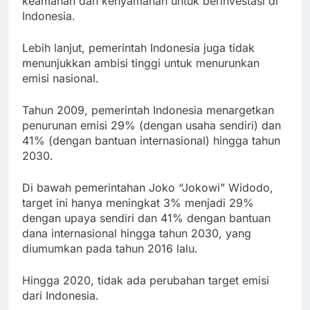
keamanan dan kenyamanan untuk berinvestasi di
Indonesia.
Lebih lanjut, pemerintah Indonesia juga tidak
menunjukkan ambisi tinggi untuk menurunkan
emisi nasional.
Tahun 2009, pemerintah Indonesia menargetkan
penurunan emisi 29% (dengan usaha sendiri) dan
41% (dengan bantuan internasional) hingga tahun
2030.
Di bawah pemerintahan Joko “Jokowi” Widodo,
target ini hanya meningkat 3% menjadi 29%
dengan upaya sendiri dan 41% dengan bantuan
dana internasional hingga tahun 2030, yang
diumumkan pada tahun 2016 lalu.
Hingga 2020, tidak ada perubahan target emisi
dari Indonesia.