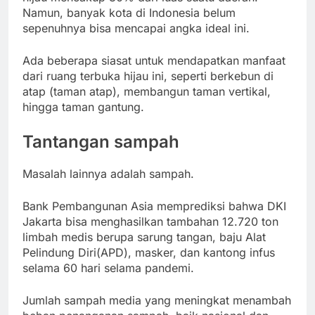
Namun, banyak kota di Indonesia belum
sepenuhnya bisa mencapai angka ideal ini.
Ada beberapa siasat untuk mendapatkan manfaat
dari ruang terbuka hijau ini, seperti berkebun di
atap (taman atap), membangun taman vertikal,
hingga taman gantung.
Tantangan sampah
Masalah lainnya adalah sampah.
Bank Pembangunan Asia memprediksi bahwa DKI
Jakarta bisa menghasilkan tambahan 12.720 ton
limbah medis berupa sarung tangan, baju Alat
Pelindung Diri(APD), masker, dan kantong infus
selama 60 hari selama pandemi.
Jumlah sampah media yang meningkat menambah