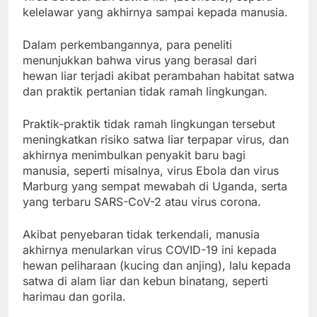
kelelawar yang akhirnya sampai kepada manusia.
Dalam perkembangannya, para peneliti
menunjukkan bahwa virus yang berasal dari
hewan liar terjadi akibat perambahan habitat satwa
dan praktik pertanian tidak ramah lingkungan.
Praktik-praktik tidak ramah lingkungan tersebut
meningkatkan risiko satwa liar terpapar virus, dan
akhirnya menimbulkan penyakit baru bagi
manusia, seperti misalnya, virus Ebola dan virus
Marburg yang sempat mewabah di Uganda, serta
yang terbaru SARS-CoV-2 atau virus corona.
Akibat penyebaran tidak terkendali, manusia
akhirnya menularkan virus COVID-19 ini kepada
hewan peliharaan (kucing dan anjing), lalu kepada
satwa di alam liar dan kebun binatang, seperti
harimau dan gorila.