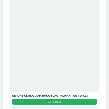
SERUNI: KETIKA DIAM BUKAN LAGI PILIHAN - Arda Dinata
Beli / Baca