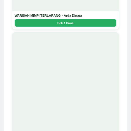
WARISAN MIMPI TERLARANG - Arda Dinata
Beli / Baca