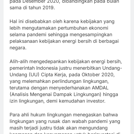
pada Desember 2020, dibandingkan pada bulan
sama di tahun 2019.
Hal ini disebabkan oleh karena kebijakan yang
lebih mengutamakan pertumbuhan ekonomi
selama pandemi sehingga mengesampingkan
pelaksanaan kebijakan energi bersih di berbagai
negara.
Alih-alih mengedepankan kebijakan energi bersih,
pemerintah Indonesia justru menerbitkan Undang-
Undang (UU) Cipta Kerja, pada Oktober 2020,
yang melemahkan perlindungan lingkungan,
terutama dengan menyederhanakan AMDAL
(Analisis Mengenai Dampak Lingkungan) hingga
izin lingkungan, demi kemudahan investor.
Para ahli hukum lingkungan menegaskan bahwa
lingkungan yang rusak dan wabah pandemi yang
masih terjadi justru tidak akan mengundang