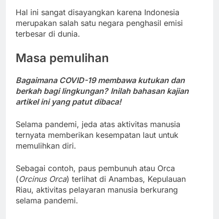
Hal ini sangat disayangkan karena Indonesia
merupakan salah satu negara penghasil emisi
terbesar di dunia.
Masa pemulihan
Bagaimana COVID-19 membawa kutukan dan
berkah bagi lingkungan?
Inilah bahasan kajian
artikel ini yang patut dibaca!
Selama pandemi, jeda atas aktivitas manusia
ternyata memberikan kesempatan laut untuk
memulihkan diri.
Sebagai contoh, paus pembunuh atau Orca
(
Orcinus Orca
) terlihat di Anambas, Kepulauan
Riau, aktivitas pelayaran manusia berkurang
selama pandemi.