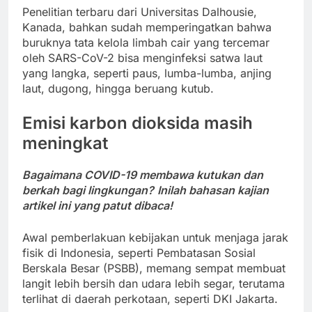
Penelitian terbaru dari Universitas Dalhousie,
Kanada, bahkan sudah memperingatkan bahwa
buruknya tata kelola limbah cair yang tercemar
oleh SARS-CoV-2 bisa menginfeksi satwa laut
yang langka, seperti paus, lumba-lumba, anjing
laut, dugong, hingga beruang kutub.
Emisi karbon dioksida masih
meningkat
Bagaimana COVID-19 membawa kutukan dan
berkah bagi lingkungan?
Inilah bahasan kajian
artikel ini yang patut dibaca!
Awal pemberlakuan kebijakan untuk menjaga jarak
fisik di Indonesia, seperti Pembatasan Sosial
Berskala Besar (PSBB), memang sempat membuat
langit lebih bersih dan udara lebih segar, terutama
terlihat di daerah perkotaan, seperti DKI Jakarta.