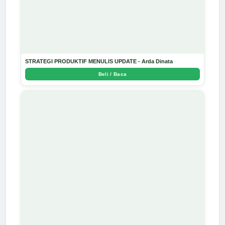
STRATEGI PRODUKTIF MENULIS UPDATE - Arda Dinata
Beli / Baca