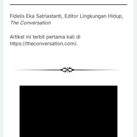
Fidelis Eka Satriastanti, Editor Lingkungan Hidup,
The Conversation
Artikel ini terbit pertama kali di
https://theconversation.com/.