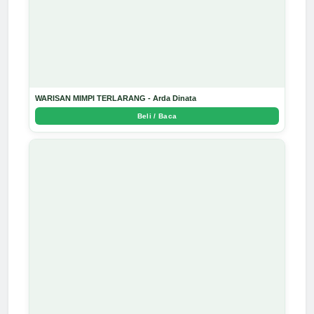
WARISAN MIMPI TERLARANG - Arda Dinata
Beli / Baca