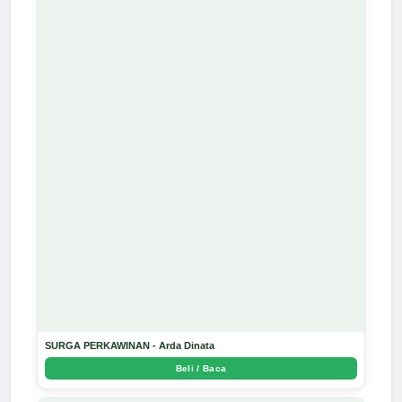
SURGA PERKAWINAN - Arda Dinata
Beli / Baca