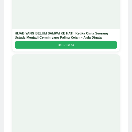
HIJAB YANG BELUM SAMPAI KE HATI: Ketika Cinta Seorang
Ustadz Menjadi Cermin yang Paling Kejam - Arda Dinata
Beli / Baca