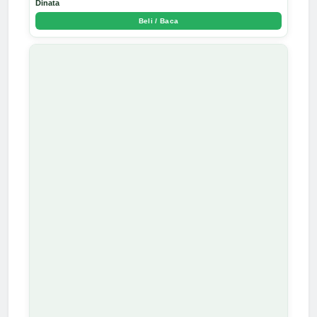
Dinata
Beli / Baca