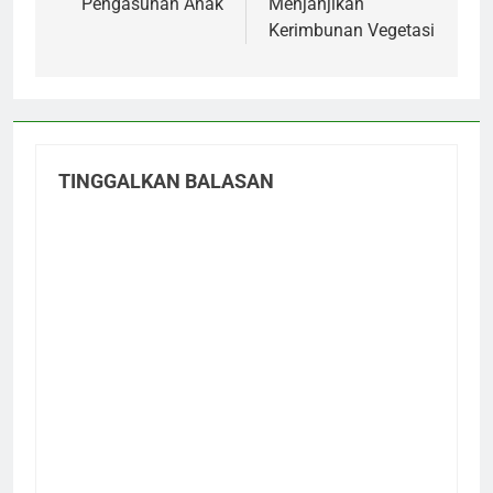
Pengasuhan Anak
Menjanjikan
Kerimbunan Vegetasi
TINGGALKAN BALASAN