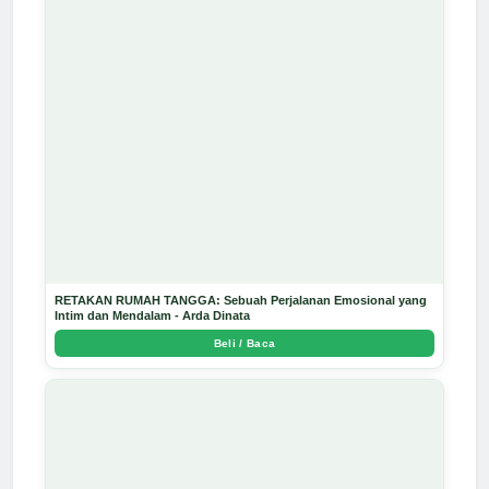
RETAKAN RUMAH TANGGA: Sebuah Perjalanan Emosional yang
Intim dan Mendalam - Arda Dinata
Beli / Baca