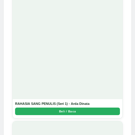
RAHASIA SANG PENULIS (Seri 1) - Arda Dinata
Beli / Baca