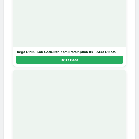
Harga Diriku Kau Gadaikan demi Perempuan Itu - Arda Dinata
Beli / Baca