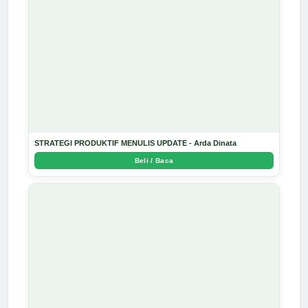
STRATEGI PRODUKTIF MENULIS UPDATE - Arda Dinata
Beli / Baca