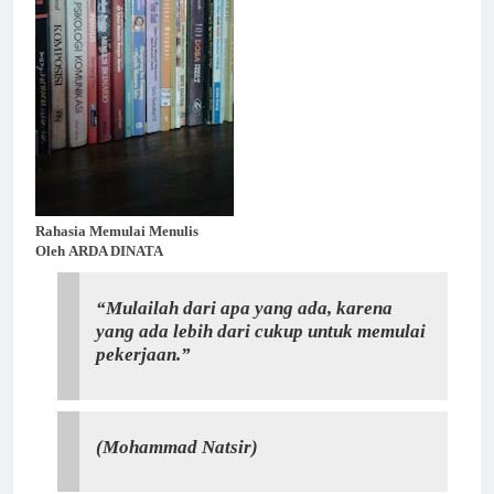
Rahasia Memulai Menulis
Oleh
ARDA DINATA
“Mulailah dari apa yang ada, karena
yang ada lebih dari cukup untuk memulai
pekerjaan.”
(Mohammad Natsir)