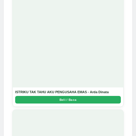
ISTRIKU TAK TAHU AKU PENGUSAHA EMAS - Arda Dinata
Beli / Baca