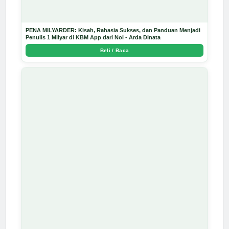
PENA MILYARDER: Kisah, Rahasia Sukses, dan Panduan Menjadi
Penulis 1 Milyar di KBM App dari Nol - Arda Dinata
Beli / Baca