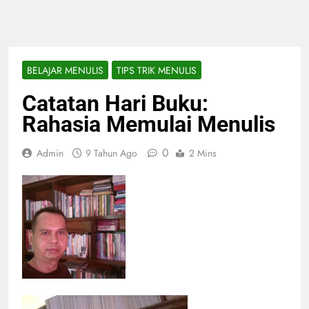
BELAJAR MENULIS
TIPS TRIK MENULIS
Catatan Hari Buku:
Rahasia Memulai Menulis
0
Admin
9 Tahun Ago
2 Mins