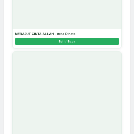
MERAJUT CINTA ALLAH - Arda Dinata
Beli / Baca