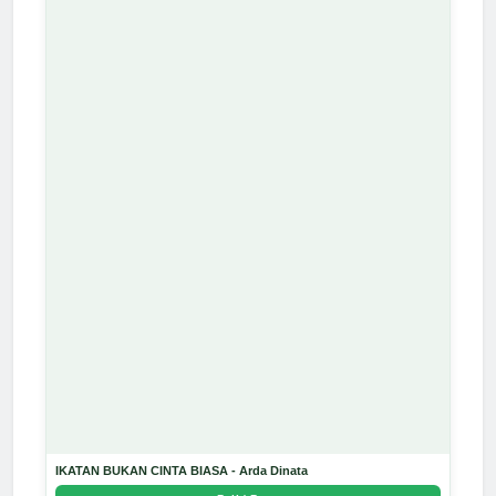
IKATAN BUKAN CINTA BIASA - Arda Dinata