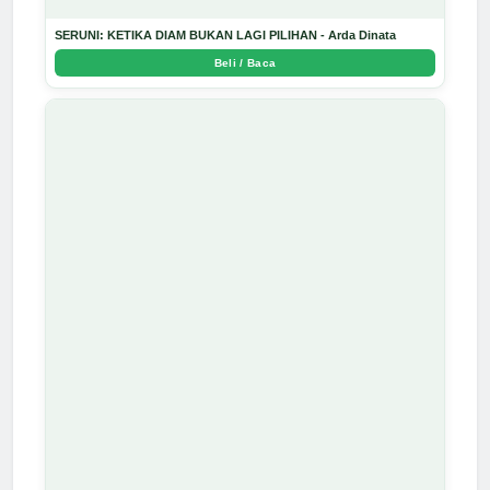
SERUNI: KETIKA DIAM BUKAN LAGI PILIHAN - Arda Dinata
Beli / Baca