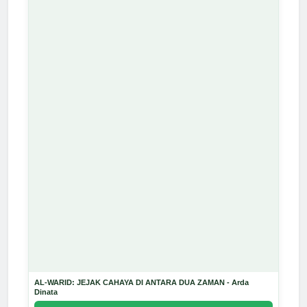
AL-WARID: JEJAK CAHAYA DI ANTARA DUA ZAMAN - Arda
Dinata