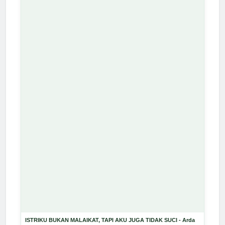
ISTRIKU BUKAN MALAIKAT, TAPI AKU JUGA TIDAK SUCI - Arda