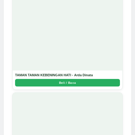
TAMAN TAMAN KEBENINGAN HATI - Arda Dinata
Beli / Baca