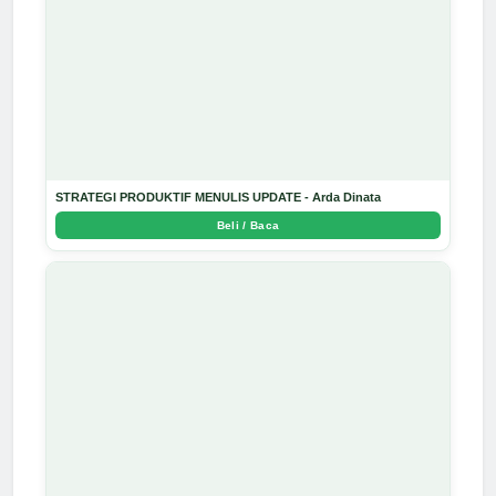
STRATEGI PRODUKTIF MENULIS UPDATE - Arda Dinata
Beli / Baca