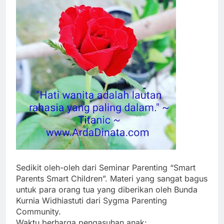
Sedikit oleh-oleh dari Seminar Parenting “Smart
Parents Smart Children”. Materi yang sangat bagus
untuk para orang tua yang diberikan oleh Bunda
Kurnia Widhiastuti dari Sygma Parenting
Community.
Waktu berharga pengasuhan anak: