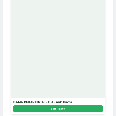
IKATAN BUKAN CINTA BIASA - Arda Dinata
Beli / Baca