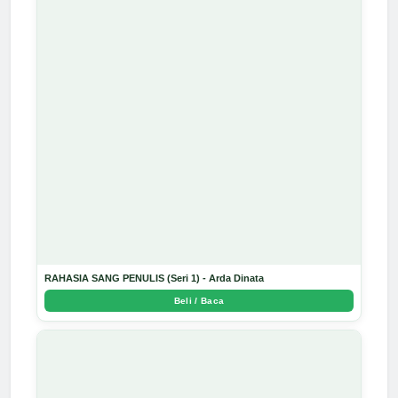
RAHASIA SANG PENULIS (Seri 1) - Arda Dinata
Beli / Baca