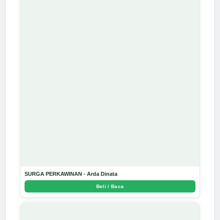
SURGA PERKAWINAN - Arda Dinata
Beli / Baca