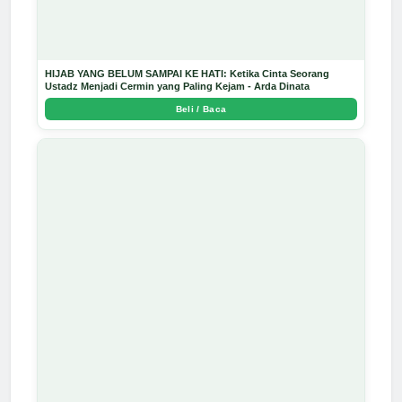
HIJAB YANG BELUM SAMPAI KE HATI: Ketika Cinta Seorang
Ustadz Menjadi Cermin yang Paling Kejam - Arda Dinata
Beli / Baca