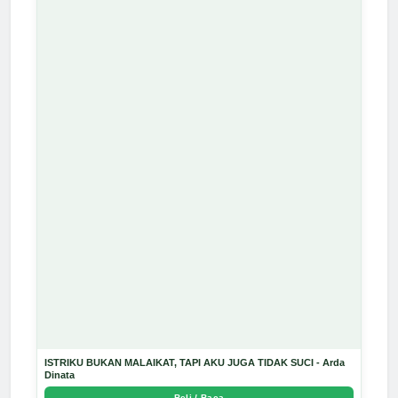
ISTRIKU BUKAN MALAIKAT, TAPI AKU JUGA TIDAK SUCI - Arda
Dinata
Beli / Baca