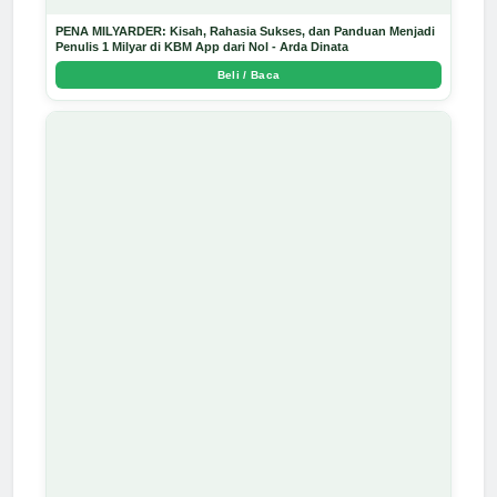
PENA MILYARDER: Kisah, Rahasia Sukses, dan Panduan Menjadi
Penulis 1 Milyar di KBM App dari Nol - Arda Dinata
Beli / Baca