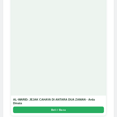
AL-WARID: JEJAK CAHAYA DI ANTARA DUA ZAMAN - Arda
Dinata
Beli / Baca