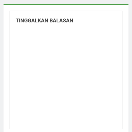
TINGGALKAN BALASAN