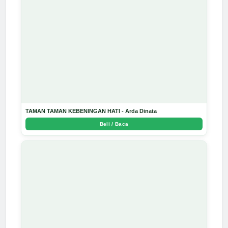
TAMAN TAMAN KEBENINGAN HATI - Arda Dinata
Beli / Baca