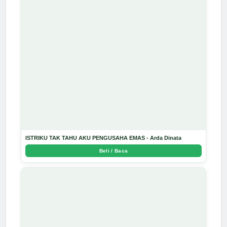
ISTRIKU TAK TAHU AKU PENGUSAHA EMAS - Arda Dinata
Beli / Baca