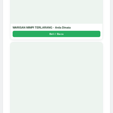
WARISAN MIMPI TERLARANG - Arda Dinata
Beli / Baca