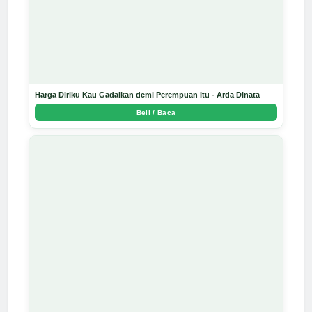
Harga Diriku Kau Gadaikan demi Perempuan Itu - Arda Dinata
Beli / Baca