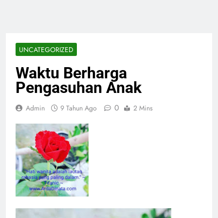
UNCATEGORIZED
Waktu Berharga
Pengasuhan Anak
0
Admin
9 Tahun Ago
2 Mins