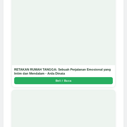
RETAKAN RUMAH TANGGA: Sebuah Perjalanan Emosional yang
Intim dan Mendalam - Arda Dinata
Beli / Baca