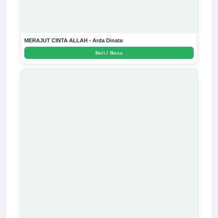
MERAJUT CINTA ALLAH - Arda Dinata
Beli / Baca