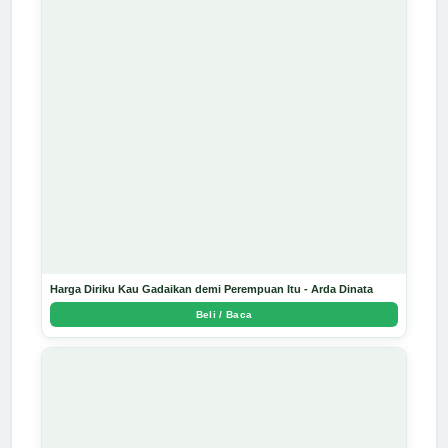
Harga Diriku Kau Gadaikan demi Perempuan Itu - Arda Dinata
Beli / Baca