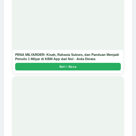
PENA MILYARDER: Kisah, Rahasia Sukses, dan Panduan Menjadi
Penulis 1 Milyar di KBM App dari Nol - Arda Dinata
Beli / Baca