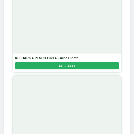
KELUARGA PENUH CINTA - Arda Dinata
Beli / Baca