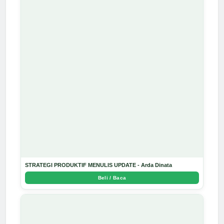
STRATEGI PRODUKTIF MENULIS UPDATE - Arda Dinata
Beli / Baca