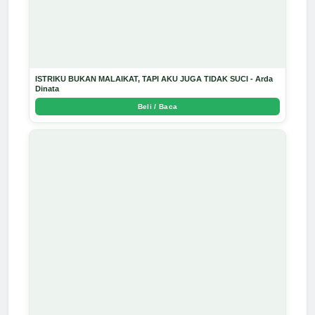
ISTRIKU BUKAN MALAIKAT, TAPI AKU JUGA TIDAK SUCI - Arda
Dinata
Beli / Baca