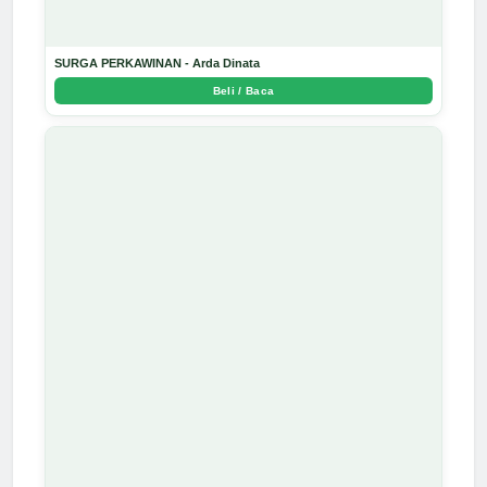
SURGA PERKAWINAN - Arda Dinata
Beli / Baca