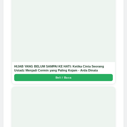
HIJAB YANG BELUM SAMPAI KE HATI: Ketika Cinta Seorang
Ustadz Menjadi Cermin yang Paling Kejam - Arda Dinata
Beli / Baca