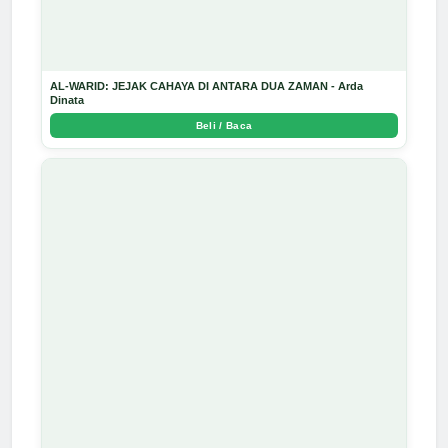
AL-WARID: JEJAK CAHAYA DI ANTARA DUA ZAMAN - Arda
Dinata
Beli / Baca