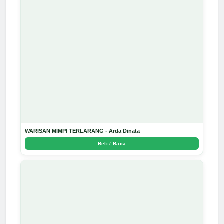
WARISAN MIMPI TERLARANG - Arda Dinata
Beli / Baca