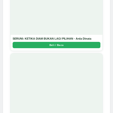
SERUNI: KETIKA DIAM BUKAN LAGI PILIHAN - Arda Dinata
Beli / Baca