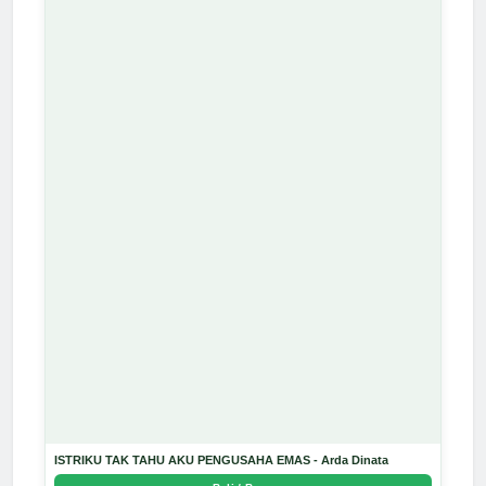
ISTRIKU TAK TAHU AKU PENGUSAHA EMAS - Arda Dinata