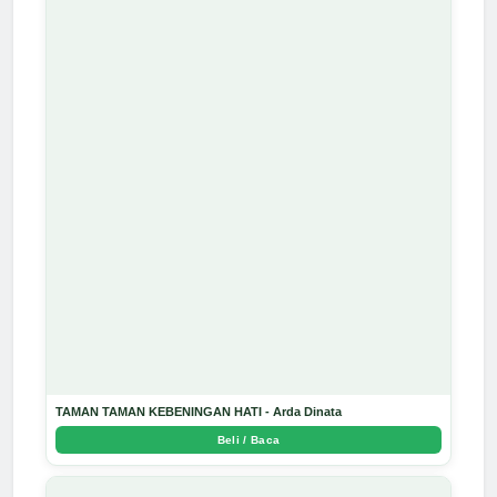
TAMAN TAMAN KEBENINGAN HATI - Arda Dinata
Beli / Baca