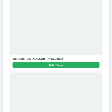
MERAJUT CINTA ALLAH - Arda Dinata
Beli / Baca