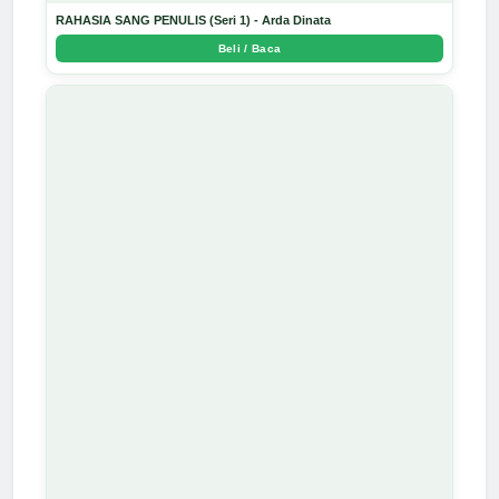
RAHASIA SANG PENULIS (Seri 1) - Arda Dinata
Beli / Baca