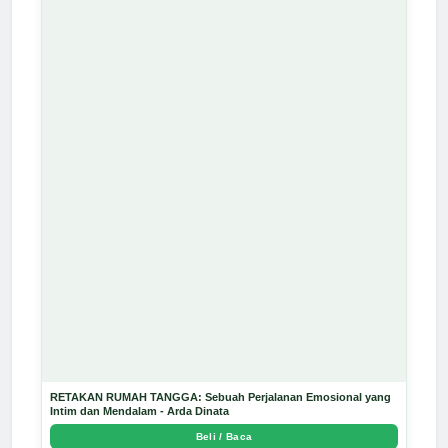
RETAKAN RUMAH TANGGA: Sebuah Perjalanan Emosional yang
Intim dan Mendalam - Arda Dinata