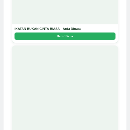
IKATAN BUKAN CINTA BIASA - Arda Dinata
Beli / Baca