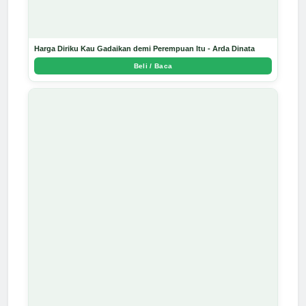
Harga Diriku Kau Gadaikan demi Perempuan Itu - Arda Dinata
Beli / Baca