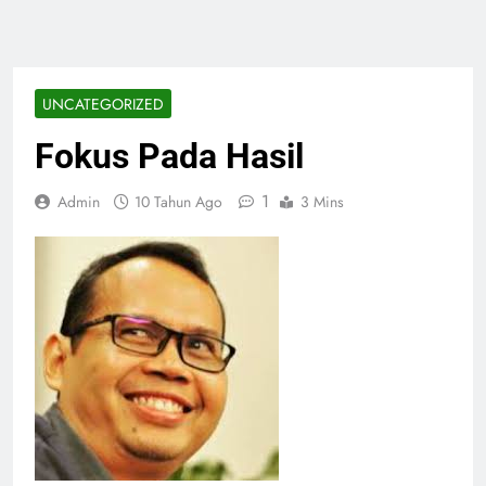
UNCATEGORIZED
Fokus Pada Hasil
1
Admin
10 Tahun Ago
3 Mins