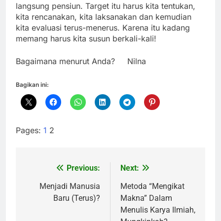
langsung pensiun. Target itu harus kita tentukan,
kita rencanakan, kita laksanakan dan kemudian
kita evaluasi terus-menerus. Karena itu kadang
memang harus kita susun berkali-kali!
Bagaimana menurut Anda? Nilna
Bagikan ini:
Pages:
1
2
Previous:
Next:
Navigasi
pos
Menjadi Manusia
Metoda “Mengikat
Baru (Terus)?
Makna” Dalam
Menulis Karya Ilmiah,