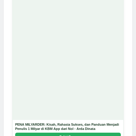
PENA MILYARDER: Kisah, Rahasia Sukses, dan Panduan Menjadi
Penulis 1 Milyar di KBM App dari Nol - Arda Dinata