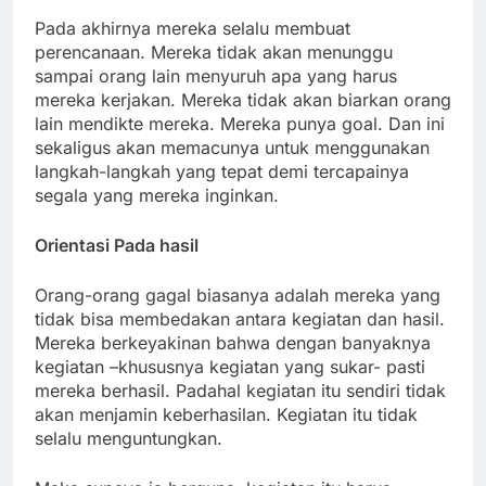
Pada akhirnya mereka selalu membuat
perencanaan. Mereka tidak akan menunggu
sampai orang lain menyuruh apa yang harus
mereka kerjakan. Mereka tidak akan biarkan orang
lain mendikte mereka. Mereka punya goal. Dan ini
sekaligus akan memacunya untuk menggunakan
langkah-langkah yang tepat demi tercapainya
segala yang mereka inginkan.
Orientasi Pada hasil
Orang-orang gagal biasanya adalah mereka yang
tidak bisa membedakan antara kegiatan dan hasil.
Mereka berkeyakinan bahwa dengan banyaknya
kegiatan –khususnya kegiatan yang sukar- pasti
mereka berhasil. Padahal kegiatan itu sendiri tidak
akan menjamin keberhasilan. Kegiatan itu tidak
selalu menguntungkan.