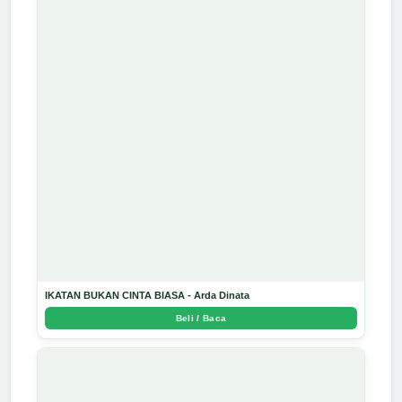
IKATAN BUKAN CINTA BIASA - Arda Dinata
Beli / Baca