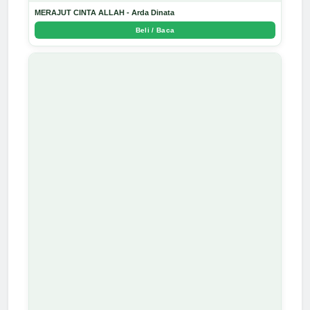
MERAJUT CINTA ALLAH - Arda Dinata
Beli / Baca