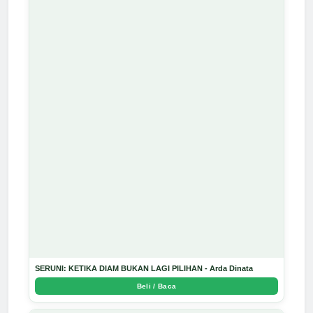
SERUNI: KETIKA DIAM BUKAN LAGI PILIHAN - Arda Dinata
Beli / Baca