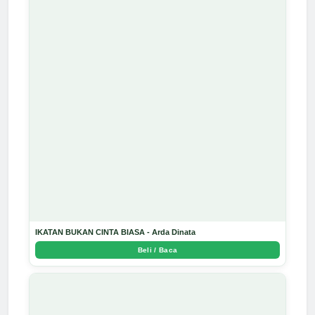
IKATAN BUKAN CINTA BIASA - Arda Dinata
Beli / Baca