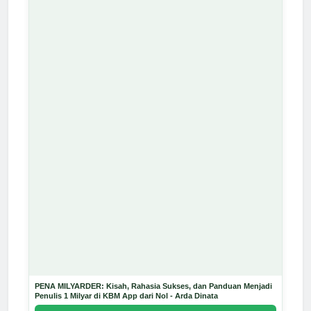
PENA MILYARDER: Kisah, Rahasia Sukses, dan Panduan Menjadi
Penulis 1 Milyar di KBM App dari Nol - Arda Dinata