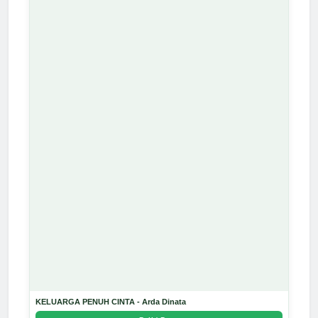
KELUARGA PENUH CINTA - Arda Dinata