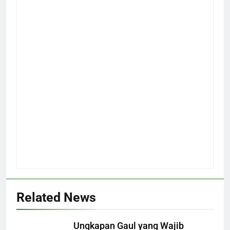
Related News
Ungkapan Gaul yang Wajib