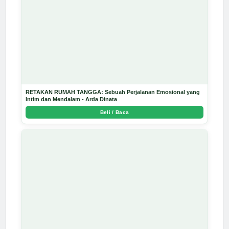
RETAKAN RUMAH TANGGA: Sebuah Perjalanan Emosional yang
Intim dan Mendalam - Arda Dinata
Beli / Baca