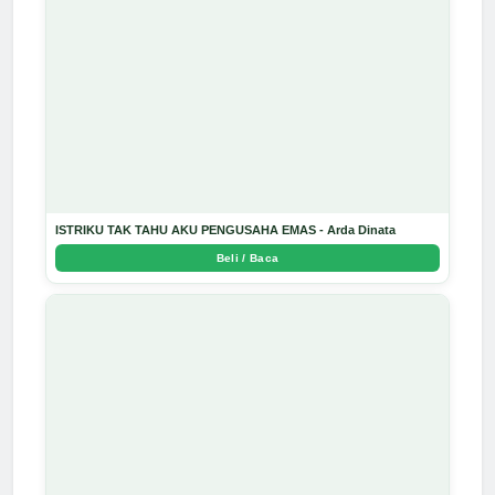
ISTRIKU TAK TAHU AKU PENGUSAHA EMAS - Arda Dinata
Beli / Baca