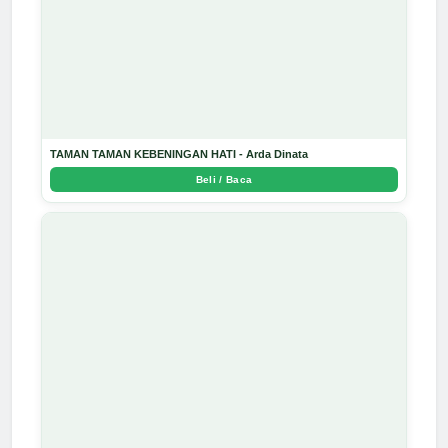
TAMAN TAMAN KEBENINGAN HATI - Arda Dinata
Beli / Baca