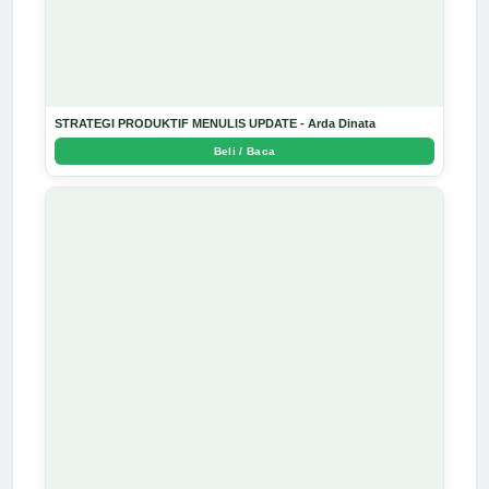
STRATEGI PRODUKTIF MENULIS UPDATE - Arda Dinata
Beli / Baca