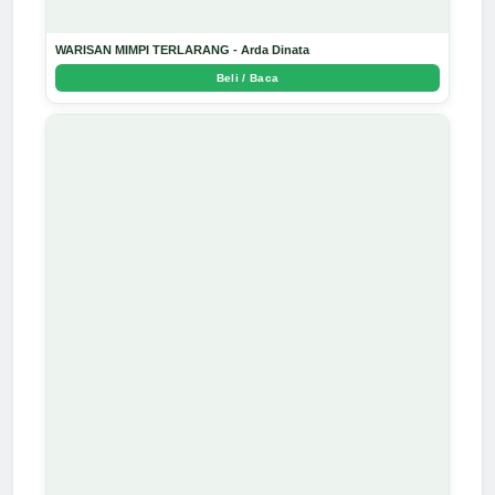
WARISAN MIMPI TERLARANG - Arda Dinata
Beli / Baca