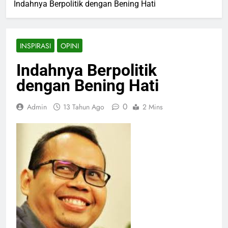
Indahnya Berpolitik dengan Bening Hati
INSPIRASI
OPINI
Indahnya Berpolitik
dengan Bening Hati
0
Admin
13 Tahun Ago
2 Mins