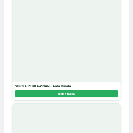
SURGA PERKAWINAN - Arda Dinata
Beli / Baca