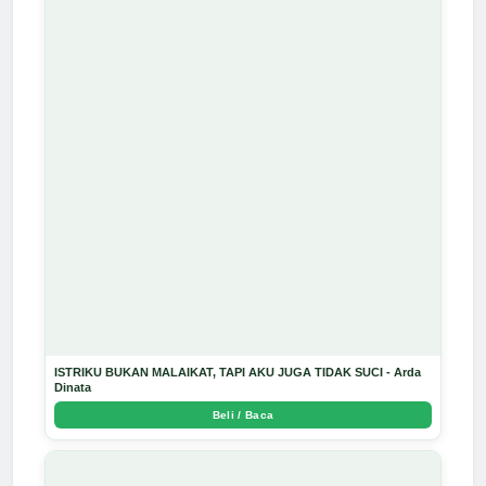
ISTRIKU BUKAN MALAIKAT, TAPI AKU JUGA TIDAK SUCI - Arda
Dinata
Beli / Baca