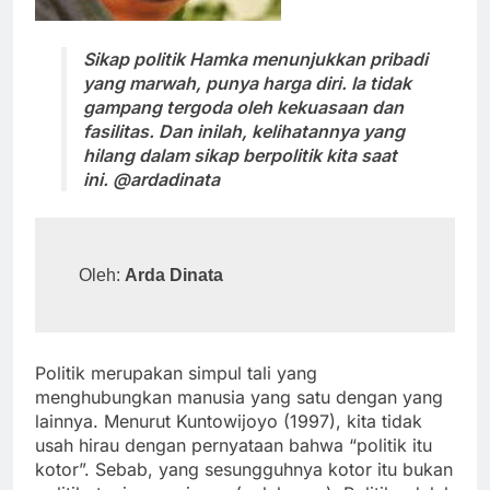
Sikap politik Hamka menunjukkan pribadi
yang marwah, punya harga diri. Ia tidak
gampang tergoda oleh kekuasaan dan
fasilitas. Dan inilah, kelihatannya yang
hilang dalam sikap berpolitik kita saat
ini. @ardadinata
Oleh: 
Arda Dinata
Politik merupakan simpul tali yang
menghubungkan manusia yang satu dengan yang
lainnya. Menurut Kuntowijoyo (1997), kita tidak
usah hirau dengan pernyataan bahwa “politik itu
kotor”. Sebab, yang sesungguhnya kotor itu bukan