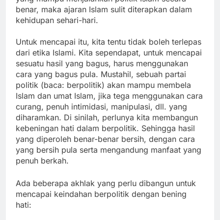
benar, maka ajaran Islam sulit diterapkan dalam
kehidupan sehari-hari.
Untuk mencapai itu, kita tentu tidak boleh terlepas
dari etika Islami. Kita sependapat, untuk mencapai
sesuatu hasil yang bagus, harus menggunakan
cara yang bagus pula. Mustahil, sebuah partai
politik (baca: berpolitik) akan mampu membela
Islam dan umat Islam, jika tega menggunakan cara
curang, penuh intimidasi, manipulasi, dll. yang
diharamkan. Di sinilah, perlunya kita membangun
kebeningan hati dalam berpolitik. Sehingga hasil
yang diperoleh benar-benar bersih, dengan cara
yang bersih pula serta mengandung manfaat yang
penuh berkah.
Ada beberapa akhlak yang perlu dibangun untuk
mencapai keindahan berpolitik dengan bening
hati: