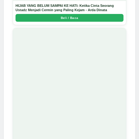
HIJAB YANG BELUM SAMPAI KE HATI: Ketika Cinta Seorang
Ustadz Menjadi Cermin yang Paling Kejam - Arda Dinata
Beli / Baca