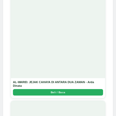
AL-WARID: JEJAK CAHAYA DI ANTARA DUA ZAMAN - Arda
Dinata
Beli / Baca