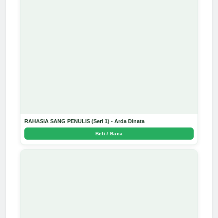
RAHASIA SANG PENULIS (Seri 1) - Arda Dinata
Beli / Baca