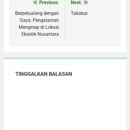
Previous:
Next:
Navigasi
pos
Berpetualang dengan
Takabur
Gaya: Pengalaman
Menginap di Lokasi
Eksotik Nusantara
TINGGALKAN BALASAN