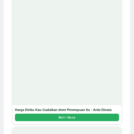
Harga Diriku Kau Gadaikan demi Perempuan Itu - Arda Dinata
Beli / Baca