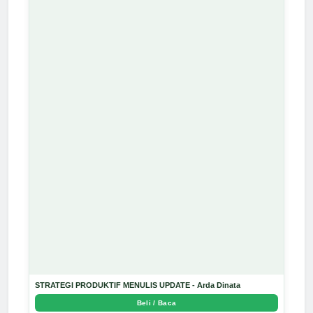
STRATEGI PRODUKTIF MENULIS UPDATE - Arda Dinata
Beli / Baca