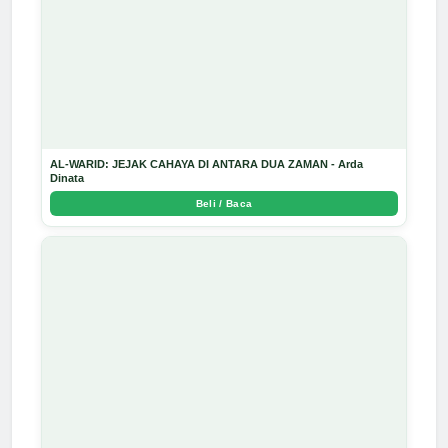
AL-WARID: JEJAK CAHAYA DI ANTARA DUA ZAMAN - Arda
Dinata
Beli / Baca