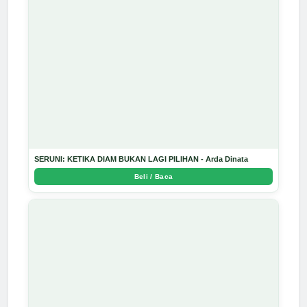
SERUNI: KETIKA DIAM BUKAN LAGI PILIHAN - Arda Dinata
Beli / Baca