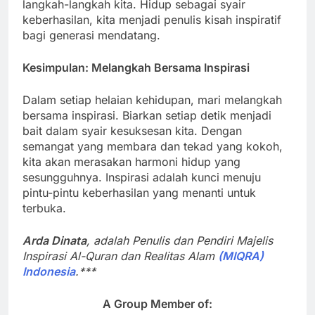
langkah-langkah kita. Hidup sebagai syair
keberhasilan, kita menjadi penulis kisah inspiratif
bagi generasi mendatang.
Kesimpulan: Melangkah Bersama Inspirasi
Dalam setiap helaian kehidupan, mari melangkah
bersama inspirasi. Biarkan setiap detik menjadi
bait dalam syair kesuksesan kita. Dengan
semangat yang membara dan tekad yang kokoh,
kita akan merasakan harmoni hidup yang
sesungguhnya. Inspirasi adalah kunci menuju
pintu-pintu keberhasilan yang menanti untuk
terbuka.
Arda Dinata
, adalah Penulis dan Pendiri Majelis
Inspirasi Al-Quran dan Realitas Alam
(MIQRA)
Indonesia
.***
A Group Member of: