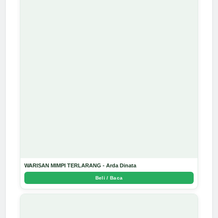
WARISAN MIMPI TERLARANG - Arda Dinata
Beli / Baca