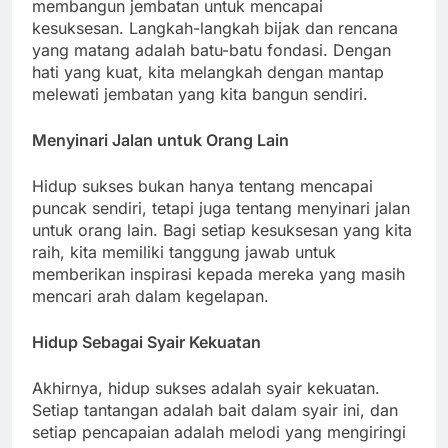
membangun jembatan untuk mencapai
kesuksesan. Langkah-langkah bijak dan rencana
yang matang adalah batu-batu fondasi. Dengan
hati yang kuat, kita melangkah dengan mantap
melewati jembatan yang kita bangun sendiri.
Menyinari Jalan untuk Orang Lain
Hidup sukses bukan hanya tentang mencapai
puncak sendiri, tetapi juga tentang menyinari jalan
untuk orang lain. Bagi setiap kesuksesan yang kita
raih, kita memiliki tanggung jawab untuk
memberikan inspirasi kepada mereka yang masih
mencari arah dalam kegelapan.
Hidup Sebagai Syair Kekuatan
Akhirnya, hidup sukses adalah syair kekuatan.
Setiap tantangan adalah bait dalam syair ini, dan
setiap pencapaian adalah melodi yang mengiringi