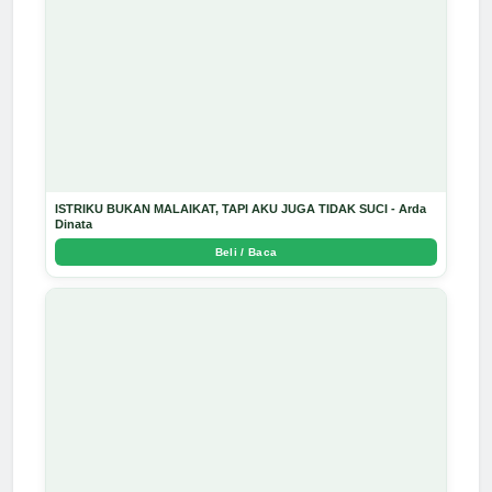
ISTRIKU BUKAN MALAIKAT, TAPI AKU JUGA TIDAK SUCI - Arda
Dinata
Beli / Baca