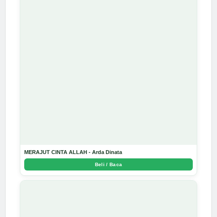
MERAJUT CINTA ALLAH - Arda Dinata
Beli / Baca