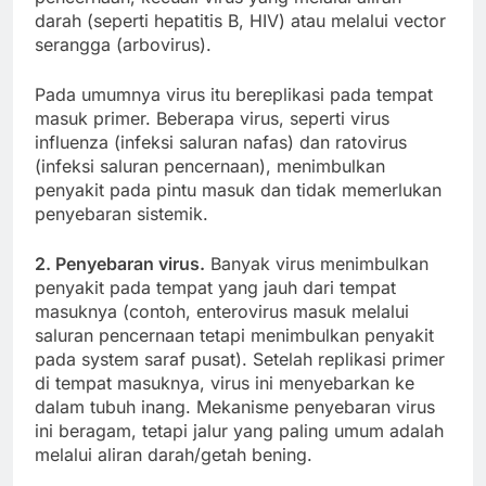
darah (seperti hepatitis B, HIV) atau melalui vector
serangga (arbovirus).
Pada umumnya virus itu bereplikasi pada tempat
masuk primer. Beberapa virus, seperti virus
influenza (infeksi saluran nafas) dan ratovirus
(infeksi saluran pencernaan), menimbulkan
penyakit pada pintu masuk dan tidak memerlukan
penyebaran sistemik.
2. Penyebaran virus.
Banyak virus menimbulkan
penyakit pada tempat yang jauh dari tempat
masuknya (contoh, enterovirus masuk melalui
saluran pencernaan tetapi menimbulkan penyakit
pada system saraf pusat). Setelah replikasi primer
di tempat masuknya, virus ini menyebarkan ke
dalam tubuh inang. Mekanisme penyebaran virus
ini beragam, tetapi jalur yang paling umum adalah
melalui aliran darah/getah bening.