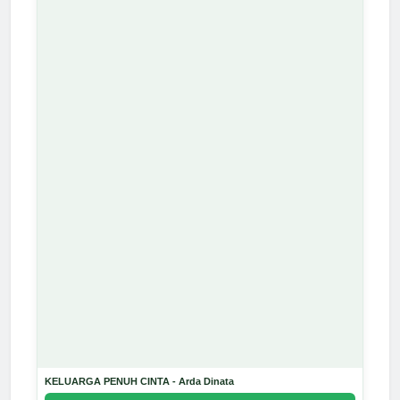
KELUARGA PENUH CINTA - Arda Dinata