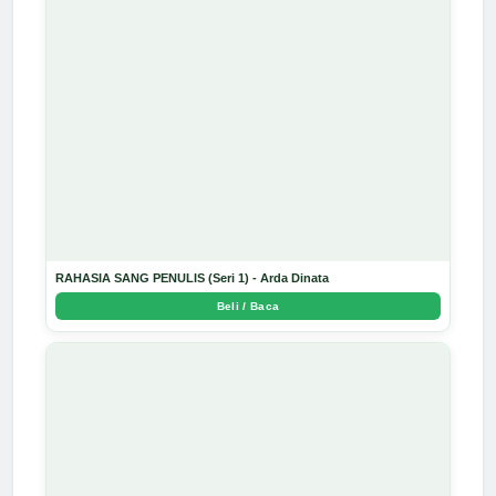
RAHASIA SANG PENULIS (Seri 1) - Arda Dinata
Beli / Baca