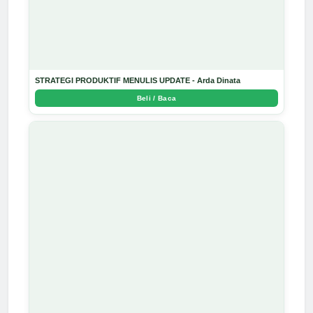
STRATEGI PRODUKTIF MENULIS UPDATE - Arda Dinata
Beli / Baca