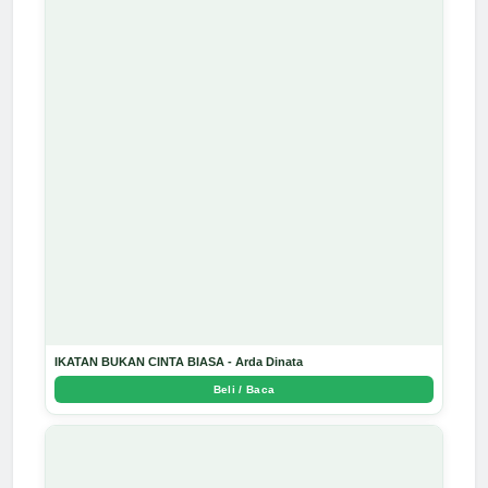
IKATAN BUKAN CINTA BIASA - Arda Dinata
Beli / Baca