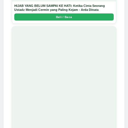
HIJAB YANG BELUM SAMPAI KE HATI: Ketika Cinta Seorang
Ustadz Menjadi Cermin yang Paling Kejam - Arda Dinata
Beli / Baca