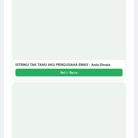
ISTRIKU TAK TAHU AKU PENGUSAHA EMAS - Arda Dinata
Beli / Baca