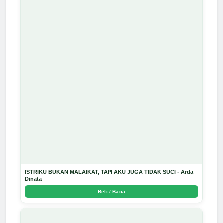
ISTRIKU BUKAN MALAIKAT, TAPI AKU JUGA TIDAK SUCI - Arda
Dinata
Beli / Baca