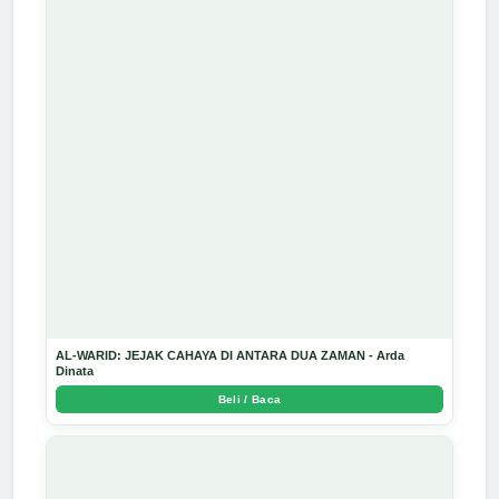
AL-WARID: JEJAK CAHAYA DI ANTARA DUA ZAMAN - Arda
Dinata
Beli / Baca