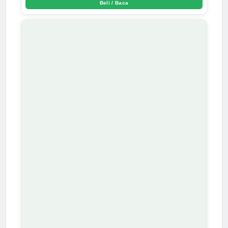
Beli / Baca