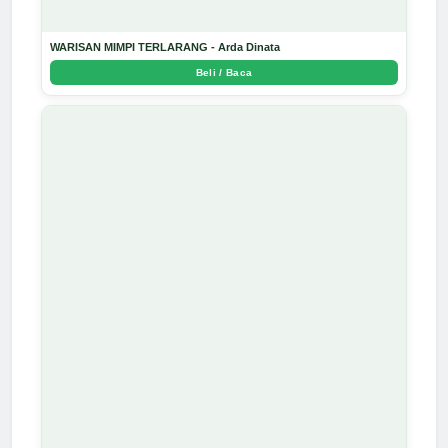
WARISAN MIMPI TERLARANG - Arda Dinata
Beli / Baca