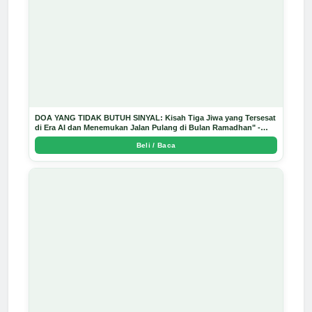
DOA YANG TIDAK BUTUH SINYAL: Kisah Tiga Jiwa yang Tersesat
di Era AI dan Menemukan Jalan Pulang di Bulan Ramadhan" -
Arda Dinata
Beli / Baca