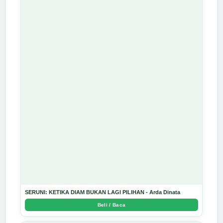
SERUNI: KETIKA DIAM BUKAN LAGI PILIHAN - Arda Dinata
Beli / Baca