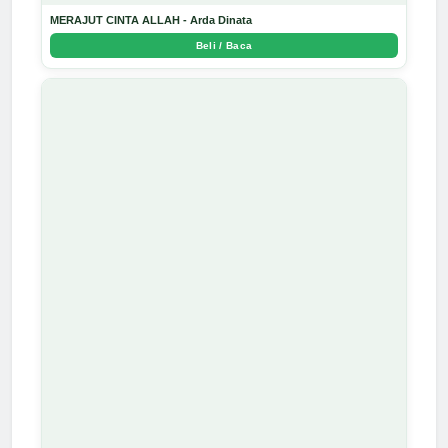
MERAJUT CINTA ALLAH - Arda Dinata
Beli / Baca