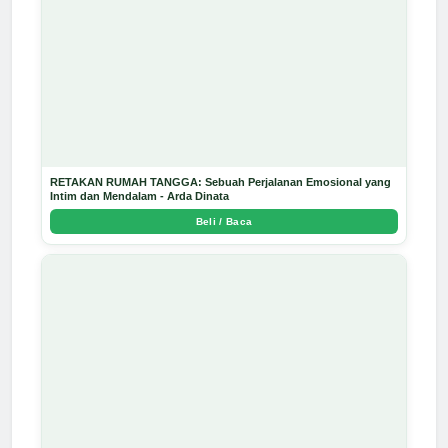
RETAKAN RUMAH TANGGA: Sebuah Perjalanan Emosional yang
Intim dan Mendalam - Arda Dinata
Beli / Baca