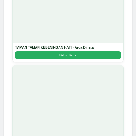
TAMAN TAMAN KEBENINGAN HATI - Arda Dinata
Beli / Baca