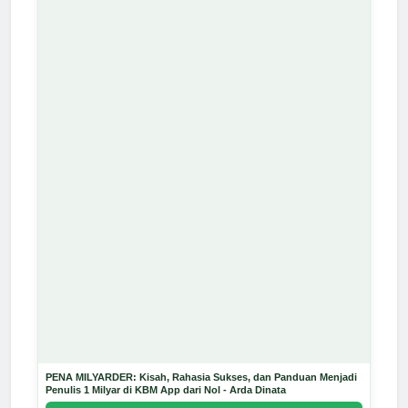
PENA MILYARDER: Kisah, Rahasia Sukses, dan Panduan Menjadi
Penulis 1 Milyar di KBM App dari Nol - Arda Dinata