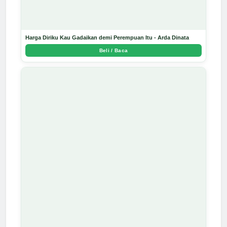
Harga Diriku Kau Gadaikan demi Perempuan Itu - Arda Dinata
Beli / Baca