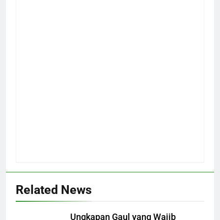
Related News
Ungkapan Gaul yang Wajib