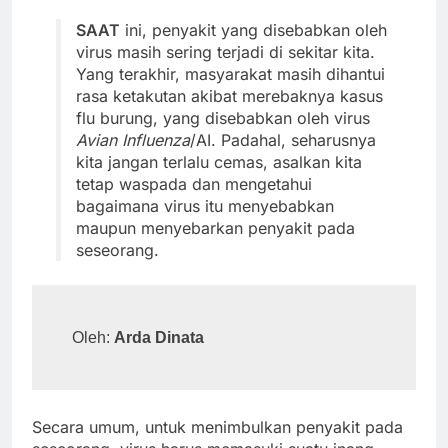
SAAT
ini, penyakit yang disebabkan oleh
virus masih sering terjadi di sekitar kita.
Yang terakhir, masyarakat masih dihantui
rasa ketakutan akibat merebaknya kasus
flu burung, yang disebabkan oleh virus
Avian
Influenza
/AI. Padahal, seharusnya
kita jangan terlalu cemas, asalkan kita
tetap waspada dan mengetahui
bagaimana virus itu menyebabkan
maupun menyebarkan penyakit pada
seseorang.
Oleh: 
Arda Dinata
Secara umum, untuk menimbulkan penyakit pada