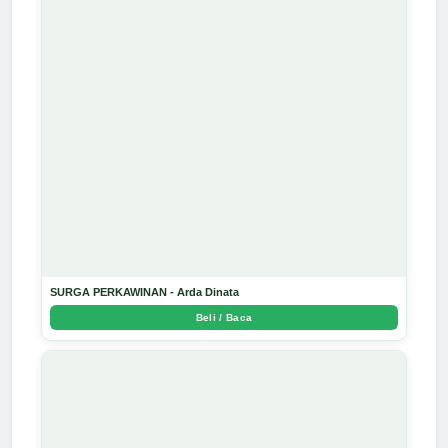
SURGA PERKAWINAN - Arda Dinata
Beli / Baca