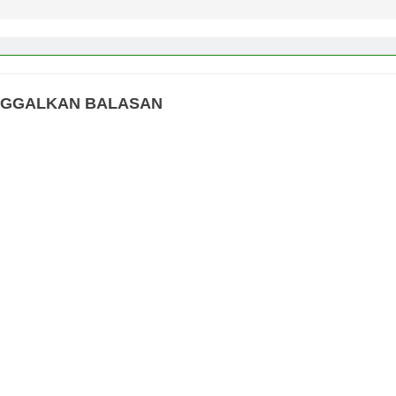
NGGALKAN BALASAN